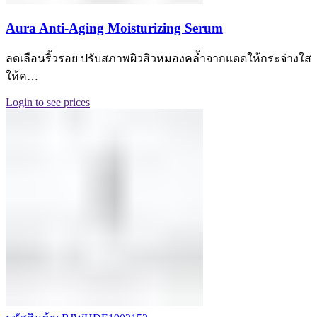
Aura Anti-Aging Moisturizing Serum
ลดเลือนริ้วรอย ปรับสภาพผิวสิวหมองคล้ำจากแดดให้กระจ่างใส
ให้ค…
Login to see prices