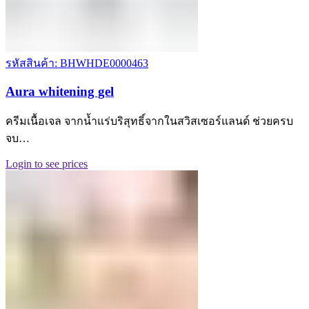
รหัสสินค้า: BHWHDE0000463
Aura whitening gel
ครีมเนื้อเจล จากน้ำแร่บริสุทธิ์จากในสวิสเซอร์แลนด์ ช่วยครบ
จบ…
Login to see prices