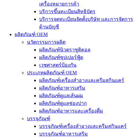
เครื่องหมายการค้า
บริการขึ้นทะเบียนสิทธิบัตร
บริการจดทะเบียนจัดตั้งบริษัท และการจัดการ
ด้านบัญชี
ผลิตภัณฑ์ OEM
นวัตกรรมการผลิต
ผลิตภัณฑ์นิวตราซูติคอล
ผลิตภัณฑ์ซุปเปอร์ฟู้ด
เวชศาสตร์ป้องกัน
ประเภทผลิตภัณฑ์ OEM
ผลิตภัณฑ์เครื่องสำอางและครีมสกินแคร์
ผลิตภัณฑ์อาหารเสริม
ผลิตภัณฑ์ดูแลเส้นผม
ผลิตภัณฑ์ดูแลช่องปาก
ผลิตภัณฑ์อาหารและเครื่องดื่ม
บรรจุภัณฑ์
บรรจุภัณฑ์เครื่องสำอางและครีมสกินแคร์
บรรจุภัณฑ์อาหารเสริม