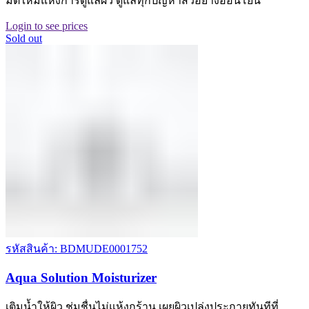
มิติใหม่แห่งการดูแลผิว ดูแลทุกปัญหาสิวอย่างอ่อนโยน
Login to see prices
Sold out
รหัสสินค้า: BDMUDE0001752
Aqua Solution Moisturizer
เติมน้ำให้ผิว ชุ่มชื่นไม่แห้งกร้าน เผยผิวเปล่งประกายทันทีที่…