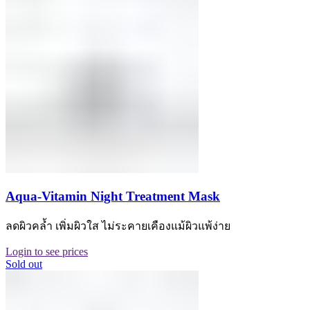
Aqua-Vitamin Night Treatment Mask
ลดผิวคล้ำ เพิ่มผิวใส ไม่ระคายเคืองแม้ผิวแพ้ง่าย
Login to see prices
Sold out