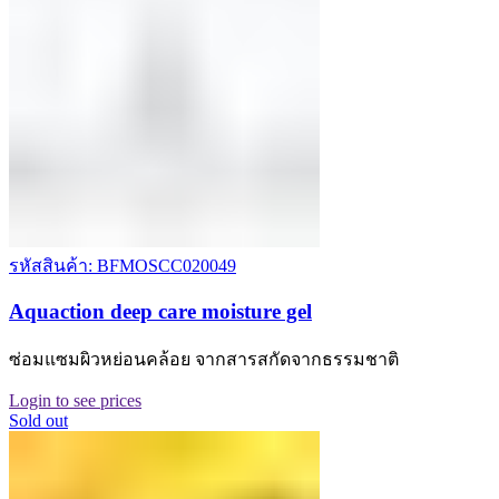
รหัสสินค้า: BFMOSCC020049
Aquaction deep care moisture gel
ซ่อมแซมผิวหย่อนคล้อย จากสารสกัดจากธรรมชาติ
Login to see prices
Sold out