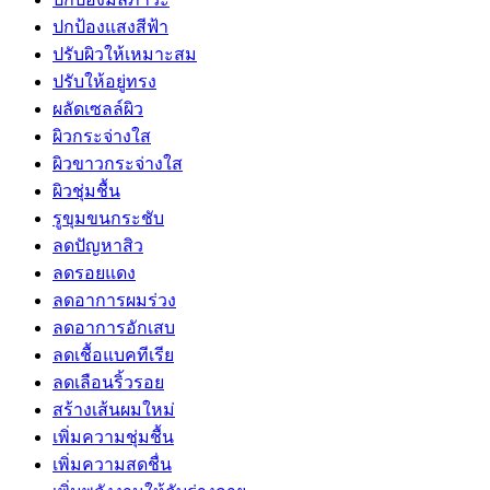
ปกป้องแสงสีฟ้า
ปรับผิวให้เหมาะสม
ปรับให้อยู่ทรง
ผลัดเซลล์ผิว
ผิวกระจ่างใส
ผิวขาวกระจ่างใส
ผิวชุ่มชื้น
รูขุมขนกระชับ
ลดปัญหาสิว
ลดรอยแดง
ลดอาการผมร่วง
ลดอาการอักเสบ
ลดเชื้อแบคทีเรีย
ลดเลือนริ้วรอย
สร้างเส้นผมใหม่
เพิ่มความชุ่มชื้น
เพิ่มความสดชื่น