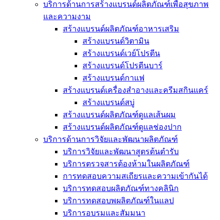
บริการด้านการสร้างแบรนด์ผลิตภัณฑ์เพื่อสุขภาพ
และความงาม
สร้างแบรนด์ผลิตภัณฑ์อาหารเสริม
สร้างแบรนด์วิตามิน
สร้างแบรนด์เวย์โปรตีน
สร้างแบรนด์โปรตีนบาร์
สร้างแบรนด์กาแฟ
สร้างแบรนด์เครื่องสำอางและครีมสกินแคร์
สร้างแบรนด์สบู่
สร้างแบรนด์ผลิตภัณฑ์ดูแลเส้นผม
สร้างแบรนด์ผลิตภัณฑ์ดูแลช่องปาก
บริการด้านการวิจัยและพัฒนาผลิตภัณฑ์
บริการวิจัยและพัฒนาสูตรต้นตำรับ
บริการตรวจสารต้องห้ามในผลิตภัณฑ์
การทดสอบความสเถียรและความเข้ากันได้
บริการทดสอบผลิตภัณฑ์ทางคลินิก
บริการทดสอบพผลิตภัณฑ์ในแลป
บริการอบรมและสัมมนา