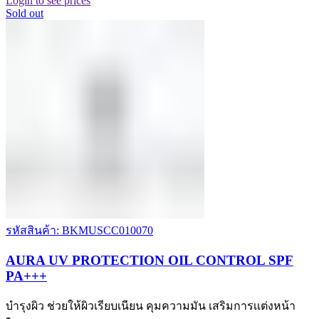
Login to see prices
Sold out
รหัสสินค้า: BKMUSCC010070
AURA UV PROTECTION OIL CONTROL SPF
PA+++
บำรุงผิว ช่วยให้ผิวเรียบเนียน คุมความมัน เสริมการเเต่งหน้า