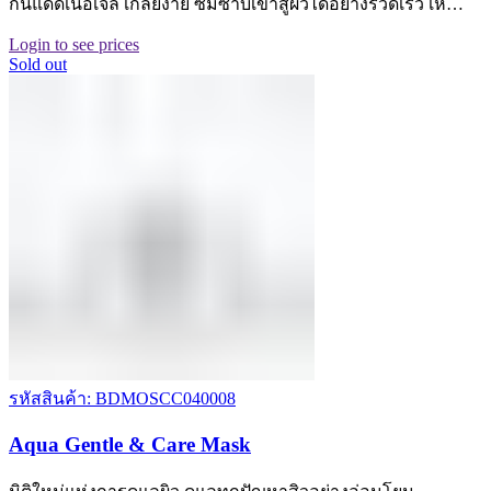
กันแดดเนื้อเจล เกลี่ยง่าย ซึมซาบเข้าสู่ผิวได้อย่างรวดเร็ว เห…
Login to see prices
Sold out
รหัสสินค้า: BDMOSCC040008
Aqua Gentle & Care Mask