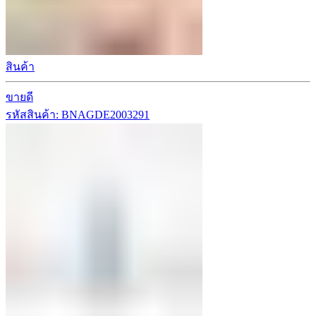
สินค้า
ขายดี
รหัสสินค้า: BNAGDE2003291