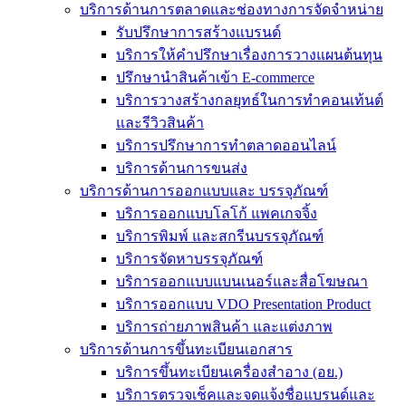
บริการด้านการตลาดและช่องทางการจัดจำหน่าย
รับปรึกษาการสร้างแบรนด์
บริการให้คำปรึกษาเรื่องการวางแผนต้นทุน
ปรึกษานำสินค้าเข้า E-commerce
บริการวางสร้างกลยุทธ์ในการทำคอนเท้นต์
และรีวิวสินค้า
บริการปรึกษาการทำตลาดออนไลน์
บริการด้านการขนส่ง
บริการด้านการออกแบบและ บรรจุภัณฑ์
บริการออกแบบโลโก้ แพคเกจจิ้ง
บริการพิมพ์ และสกรีนบรรจุภัณฑ์
บริการจัดหาบรรจุภัณฑ์
บริการออกแบบแบนเนอร์และสื่อโฆษณา
บริการออกแบบ VDO Presentation Product
บริการถ่ายภาพสินค้า และแต่งภาพ
บริการด้านการขึ้นทะเบียนเอกสาร
บริการขึ้นทะเบียนเครื่องสำอาง (อย.)
บริการตรวจเช็คและจดแจ้งชื่อแบรนด์และ