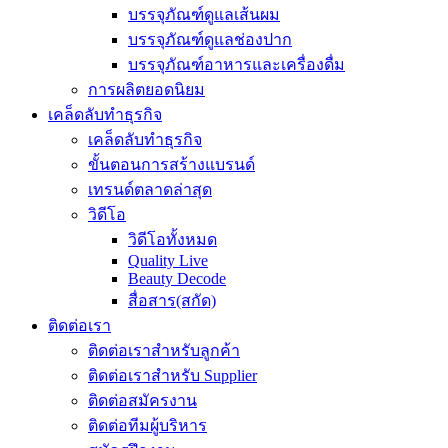
บรรจุภัณฑ์ดูแลเส้นผม
บรรจุภัณฑ์ดูแลช่องปาก
บรรจุภัณฑ์อาหารและเครื่องดื่ม
การผลิตยอดนิยม
เคล็ดลับทำธุรกิจ
เคล็ดลับทำธุรกิจ
ขั้นตอนการสร้างแบรนด์
เทรนด์ตลาดล่าสุด
วิดีโอ
วิดีโอทั้งหมด
Quality Live
Beauty Decode
สื่อสาร(สกัด)
ติดต่อเรา
ติดต่อเราสำหรับลูกค้า
ติดต่อเราสำหรับ Supplier
ติดต่อสมัครงาน
ติดต่อทีมผู้บริหาร