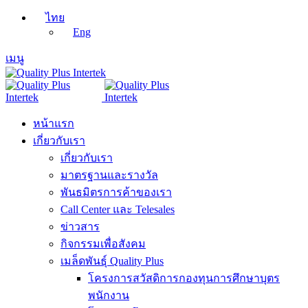
ไทย
Eng
เมนู
หน้าแรก
เกี่ยวกับเรา
เกี่ยวกับเรา
มาตรฐานและรางวัล
พันธมิตรการค้าของเรา
Call Center และ Telesales
ข่าวสาร
กิจกรรมเพื่อสังคม
เมล็ดพันธุ์ Quality Plus
โครงการสวัสดิการกองทุนการศึกษาบุตร
พนักงาน