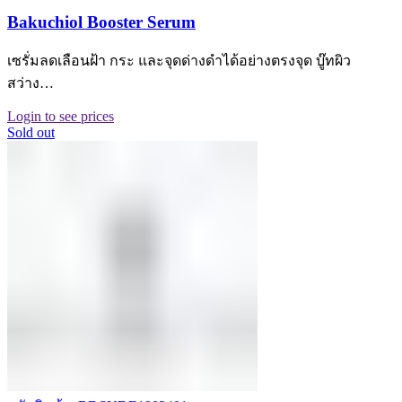
Bakuchiol Booster Serum
เซรั่มลดเลือนฝ้า กระ และจุดด่างดำได้อย่างตรงจุด บู๊ทผิว
สว่าง…
Login to see prices
Sold out