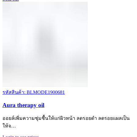
รหัสสินค้า: BLMODE1900681
Aura therapy oil
ออยล์เพิ่มความชุ่มชื้นให้แก่ผิวหน้า ลดรอยดำ ลดรอยแผลเป็น
ให้จ…