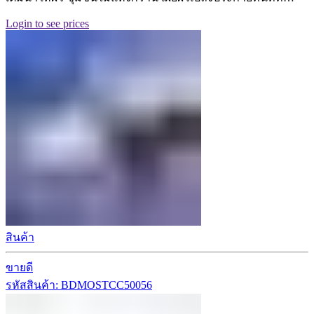
Login to see prices
สินค้า
ขายดี
รหัสสินค้า: BDMOSTCC50056