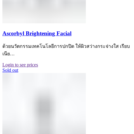
Ascorbyl Brightening Facial
ด้วยนวัตกรรมเทคโนโลยีการปกปิด ให้ผิวสว่างกระจ่างใส เรียบ
เนีย…
Login to see prices
Sold out