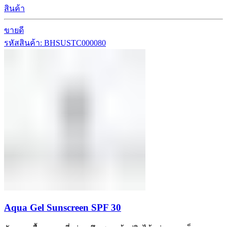
สินค้า
ขายดี
รหัสสินค้า: BHSUSTC000080
Aqua Gel Sunscreen SPF 30