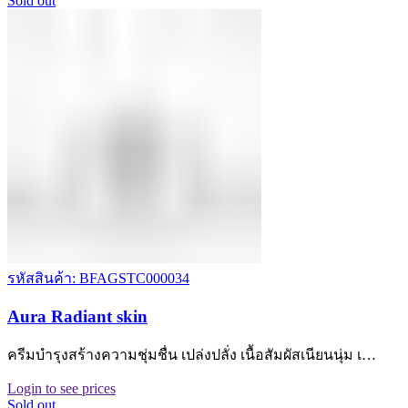
Sold out
รหัสสินค้า: BFAGSTC000034
Aura Radiant skin
ครีมบำรุงสร้างความชุ่มชื่น เปล่งปลั่ง เนื้อสัมผัสเนียนนุ่ม เ…
Login to see prices
Sold out