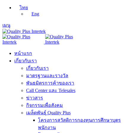
ไทย
Eng
เมนู
หน้าแรก
เกี่ยวกับเรา
เกี่ยวกับเรา
มาตรฐานและรางวัล
พันธมิตรการค้าของเรา
Call Center และ Telesales
ข่าวสาร
กิจกรรมเพื่อสังคม
เมล็ดพันธุ์ Quality Plus
โครงการสวัสดิการกองทุนการศึกษาบุตร
พนักงาน