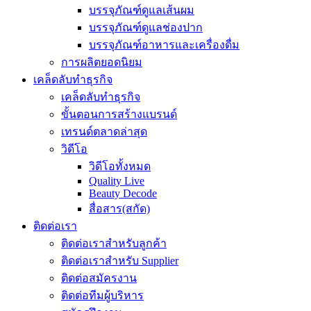
บรรจุภัณฑ์ดูแลเส้นผม
บรรจุภัณฑ์ดูแลช่องปาก
บรรจุภัณฑ์อาหารและเครื่องดื่ม
การผลิตยอดนิยม
เคล็ดลับทำธุรกิจ
เคล็ดลับทำธุรกิจ
ขั้นตอนการสร้างแบรนด์
เทรนด์ตลาดล่าสุด
วิดีโอ
วิดีโอทั้งหมด
Quality Live
Beauty Decode
สื่อสาร(สกัด)
ติดต่อเรา
ติดต่อเราสำหรับลูกค้า
ติดต่อเราสำหรับ Supplier
ติดต่อสมัครงาน
ติดต่อทีมผู้บริหาร