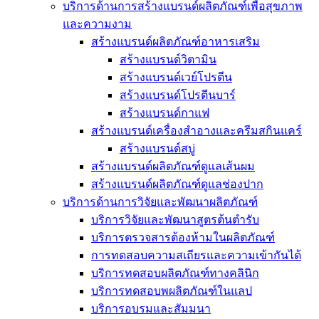
บริการด้านการสร้างแบรนด์ผลิตภัณฑ์เพื่อสุขภาพ
และความงาม
สร้างแบรนด์ผลิตภัณฑ์อาหารเสริม
สร้างแบรนด์วิตามิน
สร้างแบรนด์เวย์โปรตีน
สร้างแบรนด์โปรตีนบาร์
สร้างแบรนด์กาแฟ
สร้างแบรนด์เครื่องสำอางและครีมสกินแคร์
สร้างแบรนด์สบู่
สร้างแบรนด์ผลิตภัณฑ์ดูแลเส้นผม
สร้างแบรนด์ผลิตภัณฑ์ดูแลช่องปาก
บริการด้านการวิจัยและพัฒนาผลิตภัณฑ์
บริการวิจัยและพัฒนาสูตรต้นตำรับ
บริการตรวจสารต้องห้ามในผลิตภัณฑ์
การทดสอบความสเถียรและความเข้ากันได้
บริการทดสอบผลิตภัณฑ์ทางคลินิก
บริการทดสอบพผลิตภัณฑ์ในแลป
บริการอบรมและสัมมนา