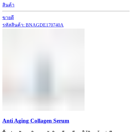
สินค้า
ขายดี
รหัสสินค้า: BNAGDE170740A
Anti Aging Collagen Serum