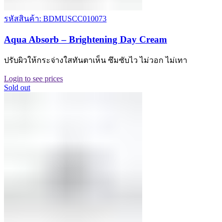
รหัสสินค้า: BDMUSCC010073
Aqua Absorb – Brightening Day Cream
ปรับผิวให้กระจ่างใสทันตาเห็น ซึมซับไว ไม่วอก ไม่เทา
Login to see prices
Sold out