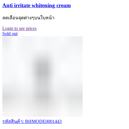
Anti irritate whitening cream
ลดเลือนจุดต่างๆบนใบหน้า
Login to see prices
Sold out
รหัสสินค้า: BHMODE0001443