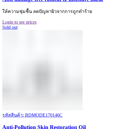
ให้ความชุ่มชื้น ลดปัญหาผิวจากการถูกทำร้าย
Login to see prices
Sold out
รหัสสินค้า: BDMODE170146C
Anti-Pollution Skin Restoration Oil