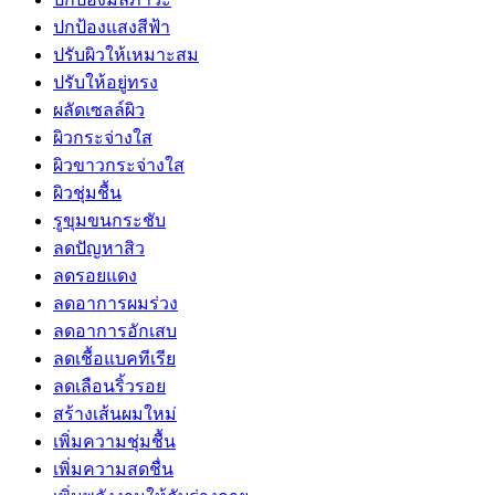
ปกป้องแสงสีฟ้า
ปรับผิวให้เหมาะสม
ปรับให้อยู่ทรง
ผลัดเซลล์ผิว
ผิวกระจ่างใส
ผิวขาวกระจ่างใส
ผิวชุ่มชื้น
รูขุมขนกระชับ
ลดปัญหาสิว
ลดรอยแดง
ลดอาการผมร่วง
ลดอาการอักเสบ
ลดเชื้อแบคทีเรีย
ลดเลือนริ้วรอย
สร้างเส้นผมใหม่
เพิ่มความชุ่มชื้น
เพิ่มความสดชื่น