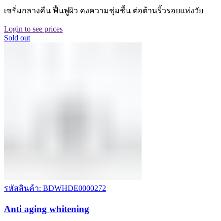
เซรั่มกลางคืน ฟื้นฟูผิว คงความชุ่มชื้น ต่อต้านริ้วรอยแห่งวัย
Login to see prices
Sold out
รหัสสินค้า: BDWHDE0000272
Anti aging whitening