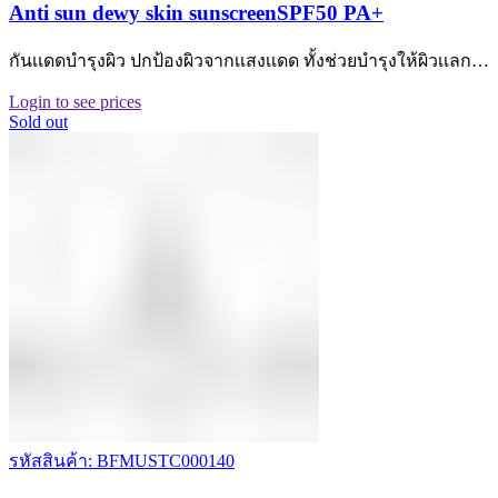
Anti sun dewy skin sunscreenSPF50 PA+
กันเเดดบำรุงผิว ปกป้องผิวจากเเสงเเดด ทั้งช่วยบำรุงให้ผิวเเลก…
Login to see prices
Sold out
รหัสสินค้า: BFMUSTC000140