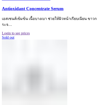
Antioxidant Concentrate Serum
เอสเซนส์เข้มข้น เนื้อบางเบา ช่วยให้ผิวหน้าเรียบเนียน ขาวก
ระจ…
Login to see prices
Sold out