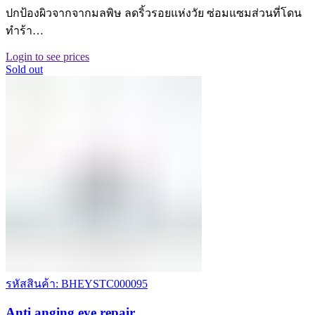
ปกป้องผิวจากจากมลพิษ ลดริ้วรอยแห่งวัย ซ่อมแซมส่วนที่โดน
ทำร้า…
Login to see prices
Sold out
รหัสสินค้า: BHEYSTC000095
Anti anging eye repair