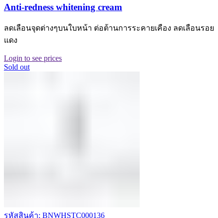
Anti-redness whitening cream
ลดเลือนจุดต่างๆบนใบหน้า ต่อต้านการระคายเคือง ลดเลือนรอย
แดง
Login to see prices
Sold out
รหัสสินค้า: BNWHSTC000136