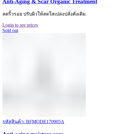
Anti-Aging & Scar Organic Treatment
ลดริ้วรอย ปรับผิวให้สดใสเปล่งปลั่งดั่งเดิม
Login to see prices
Sold out
รหัสสินค้า: BFMODE170905A