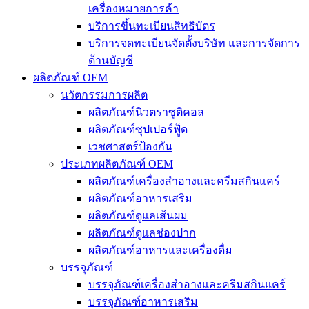
เครื่องหมายการค้า
บริการขึ้นทะเบียนสิทธิบัตร
บริการจดทะเบียนจัดตั้งบริษัท และการจัดการ
ด้านบัญชี
ผลิตภัณฑ์ OEM
นวัตกรรมการผลิต
ผลิตภัณฑ์นิวตราซูติคอล
ผลิตภัณฑ์ซุปเปอร์ฟู้ด
เวชศาสตร์ป้องกัน
ประเภทผลิตภัณฑ์ OEM
ผลิตภัณฑ์เครื่องสำอางและครีมสกินแคร์
ผลิตภัณฑ์อาหารเสริม
ผลิตภัณฑ์ดูแลเส้นผม
ผลิตภัณฑ์ดูแลช่องปาก
ผลิตภัณฑ์อาหารและเครื่องดื่ม
บรรจุภัณฑ์
บรรจุภัณฑ์เครื่องสำอางและครีมสกินแคร์
บรรจุภัณฑ์อาหารเสริม