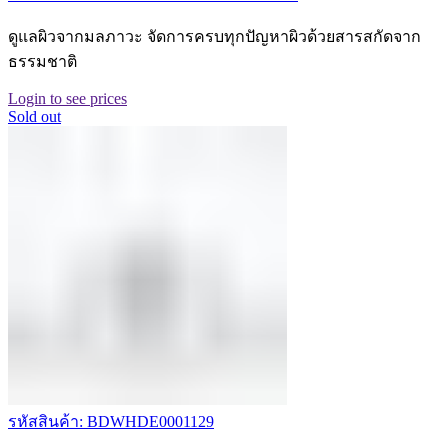
ดูแลผิวจากมลภาวะ จัดการครบทุกปัญหาผิวด้วยสารสกัดจาก
ธรรมชาติ
Login to see prices
Sold out
รหัสสินค้า: BDWHDE0001129