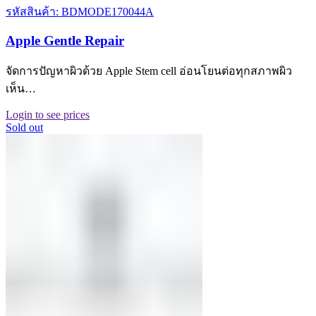
รหัสสินค้า: BDMODE170044A
Apple Gentle Repair
จัดการปัญหาผิวด้วย Apple Stem cell อ่อนโยนต่อทุกสภาพผิว
เห็น…
Login to see prices
Sold out