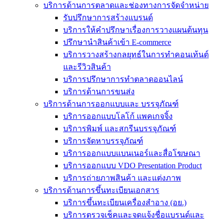
บริการด้านการตลาดและช่องทางการจัดจำหน่าย
รับปรึกษาการสร้างแบรนด์
บริการให้คำปรึกษาเรื่องการวางแผนต้นทุน
ปรึกษานำสินค้าเข้า E-commerce
บริการวางสร้างกลยุทธ์ในการทำคอนเท้นต์
และรีวิวสินค้า
บริการปรึกษาการทำตลาดออนไลน์
บริการด้านการขนส่ง
บริการด้านการออกแบบและ บรรจุภัณฑ์
บริการออกแบบโลโก้ แพคเกจจิ้ง
บริการพิมพ์ และสกรีนบรรจุภัณฑ์
บริการจัดหาบรรจุภัณฑ์
บริการออกแบบแบนเนอร์และสื่อโฆษณา
บริการออกแบบ VDO Presentation Product
บริการถ่ายภาพสินค้า และแต่งภาพ
บริการด้านการขึ้นทะเบียนเอกสาร
บริการขึ้นทะเบียนเครื่องสำอาง (อย.)
บริการตรวจเช็คและจดแจ้งชื่อแบรนด์และ