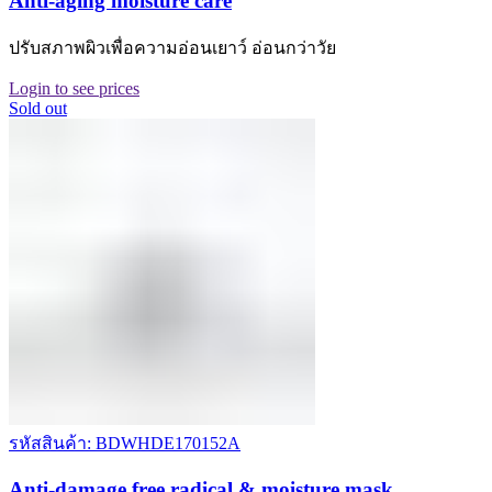
Anti-aging moisture care
ปรับสภาพผิวเพื่อความอ่อนเยาว์ อ่อนกว่าวัย
Login to see prices
Sold out
รหัสสินค้า: BDWHDE170152A
Anti-damage free radical & moisture mask