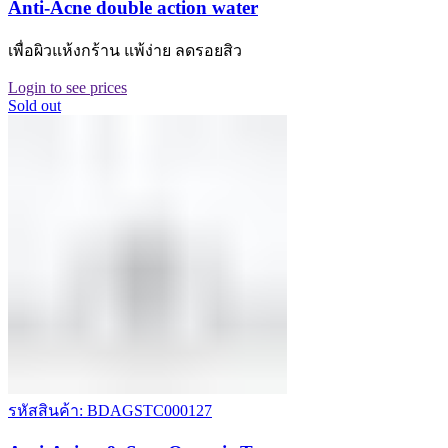
Anti-Acne double action water
เพื่อผิวแห้งกร้าน แพ้ง่าย ลดรอยสิว
Login to see prices
Sold out
รหัสสินค้า: BDAGSTC000127