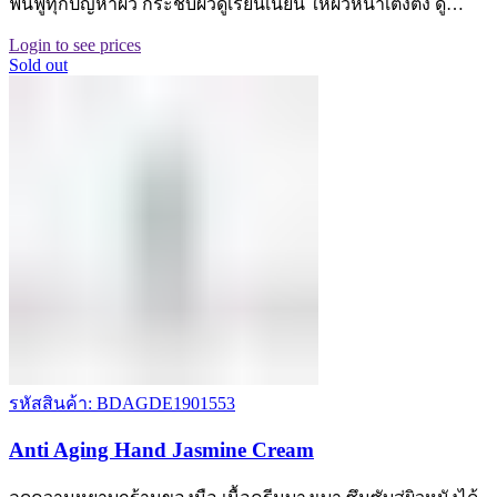
ฟื้นฟูทุกปัญหาผิว กระชับผิวดูเรียนเนียน ให้ผิวหน้าเต่งตึง ดู…
Login to see prices
Sold out
รหัสสินค้า: BDAGDE1901553
Anti Aging Hand Jasmine Cream