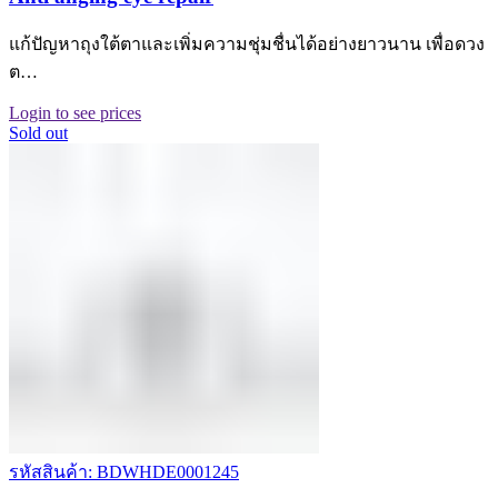
แก้ปัญหาถุงใต้ตาและเพิ่มความชุ่มชื่นได้อย่างยาวนาน เพื่อดวง
ต…
Login to see prices
Sold out
รหัสสินค้า: BDWHDE0001245