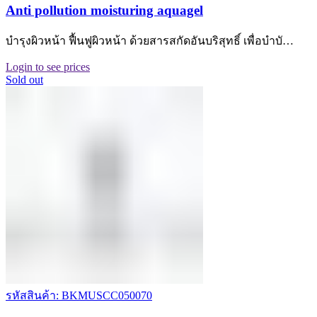
Anti pollution moisturing aquagel
บำรุงผิวหน้า ฟื้นฟูผิวหน้า ด้วยสารสกัดอันบริสุทธิ์ เพื่อบำบั…
Login to see prices
Sold out
รหัสสินค้า: BKMUSCC050070