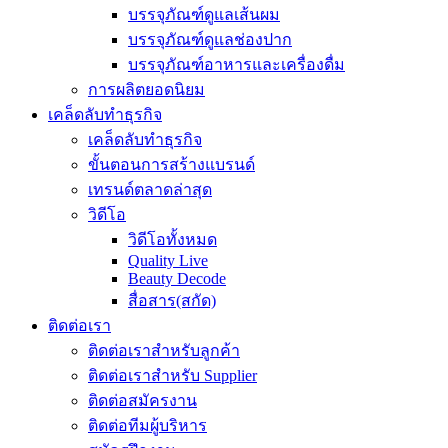
บรรจุภัณฑ์ดูแลเส้นผม
บรรจุภัณฑ์ดูแลช่องปาก
บรรจุภัณฑ์อาหารและเครื่องดื่ม
การผลิตยอดนิยม
เคล็ดลับทำธุรกิจ
เคล็ดลับทำธุรกิจ
ขั้นตอนการสร้างแบรนด์
เทรนด์ตลาดล่าสุด
วิดีโอ
วิดีโอทั้งหมด
Quality Live
Beauty Decode
สื่อสาร(สกัด)
ติดต่อเรา
ติดต่อเราสำหรับลูกค้า
ติดต่อเราสำหรับ Supplier
ติดต่อสมัครงาน
ติดต่อทีมผู้บริหาร