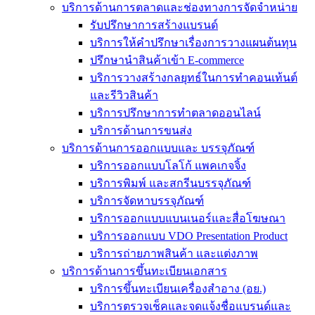
บริการด้านการตลาดและช่องทางการจัดจำหน่าย
รับปรึกษาการสร้างแบรนด์
บริการให้คำปรึกษาเรื่องการวางแผนต้นทุน
ปรึกษานำสินค้าเข้า E-commerce
บริการวางสร้างกลยุทธ์ในการทำคอนเท้นต์
และรีวิวสินค้า
บริการปรึกษาการทำตลาดออนไลน์
บริการด้านการขนส่ง
บริการด้านการออกแบบและ บรรจุภัณฑ์
บริการออกแบบโลโก้ แพคเกจจิ้ง
บริการพิมพ์ และสกรีนบรรจุภัณฑ์
บริการจัดหาบรรจุภัณฑ์
บริการออกแบบแบนเนอร์และสื่อโฆษณา
บริการออกแบบ VDO Presentation Product
บริการถ่ายภาพสินค้า และแต่งภาพ
บริการด้านการขึ้นทะเบียนเอกสาร
บริการขึ้นทะเบียนเครื่องสำอาง (อย.)
บริการตรวจเช็คและจดแจ้งชื่อแบรนด์และ