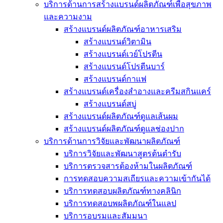
บริการด้านการสร้างแบรนด์ผลิตภัณฑ์เพื่อสุขภาพ
และความงาม
สร้างแบรนด์ผลิตภัณฑ์อาหารเสริม
สร้างแบรนด์วิตามิน
สร้างแบรนด์เวย์โปรตีน
สร้างแบรนด์โปรตีนบาร์
สร้างแบรนด์กาแฟ
สร้างแบรนด์เครื่องสำอางและครีมสกินแคร์
สร้างแบรนด์สบู่
สร้างแบรนด์ผลิตภัณฑ์ดูแลเส้นผม
สร้างแบรนด์ผลิตภัณฑ์ดูแลช่องปาก
บริการด้านการวิจัยและพัฒนาผลิตภัณฑ์
บริการวิจัยและพัฒนาสูตรต้นตำรับ
บริการตรวจสารต้องห้ามในผลิตภัณฑ์
การทดสอบความสเถียรและความเข้ากันได้
บริการทดสอบผลิตภัณฑ์ทางคลินิก
บริการทดสอบพผลิตภัณฑ์ในแลป
บริการอบรมและสัมมนา