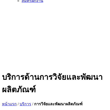
สมัครฝึกงาน
บริการด้านการวิจัยและพัฒนา
ผลิตภัณฑ์
หน้าแรก
/
บริการ
/
การวิจัยและพัฒนาผลิตภัณฑ์