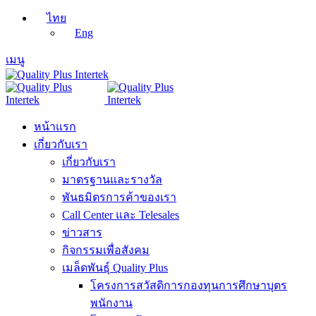
ไทย
Eng
เมนู
หน้าแรก
เกี่ยวกับเรา
เกี่ยวกับเรา
มาตรฐานและรางวัล
พันธมิตรการค้าของเรา
Call Center และ Telesales
ข่าวสาร
กิจกรรมเพื่อสังคม
เมล็ดพันธุ์ Quality Plus
โครงการสวัสดิการกองทุนการศึกษาบุตร
พนักงาน