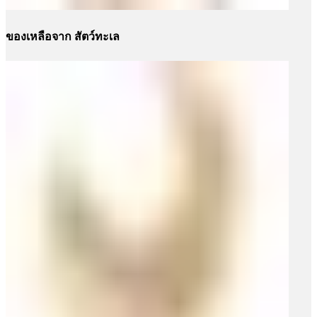
ของเหลือจาก สัตว์ทะเล