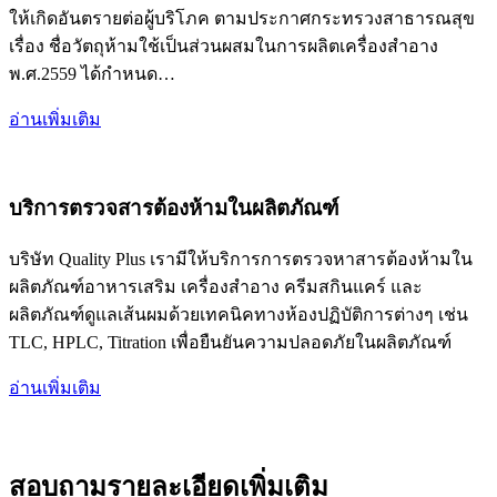
ให้เกิดอันตรายต่อผู้บริโภค ตามประกาศกระทรวงสาธารณสุข
เรื่อง ชื่อวัตถุห้ามใช้เป็นส่วนผสมในการผลิตเครื่องสำอาง
พ.ศ.2559 ได้กำหนด…
อ่านเพิ่มเติม
บริการตรวจสารต้องห้ามในผลิตภัณฑ์
บริษัท Quality Plus เรามีให้บริการการตรวจหาสารต้องห้ามใน
ผลิตภัณฑ์อาหารเสริม เครื่องสำอาง ครีมสกินแคร์ และ
ผลิตภัณฑ์ดูแลเส้นผมด้วยเทคนิคทางห้องปฏิบัติการต่างๆ เช่น
TLC, HPLC, Titration เพื่อยืนยันความปลอดภัยในผลิตภัณฑ์
อ่านเพิ่มเติม
สอบถามรายละเอียดเพิ่มเติม