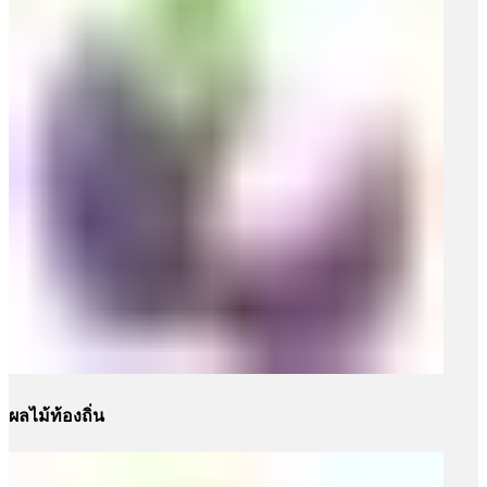
ผลไม้ท้องถิ่น