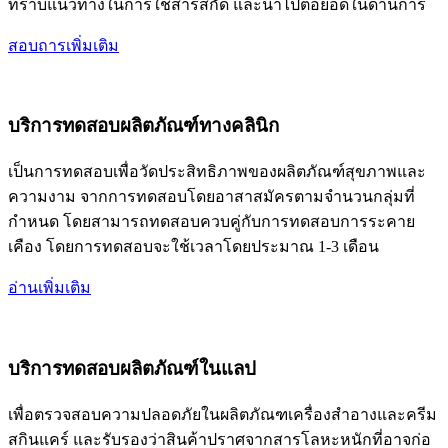
ทราบแนวทางในการใช้สารสกัด และนำไปต่อยอดในด้านการ
สอบถารเพิ่มเติม
บริการทดสอบผลิตภัณฑ์ทางคลินิก
เป็นการทดสอบเพื่อวัดประสิทธิภาพของผลิตภัณฑ์สุขภาพและ
ความงาม จากการทดสอบโดยอาสาสมัครตามจำนวนกลุ่มที่
กำหนด โดยสามารถทดสอบควบคู่กับการทดสอบการระคาย
เคือง โดยการทดสอบจะใช้เวลาโดยประมาณ 1-3 เดือน
อ่านเพิ่มเติม
บริการทดสอบผลิตภัณฑ์ในแลป
เพื่อตรวจสอบความปลอดภัยในผลิตภัณฑเครื่องสำอางและครีม
สกินแคร์ และรับรองว่าสินค้าปราศจากสารโลหะหนักที่อาจก่อ