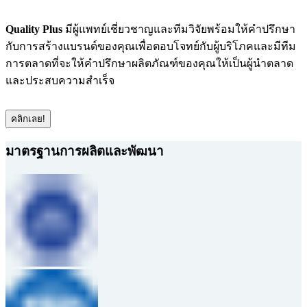
Quality Plus
มีผู้แพทย์เชี่ยวชาญและทีมวิจัยพร้อมให้คำปรึกษา
กับการสร้างแบรนด์ของคุณเพื่อตอบโจทย์กับผู้บริโภคและมีทีม
การตลาดที่จะให้คำปรึกษาผลิตภัณฑ์ของคุณให้เป็นผู้นำตลาด
และประสบความสำเร็จ
คลิกเลย!
มาตรฐานการผลิตและพัฒนา