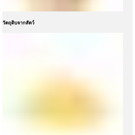
วัตถุดิบจากสัตว์