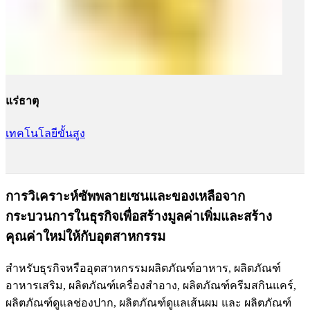
แร่ธาตุ
เทคโนโลยีขั้นสูง
การวิเคราะห์ซัพพลายเซนและของเหลือจาก
กระบวนการในธุรกิจเพื่อสร้างมูลค่าเพิ่มและสร้าง
คุณค่าใหม่ให้กับอุตสาหกรรม
สำหรับธุรกิจหรืออุตสาหกรรมผลิตภัณฑ์อาหาร, ผลิตภัณฑ์
อาหารเสริม, ผลิตภัณฑ์เครื่องสำอาง, ผลิตภัณฑ์ครีมสกินแคร์,
ผลิตภัณฑ์ดูแลช่องปาก, ผลิตภัณฑ์ดูแลเส้นผม และ ผลิตภัณฑ์