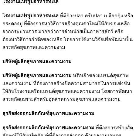
โรงงานแปรรูปอาหารทะเล
โรงงานแปรรูปอาหารทะเล
ที่มีก้างปลา ครีบปลา เปลือกกุ้ง หรือ
กระดองปู ที่ต้องการหาวิธีการสร้างคุณค่าใหม่ให้กับของเหลือ
จากกระบวนการ มากกว่าการจำหน่ายเป็นอาหารสัตว์ หรือ
ต้องหาวิธีการกำจัดของเหลือ โดยการใช้งานวิจัยเพื่อพัฒนาเป็น
สารสกัดสุขภาพและความงาม
บริษัทผู้ผลิตสุขภาพและความงาม
บริษัทผู้ผลิตสุขภาพและความงาม
หรือเจ้าของแบรนด์สุขภาพ
และความงาม ที่ต้องการสร้างขีดความสามารถในการแข่งขัน
ให้กับโรงงานหรือแบรนด์สุขภาพและความงาม โดยการพัฒนา
สารสกัดเฉพาะสำหรับอุตสาหกรรมสุขภาพและความงาม
ธุรกิจส่งออกผลิตภัณฑ์สุขภาพและความงาม
ธุรกิจส่งออกผลิตภัณฑ์สุขภาพและความงาม
ที่ต้องการสร้างอัต
ลักษณ์ให้กับผลิตภัณฑ์ที่ต้องการส่งออก ด้วยผลงานเกษตร