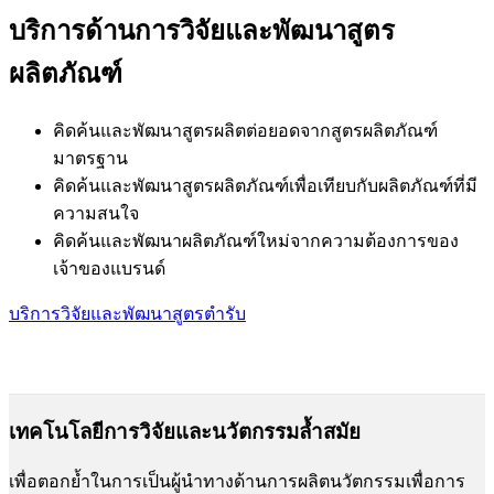
บริการด้านการวิจัยและพัฒนาสูตร
ผลิตภัณฑ์
คิดค้นและพัฒนาสูตรผลิตต่อยอดจากสูตรผลิตภัณฑ์
มาตรฐาน
คิดค้นและพัฒนาสูตรผลิตภัณฑ์เพื่อเทียบกับผลิตภัณฑ์ที่มี
ความสนใจ
คิดค้นและพัฒนาผลิตภัณฑ์ใหม่จากความต้องการของ
เจ้าของแบรนด์
บริการวิจัยและพัฒนาสูตรตำรับ
เทคโนโลยีการวิจัยและนวัตกรรมล้ำสมัย
เพื่อตอกย้ำในการเป็นผู้นำทางด้านการผลิตนวัตกรรมเพื่อการ