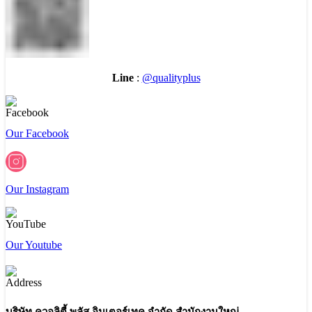
Line
:
@qualityplus
Our Facebook
Our Instagram
Our Youtube