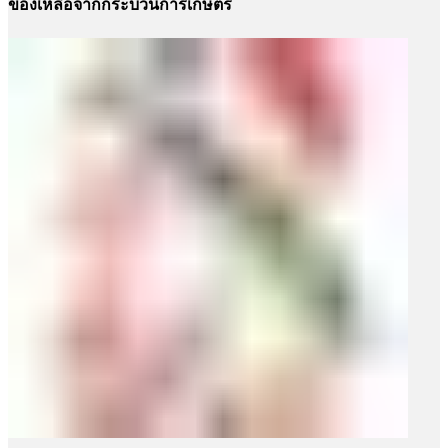
ของเหลือจากกระบวนการเกษตร