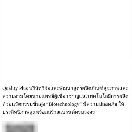
Quality Plus บริษัทวิจัยและพัฒนาสูตรผลิตภัณฑ์สุขภาพและ
ความงามโดยนายแพทย์ผู้เชี่ยวชาญและเทคโนโลยีการผลิต
ด้วยนวัตกรรมขั้นสูง “Biotechnology” มีความปลอดภัย ให้
ประสิทธิภาพสูง พร้อมสร้างแบรนด์ครบวงจร