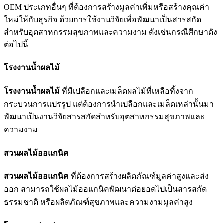
OEM ประเภทอื่นๆ ที่ต้องการสร้างมูลค่าเพิ่มหรือสร้างคุณค่า
ใหม่ให้กับธุรกิจ ด้วยการใช้งานวิจัยเพื่อพัฒนาเป็นสารสกัด
สำหรับอุตสาหกรรมสุขภาพและความงาม ดังเช่นกรณีศึกษาดัง
ต่อไปนี้
โรงงานน้ำผลไม้
โรงงานน้ำผลไม้
ที่มีเปลือกและเมล็ดผลไม้ที่เหลือทิ้งจาก
กระบวนการแปรรูป แต่ต้องการนำเปลือกและเมล็ดเหล่านั้นมา
พัฒนาเป็นงานวิจัยสารสกัดสำหรับอุตสาหกรรมสุขภาพและ
ความงาม
สวนผลไม้ออแกนิค
สวนผลไม้ออแกนิค
ที่ต้องการสร้างผลิตภัณฑ์มูลค่าสูงและส่ง
ออก สามารถใช้ผลไม้ออแกนิคพัฒนาต่อยอดไปเป็นสารสกัด
ธรรมชาติ หรือผลิตภัณฑ์สุขภาพและความงามมูลค่าสูง