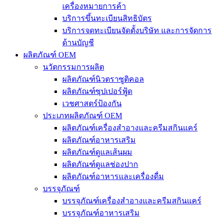
เครื่องหมายการค้า
บริการขึ้นทะเบียนสิทธิบัตร
บริการจดทะเบียนจัดตั้งบริษัท และการจัดการ
ด้านบัญชี
ผลิตภัณฑ์ OEM
นวัตกรรมการผลิต
ผลิตภัณฑ์นิวตราซูติคอล
ผลิตภัณฑ์ซุปเปอร์ฟู้ด
เวชศาสตร์ป้องกัน
ประเภทผลิตภัณฑ์ OEM
ผลิตภัณฑ์เครื่องสำอางและครีมสกินแคร์
ผลิตภัณฑ์อาหารเสริม
ผลิตภัณฑ์ดูแลเส้นผม
ผลิตภัณฑ์ดูแลช่องปาก
ผลิตภัณฑ์อาหารและเครื่องดื่ม
บรรจุภัณฑ์
บรรจุภัณฑ์เครื่องสำอางและครีมสกินแคร์
บรรจุภัณฑ์อาหารเสริม