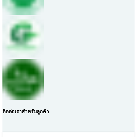
ติดต่อเราสำหรับลูกค้า