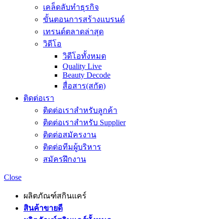
เคล็ดลับทำธุรกิจ
ขั้นตอนการสร้างแบรนด์
เทรนด์ตลาดล่าสุด
วิดีโอ
วิดีโอทั้งหมด
Quality Live
Beauty Decode
สื่อสาร(สกัด)
ติดต่อเรา
ติดต่อเราสำหรับลูกค้า
ติดต่อเราสำหรับ Supplier
ติดต่อสมัครงาน
ติดต่อทีมผู้บริหาร
สมัครฝึกงาน
Close
ผลิตภัณฑ์สกินแคร์
สินค้าขายดี