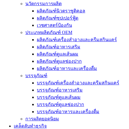
นวัตกรรมการผลิต
ผลิตภัณฑ์นิวตราซูติคอล
ผลิตภัณฑ์ซุปเปอร์ฟู้ด
เวชศาสตร์ป้องกัน
ประเภทผลิตภัณฑ์ OEM
ผลิตภัณฑ์เครื่องสำอางและครีมสกินแคร์
ผลิตภัณฑ์อาหารเสริม
ผลิตภัณฑ์ดูแลเส้นผม
ผลิตภัณฑ์ดูแลช่องปาก
ผลิตภัณฑ์อาหารและเครื่องดื่ม
บรรจุภัณฑ์
บรรจุภัณฑ์เครื่องสำอางและครีมสกินแคร์
บรรจุภัณฑ์อาหารเสริม
บรรจุภัณฑ์ดูแลเส้นผม
บรรจุภัณฑ์ดูแลช่องปาก
บรรจุภัณฑ์อาหารและเครื่องดื่ม
การผลิตยอดนิยม
เคล็ดลับทำธุรกิจ