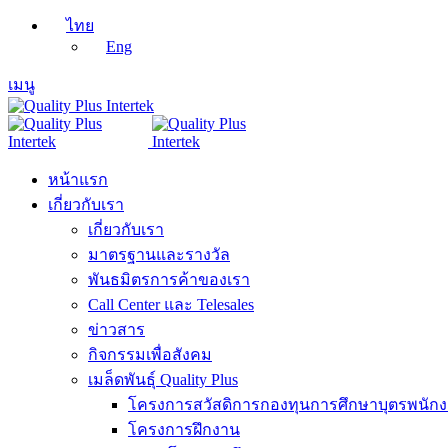
ไทย
Eng
เมนู
หน้าแรก
เกี่ยวกับเรา
เกี่ยวกับเรา
มาตรฐานและรางวัล
พันธมิตรการค้าของเรา
Call Center และ Telesales
ข่าวสาร
กิจกรรมเพื่อสังคม
เมล็ดพันธุ์ Quality Plus
โครงการสวัสดิการกองทุนการศึกษาบุตรพนัก
โครงการฝึกงาน