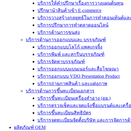
บริการให้คำปรึกษาเรื่องการวางแผนต้นทุน
ปรึกษานำสินค้าเข้า E-commerce
บริการวางสร้างกลยุทธ์ในการทำคอนเท้นต์และร
บริการปรึกษาการทำตลาดออนไลน์
บริการด้านการขนส่ง
บริการด้านการออกแบบและ บรรจุภัณฑ์
บริการออกแบบโลโก้ แพคเกจจิ้ง
บริการพิมพ์ และสกรีนบรรจุภัณฑ์
บริการจัดหาบรรจุภัณฑ์
บริการออกแบบแบนเนอร์และสื่อโฆษณา
บริการออกแบบ VDO Presentation Product
บริการถ่ายภาพสินค้า และแต่งภาพ
บริการด้านการขึ้นทะเบียนเอกสาร
บริการขึ้นทะเบียนเครื่องสำอาง (อย.)
บริการตรวจเช็คและจดแจ้งชื่อแบรนด์และเครื
บริการขึ้นทะเบียนสิทธิบัตร
บริการจดทะเบียนจัดตั้งบริษัท และการจัดการด้
ผลิตภัณฑ์ OEM