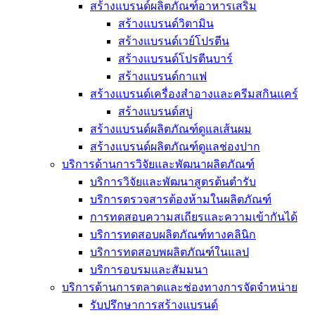
สร้างแบรนด์ผลิตภัณฑ์อาหารเสริม
สร้างแบรนด์วิตามิน
สร้างแบรนด์เวย์โปรตีน
สร้างแบรนด์โปรตีนบาร์
สร้างแบรนด์กาแฟ
สร้างแบรนด์เครื่องสำอางและครีมสกินแคร์
สร้างแบรนด์สบู่
สร้างแบรนด์ผลิตภัณฑ์ดูแลเส้นผม
สร้างแบรนด์ผลิตภัณฑ์ดูแลช่องปาก
บริการด้านการวิจัยและพัฒนาผลิตภัณฑ์
บริการวิจัยและพัฒนาสูตรต้นตำรับ
บริการตรวจสารต้องห้ามในผลิตภัณฑ์
การทดสอบความสเถียรและความเข้ากันได้
บริการทดสอบผลิตภัณฑ์ทางคลินิก
บริการทดสอบพผลิตภัณฑ์ในแลป
บริการอบรมและสัมมนา
บริการด้านการตลาดและช่องทางการจัดจำหน่าย
รับปรึกษาการสร้างแบรนด์