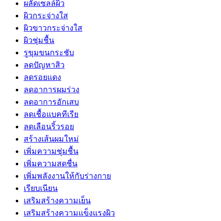
ผลัดเซลล์ผิว
ผิวกระจ่างใส
ผิวขาวกระจ่างใส
ผิวชุ่มชื้น
รูขุมขนกระชับ
ลดปัญหาสิว
ลดรอยแดง
ลดอาการผมร่วง
ลดอาการอักเสบ
ลดเชื้อแบคทีเรีย
ลดเลือนริ้วรอย
สร้างเส้นผมใหม่
เพิ่มความชุ่มชื้น
เพิ่มความสดชื่น
เพิ่มพลังงานให้กับร่างกาย
เรียบเนียน
เสริมสร้างความเย็น
เสริมสร้างความแข็งแรงผิว