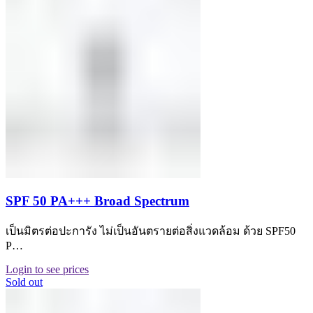
SPF 50 PA+++ Broad Spectrum
เป็นมิตรต่อปะการัง ไม่เป็นอันตรายต่อสิ่งแวดล้อม ด้วย SPF50
P…
Login to see prices
Sold out