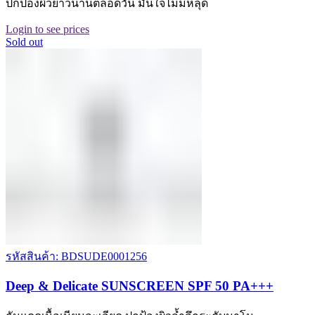
ปกป้องผิวยาวนานตลอดวัน มั่นใจไม่มีหลุด
Login to see prices
Sold out
รหัสสินค้า: BDSUDE0001256
Deep & Delicate SUNSCREEN SPF 50 PA+++