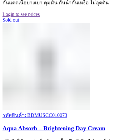
กันแดดเนื้อบางเบา คุมมัน กันน้ำกันเหงื่อ ไม่อุดตัน
Login to see prices
Sold out
รหัสสินค้า: BDMUSCC010073
Aqua Absorb – Brightening Day Cream