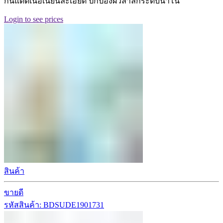
กันแดดเนื้อเนียนละเอียด ปกป้องผิวล้ำลึกระดับนาโน
Login to see prices
สินค้า
ขายดี
รหัสสินค้า: BDSUDE1901731