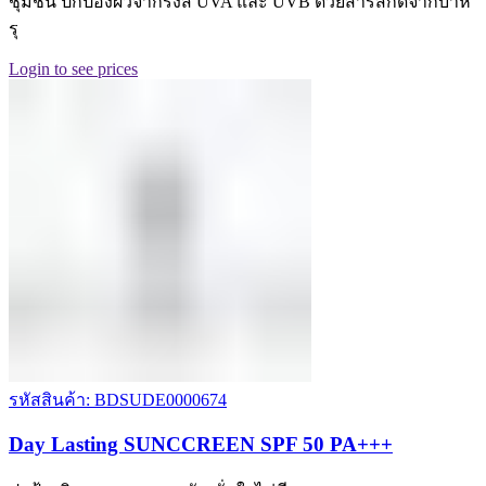
ชุ่มชื้น ปกป้องผิวจากรังสี UVA และ UVB ด้วยสารสกัดจากบาห
รุ
Login to see prices
รหัสสินค้า: BDSUDE0000674
Day Lasting SUNCCREEN SPF 50 PA+++