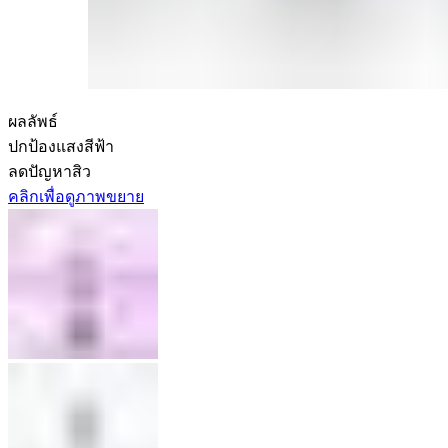
ผลลัพธ์
ปกป้องแสงสีฟ้า
ลดปัญหาสิว
คลิกเพื่อดูภาพขยาย