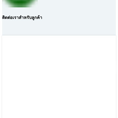
ติดต่อเราสำหรับลูกค้า