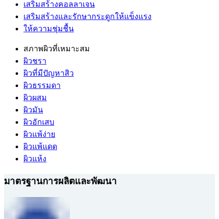
เสริมสร้างคอลลาเจน
เสริมสร้างและรักษากระดูกให้แข็งแรง
ให้ความชุ่มชื้น
สภาพผิวที่เหมาะสม
ผิวชรา
ผิวที่มีปัญหาสิว
ผิวธรรมดา
ผิวผสม
ผิวมัน
ผิวอักเสบ
ผิวแพ้ง่าย
ผิวแพ้แดด
ผิวแห้ง
มาตรฐานการผลิตและพัฒนา