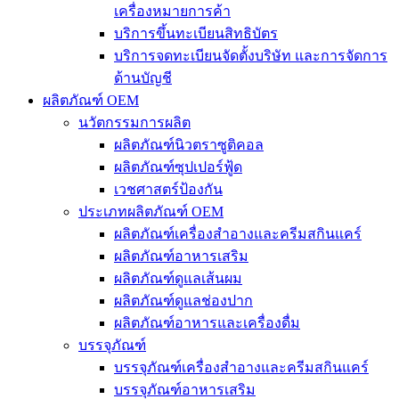
เครื่องหมายการค้า
บริการขึ้นทะเบียนสิทธิบัตร
บริการจดทะเบียนจัดตั้งบริษัท และการจัดการ
ด้านบัญชี
ผลิตภัณฑ์ OEM
นวัตกรรมการผลิต
ผลิตภัณฑ์นิวตราซูติคอล
ผลิตภัณฑ์ซุปเปอร์ฟู้ด
เวชศาสตร์ป้องกัน
ประเภทผลิตภัณฑ์ OEM
ผลิตภัณฑ์เครื่องสำอางและครีมสกินแคร์
ผลิตภัณฑ์อาหารเสริม
ผลิตภัณฑ์ดูแลเส้นผม
ผลิตภัณฑ์ดูแลช่องปาก
ผลิตภัณฑ์อาหารและเครื่องดื่ม
บรรจุภัณฑ์
บรรจุภัณฑ์เครื่องสำอางและครีมสกินแคร์
บรรจุภัณฑ์อาหารเสริม