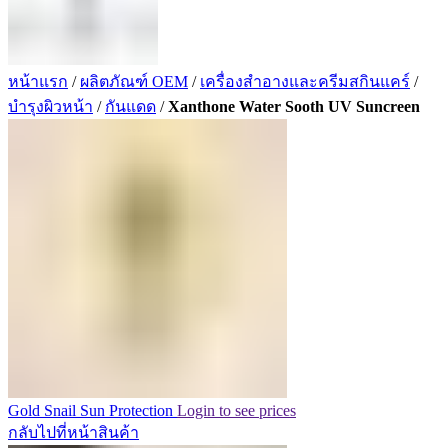
หน้าแรก
/
ผลิตภัณฑ์ OEM
/
เครื่องสำอางและครีมสกินแคร์
/
บำรุงผิวหน้า
/
กันแดด
/
Xanthone Water Sooth UV Suncreen
Gold Snail Sun Protection
Login to see prices
กลับไปที่หน้าสินค้า