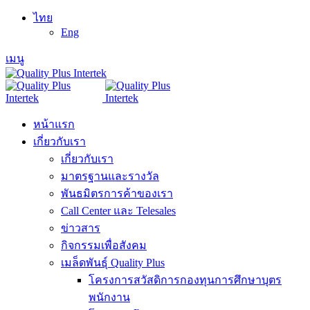
ไทย
Eng
เมนู
หน้าแรก
เกี่ยวกับเรา
เกี่ยวกับเรา
มาตรฐานและรางวัล
พันธมิตรการค้าของเรา
Call Center และ Telesales
ข่าวสาร
กิจกรรมเพื่อสังคม
เมล็ดพันธุ์ Quality Plus
โครงการสวัสดิการกองทุนการศึกษาบุตร
พนักงาน