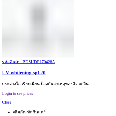
รหัสสินค้า: BDSUDE170428A
UV whitening spf 20
กระจ่างใส เรียบเนียน ป้องกันสาเหตุของสิว ผดผื่น
Login to see prices
Close
ผลิตภัณฑ์สกินแคร์