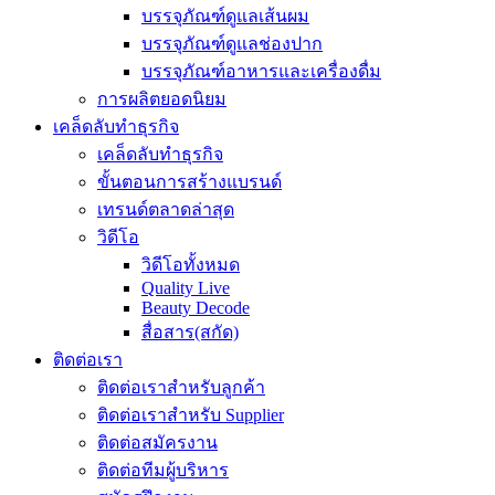
บรรจุภัณฑ์ดูแลเส้นผม
บรรจุภัณฑ์ดูแลช่องปาก
บรรจุภัณฑ์อาหารและเครื่องดื่ม
การผลิตยอดนิยม
เคล็ดลับทำธุรกิจ
เคล็ดลับทำธุรกิจ
ขั้นตอนการสร้างแบรนด์
เทรนด์ตลาดล่าสุด
วิดีโอ
วิดีโอทั้งหมด
Quality Live
Beauty Decode
สื่อสาร(สกัด)
ติดต่อเรา
ติดต่อเราสำหรับลูกค้า
ติดต่อเราสำหรับ Supplier
ติดต่อสมัครงาน
ติดต่อทีมผู้บริหาร