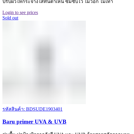
ปรับผิวให้กระจ่างใสทันตาเห็น ซึมซับไว ไม่วอก ไม่เทา
Login to see prices
Sold out
รหัสสินค้า: BDSUDE1903401
Baru primer UVA & UVB