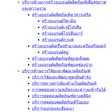
บริการด้านการสร้างแบรนด์ผลิตภัณฑ์เพื่อสุขภาพ
และความงาม
สร้างแบรนด์ผลิตภัณฑ์อาหารเสริม
สร้างแบรนด์วิตามิน
สร้างแบรนด์เวย์โปรตีน
สร้างแบรนด์โปรตีนบาร์
สร้างแบรนด์กาแฟ
สร้างแบรนด์เครื่องสำอางและครีมสกินแคร์
สร้างแบรนด์สบู่
สร้างแบรนด์ผลิตภัณฑ์ดูแลเส้นผม
สร้างแบรนด์ผลิตภัณฑ์ดูแลช่องปาก
บริการด้านการวิจัยและพัฒนาผลิตภัณฑ์
บริการวิจัยและพัฒนาสูตรต้นตำรับ
บริการตรวจสารต้องห้ามในผลิตภัณฑ์
การทดสอบความสเถียรและความเข้ากันได้
บริการทดสอบผลิตภัณฑ์ทางคลินิก
บริการทดสอบพผลิตภัณฑ์ในแลป
บริการอบรมและสัมมนา