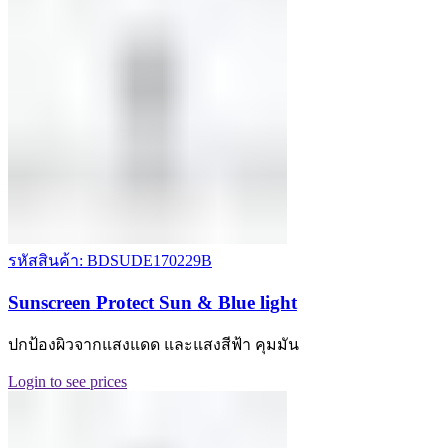
รหัสสินค้า: BDSUDE170229B
Sunscreen Protect Sun & Blue light
ปกป้องผิวจากแสงแดด และแสงสีฟ้า คุมมัน
Login to see prices