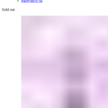
สมัครฝึกงาน
Sold out