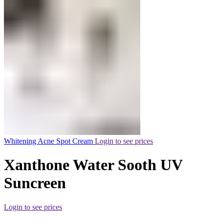
Whitening Acne Spot Cream
Login to see prices
Xanthone Water Sooth UV
Suncreen
Login to see prices