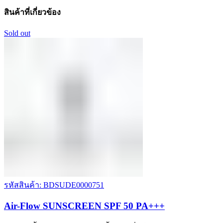
สินค้าที่เกี่ยวข้อง
Sold out
รหัสสินค้า: BDSUDE0000751
Air-Flow SUNSCREEN SPF 50 PA+++