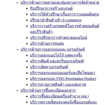
บริการด้านการตลาดและช่องทางการจัดจำหน่าย
รับปรึกษาการสร้างแบรนด์
บริการให้คำปรึกษาเรื่องการวางแผนต้นทุน
ปรึกษานำสินค้าเข้า E-commerce
บริการวางสร้างกลยุทธ์ในการทำคอนเท้นต์
และรีวิวสินค้า
บริการปรึกษาการทำตลาดออนไลน์
บริการด้านการขนส่ง
บริการด้านการออกแบบและ บรรจุภัณฑ์
บริการออกแบบโลโก้ แพคเกจจิ้ง
บริการพิมพ์ และสกรีนบรรจุภัณฑ์
บริการจัดหาบรรจุภัณฑ์
บริการออกแบบแบนเนอร์และสื่อโฆษณา
บริการออกแบบ VDO Presentation Product
บริการถ่ายภาพสินค้า และแต่งภาพ
บริการด้านการขึ้นทะเบียนเอกสาร
บริการขึ้นทะเบียนเครื่องสำอาง (อย.)
บริการตรวจเช็คและจดแจ้งชื่อแบรนด์และ