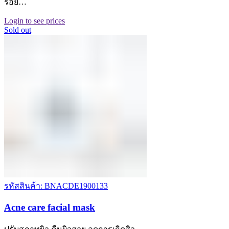
รอย…
Login to see prices
Sold out
รหัสสินค้า: BNACDE1900133
Acne care facial mask