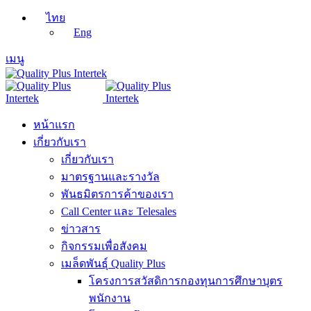
ไทย
Eng
เมนู
หน้าแรก
เกี่ยวกับเรา
เกี่ยวกับเรา
มาตรฐานและรางวัล
พันธมิตรการค้าของเรา
Call Center และ Telesales
ข่าวสาร
กิจกรรมเพื่อสังคม
เมล็ดพันธุ์ Quality Plus
โครงการสวัสดิการกองทุนการศึกษาบุตร
พนักงาน