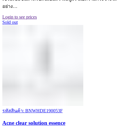
อย่าง…
Login to see prices
Sold out
รหัสสินค้า: BNWHDE190053F
Acne clear solution essence