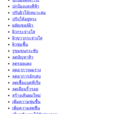
ปกป้องแสงสีฟ้า
ปรับผิวให้เหมาะสม
ปรับให้อยู่ทรง
ผลัดเซลล์ผิว
ผิวกระจ่างใส
ผิวขาวกระจ่างใส
ผิวชุ่มชื้น
รูขุมขนกระชับ
ลดปัญหาสิว
ลดรอยแดง
ลดอาการผมร่วง
ลดอาการอักเสบ
ลดเชื้อแบคทีเรีย
ลดเลือนริ้วรอย
สร้างเส้นผมใหม่
เพิ่มความชุ่มชื้น
เพิ่มความสดชื่น