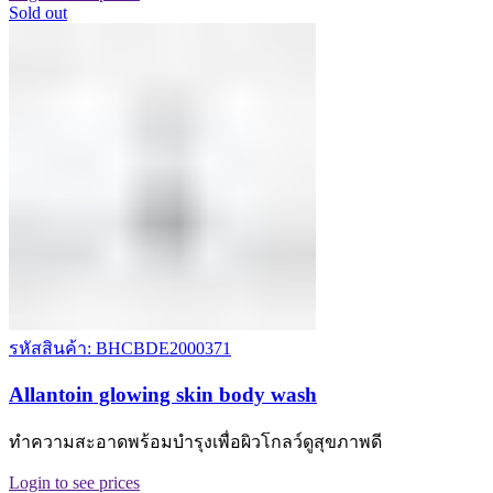
Sold out
รหัสสินค้า: BHCBDE2000371
Allantoin glowing skin body wash
ทำความสะอาดพร้อมบำรุงเพื่อผิวโกลว์ดูสุขภาพดี
Login to see prices