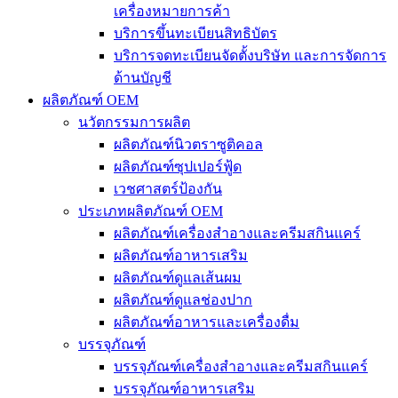
เครื่องหมายการค้า
บริการขึ้นทะเบียนสิทธิบัตร
บริการจดทะเบียนจัดตั้งบริษัท และการจัดการ
ด้านบัญชี
ผลิตภัณฑ์ OEM
นวัตกรรมการผลิต
ผลิตภัณฑ์นิวตราซูติคอล
ผลิตภัณฑ์ซุปเปอร์ฟู้ด
เวชศาสตร์ป้องกัน
ประเภทผลิตภัณฑ์ OEM
ผลิตภัณฑ์เครื่องสำอางและครีมสกินแคร์
ผลิตภัณฑ์อาหารเสริม
ผลิตภัณฑ์ดูแลเส้นผม
ผลิตภัณฑ์ดูแลช่องปาก
ผลิตภัณฑ์อาหารและเครื่องดื่ม
บรรจุภัณฑ์
บรรจุภัณฑ์เครื่องสำอางและครีมสกินแคร์
บรรจุภัณฑ์อาหารเสริม