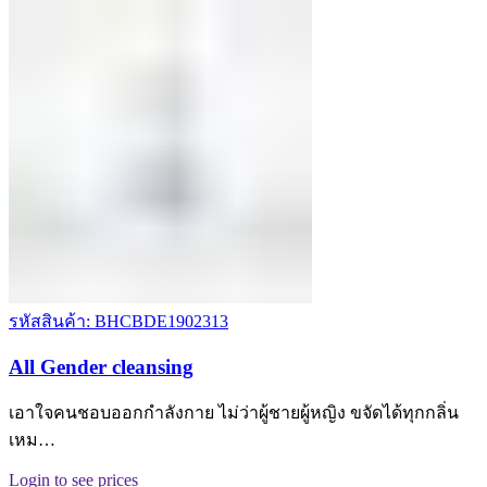
รหัสสินค้า: BHCBDE1902313
All Gender cleansing
เอาใจคนชอบออกกำลังกาย ไม่ว่าผู้ชายผู้หญิง ขจัดได้ทุกกลิ่น
เหม…
Login to see prices