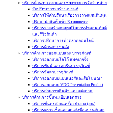
บริการด้านการตลาดและช่องทางการจัดจำหน่าย
รับปรึกษาการสร้างแบรนด์
บริการให้คำปรึกษาเรื่องการวางแผนต้นทุน
ปรึกษานำสินค้าเข้า E-commerce
บริการวางสร้างกลยุทธ์ในการทำคอนเท้นต์
และรีวิวสินค้า
บริการปรึกษาการทำตลาดออนไลน์
บริการด้านการขนส่ง
บริการด้านการออกแบบและ บรรจุภัณฑ์
บริการออกแบบโลโก้ แพคเกจจิ้ง
บริการพิมพ์ และสกรีนบรรจุภัณฑ์
บริการจัดหาบรรจุภัณฑ์
บริการออกแบบแบนเนอร์และสื่อโฆษณา
บริการออกแบบ VDO Presentation Product
บริการถ่ายภาพสินค้า และแต่งภาพ
บริการด้านการขึ้นทะเบียนเอกสาร
บริการขึ้นทะเบียนเครื่องสำอาง (อย.)
บริการตรวจเช็คและจดแจ้งชื่อแบรนด์และ