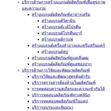
บริการด้านการสร้างแบรนด์ผลิตภัณฑ์เพื่อสุขภาพ
และความงาม
สร้างแบรนด์ผลิตภัณฑ์อาหารเสริม
สร้างแบรนด์วิตามิน
สร้างแบรนด์เวย์โปรตีน
สร้างแบรนด์โปรตีนบาร์
สร้างแบรนด์กาแฟ
สร้างแบรนด์เครื่องสำอางและครีมสกินแคร์
สร้างแบรนด์สบู่
สร้างแบรนด์ผลิตภัณฑ์ดูแลเส้นผม
สร้างแบรนด์ผลิตภัณฑ์ดูแลช่องปาก
บริการด้านการวิจัยและพัฒนาผลิตภัณฑ์
บริการวิจัยและพัฒนาสูตรต้นตำรับ
บริการตรวจสารต้องห้ามในผลิตภัณฑ์
การทดสอบความสเถียรและความเข้ากันได้
บริการทดสอบผลิตภัณฑ์ทางคลินิก
บริการทดสอบพผลิตภัณฑ์ในแลป
บริการอบรมและสัมมนา