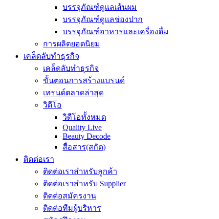
บรรจุภัณฑ์ดูแลเส้นผม
บรรจุภัณฑ์ดูแลช่องปาก
บรรจุภัณฑ์อาหารและเครื่องดื่ม
การผลิตยอดนิยม
เคล็ดลับทำธุรกิจ
เคล็ดลับทำธุรกิจ
ขั้นตอนการสร้างแบรนด์
เทรนด์ตลาดล่าสุด
วิดีโอ
วิดีโอทั้งหมด
Quality Live
Beauty Decode
สื่อสาร(สกัด)
ติดต่อเรา
ติดต่อเราสำหรับลูกค้า
ติดต่อเราสำหรับ Supplier
ติดต่อสมัครงาน
ติดต่อทีมผู้บริหาร