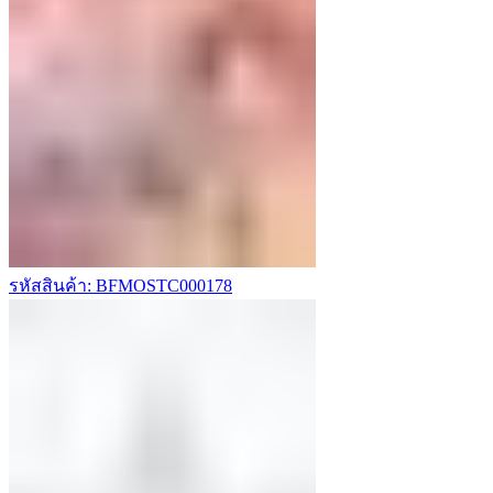
รหัสสินค้า: BFMOSTC000178