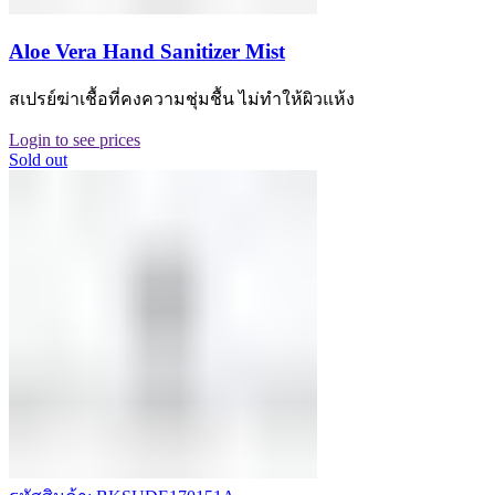
Aloe Vera Hand Sanitizer Mist
สเปรย์ฆ่าเชื้อที่คงความชุ่มชื้น ไม่ทำให้ผิวแห้ง
Login to see prices
Sold out