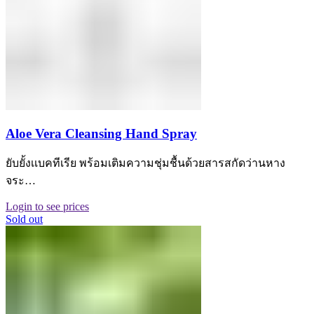
Aloe Vera Cleansing Hand Spray
ยับยั้งเเบคทีเรีย พร้อมเติมความชุ่มชื้นด้วยสารสกัดว่านหาง
จระ…
Login to see prices
Sold out