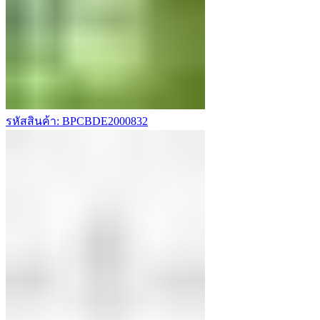
รหัสสินค้า: BPCBDE2000832