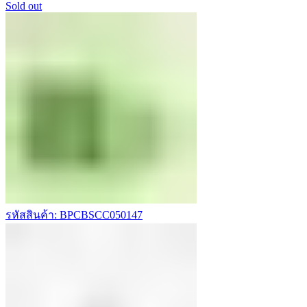
Sold out
รหัสสินค้า: BPCBSCC050147