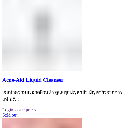
Acne-Aid Liquid Cleanser
เจลทําความสะอาดผิวหน้า ดูแลทุกปัญหาสิว ปัญหาผิวจากการ
แพ้ ปรั…
Login to see prices
Sold out