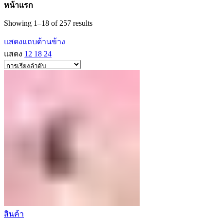
หน้าแรก
Showing 1–18 of 257 results
แสดงแถบด้านข้าง
แสดง
12
18
24
สินค้า