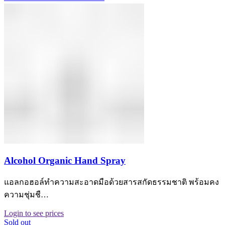
Alcohol Organic Hand Spray
แอลกอฮอล์ทำความสะอาดมือด้วยสารสกัดธรรมชาติ พร้อมคง
ความชุ่มชื…
Login to see prices
Sold out