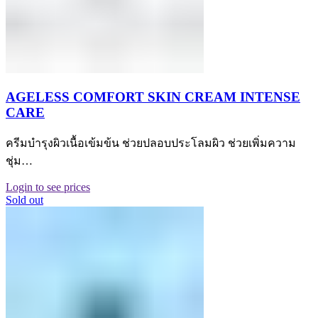
AGELESS COMFORT SKIN CREAM INTENSE
CARE
ครีมบำรุงผิวเนื้อเข้มข้น ช่วยปลอบประโลมผิว ช่วยเพิ่มความ
ชุ่ม…
Login to see prices
Sold out