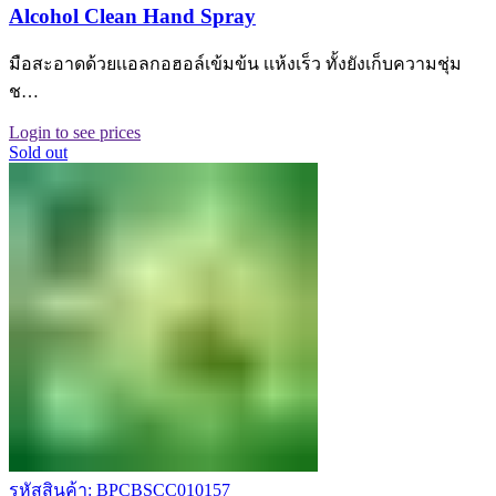
Alcohol Clean Hand Spray
มือสะอาดด้วยเเอลกอฮอล์เข้มข้น เเห้งเร็ว ทั้งยังเก็บความชุ่ม
ช…
Login to see prices
Sold out
รหัสสินค้า: BPCBSCC010157