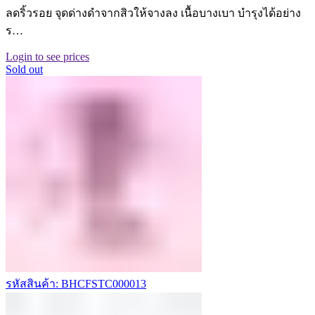
ลดริ้วรอย จุดด่างดำจากสิวให้จางลง เนื้อบางเบา บำรุงได้อย่าง
ร…
Login to see prices
Sold out
รหัสสินค้า: BHCFSTC000013