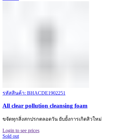
รหัสสินค้า: BHACDE1902251
All clear pollution cleansing foam
ขจัดทุกสิ่งสกปรกตลอดวัน ยับยั้งการเกิดสิวใหม่
Login to see prices
Sold out