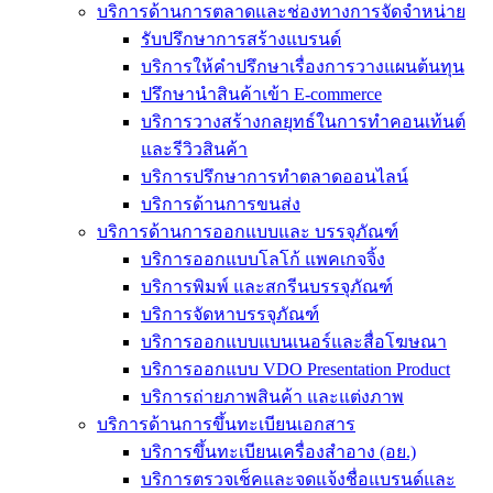
บริการด้านการตลาดและช่องทางการจัดจำหน่าย
รับปรึกษาการสร้างแบรนด์
บริการให้คำปรึกษาเรื่องการวางแผนต้นทุน
ปรึกษานำสินค้าเข้า E-commerce
บริการวางสร้างกลยุทธ์ในการทำคอนเท้นต์
และรีวิวสินค้า
บริการปรึกษาการทำตลาดออนไลน์
บริการด้านการขนส่ง
บริการด้านการออกแบบและ บรรจุภัณฑ์
บริการออกแบบโลโก้ แพคเกจจิ้ง
บริการพิมพ์ และสกรีนบรรจุภัณฑ์
บริการจัดหาบรรจุภัณฑ์
บริการออกแบบแบนเนอร์และสื่อโฆษณา
บริการออกแบบ VDO Presentation Product
บริการถ่ายภาพสินค้า และแต่งภาพ
บริการด้านการขึ้นทะเบียนเอกสาร
บริการขึ้นทะเบียนเครื่องสำอาง (อย.)
บริการตรวจเช็คและจดแจ้งชื่อแบรนด์และ