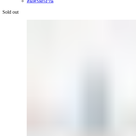
สมัครฝึกงาน
Sold out