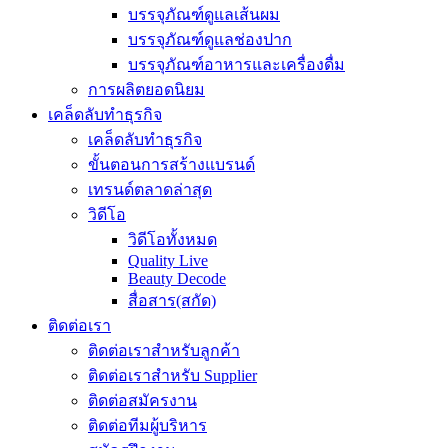
บรรจุภัณฑ์ดูแลเส้นผม
บรรจุภัณฑ์ดูแลช่องปาก
บรรจุภัณฑ์อาหารและเครื่องดื่ม
การผลิตยอดนิยม
เคล็ดลับทำธุรกิจ
เคล็ดลับทำธุรกิจ
ขั้นตอนการสร้างแบรนด์
เทรนด์ตลาดล่าสุด
วิดีโอ
วิดีโอทั้งหมด
Quality Live
Beauty Decode
สื่อสาร(สกัด)
ติดต่อเรา
ติดต่อเราสำหรับลูกค้า
ติดต่อเราสำหรับ Supplier
ติดต่อสมัครงาน
ติดต่อทีมผู้บริหาร