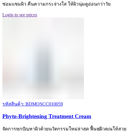
ซ่อมแซมผิว คืนความกระจ่างใส ให้ผิวนุ่มดูอ่อนกว่าวัย
Login to see prices
รหัสสินค้า: BDMOSCC010059
Phyto-Brightening Treatment Cream
จัดการทุกปัญหาผิวด้วยนวัตกรรมใหม่ล่าสุด ฟื้นฟูผิวคุณให้สวย