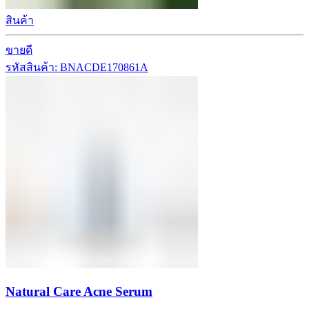
สินค้า
ขายดี
รหัสสินค้า: BNACDE170861A
Natural Care Acne Serum