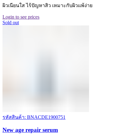
ผิวเนียนใส ไร้ปัญหาสิว เหมาะกับผิวแพ้ง่าย
Login to see prices
Sold out
รหัสสินค้า: BNACDE1900751
New age repair serum