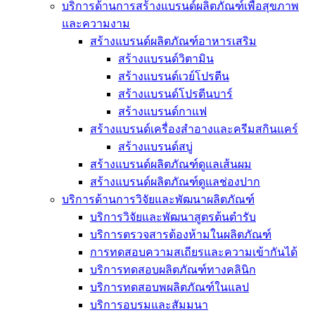
บริการด้านการสร้างแบรนด์ผลิตภัณฑ์เพื่อสุขภาพ
และความงาม
สร้างแบรนด์ผลิตภัณฑ์อาหารเสริม
สร้างแบรนด์วิตามิน
สร้างแบรนด์เวย์โปรตีน
สร้างแบรนด์โปรตีนบาร์
สร้างแบรนด์กาแฟ
สร้างแบรนด์เครื่องสำอางและครีมสกินแคร์
สร้างแบรนด์สบู่
สร้างแบรนด์ผลิตภัณฑ์ดูแลเส้นผม
สร้างแบรนด์ผลิตภัณฑ์ดูแลช่องปาก
บริการด้านการวิจัยและพัฒนาผลิตภัณฑ์
บริการวิจัยและพัฒนาสูตรต้นตำรับ
บริการตรวจสารต้องห้ามในผลิตภัณฑ์
การทดสอบความสเถียรและความเข้ากันได้
บริการทดสอบผลิตภัณฑ์ทางคลินิก
บริการทดสอบพผลิตภัณฑ์ในแลป
บริการอบรมและสัมมนา