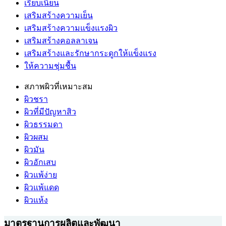
เรียบเนียน
เสริมสร้างความเย็น
เสริมสร้างความแข็งแรงผิว
เสริมสร้างคอลลาเจน
เสริมสร้างและรักษากระดูกให้แข็งแรง
ให้ความชุ่มชื้น
สภาพผิวที่เหมาะสม
ผิวชรา
ผิวที่มีปัญหาสิว
ผิวธรรมดา
ผิวผสม
ผิวมัน
ผิวอักเสบ
ผิวแพ้ง่าย
ผิวแพ้แดด
ผิวแห้ง
มาตรฐานการผลิตและพัฒนา