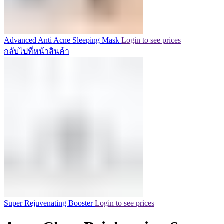
Advanced Anti Acne Sleeping Mask
Login to see prices
กลับไปที่หน้าสินค้า
Super Rejuvenating Booster
Login to see prices