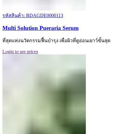
รหัสสินค้า: BDAGDE0000113
Multi Solution Pueraria Serum
ที่สุดแห่งนวัตกรรมฟื้นบำรุง เพื่อผิวที่ดูอ่อนเยาว์ขั้นสุด
Login to see prices