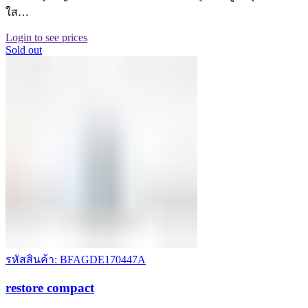
ใส…
Login to see prices
Sold out
รหัสสินค้า: BFAGDE170447A
restore compact