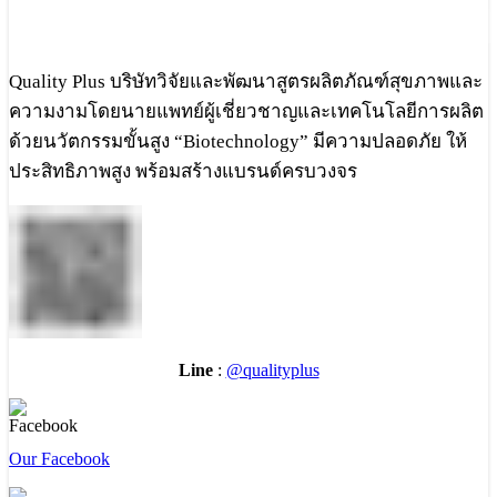
Quality Plus บริษัทวิจัยและพัฒนาสูตรผลิตภัณฑ์สุขภาพและ
ความงามโดยนายแพทย์ผู้เชี่ยวชาญและเทคโนโลยีการผลิต
ด้วยนวัตกรรมขั้นสูง “Biotechnology” มีความปลอดภัย ให้
ประสิทธิภาพสูง พร้อมสร้างแบรนด์ครบวงจร
Line
:
@qualityplus
Our Facebook