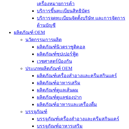
เครื่องหมายการค้า
บริการขึ้นทะเบียนสิทธิบัตร
บริการจดทะเบียนจัดตั้งบริษัท และการจัดการ
ด้านบัญชี
ผลิตภัณฑ์ OEM
นวัตกรรมการผลิต
ผลิตภัณฑ์นิวตราซูติคอล
ผลิตภัณฑ์ซุปเปอร์ฟู้ด
เวชศาสตร์ป้องกัน
ประเภทผลิตภัณฑ์ OEM
ผลิตภัณฑ์เครื่องสำอางและครีมสกินแคร์
ผลิตภัณฑ์อาหารเสริม
ผลิตภัณฑ์ดูแลเส้นผม
ผลิตภัณฑ์ดูแลช่องปาก
ผลิตภัณฑ์อาหารและเครื่องดื่ม
บรรจุภัณฑ์
บรรจุภัณฑ์เครื่องสำอางและครีมสกินแคร์
บรรจุภัณฑ์อาหารเสริม