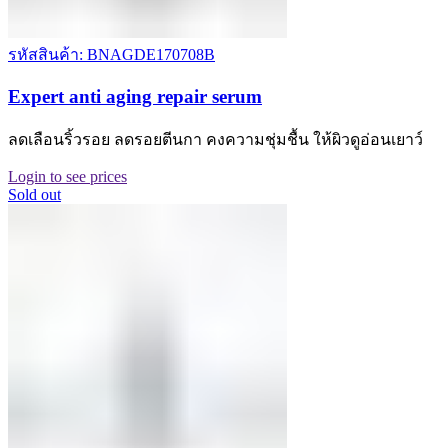
รหัสสินค้า: BNAGDE170708B
Expert anti aging repair serum
ลดเลือนริ้วรอย ลดรอยตีนกา คงความชุ่มชื้น ให้ผิวดูอ่อนเยาว์
Login to see prices
Sold out