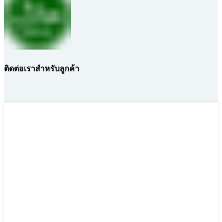
ติดต่อเราสำหรับลูกค้า