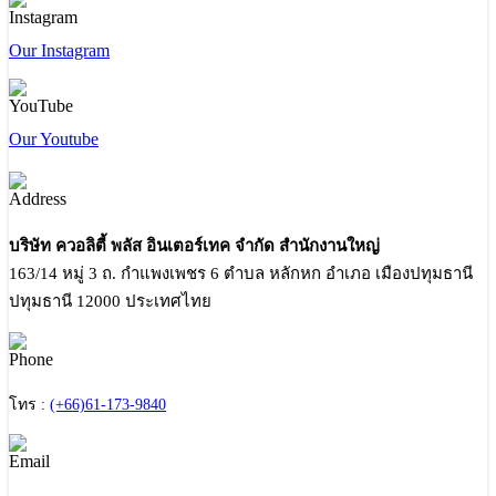
Our Instagram
Our Youtube
บริษัท ควอลิตี้ พลัส อินเตอร์เทค จำกัด สำนักงานใหญ่
163/14 หมู่ 3 ถ. กำแพงเพชร 6 ตำบล หลักหก อำเภอ เมืองปทุมธานี
ปทุมธานี 12000 ประเทศไทย
โทร :
(+66)61-173-9840