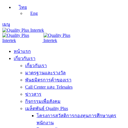
ไทย
Eng
เมนู
หน้าแรก
เกี่ยวกับเรา
เกี่ยวกับเรา
มาตรฐานและรางวัล
พันธมิตรการค้าของเรา
Call Center และ Telesales
ข่าวสาร
กิจกรรมเพื่อสังคม
เมล็ดพันธุ์ Quality Plus
โครงการสวัสดิการกองทุนการศึกษาบุตร
พนักงาน