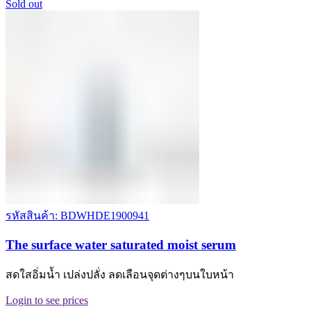
Sold out
รหัสสินค้า: BDWHDE1900941
The surface water saturated moist serum
สดใสอิ่มน้ำ เปล่งปลั่ง ลดเลือนจุดต่างๆบนใบหน้า
Login to see prices