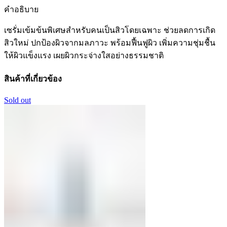
คำอธิบาย
เซรั่มเข้มข้นพิเศษสำหรับคนเป็นสิวโดยเฉพาะ ช่วยลดการเกิด
สิวใหม่ ปกป้องผิวจากมลภาวะ พร้อมฟื้นฟูผิว เพิ่มความชุ่มชื้น
ให้ผิวแข็งแรง เผยผิวกระจ่างใสอย่างธรรมชาติ
สินค้าที่เกี่ยวข้อง
Sold out