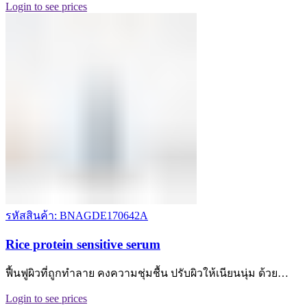
Login to see prices
รหัสสินค้า: BNAGDE170642A
Rice protein sensitive serum
ฟื้นฟูผิวที่ถูกทำลาย คงความชุ่มชื้น ปรับผิวให้เนียนนุ่ม ด้วย…
Login to see prices