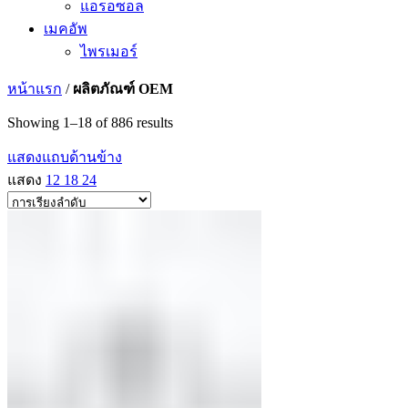
แอรอซอล
เมคอัพ
ไพรเมอร์
หน้าแรก
/
ผลิตภัณฑ์ OEM
Showing 1–18 of 886 results
แสดงแถบด้านข้าง
แสดง
12
18
24