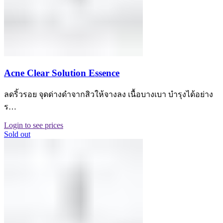
Acne Clear Solution Essence
ลดริ้วรอย จุดด่างดำจากสิวให้จางลง เนื้อบางเบา บำรุงได้อย่าง
ร…
Login to see prices
Sold out