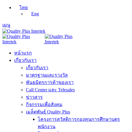
ไทย
Eng
เมนู
หน้าแรก
เกี่ยวกับเรา
เกี่ยวกับเรา
มาตรฐานและรางวัล
พันธมิตรการค้าของเรา
Call Center และ Telesales
ข่าวสาร
กิจกรรมเพื่อสังคม
เมล็ดพันธุ์ Quality Plus
โครงการสวัสดิการกองทุนการศึกษาบุตร
พนักงาน