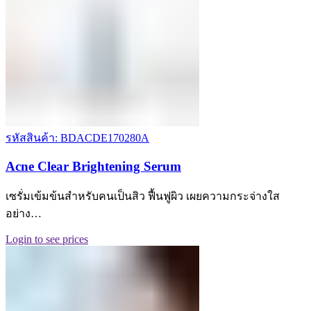
รหัสสินค้า: BDACDE170280A
Acne Clear Brightening Serum
เซรั่มเข้มข้นสำหรับคนเป็นสิว ฟื้นฟูผิว เผยความกระจ่างใส
อย่าง…
Login to see prices