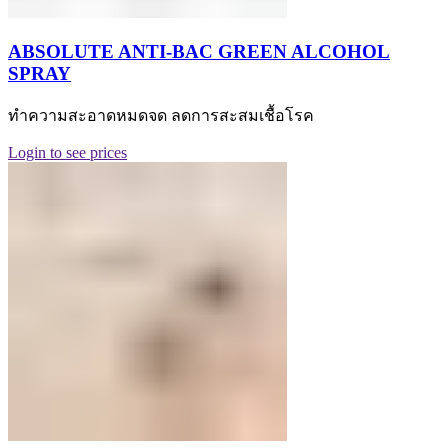
ABSOLUTE ANTI-BAC GREEN ALCOHOL
SPRAY
ทำความสะอาดหมดจด ลดการสะสมเชื้อโรค
Login to see prices