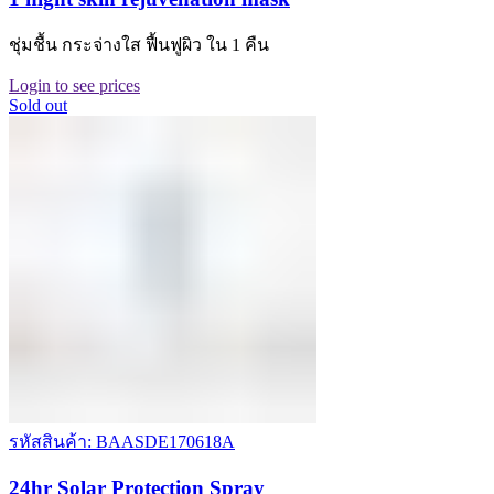
ชุ่มชื้น กระจ่างใส ฟื้นฟูผิว ใน 1 คืน
Login to see prices
Sold out
รหัสสินค้า: BAASDE170618A
24hr Solar Protection Spray