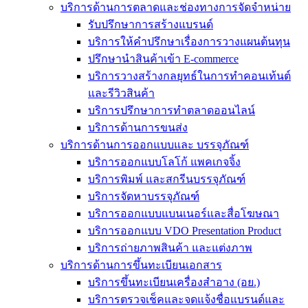
บริการด้านการตลาดและช่องทางการจัดจำหน่าย
รับปรึกษาการสร้างแบรนด์
บริการให้คำปรึกษาเรื่องการวางแผนต้นทุน
ปรึกษานำสินค้าเข้า E-commerce
บริการวางสร้างกลยุทธ์ในการทำคอนเท้นต์
และรีวิวสินค้า
บริการปรึกษาการทำตลาดออนไลน์
บริการด้านการขนส่ง
บริการด้านการออกแบบและ บรรจุภัณฑ์
บริการออกแบบโลโก้ แพคเกจจิ้ง
บริการพิมพ์ และสกรีนบรรจุภัณฑ์
บริการจัดหาบรรจุภัณฑ์
บริการออกแบบแบนเนอร์และสื่อโฆษณา
บริการออกแบบ VDO Presentation Product
บริการถ่ายภาพสินค้า และแต่งภาพ
บริการด้านการขึ้นทะเบียนเอกสาร
บริการขึ้นทะเบียนเครื่องสำอาง (อย.)
บริการตรวจเช็คและจดแจ้งชื่อแบรนด์และ