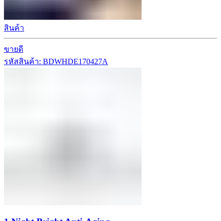
สินค้า
ขายดี
รหัสสินค้า: BDWHDE170427A