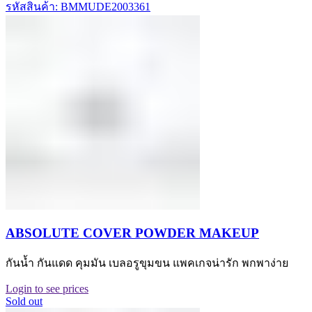
รหัสสินค้า: BMMUDE2003361
ABSOLUTE COVER POWDER MAKEUP
กันน้ำ กันแดด คุมมัน เบลอรูขุมขน แพคเกจน่ารัก พกพาง่าย
Login to see prices
Sold out