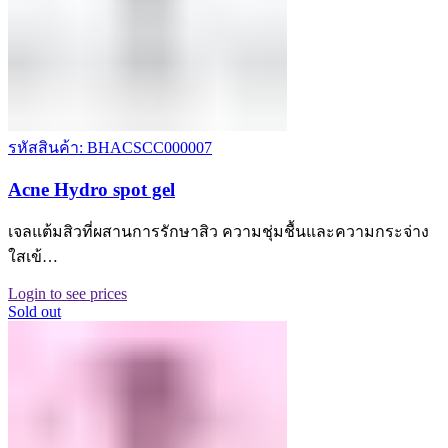
รหัสสินค้า: BHACSCC000007
Acne Hydro spot gel
เจลแต้มสิวที่ผสานการรักษาสิว ความชุ่มชื้นและความกระจ่าง
ใสเข้…
Login to see prices
Sold out