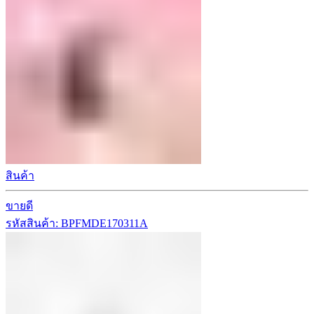
สินค้า
ขายดี
รหัสสินค้า: BPFMDE170311A