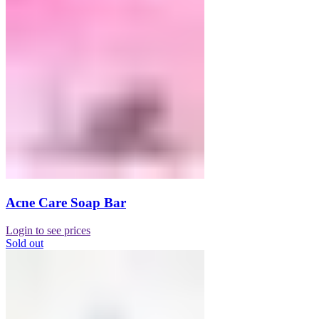
Acne Care Soap Bar
Login to see prices
Sold out