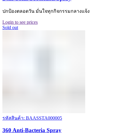
ปกป้องตลอดวัน มั่นใจทุกกิจกรรมกลางแจ้ง
Login to see prices
Sold out
รหัสสินค้า: BAASSTA000005
360 Anti-Bacteria Spray