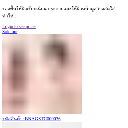
รองพื้นให้ผิวเรียบเนียน กระจายแสงให้ผิวหน้าดูสว่างสดใส
ทำให้…
Login to see prices
Sold out
รหัสสินค้า: BNAGSTC000036