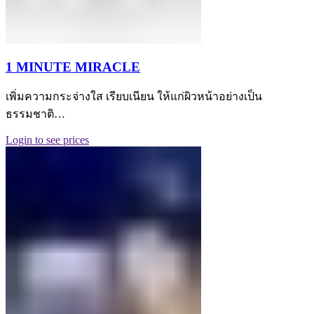
1 MINUTE MIRACLE
เพิ่มความกระจ่างใส เรียบเนียน ให้แก่ผิวหน้าอย่างเป็น
ธรรมชาติ…
Login to see prices