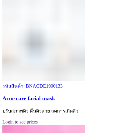
รหัสสินค้า: BNACDE1900133
Acne care facial mask
ปรับสภาพผิว คืนผิวสวย ลดการเกิดสิว
Login to see prices