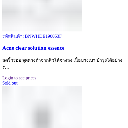
รหัสสินค้า: BNWHDE190053F
Acne clear solution essence
ลดริ้วรอย จุดด่างดำจากสิวให้จางลง เนื้อบางเบา บำรุงได้อย่าง
ร…
Login to see prices
Sold out