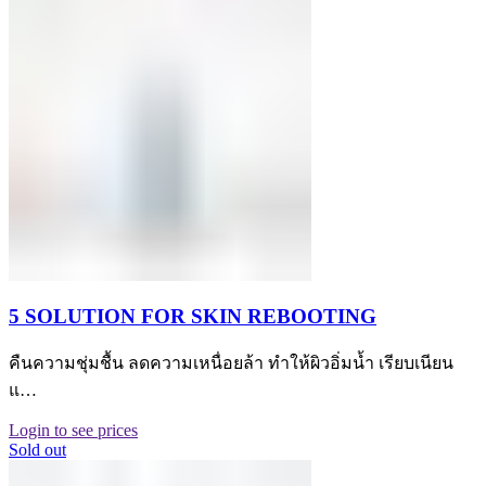
5 SOLUTION FOR SKIN REBOOTING
คืนความชุ่มชื้น ลดความเหนื่อยล้า ทำให้ผิวอิ่มน้ำ เรียบเนียน
แ…
Login to see prices
Sold out