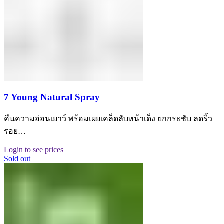
7 Young Natural Spray
คืนความอ่อนเยาว์ พร้อมเผยเคล็ดลับหน้าเด็ง ยกกระชับ ลดริ้ว
รอย…
Login to see prices
Sold out