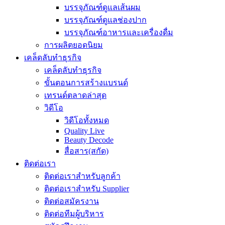
บรรจุภัณฑ์ดูแลเส้นผม
บรรจุภัณฑ์ดูแลช่องปาก
บรรจุภัณฑ์อาหารและเครื่องดื่ม
การผลิตยอดนิยม
เคล็ดลับทำธุรกิจ
เคล็ดลับทำธุรกิจ
ขั้นตอนการสร้างแบรนด์
เทรนด์ตลาดล่าสุด
วิดีโอ
วิดีโอทั้งหมด
Quality Live
Beauty Decode
สื่อสาร(สกัด)
ติดต่อเรา
ติดต่อเราสำหรับลูกค้า
ติดต่อเราสำหรับ Supplier
ติดต่อสมัครงาน
ติดต่อทีมผู้บริหาร