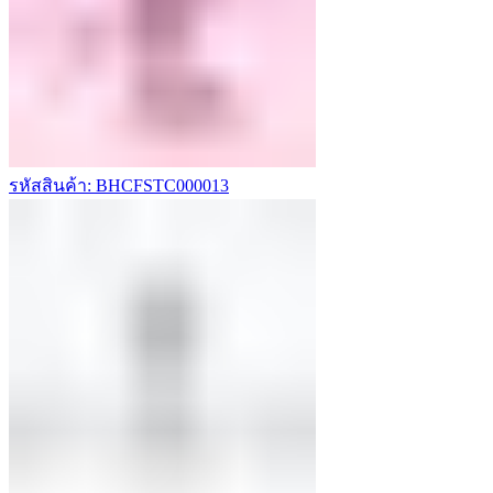
รหัสสินค้า: BHCFSTC000013