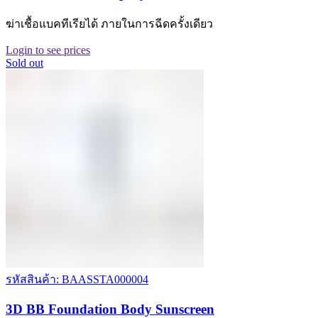
ฆ่าเชื้อแบคทีเรียได้ ภายในการฉีดครั้งเดียว
Login to see prices
Sold out
รหัสสินค้า: BAASSTA000004
3D BB Foundation Body Sunscreen