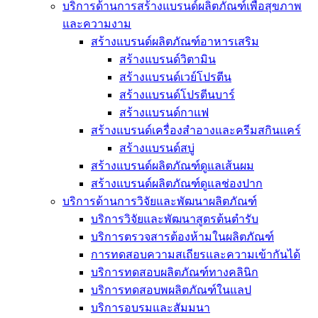
บริการด้านการสร้างแบรนด์ผลิตภัณฑ์เพื่อสุขภาพ
และความงาม
สร้างแบรนด์ผลิตภัณฑ์อาหารเสริม
สร้างแบรนด์วิตามิน
สร้างแบรนด์เวย์โปรตีน
สร้างแบรนด์โปรตีนบาร์
สร้างแบรนด์กาแฟ
สร้างแบรนด์เครื่องสำอางและครีมสกินแคร์
สร้างแบรนด์สบู่
สร้างแบรนด์ผลิตภัณฑ์ดูแลเส้นผม
สร้างแบรนด์ผลิตภัณฑ์ดูแลช่องปาก
บริการด้านการวิจัยและพัฒนาผลิตภัณฑ์
บริการวิจัยและพัฒนาสูตรต้นตำรับ
บริการตรวจสารต้องห้ามในผลิตภัณฑ์
การทดสอบความสเถียรและความเข้ากันได้
บริการทดสอบผลิตภัณฑ์ทางคลินิก
บริการทดสอบพผลิตภัณฑ์ในแลป
บริการอบรมและสัมมนา