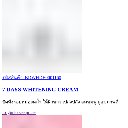
รหัสสินค้า: BDWHDE0001160
7 DAYS WHITENING CREAM
ปัดทิ้งรอยหมองคล้ำ ให้ผิวขาว เปล่งปลั่ง อมชมพู ดูสุขภาพดี
Login to see prices