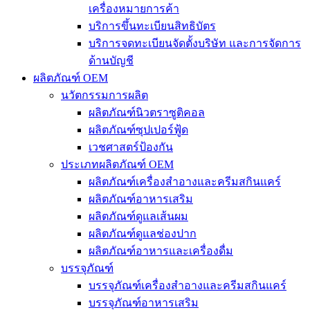
เครื่องหมายการค้า
บริการขึ้นทะเบียนสิทธิบัตร
บริการจดทะเบียนจัดตั้งบริษัท และการจัดการ
ด้านบัญชี
ผลิตภัณฑ์ OEM
นวัตกรรมการผลิต
ผลิตภัณฑ์นิวตราซูติคอล
ผลิตภัณฑ์ซุปเปอร์ฟู้ด
เวชศาสตร์ป้องกัน
ประเภทผลิตภัณฑ์ OEM
ผลิตภัณฑ์เครื่องสำอางและครีมสกินแคร์
ผลิตภัณฑ์อาหารเสริม
ผลิตภัณฑ์ดูแลเส้นผม
ผลิตภัณฑ์ดูแลช่องปาก
ผลิตภัณฑ์อาหารและเครื่องดื่ม
บรรจุภัณฑ์
บรรจุภัณฑ์เครื่องสำอางและครีมสกินแคร์
บรรจุภัณฑ์อาหารเสริม