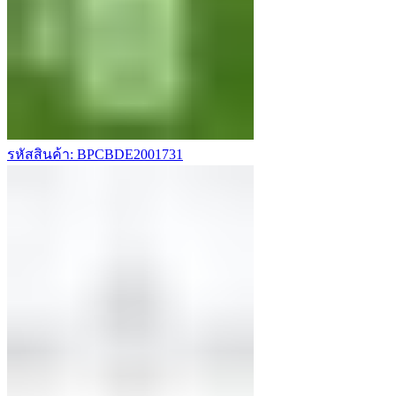
รหัสสินค้า: BPCBDE2001731