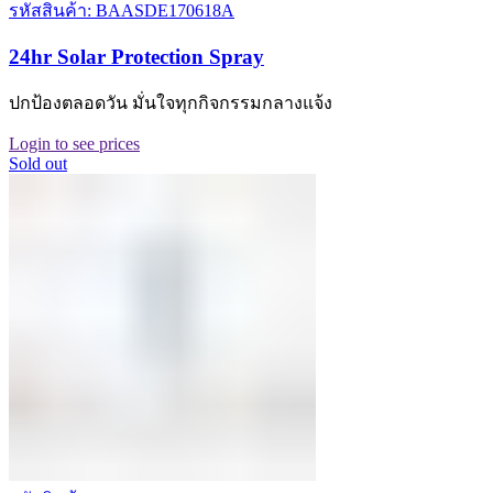
รหัสสินค้า: BAASDE170618A
24hr Solar Protection Spray
ปกป้องตลอดวัน มั่นใจทุกกิจกรรมกลางแจ้ง
Login to see prices
Sold out