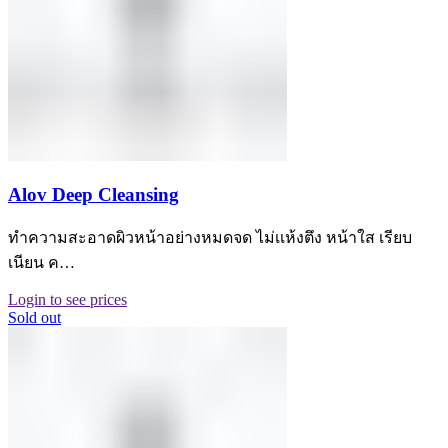
Alov Deep Cleansing
ทำความสะอาดผิวหน้าอย่างหมดจด ไม่เเห้งตึง หน้าใส เรียบ
เนียน ค…
Login to see prices
Sold out