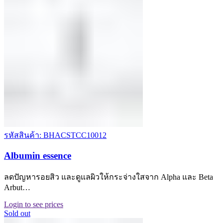
รหัสสินค้า: BHACSTCC10012
Albumin essence
ลดปัญหารอยสิว และดูแลผิวให้กระจ่างใสจาก Alpha และ Beta
Arbut…
Login to see prices
Sold out