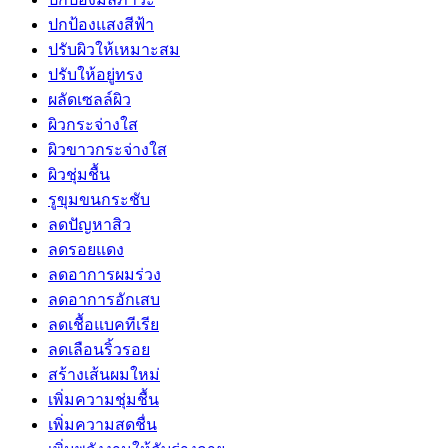
ปกป้องแสงสีฟ้า
ปรับผิวให้เหมาะสม
ปรับให้อยู่ทรง
ผลัดเซลล์ผิว
ผิวกระจ่างใส
ผิวขาวกระจ่างใส
ผิวชุ่มชื้น
รูขุมขนกระชับ
ลดปัญหาสิว
ลดรอยแดง
ลดอาการผมร่วง
ลดอาการอักเสบ
ลดเชื้อแบคทีเรีย
ลดเลือนริ้วรอย
สร้างเส้นผมใหม่
เพิ่มความชุ่มชื้น
เพิ่มความสดชื่น