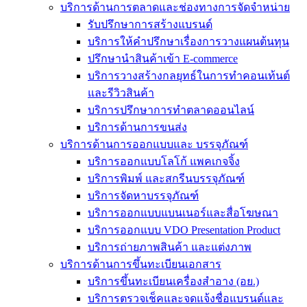
บริการด้านการตลาดและช่องทางการจัดจำหน่าย
รับปรึกษาการสร้างแบรนด์
บริการให้คำปรึกษาเรื่องการวางแผนต้นทุน
ปรึกษานำสินค้าเข้า E-commerce
บริการวางสร้างกลยุทธ์ในการทำคอนเท้นต์
และรีวิวสินค้า
บริการปรึกษาการทำตลาดออนไลน์
บริการด้านการขนส่ง
บริการด้านการออกแบบและ บรรจุภัณฑ์
บริการออกแบบโลโก้ แพคเกจจิ้ง
บริการพิมพ์ และสกรีนบรรจุภัณฑ์
บริการจัดหาบรรจุภัณฑ์
บริการออกแบบแบนเนอร์และสื่อโฆษณา
บริการออกแบบ VDO Presentation Product
บริการถ่ายภาพสินค้า และแต่งภาพ
บริการด้านการขึ้นทะเบียนเอกสาร
บริการขึ้นทะเบียนเครื่องสำอาง (อย.)
บริการตรวจเช็คและจดแจ้งชื่อแบรนด์และ