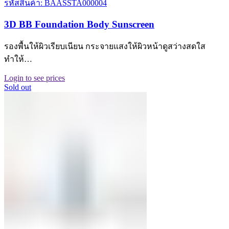
รหัสสินค้า: BAASSTA000004
3D BB Foundation Body Sunscreen
รองพื้นให้ผิวเรียบเนียน กระจายแสงให้ผิวหน้าดูสว่างสดใส
ทำให้…
Login to see prices
Sold out