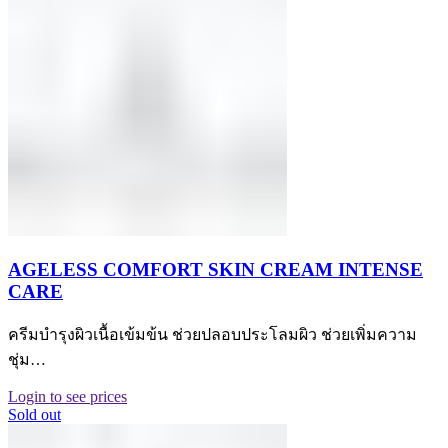
AGELESS COMFORT SKIN CREAM INTENSE
CARE
ครีมบำรุงผิวเนื้อเข้มข้น ช่วยปลอบประโลมผิว ช่วยเพิ่มความ
ชุ่ม…
Login to see prices
Sold out