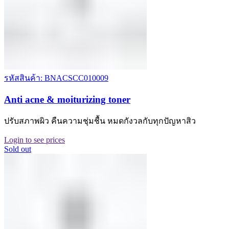
รหัสสินค้า: BNACSCC010009
Anti acne & moiturizing toner
ปรับสภาพผิว คืนความชุ่มชื้น หมดกังวลกับทุกปัญหาสิว
Login to see prices
Sold out