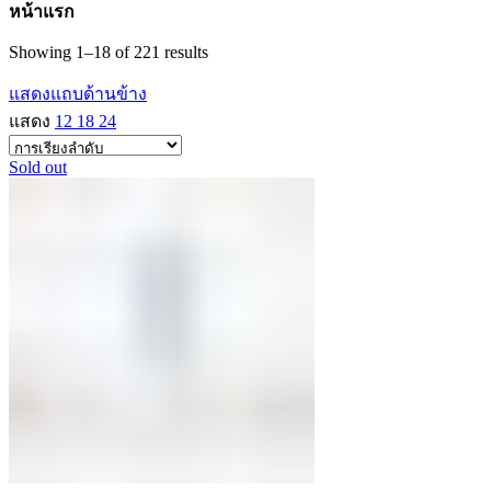
หน้าแรก
Showing 1–18 of 221 results
แสดงแถบด้านข้าง
แสดง
12
18
24
Sold out