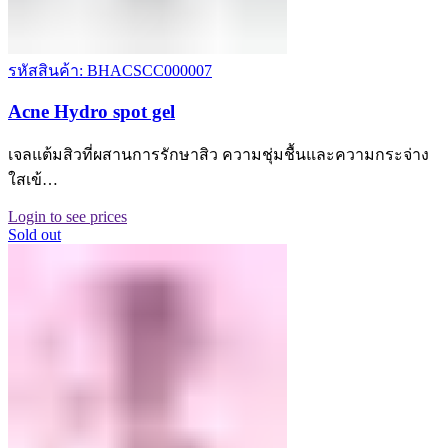
รหัสสินค้า: BHACSCC000007
Acne Hydro spot gel
เจลแต้มสิวที่ผสานการรักษาสิว ความชุ่มชื้นและความกระจ่าง
ใสเข้…
Login to see prices
Sold out