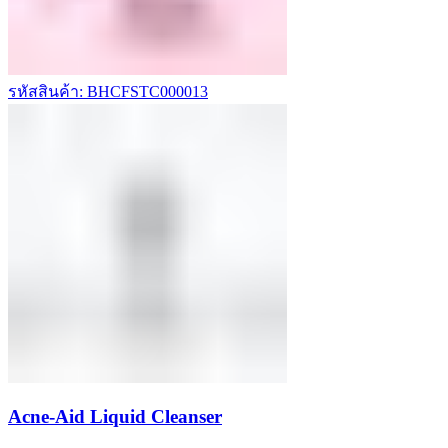
รหัสสินค้า: BHCFSTC000013
Acne-Aid Liquid Cleanser