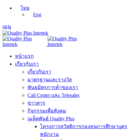
ไทย
Eng
เมนู
หน้าแรก
เกี่ยวกับเรา
เกี่ยวกับเรา
มาตรฐานและรางวัล
พันธมิตรการค้าของเรา
Call Center และ Telesales
ข่าวสาร
กิจกรรมเพื่อสังคม
เมล็ดพันธุ์ Quality Plus
โครงการสวัสดิการกองทุนการศึกษาบุตร
พนักงาน