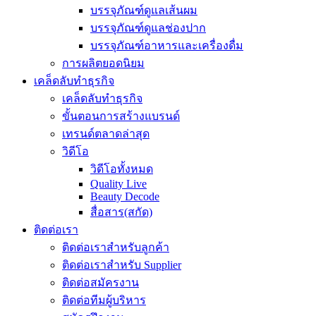
บรรจุภัณฑ์ดูแลเส้นผม
บรรจุภัณฑ์ดูแลช่องปาก
บรรจุภัณฑ์อาหารและเครื่องดื่ม
การผลิตยอดนิยม
เคล็ดลับทำธุรกิจ
เคล็ดลับทำธุรกิจ
ขั้นตอนการสร้างแบรนด์
เทรนด์ตลาดล่าสุด
วิดีโอ
วิดีโอทั้งหมด
Quality Live
Beauty Decode
สื่อสาร(สกัด)
ติดต่อเรา
ติดต่อเราสำหรับลูกค้า
ติดต่อเราสำหรับ Supplier
ติดต่อสมัครงาน
ติดต่อทีมผู้บริหาร