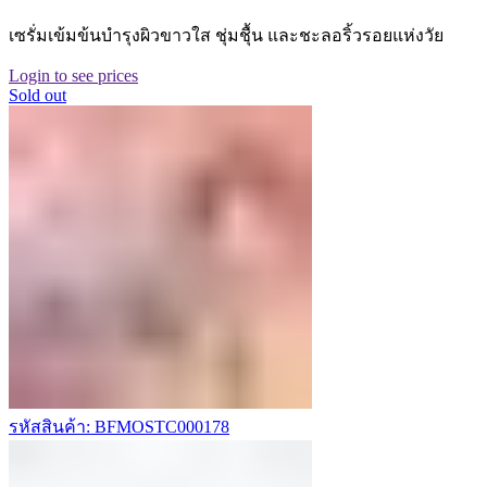
เซรั่มเข้มข้นบำรุงผิวขาวใส ชุ่มชุื้น และชะลอริ้วรอยแห่งวัย
Login to see prices
Sold out
รหัสสินค้า: BFMOSTC000178