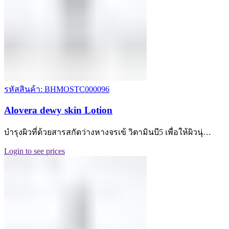
รหัสสินค้า: BHMOSTC000096
Alovera dewy skin Lotion
บำรุงผิวที่ด้วยสารสกัดว่างหางจรเข้ วิตามินบี5 เพื่อให้ผิวนุ่…
Login to see prices