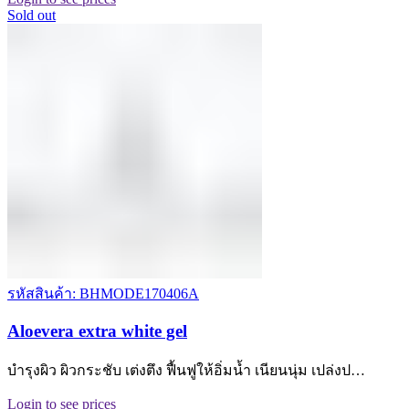
Sold out
รหัสสินค้า: BHMODE170406A
Aloevera extra white gel
บำรุงผิว ผิวกระชับ เต่งตึง ฟื้นฟูให้อิ่มน้ำ เนียนนุ่ม เปล่งป…
Login to see prices