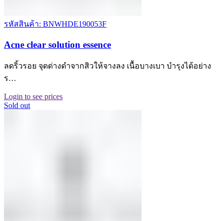
รหัสสินค้า: BNWHDE190053F
Acne clear solution essence
ลดริ้วรอย จุดด่างดำจากสิวให้จางลง เนื้อบางเบา บำรุงได้อย่าง
ร…
Login to see prices
Sold out