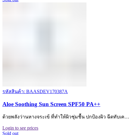
รหัสสินค้า: BAASDEV170387A
Aloe Soothing Sun Screen SPF50 PA++
ด้วยพลังว่านหางจระเข้ ที่ทำให้ผิวชุ่มชื้น ปกป้องผิว ฉีดทับเค…
Login to see prices
Sold out