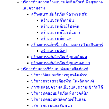
บริการด้านการสร้างแบรนด์ผลิตภัณฑ์เพื่อสุขภาพ
และความงาม
สร้างแบรนด์ผลิตภัณฑ์อาหารเสริม
สร้างแบรนด์วิตามิน
สร้างแบรนด์เวย์โปรตีน
สร้างแบรนด์โปรตีนบาร์
สร้างแบรนด์กาแฟ
สร้างแบรนด์เครื่องสำอางและครีมสกินแคร์
สร้างแบรนด์สบู่
สร้างแบรนด์ผลิตภัณฑ์ดูแลเส้นผม
สร้างแบรนด์ผลิตภัณฑ์ดูแลช่องปาก
บริการด้านการวิจัยและพัฒนาผลิตภัณฑ์
บริการวิจัยและพัฒนาสูตรต้นตำรับ
บริการตรวจสารต้องห้ามในผลิตภัณฑ์
การทดสอบความสเถียรและความเข้ากันได้
บริการทดสอบผลิตภัณฑ์ทางคลินิก
บริการทดสอบพผลิตภัณฑ์ในแลป
บริการอบรมและสัมมนา