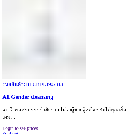
รหัสสินค้า: BHCBDE1902313
All Gender cleansing
เอาใจคนชอบออกกำลังกาย ไม่ว่าผู้ชายผู้หญิง ขจัดได้ทุกกลิ่น
เหม…
Login to see prices
Sold out