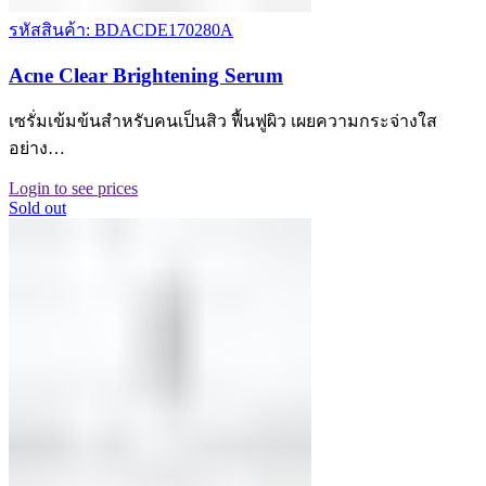
รหัสสินค้า: BDACDE170280A
Acne Clear Brightening Serum
เซรั่มเข้มข้นสำหรับคนเป็นสิว ฟื้นฟูผิว เผยความกระจ่างใส
อย่าง…
Login to see prices
Sold out