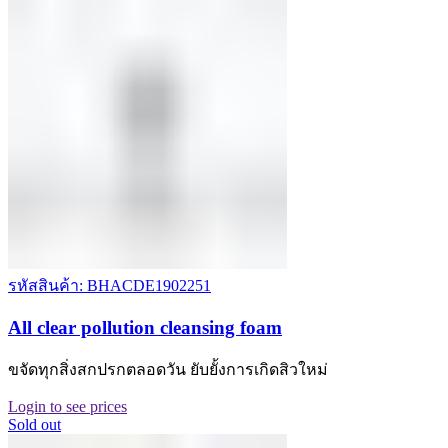
รหัสสินค้า: BHACDE1902251
All clear pollution cleansing foam
ขจัดทุกสิ่งสกปรกตลอดวัน ยับยั้งการเกิดสิวใหม่
Login to see prices
Sold out