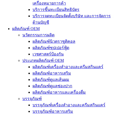
เครื่องหมายการค้า
บริการขึ้นทะเบียนสิทธิบัตร
บริการจดทะเบียนจัดตั้งบริษัท และการจัดการ
ด้านบัญชี
ผลิตภัณฑ์ OEM
นวัตกรรมการผลิต
ผลิตภัณฑ์นิวตราซูติคอล
ผลิตภัณฑ์ซุปเปอร์ฟู้ด
เวชศาสตร์ป้องกัน
ประเภทผลิตภัณฑ์ OEM
ผลิตภัณฑ์เครื่องสำอางและครีมสกินแคร์
ผลิตภัณฑ์อาหารเสริม
ผลิตภัณฑ์ดูแลเส้นผม
ผลิตภัณฑ์ดูแลช่องปาก
ผลิตภัณฑ์อาหารและเครื่องดื่ม
บรรจุภัณฑ์
บรรจุภัณฑ์เครื่องสำอางและครีมสกินแคร์
บรรจุภัณฑ์อาหารเสริม