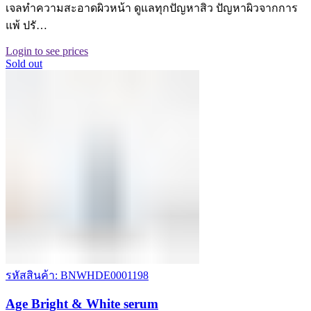
เจลทําความสะอาดผิวหน้า ดูแลทุกปัญหาสิว ปัญหาผิวจากการ
แพ้ ปรั…
Login to see prices
Sold out
รหัสสินค้า: BNWHDE0001198
Age Bright & White serum