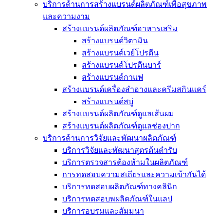
บริการด้านการสร้างแบรนด์ผลิตภัณฑ์เพื่อสุขภาพ
และความงาม
สร้างแบรนด์ผลิตภัณฑ์อาหารเสริม
สร้างแบรนด์วิตามิน
สร้างแบรนด์เวย์โปรตีน
สร้างแบรนด์โปรตีนบาร์
สร้างแบรนด์กาแฟ
สร้างแบรนด์เครื่องสำอางและครีมสกินแคร์
สร้างแบรนด์สบู่
สร้างแบรนด์ผลิตภัณฑ์ดูแลเส้นผม
สร้างแบรนด์ผลิตภัณฑ์ดูแลช่องปาก
บริการด้านการวิจัยและพัฒนาผลิตภัณฑ์
บริการวิจัยและพัฒนาสูตรต้นตำรับ
บริการตรวจสารต้องห้ามในผลิตภัณฑ์
การทดสอบความสเถียรและความเข้ากันได้
บริการทดสอบผลิตภัณฑ์ทางคลินิก
บริการทดสอบพผลิตภัณฑ์ในแลป
บริการอบรมและสัมมนา