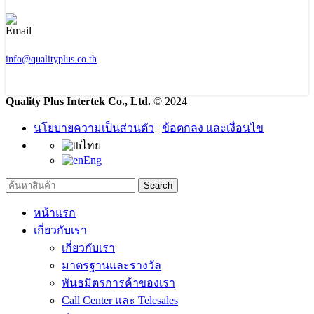
info@qualityplus.co.th
Quality Plus Intertek Co., Ltd.
© 2024
นโยบายความเป็นส่วนตัว
|
ข้อตกลง และเงื่อนไข
ไทย
Eng
Search
หน้าแรก
เกี่ยวกับเรา
เกี่ยวกับเรา
มาตรฐานและรางวัล
พันธมิตรการค้าของเรา
Call Center และ Telesales