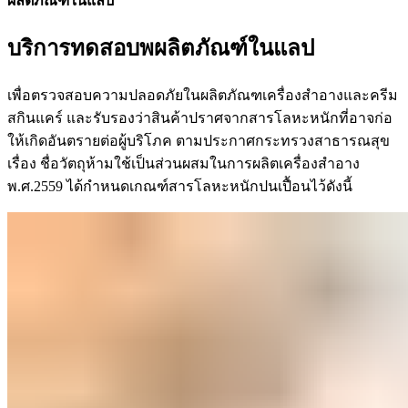
ผลิตภัณฑ์ในแลป
บริการทดสอบพผลิตภัณฑ์ในแลป
เพื่อตรวจสอบความปลอดภัยในผลิตภัณฑเครื่องสำอางและครีม
สกินแคร์ และรับรองว่าสินค้าปราศจากสารโลหะหนักที่อาจก่อ
ให้เกิดอันตรายต่อผู้บริโภค ตามประกาศกระทรวงสาธารณสุข
เรื่อง ชื่อวัตถุห้ามใช้เป็นส่วนผสมในการผลิตเครื่องสำอาง
พ.ศ.2559 ได้กำหนดเกณฑ์สารโลหะหนักปนเปื้อนไว้ดังนี้