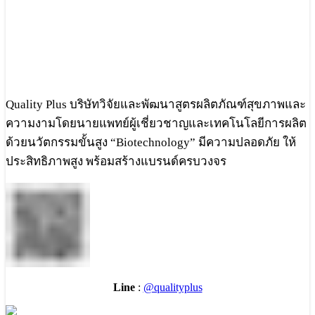
Quality Plus บริษัทวิจัยและพัฒนาสูตรผลิตภัณฑ์สุขภาพและ
ความงามโดยนายแพทย์ผู้เชี่ยวชาญและเทคโนโลยีการผลิต
ด้วยนวัตกรรมขั้นสูง “Biotechnology” มีความปลอดภัย ให้
ประสิทธิภาพสูง พร้อมสร้างแบรนด์ครบวงจร
Line
:
@qualityplus