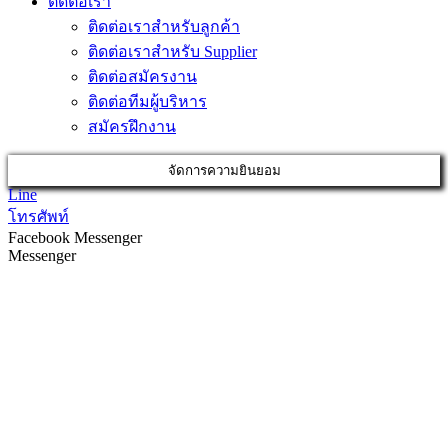
ติดต่อเรา
ติดต่อเราสำหรับลูกค้า
ติดต่อเราสำหรับ Supplier
ติดต่อสมัครงาน
ติดต่อทีมผู้บริหาร
สมัครฝึกงาน
จัดการความยินยอม
Line
โทรศัพท์
Facebook Messenger
Messenger