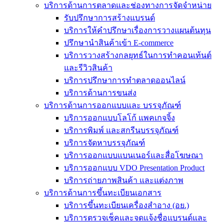
บริการด้านการตลาดและช่องทางการจัดจำหน่าย
รับปรึกษาการสร้างแบรนด์
บริการให้คำปรึกษาเรื่องการวางแผนต้นทุน
ปรึกษานำสินค้าเข้า E-commerce
บริการวางสร้างกลยุทธ์ในการทำคอนเท้นต์
และรีวิวสินค้า
บริการปรึกษาการทำตลาดออนไลน์
บริการด้านการขนส่ง
บริการด้านการออกแบบและ บรรจุภัณฑ์
บริการออกแบบโลโก้ แพคเกจจิ้ง
บริการพิมพ์ และสกรีนบรรจุภัณฑ์
บริการจัดหาบรรจุภัณฑ์
บริการออกแบบแบนเนอร์และสื่อโฆษณา
บริการออกแบบ VDO Presentation Product
บริการถ่ายภาพสินค้า และแต่งภาพ
บริการด้านการขึ้นทะเบียนเอกสาร
บริการขึ้นทะเบียนเครื่องสำอาง (อย.)
บริการตรวจเช็คและจดแจ้งชื่อแบรนด์และ