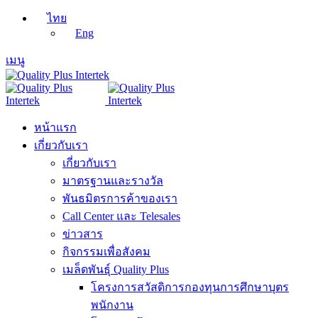
ไทย
Eng
เมนู
หน้าแรก
เกี่ยวกับเรา
เกี่ยวกับเรา
มาตรฐานและรางวัล
พันธมิตรการค้าของเรา
Call Center และ Telesales
ข่าวสาร
กิจกรรมเพื่อสังคม
เมล็ดพันธุ์ Quality Plus
โครงการสวัสดิการกองทุนการศึกษาบุตร
พนักงาน