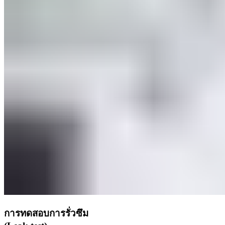
การทดสอบการรั่วซึม