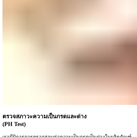
ตรวจสภาวะความเป็นกรดและด่าง
(PH Test)
เรามีบิการการตรวจสอบค่าความเป็นกรดเป็นด่างในผลิตภัณฑ์