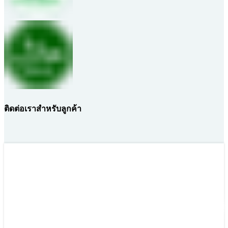
ติดต่อเราสำหรับลูกค้า