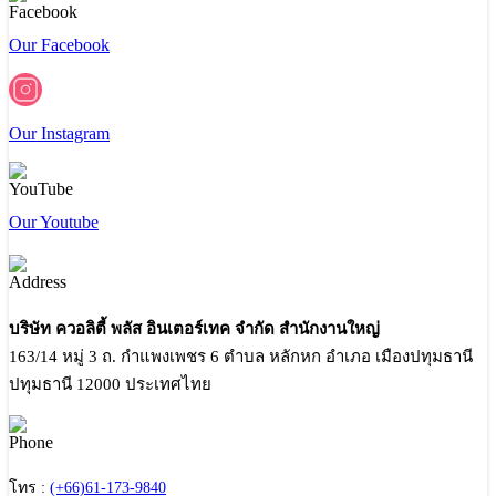
Our Facebook
Our Instagram
Our Youtube
บริษัท ควอลิตี้ พลัส อินเตอร์เทค จำกัด สำนักงานใหญ่
163/14 หมู่ 3 ถ. กำแพงเพชร 6 ตำบล หลักหก อำเภอ เมืองปทุมธานี
ปทุมธานี 12000 ประเทศไทย
โทร :
(+66)61-173-9840