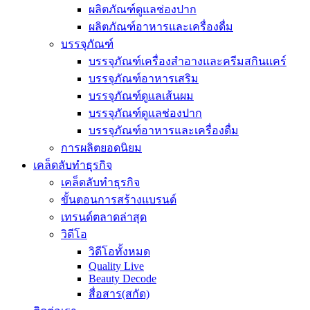
ผลิตภัณฑ์ดูแลช่องปาก
ผลิตภัณฑ์อาหารและเครื่องดื่ม
บรรจุภัณฑ์
บรรจุภัณฑ์เครื่องสำอางและครีมสกินแคร์
บรรจุภัณฑ์อาหารเสริม
บรรจุภัณฑ์ดูแลเส้นผม
บรรจุภัณฑ์ดูแลช่องปาก
บรรจุภัณฑ์อาหารและเครื่องดื่ม
การผลิตยอดนิยม
เคล็ดลับทำธุรกิจ
เคล็ดลับทำธุรกิจ
ขั้นตอนการสร้างแบรนด์
เทรนด์ตลาดล่าสุด
วิดีโอ
วิดีโอทั้งหมด
Quality Live
Beauty Decode
สื่อสาร(สกัด)