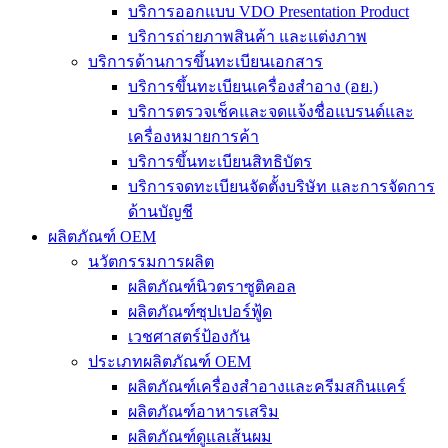
บริการออกแบบ VDO Presentation Product
บริการถ่ายภาพสินค้า และแต่งภาพ
บริการด้านการขึ้นทะเบียนเอกสาร
บริการขึ้นทะเบียนเครื่องสำอาง (อย.)
บริการตรวจเช็คและจดแจ้งชื่อแบรนด์และ
เครื่องหมายการค้า
บริการขึ้นทะเบียนสิทธิบัตร
บริการจดทะเบียนจัดตั้งบริษัท และการจัดการ
ด้านบัญชี
ผลิตภัณฑ์ OEM
นวัตกรรมการผลิต
ผลิตภัณฑ์นิวตราซูติคอล
ผลิตภัณฑ์ซุปเปอร์ฟู้ด
เวชศาสตร์ป้องกัน
ประเภทผลิตภัณฑ์ OEM
ผลิตภัณฑ์เครื่องสำอางและครีมสกินแคร์
ผลิตภัณฑ์อาหารเสริม
ผลิตภัณฑ์ดูแลเส้นผม