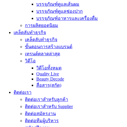
บรรจุภัณฑ์ดูแลเส้นผม
บรรจุภัณฑ์ดูแลช่องปาก
บรรจุภัณฑ์อาหารและเครื่องดื่ม
การผลิตยอดนิยม
เคล็ดลับทำธุรกิจ
เคล็ดลับทำธุรกิจ
ขั้นตอนการสร้างแบรนด์
เทรนด์ตลาดล่าสุด
วิดีโอ
วิดีโอทั้งหมด
Quality Live
Beauty Decode
สื่อสาร(สกัด)
ติดต่อเรา
ติดต่อเราสำหรับลูกค้า
ติดต่อเราสำหรับ Supplier
ติดต่อสมัครงาน
ติดต่อทีมผู้บริหาร