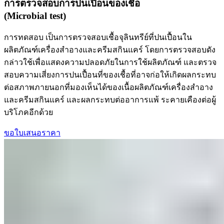
การตรวจสอบการปนเปื้อนของเชื้อ
(Microbial test)
การทดสอบ เป็นการตรวจสอบเชื้อจุลินทรีย์ที่ปนเปื้อนใน
ผลิตภัณฑ์เครื่องสำอางและครีมสกินแคร์ โดยการตรวจสอบดัง
กล่าวใช้เพื่อแสดงความปลอดภัยในการใช้ผลิตภัณฑ์ และตรวจ
สอบความเสี่ยงการปนเปื้อนที่ของเชื้อที่อาจก่อให้เกิดผลกระทบ
ต่อสภาพภายนอกที่มองเห็นได้ของเนื้อผลิตภัณฑ์เครื่องสำอาง
และครีมสกินแคร์ และผลกระทบต่ออาการแพ้ ระคายเคืองต่อผู้
บริโภคอีกด้วย
ขอใบเสนอราคา