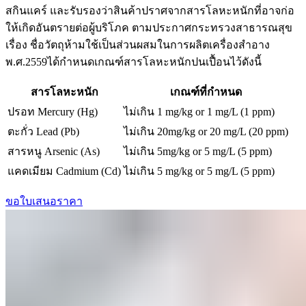
สกินแคร์ และรับรองว่าสินค้าปราศจากสารโลหะหนักที่อาจก่อ
ให้เกิดอันตรายต่อผู้บริโภค ตามประกาศกระทรวงสาธารณสุข
เรื่อง ชื่อวัตถุห้ามใช้เป็นส่วนผสมในการผลิตเครื่องสำอาง
พ.ศ.2559ได้กำหนดเกณฑ์สารโลหะหนักปนเปื้อนไว้ดังนี้
สารโลหะหนัก
เกณฑ์ที่กำหนด
ปรอท Mercury (Hg)
ไม่เกิน 1 mg/kg or 1 mg/L (1 ppm)
ตะกั่ว Lead (Pb)
ไม่เกิน 20mg/kg or 20 mg/L (20 ppm)
สารหนู Arsenic (As)
ไม่เกิน 5mg/kg or 5 mg/L (5 ppm)
แคดเมียม Cadmium (Cd)
ไม่เกิน 5 mg/kg or 5 mg/L (5 ppm)
ขอใบเสนอราคา