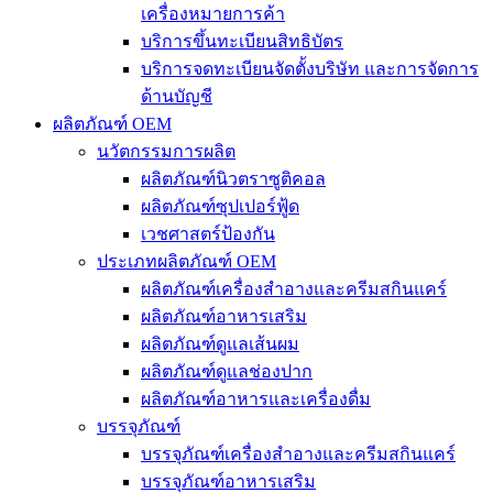
เครื่องหมายการค้า
บริการขึ้นทะเบียนสิทธิบัตร
บริการจดทะเบียนจัดตั้งบริษัท และการจัดการ
ด้านบัญชี
ผลิตภัณฑ์ OEM
นวัตกรรมการผลิต
ผลิตภัณฑ์นิวตราซูติคอล
ผลิตภัณฑ์ซุปเปอร์ฟู้ด
เวชศาสตร์ป้องกัน
ประเภทผลิตภัณฑ์ OEM
ผลิตภัณฑ์เครื่องสำอางและครีมสกินแคร์
ผลิตภัณฑ์อาหารเสริม
ผลิตภัณฑ์ดูแลเส้นผม
ผลิตภัณฑ์ดูแลช่องปาก
ผลิตภัณฑ์อาหารและเครื่องดื่ม
บรรจุภัณฑ์
บรรจุภัณฑ์เครื่องสำอางและครีมสกินแคร์
บรรจุภัณฑ์อาหารเสริม