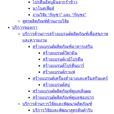
โปรตีนอัลบูมินจากรำข้าว
นาโนสเฟียส์
งานวิจัย “กัญชา” และ “กัญชง”
สูตรผลิตภัณฑ์ด้านงานวิจัย
บริการของเรา
บริการด้านการสร้างแบรนด์ผลิตภัณฑ์เพื่อสุขภาพ
และความงาม
สร้างแบรนด์ผลิตภัณฑ์อาหารเสริม
สร้างแบรนด์วิตามิน
สร้างแบรนด์เวย์โปรตีน
สร้างแบรนด์โปรตีนบาร์
สร้างแบรนด์กาแฟ
สร้างแบรนด์เครื่องสำอางและครีมสกินแคร์
สร้างแบรนด์สบู่
สร้างแบรนด์ผลิตภัณฑ์ดูแลเส้นผม
สร้างแบรนด์ผลิตภัณฑ์ดูแลช่องปาก
บริการด้านการวิจัยและพัฒนาผลิตภัณฑ์
บริการวิจัยและพัฒนาสูตรต้นตำรับ