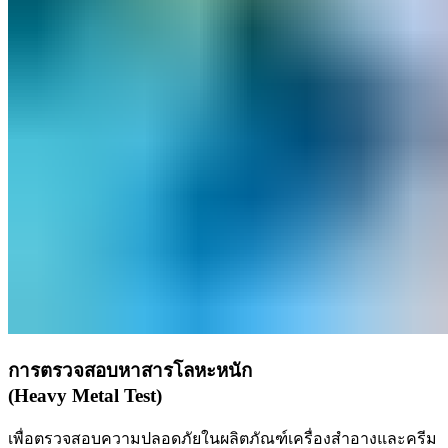
การตรวจสอบหาสารโลหะหนัก
(Heavy Metal Test)
เพื่อตรวจสอบความปลอดภัยในผลิตภัณฑ์เครื่องสำอางและครีม