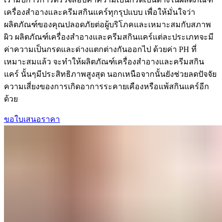
เครื่องสำอางและครีมสกินแคร์ทุกรุปแบบ เพื่อให้มั่นใจว่า
ผลิตภัณฑ์ของคุณปลอดภัยต่อผู้บริโภคและเหมาะสมกับสภาพ
ผิว ผลิตภัณฑ์เครื่องสำอางและครีมสกินแคร์แต่ละประเภทจะมี
ค่าความเป็นกรดและด่างแตกต่างกันออกไป ด้วยค่า PH ที่
เหมาะสมแล้ว จะทำให้ผลิตภัณฑ์เครื่องสำอางและครีมสกิน
แคร์ นั้นๆมีประสิทธิภาพสูงสุด นอกเหนือจากนั้นยังช่วยลดปัจจัย
ความเสี่ยงของการเกิดอาการระคายเคืองหรือแพ้สกินแคร์อีก
ด้วย
ขอใบเสนอราคา