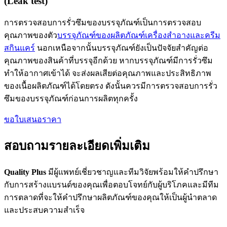
(Leak test)
การตรวจสอบการรั่วซึมของบรรจุภัณฑ์เป็นการตรวจสอบ
คุณภาพของตัว
บรรจุภัณฑ์ของผลิตภัณฑ์เครื่องสำอางและครีม
สกินแคร์
นอกเหนือจากนั้นบรรจุภัณฑ์ยังเป็นปัจจัยสำคัญต่อ
คุณภาพของสินค้าที่บรรจุอีกด้วย หากบรรจุภัณฑ์มีการรั่วซึม
ทำให้อากาศเข้าได้ จะส่งผลเสียต่อคุณภาพและประสิทธิภาพ
ของเนื้อผลิตภัณฑ์ได้โดยตรง ดังนั้นควรมีการตรวจสอบการรั่ว
ซึมของบรรจุภัณฑ์ก่อนการผลิตทุกครั้ง
ขอใบเสนอราคา
สอบถามรายละเอียดเพิ่มเติม
Quality Plus
มีผู้แพทย์เชี่ยวชาญและทีมวิจัยพร้อมให้คำปรึกษา
กับการสร้างแบรนด์ของคุณเพื่อตอบโจทย์กับผู้บริโภคและมีทีม
การตลาดที่จะให้คำปรึกษาผลิตภัณฑ์ของคุณให้เป็นผู้นำตลาด
และประสบความสำเร็จ