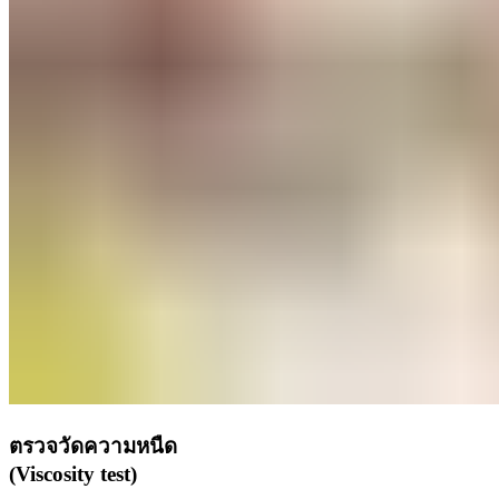
ตรวจวัดความหนืด
(Viscosity test)