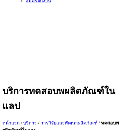
สมัครฝึกงาน
บริการทดสอบพผลิตภัณฑ์ใน
แลป
หน้าแรก
/
บริการ
/
การวิจัยและพัฒนาผลิตภัณฑ์
/
ทดสอบพ