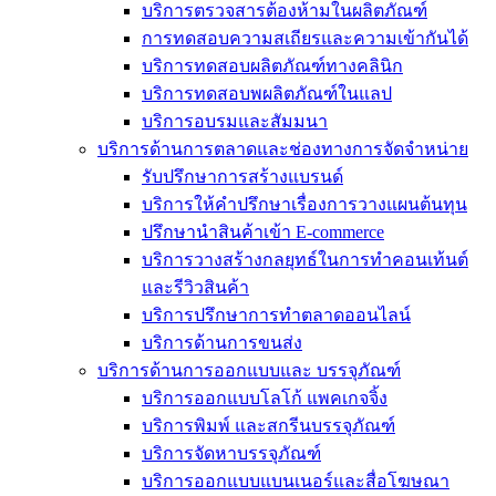
บริการตรวจสารต้องห้ามในผลิตภัณฑ์
การทดสอบความสเถียรและความเข้ากันได้
บริการทดสอบผลิตภัณฑ์ทางคลินิก
บริการทดสอบพผลิตภัณฑ์ในแลป
บริการอบรมและสัมมนา
บริการด้านการตลาดและช่องทางการจัดจำหน่าย
รับปรึกษาการสร้างแบรนด์
บริการให้คำปรึกษาเรื่องการวางแผนต้นทุน
ปรึกษานำสินค้าเข้า E-commerce
บริการวางสร้างกลยุทธ์ในการทำคอนเท้นต์
และรีวิวสินค้า
บริการปรึกษาการทำตลาดออนไลน์
บริการด้านการขนส่ง
บริการด้านการออกแบบและ บรรจุภัณฑ์
บริการออกแบบโลโก้ แพคเกจจิ้ง
บริการพิมพ์ และสกรีนบรรจุภัณฑ์
บริการจัดหาบรรจุภัณฑ์
บริการออกแบบแบนเนอร์และสื่อโฆษณา