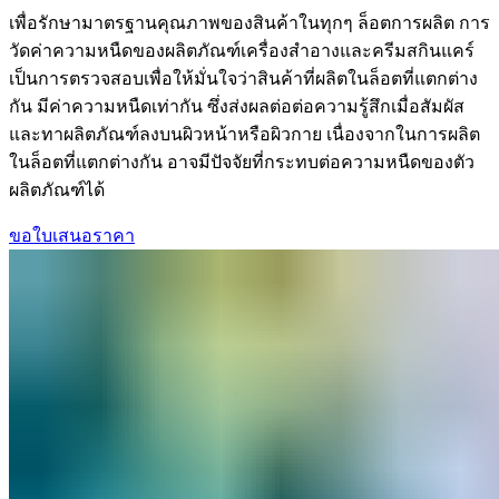
เพื่อรักษามาตรฐานคุณภาพของสินค้าในทุกๆ ล็อตการผลิต การ
วัดค่าความหนืดของผลิตภัณฑ์เครื่องสำอางและครีมสกินแคร์
เป็นการตรวจสอบเพื่อให้มั่นใจว่าสินค้าที่ผลิตในล็อตที่แตกต่าง
กัน มีค่าความหนืดเท่ากัน ซึ่งส่งผลต่อต่อความรู้สึกเมื่อสัมผัส
และทาผลิตภัณฑ์ลงบนผิวหน้าหรือผิวกาย เนื่องจากในการผลิต
ในล็อตที่แตกต่างกัน อาจมีปัจจัยที่กระทบต่อความหนืดของตัว
ผลิตภัณฑ์ได้
ขอใบเสนอราคา