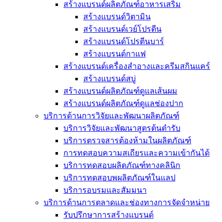
สร้างแบรนด์ผลิตภัณฑ์อาหารเสริม
สร้างแบรนด์วิตามิน
สร้างแบรนด์เวย์โปรตีน
สร้างแบรนด์โปรตีนบาร์
สร้างแบรนด์กาแฟ
สร้างแบรนด์เครื่องสำอางและครีมสกินแคร์
สร้างแบรนด์สบู่
สร้างแบรนด์ผลิตภัณฑ์ดูแลเส้นผม
สร้างแบรนด์ผลิตภัณฑ์ดูแลช่องปาก
บริการด้านการวิจัยและพัฒนาผลิตภัณฑ์
บริการวิจัยและพัฒนาสูตรต้นตำรับ
บริการตรวจสารต้องห้ามในผลิตภัณฑ์
การทดสอบความสเถียรและความเข้ากันได้
บริการทดสอบผลิตภัณฑ์ทางคลินิก
บริการทดสอบพผลิตภัณฑ์ในแลป
บริการอบรมและสัมมนา
บริการด้านการตลาดและช่องทางการจัดจำหน่าย
รับปรึกษาการสร้างแบรนด์