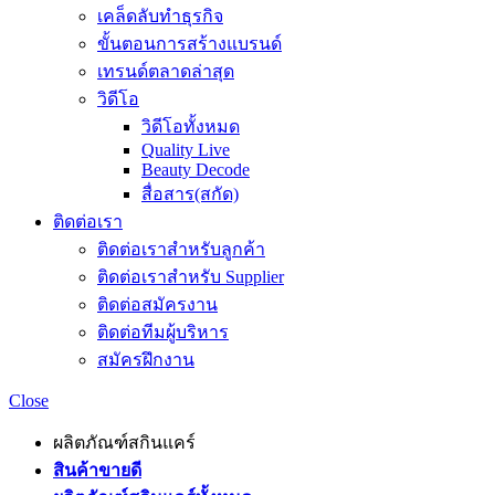
เคล็ดลับทำธุรกิจ
ขั้นตอนการสร้างแบรนด์
เทรนด์ตลาดล่าสุด
วิดีโอ
วิดีโอทั้งหมด
Quality Live
Beauty Decode
สื่อสาร(สกัด)
ติดต่อเรา
ติดต่อเราสำหรับลูกค้า
ติดต่อเราสำหรับ Supplier
ติดต่อสมัครงาน
ติดต่อทีมผู้บริหาร
สมัครฝึกงาน
Close
ผลิตภัณฑ์สกินแคร์
สินค้าขายดี