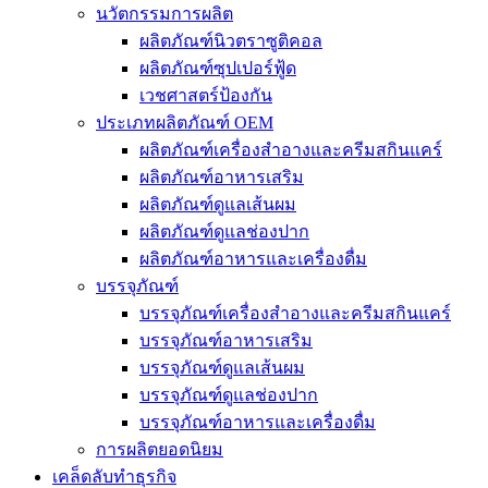
นวัตกรรมการผลิต
ผลิตภัณฑ์นิวตราซูติคอล
ผลิตภัณฑ์ซุปเปอร์ฟู้ด
เวชศาสตร์ป้องกัน
ประเภทผลิตภัณฑ์ OEM
ผลิตภัณฑ์เครื่องสำอางและครีมสกินแคร์
ผลิตภัณฑ์อาหารเสริม
ผลิตภัณฑ์ดูแลเส้นผม
ผลิตภัณฑ์ดูแลช่องปาก
ผลิตภัณฑ์อาหารและเครื่องดื่ม
บรรจุภัณฑ์
บรรจุภัณฑ์เครื่องสำอางและครีมสกินแคร์
บรรจุภัณฑ์อาหารเสริม
บรรจุภัณฑ์ดูแลเส้นผม
บรรจุภัณฑ์ดูแลช่องปาก
บรรจุภัณฑ์อาหารและเครื่องดื่ม
การผลิตยอดนิยม
เคล็ดลับทำธุรกิจ