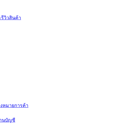
ีวิวสินค้า
่องหมายการค้า
านบัญชี