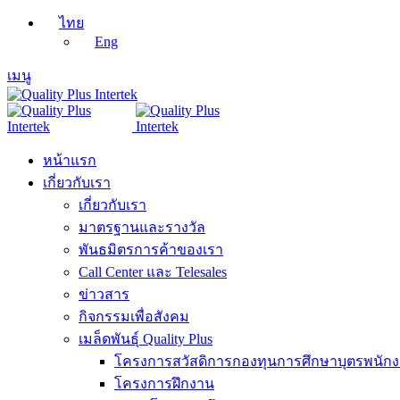
ไทย
Eng
เมนู
หน้าแรก
เกี่ยวกับเรา
เกี่ยวกับเรา
มาตรฐานและรางวัล
พันธมิตรการค้าของเรา
Call Center และ Telesales
ข่าวสาร
กิจกรรมเพื่อสังคม
เมล็ดพันธุ์ Quality Plus
โครงการสวัสดิการกองทุนการศึกษาบุตรพนัก
โครงการฝึกงาน