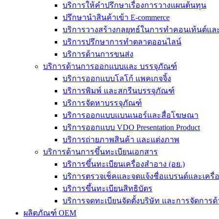
บริการให้คำปรึกษาเรื่องการวางแผนต้นทุน
ปรึกษานำสินค้าเข้า E-commerce
บริการวางสร้างกลยุทธ์ในการทำคอนเท้นต์และร
บริการปรึกษาการทำตลาดออนไลน์
บริการด้านการขนส่ง
บริการด้านการออกแบบและ บรรจุภัณฑ์
บริการออกแบบโลโก้ แพคเกจจิ้ง
บริการพิมพ์ และสกรีนบรรจุภัณฑ์
บริการจัดหาบรรจุภัณฑ์
บริการออกแบบแบนเนอร์และสื่อโฆษณา
บริการออกแบบ VDO Presentation Product
บริการถ่ายภาพสินค้า และแต่งภาพ
บริการด้านการขึ้นทะเบียนเอกสาร
บริการขึ้นทะเบียนเครื่องสำอาง (อย.)
บริการตรวจเช็คและจดแจ้งชื่อแบรนด์และเครื
บริการขึ้นทะเบียนสิทธิบัตร
บริการจดทะเบียนจัดตั้งบริษัท และการจัดการด้
ผลิตภัณฑ์ OEM