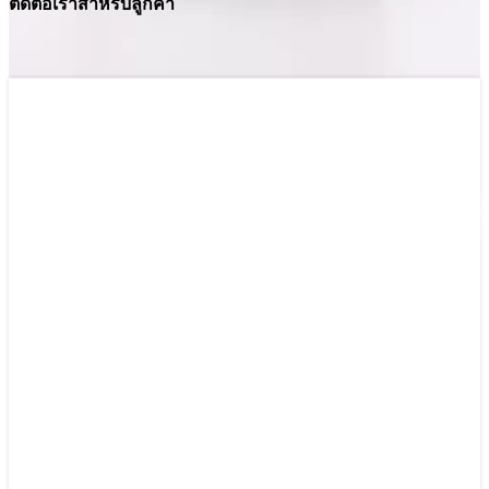
ติดต่อเราสำหรับลูกค้า