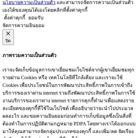
นโยบายความเป็นส่วนตัว
และสามารถจัดการความเป็นส่วนตัว
เองได้ของคุณได้เองโดยคลิกที่ตั้งค่าคุกกี้
ตั้งค่าคุกกี้
ยอมรับ
จัดการความยินยอม
ปิด
ภาพรวมความเป็นส่วนตัว
เราจะจัดเก็บข้อมูลการเขาเยี่ยมชมเว็บไซต์จากผู้เขาเยี่ยมชมทุก
รายผ่าน Cookies หรือ เทคโนโลยีที่ใกล้เคียง และเราจะใช้
Cookies เพื่อประโยชน์ในการพัฒนาประสิทธิ์ภาพในการเข้าถึง
บริการของเราผ่าน internet รวมถึงพัฒนาประสิทธิ์ภาพในการใช้
งานบริการของเราทาง internet รายการคุกกี้ทำมาเพื่อแสดงราย
ละเอียดของคุกกี้ที่ใช้ในเว็บไซต์ เพื่ออธิบายว่าจะนำไปประมวล
ผลอะไร และขอความยินยอมก่อนทำการเก็บข้อมูลซึ่งเป็นสิ่งที่
ต้องทำในการปฏิบัติตามกฎหมาย PDPA โดยทางเราได้ออกแบบ
มาให้คุณสามารถจัดกลุ่มประเภทของคุกกี้ และเพิ่ม/ลด จัดเรียง