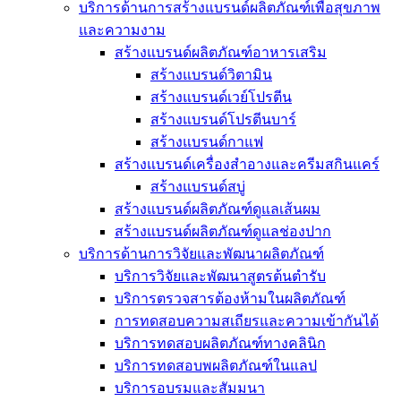
บริการด้านการสร้างแบรนด์ผลิตภัณฑ์เพื่อสุขภาพ
และความงาม
สร้างแบรนด์ผลิตภัณฑ์อาหารเสริม
สร้างแบรนด์วิตามิน
สร้างแบรนด์เวย์โปรตีน
สร้างแบรนด์โปรตีนบาร์
สร้างแบรนด์กาแฟ
สร้างแบรนด์เครื่องสำอางและครีมสกินแคร์
สร้างแบรนด์สบู่
สร้างแบรนด์ผลิตภัณฑ์ดูแลเส้นผม
สร้างแบรนด์ผลิตภัณฑ์ดูแลช่องปาก
บริการด้านการวิจัยและพัฒนาผลิตภัณฑ์
บริการวิจัยและพัฒนาสูตรต้นตำรับ
บริการตรวจสารต้องห้ามในผลิตภัณฑ์
การทดสอบความสเถียรและความเข้ากันได้
บริการทดสอบผลิตภัณฑ์ทางคลินิก
บริการทดสอบพผลิตภัณฑ์ในแลป
บริการอบรมและสัมมนา