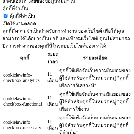
ลำดับเองได้ โดยช่องข้อมูลที่มีมาให้
คุ้กกี้ที่จำเป็น
คุ้กกี้ที่จำเป็น
เปิดใช้งานตลอด
คุกกี้มีความจำเป็นสำหรับการทำงานของเว็บไซต์ เพื่อให้คุณ
สามารถใช้ได้อย่างเป็นปกติ และเข้าชมเว็บไซต์ คุณไม่สามารถ
ปิดการทำงานของคุกกี้นี้ในระบบเว็บไซต์ของเราได้
ระยะ
คุกกี้
รายละเอียด
เวลา
คุกกี้ใช้เพื่อจัดเก็บความยินยอมของ
11
cookielawinfo-
ผู้ใช้สำหรับคุกกี้ในหมวดหมู่ "คุกกี้
checkbox-analytics
เดือน
เพื่อการวิเคราะห์"
คุกกี้ใช้เพื่อจัดเก็บความยินยอมของ
11
cookielawinfo-
ผู้ใช้สำหรับคุกกี้ในหมวดหมู่ "คุกกี้
checkbox-functional
เดือน
เพื่อการใช้งาน"
คุกกี้ใช้เพื่อจัดเก็บความยินยอมของ
11
cookielawinfo-
ผู้ใช้สำหรับคุกกี้ในหมวดหมู่ "คุ้กกี้
checkbox-necessary
เดือน
ที่จำเป็น"