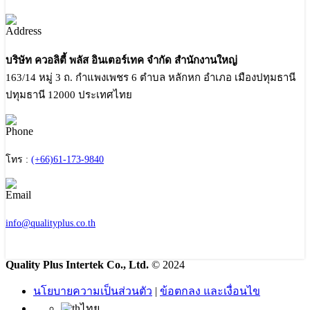
บริษัท ควอลิตี้ พลัส อินเตอร์เทค จำกัด สำนักงานใหญ่
163/14 หมู่ 3 ถ. กำแพงเพชร 6 ตำบล หลักหก อำเภอ เมืองปทุมธานี
ปทุมธานี 12000 ประเทศไทย
โทร :
(+66)61-173-9840
info@qualityplus.co.th
Quality Plus Intertek Co., Ltd.
© 2024
นโยบายความเป็นส่วนตัว
|
ข้อตกลง และเงื่อนไข
ไทย