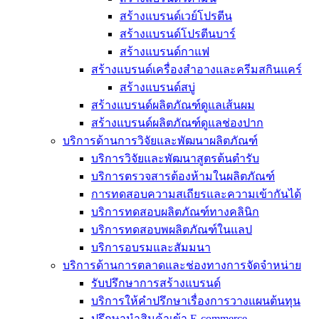
สร้างแบรนด์เวย์โปรตีน
สร้างแบรนด์โปรตีนบาร์
สร้างแบรนด์กาแฟ
สร้างแบรนด์เครื่องสำอางและครีมสกินแคร์
สร้างแบรนด์สบู่
สร้างแบรนด์ผลิตภัณฑ์ดูแลเส้นผม
สร้างแบรนด์ผลิตภัณฑ์ดูแลช่องปาก
บริการด้านการวิจัยและพัฒนาผลิตภัณฑ์
บริการวิจัยและพัฒนาสูตรต้นตำรับ
บริการตรวจสารต้องห้ามในผลิตภัณฑ์
การทดสอบความสเถียรและความเข้ากันได้
บริการทดสอบผลิตภัณฑ์ทางคลินิก
บริการทดสอบพผลิตภัณฑ์ในแลป
บริการอบรมและสัมมนา
บริการด้านการตลาดและช่องทางการจัดจำหน่าย
รับปรึกษาการสร้างแบรนด์
บริการให้คำปรึกษาเรื่องการวางแผนต้นทุน
ปรึกษานำสินค้าเข้า E-commerce