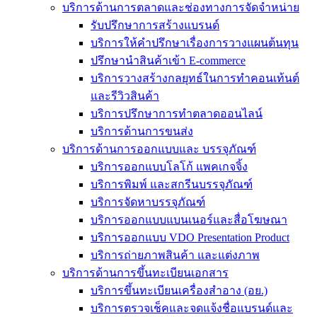
บริการด้านการตลาดและช่องทางการจัดจำหน่าย
รับปรึกษาการสร้างแบรนด์
บริการให้คำปรึกษาเรื่องการวางแผนต้นทุน
ปรึกษานำสินค้าเข้า E-commerce
บริการวางสร้างกลยุทธ์ในการทำคอนเท้นต์
และรีวิวสินค้า
บริการปรึกษาการทำตลาดออนไลน์
บริการด้านการขนส่ง
บริการด้านการออกแบบและ บรรจุภัณฑ์
บริการออกแบบโลโก้ แพคเกจจิ้ง
บริการพิมพ์ และสกรีนบรรจุภัณฑ์
บริการจัดหาบรรจุภัณฑ์
บริการออกแบบแบนเนอร์และสื่อโฆษณา
บริการออกแบบ VDO Presentation Product
บริการถ่ายภาพสินค้า และแต่งภาพ
บริการด้านการขึ้นทะเบียนเอกสาร
บริการขึ้นทะเบียนเครื่องสำอาง (อย.)
บริการตรวจเช็คและจดแจ้งชื่อแบรนด์และ