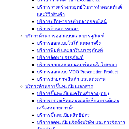
บริการวางสร้างกลยุทธ์ในการทำคอนเท้นต์
และรีวิวสินค้า
บริการปรึกษาการทำตลาดออนไลน์
บริการด้านการขนส่ง
บริการด้านการออกแบบและ บรรจุภัณฑ์
บริการออกแบบโลโก้ แพคเกจจิ้ง
บริการพิมพ์ และสกรีนบรรจุภัณฑ์
บริการจัดหาบรรจุภัณฑ์
บริการออกแบบแบนเนอร์และสื่อโฆษณา
บริการออกแบบ VDO Presentation Product
บริการถ่ายภาพสินค้า และแต่งภาพ
บริการด้านการขึ้นทะเบียนเอกสาร
บริการขึ้นทะเบียนเครื่องสำอาง (อย.)
บริการตรวจเช็คและจดแจ้งชื่อแบรนด์และ
เครื่องหมายการค้า
บริการขึ้นทะเบียนสิทธิบัตร
บริการจดทะเบียนจัดตั้งบริษัท และการจัดการ