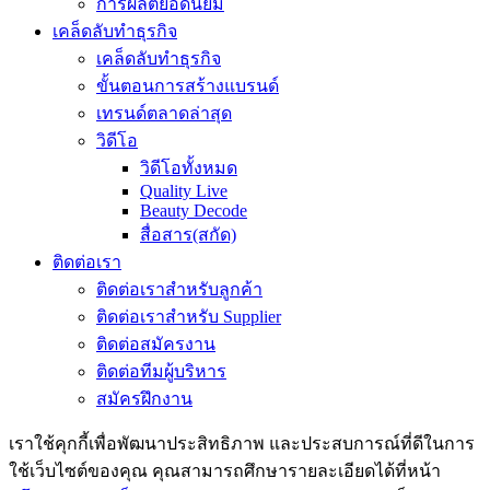
การผลิตยอดนิยม
เคล็ดลับทำธุรกิจ
เคล็ดลับทำธุรกิจ
ขั้นตอนการสร้างแบรนด์
เทรนด์ตลาดล่าสุด
วิดีโอ
วิดีโอทั้งหมด
Quality Live
Beauty Decode
สื่อสาร(สกัด)
ติดต่อเรา
ติดต่อเราสำหรับลูกค้า
ติดต่อเราสำหรับ Supplier
ติดต่อสมัครงาน
ติดต่อทีมผู้บริหาร
สมัครฝึกงาน
เราใช้คุกกี้เพื่อพัฒนาประสิทธิภาพ และประสบการณ์ที่ดีในการ
ใช้เว็บไซต์ของคุณ คุณสามารถศึกษารายละเอียดได้ที่หน้า