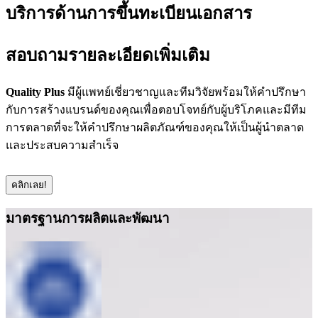
บริการด้านการขึ้นทะเบียนเอกสาร
สอบถามรายละเอียดเพิ่มเติม
Quality Plus
มีผู้แพทย์เชี่ยวชาญและทีมวิจัยพร้อมให้คำปรึกษา
กับการสร้างแบรนด์ของคุณเพื่อตอบโจทย์กับผู้บริโภคและมีทีม
การตลาดที่จะให้คำปรึกษาผลิตภัณฑ์ของคุณให้เป็นผู้นำตลาด
และประสบความสำเร็จ
คลิกเลย!
มาตรฐานการผลิตและพัฒนา