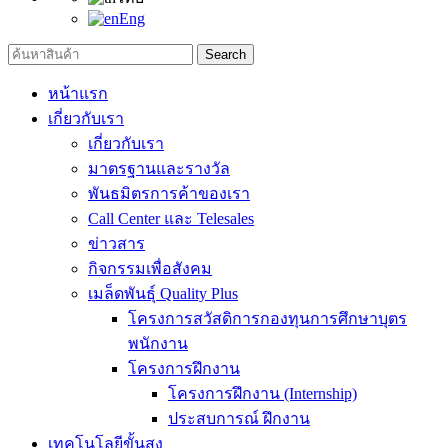
Eng
Search
หน้าแรก
เกี่ยวกับเรา
เกี่ยวกับเรา
มาตรฐานและรางวัล
พันธมิตรการค้าของเรา
Call Center และ Telesales
ข่าวสาร
กิจกรรมเพื่อสังคม
เมล็ดพันธุ์ Quality Plus
โครงการสวัสดิการกองทุนการศึกษาบุตร
พนักงาน
โครงการฝึกงาน
โครงการฝึกงาน (Internship)
ประสบการณ์ ฝึกงาน
เทคโนโลยีขั้นสูง