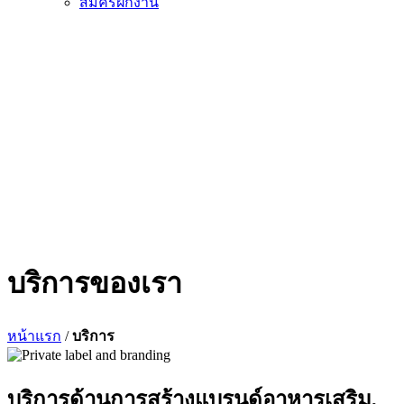
สมัครฝึกงาน
บริการของเรา
หน้าแรก
/
บริการ
บริการด้านการสร้างแบรนด์อาหารเสริม,