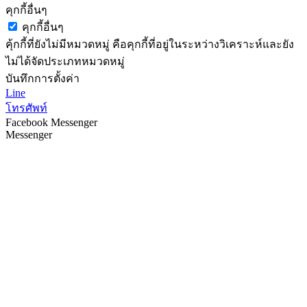
คุกกี้อื่นๆ
คุกกี้อื่นๆ
คุ้กกี้ที่ยังไม่มีหมวดหมู่ คือคุกกี้ที่อยู่ในระหว่างวิเคราะห์และยัง
ไม่ได้จัดประเภทหมวดหมู่
บันทึกการตั้งค่า
Line
โทรศัพท์
Facebook Messenger
Messenger