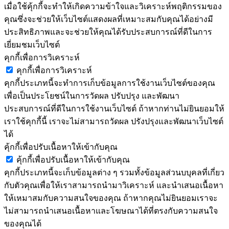
เมื่อใช้คุ้กกี้จะทำให้เกิดความข้าใจและวิเคราะห์พฤติกรรมของ
คุณซึ่งจะช่วยให้เว็บไซต์แสดงผลที่เหมาะสมกับคุณได้อย่างมี
ประสิทธิภาพและจะช่วยให้คุณได้รับประสบการณ์ที่ดีในการ
เยี่ยมชมเว็บไซต์
คุกกี้เพื่อการวิเคราะห์
คุกกี้เพื่อการวิเคราะห์
คุกกี้ประเภทนี้จะทำการเก็บข้อมูลการใช้งานเว็บไซต์ของคุณ
เพื่อเป็นประโยชน์ในการวัดผล ปรับปรุง และพัฒนา
ประสบการณ์ที่ดีในการใช้งานเว็บไซต์ ถ้าหากท่านไม่ยินยอมให้
เราใช้คุกกี้นี้ เราจะไม่สามารถวัดผล ปรังปรุงและพัฒนาเว็บไซต์
ได้
คุ้กกี้เพื่อปรับเนื้อหาให้เข้ากับคุณ
คุ้กกี้เพื่อปรับเนื้อหาให้เข้ากับคุณ
คุกกี้ประเภทนี้จะเก็บข้อมูลต่าง ๆ รวมทั้งข้อมูลส่วนบบุคลที่เกี่ยว
กับตัวคุณเพื่อให้เราสามารถนำมาวิเคราะห์ และนำเสนอเนื้อหา
ให้เหมาสมกับความสนใจของคุณ ถ้าหากคุณไม่ยินยอมเราจะ
ไม่สามารถนำเสนอเนื้อหาและโฆษณาได้ที่ตรงกับความสนใจ
ของคุณได้