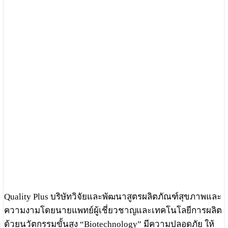
Quality Plus บริษัทวิจัยและพัฒนาสูตรผลิตภัณฑ์สุขภาพและ
ความงามโดยนายแพทย์ผู้เชี่ยวชาญและเทคโนโลยีการผลิต
ด้วยนวัตกรรมขั้นสูง “Biotechnology” มีความปลอดภัย ให้