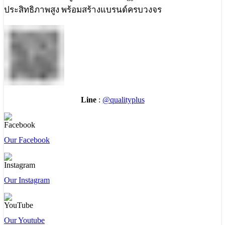
ประสิทธิภาพสูง พร้อมสร้างแบรนด์ครบวงจร
Line
:
@qualityplus
Our Facebook
Our Instagram
Our Youtube