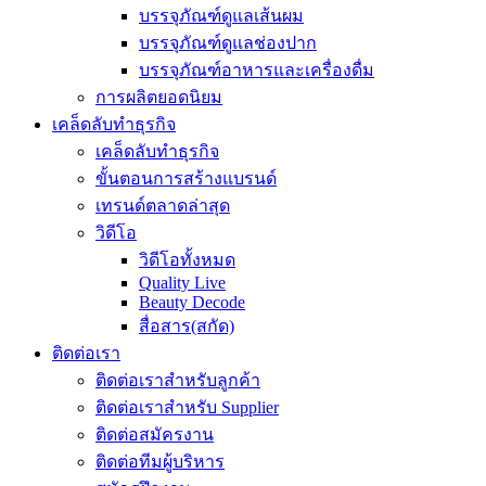
บรรจุภัณฑ์ดูแลเส้นผม
บรรจุภัณฑ์ดูแลช่องปาก
บรรจุภัณฑ์อาหารและเครื่องดื่ม
การผลิตยอดนิยม
เคล็ดลับทำธุรกิจ
เคล็ดลับทำธุรกิจ
ขั้นตอนการสร้างแบรนด์
เทรนด์ตลาดล่าสุด
วิดีโอ
วิดีโอทั้งหมด
Quality Live
Beauty Decode
สื่อสาร(สกัด)
ติดต่อเรา
ติดต่อเราสำหรับลูกค้า
ติดต่อเราสำหรับ Supplier
ติดต่อสมัครงาน
ติดต่อทีมผู้บริหาร