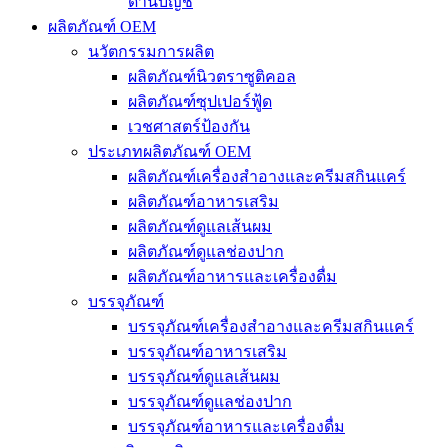
ด้านบัญชี
ผลิตภัณฑ์ OEM
นวัตกรรมการผลิต
ผลิตภัณฑ์นิวตราซูติคอล
ผลิตภัณฑ์ซุปเปอร์ฟู้ด
เวชศาสตร์ป้องกัน
ประเภทผลิตภัณฑ์ OEM
ผลิตภัณฑ์เครื่องสำอางและครีมสกินแคร์
ผลิตภัณฑ์อาหารเสริม
ผลิตภัณฑ์ดูแลเส้นผม
ผลิตภัณฑ์ดูแลช่องปาก
ผลิตภัณฑ์อาหารและเครื่องดื่ม
บรรจุภัณฑ์
บรรจุภัณฑ์เครื่องสำอางและครีมสกินแคร์
บรรจุภัณฑ์อาหารเสริม
บรรจุภัณฑ์ดูแลเส้นผม
บรรจุภัณฑ์ดูแลช่องปาก
บรรจุภัณฑ์อาหารและเครื่องดื่ม