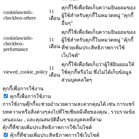
คุกกี้ใช้เพื่อจัดเก็บความยินยอมของ
11
cookielawinfo-
ผู้ใช้สำหรับคุกกี้ในหมวดหมู่ "คุกกี้
checkbox-others
เดือน
อื่นๆ"
คุกกี้ใช้เพื่อจัดเก็บความยินยอมของ
cookielawinfo-
11
ผู้ใช้สำหรับคุกกี้ในหมวดหมู่ "คุ้กกี้
checkbox-
เดือน
ที่ช่วยเพิ่มประสิทธิภาพการใช้
performance
เว็บไซต์"
คุกกี้ใช้เพื่อจัดเก็บว่าผู้ใช้ยินยอมให้
11
viewed_cookie_policy
ใช้คุกกี้หรือไม่ ซึ่งไม่ได้เก็บข้อมูล
เดือน
ส่วนบุคคลใดๆ
คุกกี้เพื่อการใช้งาน
คุกกี้เพื่อการใช้งาน
การใช้งานคุ๊กกี้จะช่วยอำนวยความสะดวกคุณได้ เช่น การแชร์
บทความหรือสิ่งต่างๆลงไปที่โซเชียลมีเดียของคุณ , รวบรวมข้อ
เสนอแนะ , และคุณสมบัติอื่นๆ ของบุคคลที่สาม
คุ้กกี้ที่ช่วยเพิ่มประสิทธิภาพการใช้เว็บไซต์
คุ้กกี้ที่ช่วยเพิ่มประสิทธิภาพการใช้เว็บไซต์