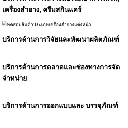
เครื่องสำอาง, ครีมสกินแคร์
บริการด้านการวิจัยและพัฒนาผลิตภัณฑ์
บริการด้านการตลาดและช่องทางการจัด
จำหน่าย
บริการด้านการออกแบบและ บรรจุภัณฑ์