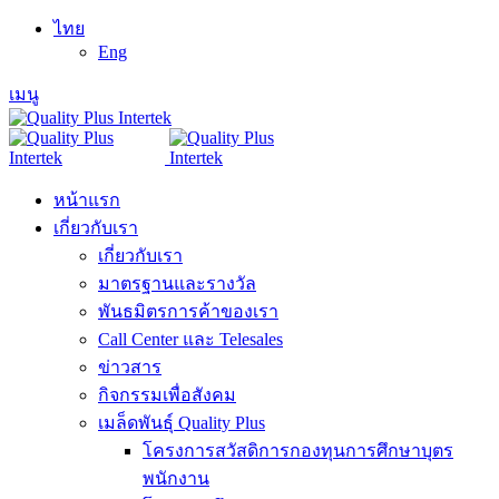
ไทย
Eng
เมนู
หน้าแรก
เกี่ยวกับเรา
เกี่ยวกับเรา
มาตรฐานและรางวัล
พันธมิตรการค้าของเรา
Call Center และ Telesales
ข่าวสาร
กิจกรรมเพื่อสังคม
เมล็ดพันธุ์ Quality Plus
โครงการสวัสดิการกองทุนการศึกษาบุตร
พนักงาน