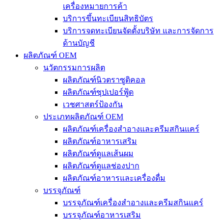
เครื่องหมายการค้า
บริการขึ้นทะเบียนสิทธิบัตร
บริการจดทะเบียนจัดตั้งบริษัท และการจัดการ
ด้านบัญชี
ผลิตภัณฑ์ OEM
นวัตกรรมการผลิต
ผลิตภัณฑ์นิวตราซูติคอล
ผลิตภัณฑ์ซุปเปอร์ฟู้ด
เวชศาสตร์ป้องกัน
ประเภทผลิตภัณฑ์ OEM
ผลิตภัณฑ์เครื่องสำอางและครีมสกินแคร์
ผลิตภัณฑ์อาหารเสริม
ผลิตภัณฑ์ดูแลเส้นผม
ผลิตภัณฑ์ดูแลช่องปาก
ผลิตภัณฑ์อาหารและเครื่องดื่ม
บรรจุภัณฑ์
บรรจุภัณฑ์เครื่องสำอางและครีมสกินแคร์
บรรจุภัณฑ์อาหารเสริม