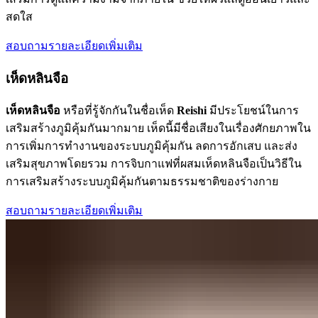
สดใส
สอบถามรายละเอียดเพิ่มเติม
เห็ดหลินจือ
เห็ดหลินจือ
หรือที่รู้จักกันในชื่อเห็ด
Reishi
มีประโยชน์ในการ
เสริมสร้างภูมิคุ้มกันมากมาย เห็ดนี้มีชื่อเสียงในเรื่องศักยภาพใน
การเพิ่มการทำงานของระบบภูมิคุ้มกัน ลดการอักเสบ และส่ง
เสริมสุขภาพโดยรวม การจิบกาแฟที่ผสมเห็ดหลินจือเป็นวิธีใน
การเสริมสร้างระบบภูมิคุ้มกันตามธรรมชาติของร่างกาย
สอบถามรายละเอียดเพิ่มเติม