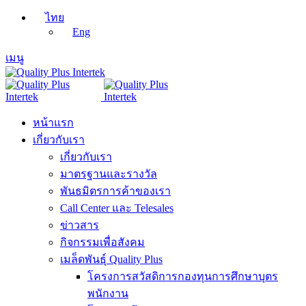
ไทย
Eng
เมนู
หน้าแรก
เกี่ยวกับเรา
เกี่ยวกับเรา
มาตรฐานและรางวัล
พันธมิตรการค้าของเรา
Call Center และ Telesales
ข่าวสาร
กิจกรรมเพื่อสังคม
เมล็ดพันธุ์ Quality Plus
โครงการสวัสดิการกองทุนการศึกษาบุตร
พนักงาน