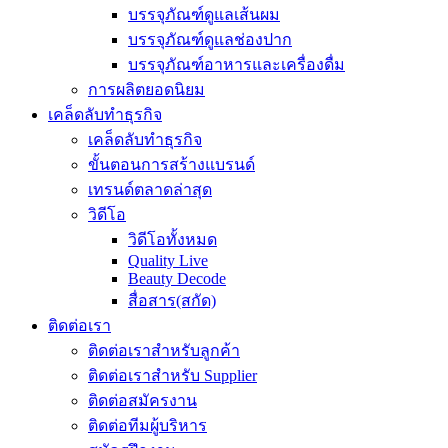
บรรจุภัณฑ์ดูแลเส้นผม
บรรจุภัณฑ์ดูแลช่องปาก
บรรจุภัณฑ์อาหารและเครื่องดื่ม
การผลิตยอดนิยม
เคล็ดลับทำธุรกิจ
เคล็ดลับทำธุรกิจ
ขั้นตอนการสร้างแบรนด์
เทรนด์ตลาดล่าสุด
วิดีโอ
วิดีโอทั้งหมด
Quality Live
Beauty Decode
สื่อสาร(สกัด)
ติดต่อเรา
ติดต่อเราสำหรับลูกค้า
ติดต่อเราสำหรับ Supplier
ติดต่อสมัครงาน
ติดต่อทีมผู้บริหาร