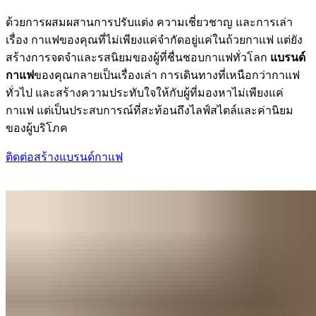
ด้วยการผสมผสานการปรับแต่ง ความเชี่ยวชาญ และการเล่า
เรื่อง กาแฟของคุณที่ไม่เพียงแค่จำกัดอยู่แค่ในถ้วยกาแฟ แต่ยัง
สร้างการจดจำและรสนิยมของผู้ที่ชื่นชอบกาแฟทั่วโลก
แบรนด์
กาแฟ
ของคุณกลายเป็นเรื่องเล่า การเดินทางที่เหนือกว่ากาแฟ
ทั่วไป และสร้างความประทับใจให้กับผู้ที่มองหาไม่เพียงแค่
กาแฟ แต่เป็นประสบการณ์ที่สะท้อนถึงไลฟ์สไตล์และค่านิยม
ของผู้บริโภค
ติดต่อสร้างแบรนด์กาแฟ