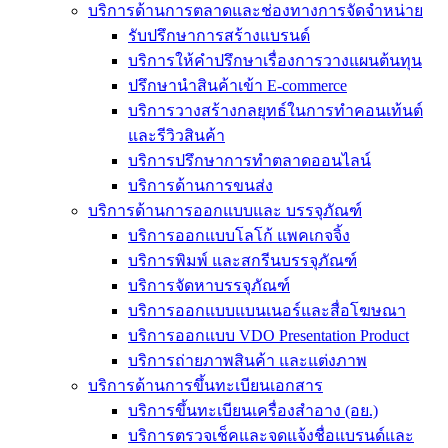
บริการด้านการตลาดและช่องทางการจัดจำหน่าย
รับปรึกษาการสร้างแบรนด์
บริการให้คำปรึกษาเรื่องการวางแผนต้นทุน
ปรึกษานำสินค้าเข้า E-commerce
บริการวางสร้างกลยุทธ์ในการทำคอนเท้นต์
และรีวิวสินค้า
บริการปรึกษาการทำตลาดออนไลน์
บริการด้านการขนส่ง
บริการด้านการออกแบบและ บรรจุภัณฑ์
บริการออกแบบโลโก้ แพคเกจจิ้ง
บริการพิมพ์ และสกรีนบรรจุภัณฑ์
บริการจัดหาบรรจุภัณฑ์
บริการออกแบบแบนเนอร์และสื่อโฆษณา
บริการออกแบบ VDO Presentation Product
บริการถ่ายภาพสินค้า และแต่งภาพ
บริการด้านการขึ้นทะเบียนเอกสาร
บริการขึ้นทะเบียนเครื่องสำอาง (อย.)
บริการตรวจเช็คและจดแจ้งชื่อแบรนด์และ