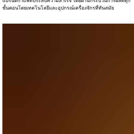
แบรนด์กาแฟที่ประสบความสำเร็จ โดยผ่านกระบวนการผลิตทุก
ขั้นตอนโดยเทคโนโลยีและอุปกรณ์เครื่องจักรที่ทันสมัย