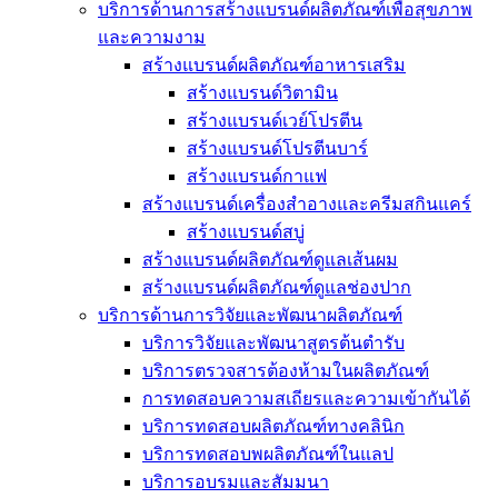
บริการด้านการสร้างแบรนด์ผลิตภัณฑ์เพื่อสุขภาพ
และความงาม
สร้างแบรนด์ผลิตภัณฑ์อาหารเสริม
สร้างแบรนด์วิตามิน
สร้างแบรนด์เวย์โปรตีน
สร้างแบรนด์โปรตีนบาร์
สร้างแบรนด์กาแฟ
สร้างแบรนด์เครื่องสำอางและครีมสกินแคร์
สร้างแบรนด์สบู่
สร้างแบรนด์ผลิตภัณฑ์ดูแลเส้นผม
สร้างแบรนด์ผลิตภัณฑ์ดูแลช่องปาก
บริการด้านการวิจัยและพัฒนาผลิตภัณฑ์
บริการวิจัยและพัฒนาสูตรต้นตำรับ
บริการตรวจสารต้องห้ามในผลิตภัณฑ์
การทดสอบความสเถียรและความเข้ากันได้
บริการทดสอบผลิตภัณฑ์ทางคลินิก
บริการทดสอบพผลิตภัณฑ์ในแลป
บริการอบรมและสัมมนา