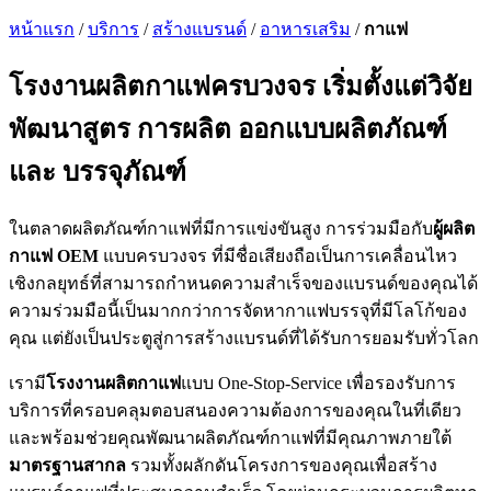
หน้าแรก
/
บริการ
/
สร้างแบรนด์
/
อาหารเสริม
/
กาแฟ
โรงงานผลิตกาแฟครบวงจร เริ่มตั้งแต่วิจัย
พัฒนาสูตร การผลิต ออกแบบผลิตภัณฑ์
และ บรรจุภัณฑ์
ในตลาดผลิตภัณฑ์กาแฟที่มีการแข่งขันสูง การร่วมมือกับ
ผู้ผลิต
กาแฟ OEM
แบบครบวงจร ที่มีชื่อเสียงถือเป็นการเคลื่อนไหว
เชิงกลยุทธ์ที่สามารถกำหนดความสำเร็จของแบรนด์ของคุณได้
ความร่วมมือนี้เป็นมากกว่าการจัดหากาแฟบรรจุที่มีโลโก้ของ
คุณ แต่ยังเป็นประตูสู่การสร้างแบรนด์ที่ได้รับการยอมรับทั่วโลก
เรามี
โรงงานผลิตกาแฟ
แบบ One-Stop-Service เพื่อรองรับการ
บริการที่ครอบคลุมตอบสนองความต้องการของคุณในที่เดียว
และพร้อมช่วยคุณพัฒนาผลิตภัณฑ์กาแฟที่มีคุณภาพภายใต้
มาตรฐานสากล
รวมทั้งผลักดันโครงการของคุณเพื่อสร้าง