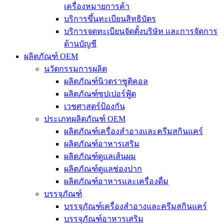
เครื่องหมายการค้า
บริการขึ้นทะเบียนสิทธิบัตร
บริการจดทะเบียนจัดตั้งบริษัท และการจัดการ
ด้านบัญชี
ผลิตภัณฑ์ OEM
นวัตกรรมการผลิต
ผลิตภัณฑ์นิวตราซูติคอล
ผลิตภัณฑ์ซุปเปอร์ฟู้ด
เวชศาสตร์ป้องกัน
ประเภทผลิตภัณฑ์ OEM
ผลิตภัณฑ์เครื่องสำอางและครีมสกินแคร์
ผลิตภัณฑ์อาหารเสริม
ผลิตภัณฑ์ดูแลเส้นผม
ผลิตภัณฑ์ดูแลช่องปาก
ผลิตภัณฑ์อาหารและเครื่องดื่ม
บรรจุภัณฑ์
บรรจุภัณฑ์เครื่องสำอางและครีมสกินแคร์
บรรจุภัณฑ์อาหารเสริม