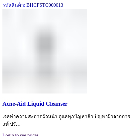
รหัสสินค้า: BHCFSTC000013
Acne-Aid Liquid Cleanser
เจลทําความสะอาดผิวหน้า ดูแลทุกปัญหาสิว ปัญหาผิวจากการ
แพ้ ปรั…
Login to see prices