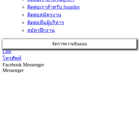
ติดต่อเราสำหรับ Supplier
ติดต่อสมัครงาน
ติดต่อทีมผู้บริหาร
สมัครฝึกงาน
จัดการความยินยอม
Line
โทรศัพท์
Facebook Messenger
Messenger