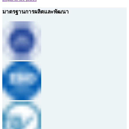
มาตรฐานการผลิตและพัฒนา