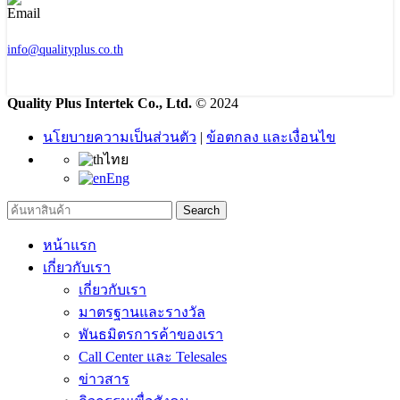
info@qualityplus.co.th
Quality Plus Intertek Co., Ltd.
© 2024
นโยบายความเป็นส่วนตัว
|
ข้อตกลง และเงื่อนไข
ไทย
Eng
Search
หน้าแรก
เกี่ยวกับเรา
เกี่ยวกับเรา
มาตรฐานและรางวัล
พันธมิตรการค้าของเรา
Call Center และ Telesales
ข่าวสาร