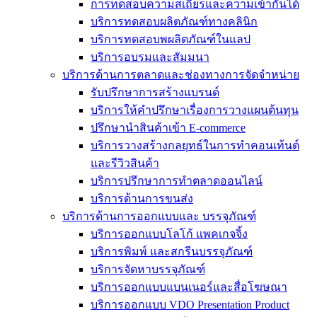
การทดสอบความสเถียรและความเข้ากันได้
บริการทดสอบผลิตภัณฑ์ทางคลินิก
บริการทดสอบพผลิตภัณฑ์ในแลป
บริการอบรมและสัมมนา
บริการด้านการตลาดและช่องทางการจัดจำหน่าย
รับปรึกษาการสร้างแบรนด์
บริการให้คำปรึกษาเรื่องการวางแผนต้นทุน
ปรึกษานำสินค้าเข้า E-commerce
บริการวางสร้างกลยุทธ์ในการทำคอนเท้นต์
และรีวิวสินค้า
บริการปรึกษาการทำตลาดออนไลน์
บริการด้านการขนส่ง
บริการด้านการออกแบบและ บรรจุภัณฑ์
บริการออกแบบโลโก้ แพคเกจจิ้ง
บริการพิมพ์ และสกรีนบรรจุภัณฑ์
บริการจัดหาบรรจุภัณฑ์
บริการออกแบบแบนเนอร์และสื่อโฆษณา
บริการออกแบบ VDO Presentation Product