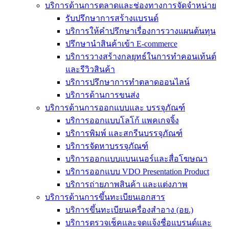
บริการด้านการตลาดและช่องทางการจัดจำหน่าย
รับปรึกษาการสร้างแบรนด์
บริการให้คำปรึกษาเรื่องการวางแผนต้นทุน
ปรึกษานำสินค้าเข้า E-commerce
บริการวางสร้างกลยุทธ์ในการทำคอนเท้นต์
และรีวิวสินค้า
บริการปรึกษาการทำตลาดออนไลน์
บริการด้านการขนส่ง
บริการด้านการออกแบบและ บรรจุภัณฑ์
บริการออกแบบโลโก้ แพคเกจจิ้ง
บริการพิมพ์ และสกรีนบรรจุภัณฑ์
บริการจัดหาบรรจุภัณฑ์
บริการออกแบบแบนเนอร์และสื่อโฆษณา
บริการออกแบบ VDO Presentation Product
บริการถ่ายภาพสินค้า และแต่งภาพ
บริการด้านการขึ้นทะเบียนเอกสาร
บริการขึ้นทะเบียนเครื่องสำอาง (อย.)
บริการตรวจเช็คและจดแจ้งชื่อแบรนด์และ