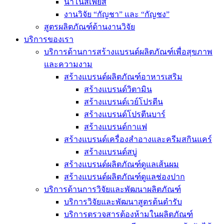
นาโนสเฟียส์
งานวิจัย “กัญชา” และ “กัญชง”
สูตรผลิตภัณฑ์ด้านงานวิจัย
บริการของเรา
บริการด้านการสร้างแบรนด์ผลิตภัณฑ์เพื่อสุขภาพ
และความงาม
สร้างแบรนด์ผลิตภัณฑ์อาหารเสริม
สร้างแบรนด์วิตามิน
สร้างแบรนด์เวย์โปรตีน
สร้างแบรนด์โปรตีนบาร์
สร้างแบรนด์กาแฟ
สร้างแบรนด์เครื่องสำอางและครีมสกินแคร์
สร้างแบรนด์สบู่
สร้างแบรนด์ผลิตภัณฑ์ดูแลเส้นผม
สร้างแบรนด์ผลิตภัณฑ์ดูแลช่องปาก
บริการด้านการวิจัยและพัฒนาผลิตภัณฑ์
บริการวิจัยและพัฒนาสูตรต้นตำรับ
บริการตรวจสารต้องห้ามในผลิตภัณฑ์