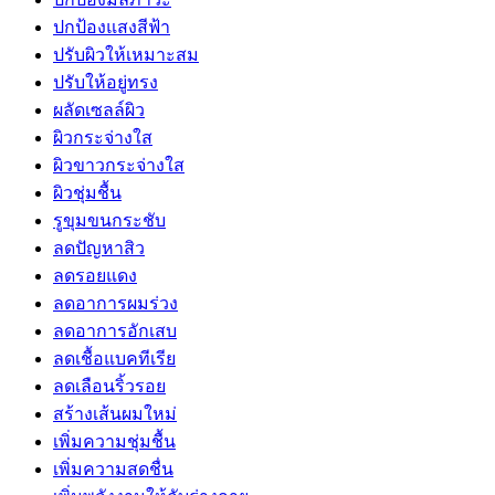
ปกป้องแสงสีฟ้า
ปรับผิวให้เหมาะสม
ปรับให้อยู่ทรง
ผลัดเซลล์ผิว
ผิวกระจ่างใส
ผิวขาวกระจ่างใส
ผิวชุ่มชื้น
รูขุมขนกระชับ
ลดปัญหาสิว
ลดรอยแดง
ลดอาการผมร่วง
ลดอาการอักเสบ
ลดเชื้อแบคทีเรีย
ลดเลือนริ้วรอย
สร้างเส้นผมใหม่
เพิ่มความชุ่มชื้น
เพิ่มความสดชื่น