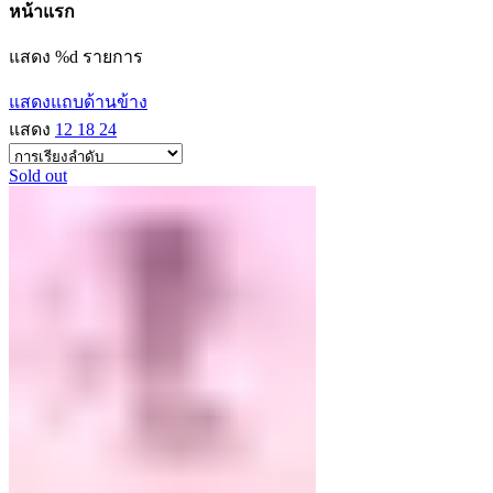
หน้าแรก
แสดง %d รายการ
แสดงแถบด้านข้าง
แสดง
12
18
24
Sold out