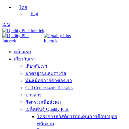
ไทย
Eng
เมนู
หน้าแรก
เกี่ยวกับเรา
เกี่ยวกับเรา
มาตรฐานและรางวัล
พันธมิตรการค้าของเรา
Call Center และ Telesales
ข่าวสาร
กิจกรรมเพื่อสังคม
เมล็ดพันธุ์ Quality Plus
โครงการสวัสดิการกองทุนการศึกษาบุตร
พนักงาน