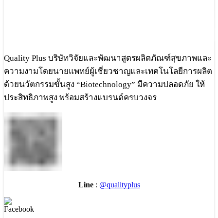
Quality Plus บริษัทวิจัยและพัฒนาสูตรผลิตภัณฑ์สุขภาพและ
ความงามโดยนายแพทย์ผู้เชี่ยวชาญและเทคโนโลยีการผลิต
ด้วยนวัตกรรมขั้นสูง “Biotechnology” มีความปลอดภัย ให้
ประสิทธิภาพสูง พร้อมสร้างแบรนด์ครบวงจร
Line
:
@qualityplus