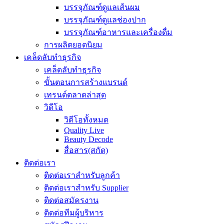
บรรจุภัณฑ์ดูแลเส้นผม
บรรจุภัณฑ์ดูแลช่องปาก
บรรจุภัณฑ์อาหารและเครื่องดื่ม
การผลิตยอดนิยม
เคล็ดลับทำธุรกิจ
เคล็ดลับทำธุรกิจ
ขั้นตอนการสร้างแบรนด์
เทรนด์ตลาดล่าสุด
วิดีโอ
วิดีโอทั้งหมด
Quality Live
Beauty Decode
สื่อสาร(สกัด)
ติดต่อเรา
ติดต่อเราสำหรับลูกค้า
ติดต่อเราสำหรับ Supplier
ติดต่อสมัครงาน
ติดต่อทีมผู้บริหาร