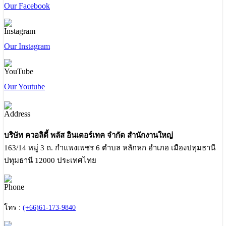
Our Facebook
Our Instagram
Our Youtube
บริษัท ควอลิตี้ พลัส อินเตอร์เทค จำกัด สำนักงานใหญ่
163/14 หมู่ 3 ถ. กำแพงเพชร 6 ตำบล หลักหก อำเภอ เมืองปทุมธานี
ปทุมธานี 12000 ประเทศไทย
โทร :
(+66)61-173-9840