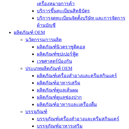
เครื่องหมายการค้า
บริการขึ้นทะเบียนสิทธิบัตร
บริการจดทะเบียนจัดตั้งบริษัท และการจัดการ
ด้านบัญชี
ผลิตภัณฑ์ OEM
นวัตกรรมการผลิต
ผลิตภัณฑ์นิวตราซูติคอล
ผลิตภัณฑ์ซุปเปอร์ฟู้ด
เวชศาสตร์ป้องกัน
ประเภทผลิตภัณฑ์ OEM
ผลิตภัณฑ์เครื่องสำอางและครีมสกินแคร์
ผลิตภัณฑ์อาหารเสริม
ผลิตภัณฑ์ดูแลเส้นผม
ผลิตภัณฑ์ดูแลช่องปาก
ผลิตภัณฑ์อาหารและเครื่องดื่ม
บรรจุภัณฑ์
บรรจุภัณฑ์เครื่องสำอางและครีมสกินแคร์
บรรจุภัณฑ์อาหารเสริม