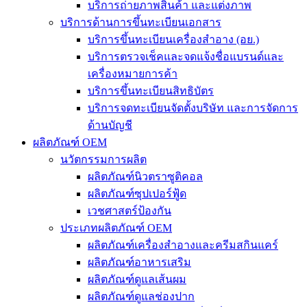
บริการถ่ายภาพสินค้า และแต่งภาพ
บริการด้านการขึ้นทะเบียนเอกสาร
บริการขึ้นทะเบียนเครื่องสำอาง (อย.)
บริการตรวจเช็คและจดแจ้งชื่อแบรนด์และ
เครื่องหมายการค้า
บริการขึ้นทะเบียนสิทธิบัตร
บริการจดทะเบียนจัดตั้งบริษัท และการจัดการ
ด้านบัญชี
ผลิตภัณฑ์ OEM
นวัตกรรมการผลิต
ผลิตภัณฑ์นิวตราซูติคอล
ผลิตภัณฑ์ซุปเปอร์ฟู้ด
เวชศาสตร์ป้องกัน
ประเภทผลิตภัณฑ์ OEM
ผลิตภัณฑ์เครื่องสำอางและครีมสกินแคร์
ผลิตภัณฑ์อาหารเสริม
ผลิตภัณฑ์ดูแลเส้นผม
ผลิตภัณฑ์ดูแลช่องปาก