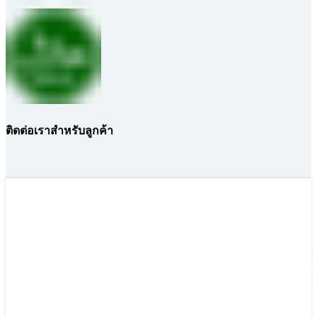
ติดต่อเราสำหรับลูกค้า