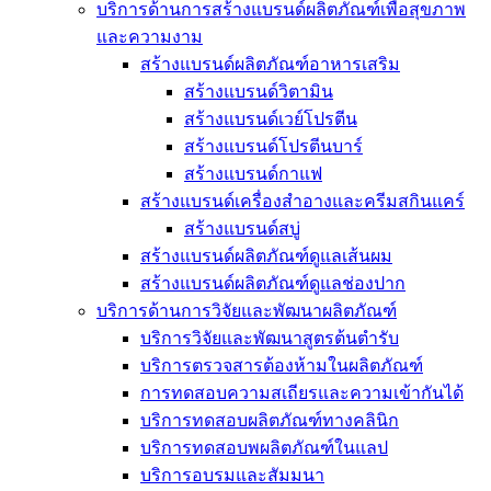
บริการด้านการสร้างแบรนด์ผลิตภัณฑ์เพื่อสุขภาพ
และความงาม
สร้างแบรนด์ผลิตภัณฑ์อาหารเสริม
สร้างแบรนด์วิตามิน
สร้างแบรนด์เวย์โปรตีน
สร้างแบรนด์โปรตีนบาร์
สร้างแบรนด์กาแฟ
สร้างแบรนด์เครื่องสำอางและครีมสกินแคร์
สร้างแบรนด์สบู่
สร้างแบรนด์ผลิตภัณฑ์ดูแลเส้นผม
สร้างแบรนด์ผลิตภัณฑ์ดูแลช่องปาก
บริการด้านการวิจัยและพัฒนาผลิตภัณฑ์
บริการวิจัยและพัฒนาสูตรต้นตำรับ
บริการตรวจสารต้องห้ามในผลิตภัณฑ์
การทดสอบความสเถียรและความเข้ากันได้
บริการทดสอบผลิตภัณฑ์ทางคลินิก
บริการทดสอบพผลิตภัณฑ์ในแลป
บริการอบรมและสัมมนา