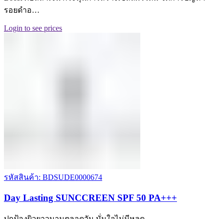
รอยดำอ…
Login to see prices
รหัสสินค้า: BDSUDE0000674
Day Lasting SUNCCREEN SPF 50 PA+++
ปกป้องผิวยาวนานตลอดวัน มั่นใจไม่มีหลุด