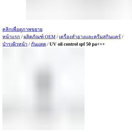
คลิกเพื่อดูภาพขยาย
หน้าแรก
/
ผลิตภัณฑ์ OEM
/
เครื่องสำอางและครีมสกินแคร์
/
บำรุงผิวหน้า
/
กันแดด
/
UV oil control spf 50 pa+++