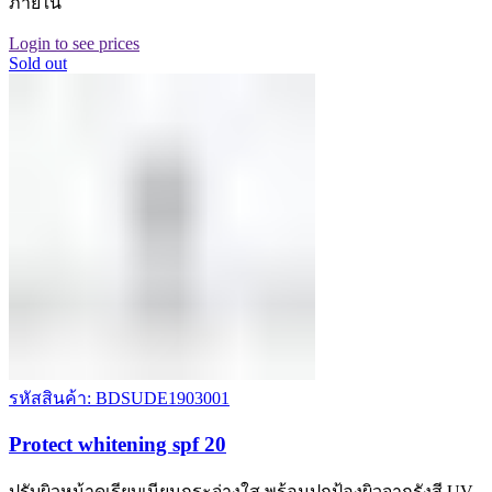
ภายใน
Login to see prices
Sold out
รหัสสินค้า: BDSUDE1903001
Protect whitening spf 20
ปรับผิวหน้าดูเรียบเนียนกระจ่างใส พร้อมปกป้องผิวจากรังสี UV