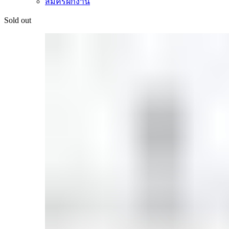
สมัครฝึกงาน
Sold out