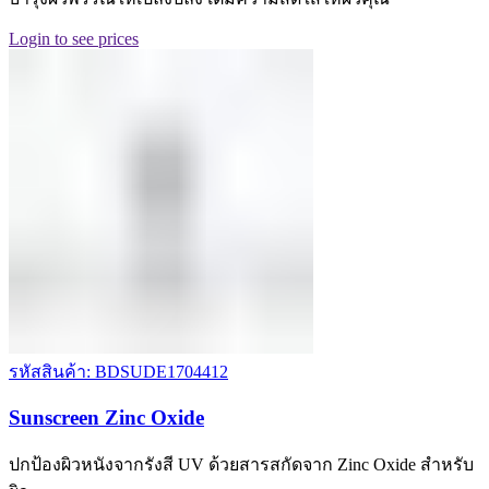
Login to see prices
รหัสสินค้า: BDSUDE1704412
Sunscreen Zinc Oxide
ปกป้องผิวหนังจากรังสี UV ด้วยสารสกัดจาก Zinc Oxide สำหรับ