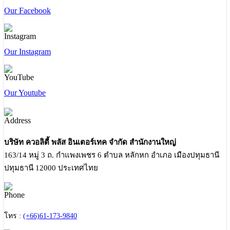
Our Facebook
Our Instagram
Our Youtube
บริษัท ควอลิตี้ พลัส อินเตอร์เทค จำกัด สำนักงานใหญ่
163/14 หมู่ 3 ถ. กำแพงเพชร 6 ตำบล หลักหก อำเภอ เมืองปทุมธานี
ปทุมธานี 12000 ประเทศไทย
โทร :
(+66)61-173-9840