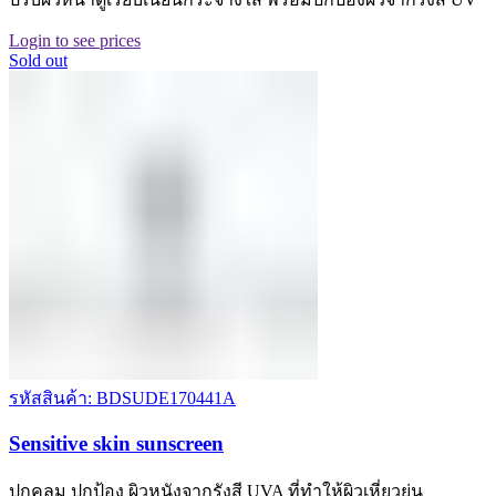
Login to see prices
Sold out
รหัสสินค้า: BDSUDE170441A
Sensitive skin sunscreen
ปกคลุม ปกป้อง ผิวหนังจากรังสี UVA ที่ทำให้ผิวเหี่ยวย่น