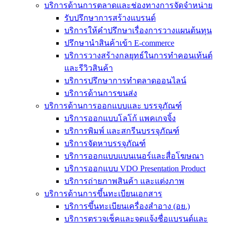
บริการด้านการตลาดและช่องทางการจัดจำหน่าย
รับปรึกษาการสร้างแบรนด์
บริการให้คำปรึกษาเรื่องการวางแผนต้นทุน
ปรึกษานำสินค้าเข้า E-commerce
บริการวางสร้างกลยุทธ์ในการทำคอนเท้นต์
และรีวิวสินค้า
บริการปรึกษาการทำตลาดออนไลน์
บริการด้านการขนส่ง
บริการด้านการออกแบบและ บรรจุภัณฑ์
บริการออกแบบโลโก้ แพคเกจจิ้ง
บริการพิมพ์ และสกรีนบรรจุภัณฑ์
บริการจัดหาบรรจุภัณฑ์
บริการออกแบบแบนเนอร์และสื่อโฆษณา
บริการออกแบบ VDO Presentation Product
บริการถ่ายภาพสินค้า และแต่งภาพ
บริการด้านการขึ้นทะเบียนเอกสาร
บริการขึ้นทะเบียนเครื่องสำอาง (อย.)
บริการตรวจเช็คและจดแจ้งชื่อแบรนด์และ