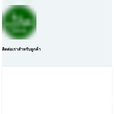
ติดต่อเราสำหรับลูกค้า