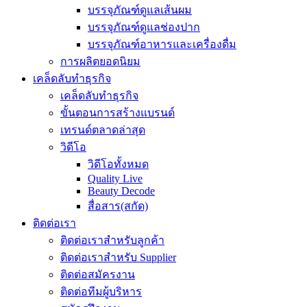
บรรจุภัณฑ์ดูแลเส้นผม
บรรจุภัณฑ์ดูแลช่องปาก
บรรจุภัณฑ์อาหารและเครื่องดื่ม
การผลิตยอดนิยม
เคล็ดลับทำธุรกิจ
เคล็ดลับทำธุรกิจ
ขั้นตอนการสร้างแบรนด์
เทรนด์ตลาดล่าสุด
วิดีโอ
วิดีโอทั้งหมด
Quality Live
Beauty Decode
สื่อสาร(สกัด)
ติดต่อเรา
ติดต่อเราสำหรับลูกค้า
ติดต่อเราสำหรับ Supplier
ติดต่อสมัครงาน
ติดต่อทีมผู้บริหาร