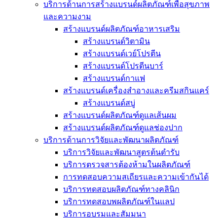
บริการด้านการสร้างแบรนด์ผลิตภัณฑ์เพื่อสุขภาพ
และความงาม
สร้างแบรนด์ผลิตภัณฑ์อาหารเสริม
สร้างแบรนด์วิตามิน
สร้างแบรนด์เวย์โปรตีน
สร้างแบรนด์โปรตีนบาร์
สร้างแบรนด์กาแฟ
สร้างแบรนด์เครื่องสำอางและครีมสกินแคร์
สร้างแบรนด์สบู่
สร้างแบรนด์ผลิตภัณฑ์ดูแลเส้นผม
สร้างแบรนด์ผลิตภัณฑ์ดูแลช่องปาก
บริการด้านการวิจัยและพัฒนาผลิตภัณฑ์
บริการวิจัยและพัฒนาสูตรต้นตำรับ
บริการตรวจสารต้องห้ามในผลิตภัณฑ์
การทดสอบความสเถียรและความเข้ากันได้
บริการทดสอบผลิตภัณฑ์ทางคลินิก
บริการทดสอบพผลิตภัณฑ์ในแลป
บริการอบรมและสัมมนา