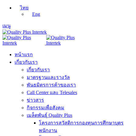
ไทย
Eng
เมนู
หน้าแรก
เกี่ยวกับเรา
เกี่ยวกับเรา
มาตรฐานและรางวัล
พันธมิตรการค้าของเรา
Call Center และ Telesales
ข่าวสาร
กิจกรรมเพื่อสังคม
เมล็ดพันธุ์ Quality Plus
โครงการสวัสดิการกองทุนการศึกษาบุตร
พนักงาน