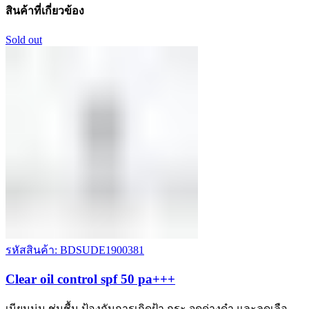
สินค้าที่เกี่ยวข้อง
Sold out
รหัสสินค้า: BDSUDE1900381
Clear oil control spf 50 pa+++
เนียนนุ่ม ชุ่มชื้น ป้องกันการเกิดฝ้า กระ จุดด่างดำ และลดเลือ…