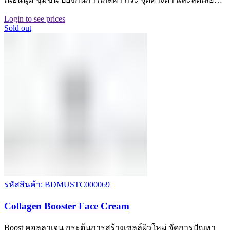
Login to see prices
Sold out
รหัสสินค้า: BDMUSTC000069
Collagen Booster Face Cream
Boost คอลลาเจน กระตุ้นการสร้างเซลล์ผิวใหม่ จัดการปัญหา