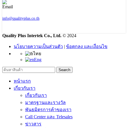
info@qualityplus.co.th
Quality Plus Intertek Co., Ltd.
© 2024
นโยบายความเป็นส่วนตัว
|
ข้อตกลง และเงื่อนไข
ไทย
Eng
Search
หน้าแรก
เกี่ยวกับเรา
เกี่ยวกับเรา
มาตรฐานและรางวัล
พันธมิตรการค้าของเรา
Call Center และ Telesales
ข่าวสาร