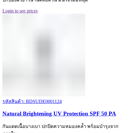
Login to see prices
รหัสสินค้า: BDSUDE0001124
Natural Brightening UV Protection SPF 50 PA
กันแดดเนื้อบางเบา ปกปิดความหมองคล้ำ พร้อมบำรุงจาก