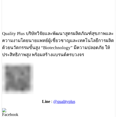
Quality Plus บริษัทวิจัยและพัฒนาสูตรผลิตภัณฑ์สุขภาพและ
ความงามโดยนายแพทย์ผู้เชี่ยวชาญและเทคโนโลยีการผลิต
ด้วยนวัตกรรมขั้นสูง “Biotechnology” มีความปลอดภัย ให้
ประสิทธิภาพสูง พร้อมสร้างแบรนด์ครบวงจร
Line
:
@qualityplus