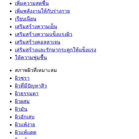
เพิ่มความสดชื่น
เพิ่มพลังงานให้กับร่างกาย
เรียบเนียน
เสริมสร้างความเย็น
เสริมสร้างความแข็งแรงผิว
เสริมสร้างคอลลาเจน
เสริมสร้างและรักษากระดูกให้แข็งแรง
ให้ความชุ่มชื้น
สภาพผิวที่เหมาะสม
ผิวชรา
ผิวที่มีปัญหาสิว
ผิวธรรมดา
ผิวผสม
ผิวมัน
ผิวอักเสบ
ผิวแพ้ง่าย
ผิวแพ้แดด