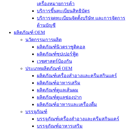
เครื่องหมายการค้า
บริการขึ้นทะเบียนสิทธิบัตร
บริการจดทะเบียนจัดตั้งบริษัท และการจัดการ
ด้านบัญชี
ผลิตภัณฑ์ OEM
นวัตกรรมการผลิต
ผลิตภัณฑ์นิวตราซูติคอล
ผลิตภัณฑ์ซุปเปอร์ฟู้ด
เวชศาสตร์ป้องกัน
ประเภทผลิตภัณฑ์ OEM
ผลิตภัณฑ์เครื่องสำอางและครีมสกินแคร์
ผลิตภัณฑ์อาหารเสริม
ผลิตภัณฑ์ดูแลเส้นผม
ผลิตภัณฑ์ดูแลช่องปาก
ผลิตภัณฑ์อาหารและเครื่องดื่ม
บรรจุภัณฑ์
บรรจุภัณฑ์เครื่องสำอางและครีมสกินแคร์
บรรจุภัณฑ์อาหารเสริม