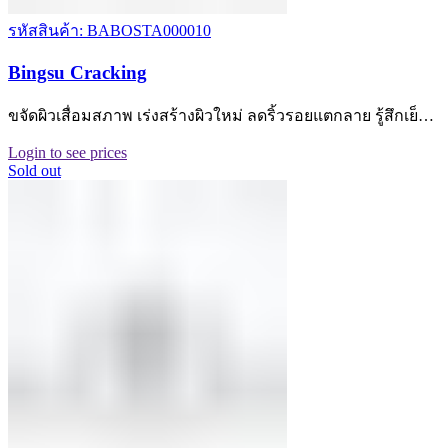
รหัสสินค้า: BABOSTA000010
Bingsu Cracking
ขจัดผิวเสื่อมสภาพ เร่งสร้างผิวใหม่ ลดริ้วรอยแตกลาย รู้สึกเย็…
Login to see prices
Sold out