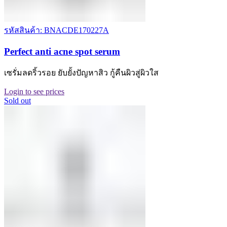
รหัสสินค้า: BNACDE170227A
Perfect anti acne spot serum
เซรั่มลดริ้วรอย ยับยั้งปัญหาสิว กู้คืนผิวสู่ผิวใส
Login to see prices
Sold out