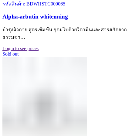
รหัสสินค้า: BDWHSTC000065
Alpha-arbutin whitenning
บำรุงผิวกาย สูตรเข้มข้น อุดมไปด้วยวิตามินและสารสกัดจาก
ธรรมชา…
Login to see prices
Sold out