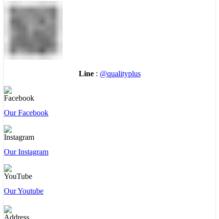
Line
:
@qualityplus
Our Facebook
Our Instagram
Our Youtube