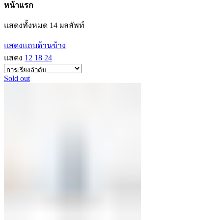
หน้าแรก
แสดงทั้งหมด 14 ผลลัพท์
แสดงแถบด้านข้าง
แสดง
12
18
24
Sold out