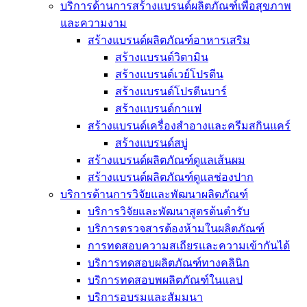
บริการด้านการสร้างแบรนด์ผลิตภัณฑ์เพื่อสุขภาพ
และความงาม
สร้างแบรนด์ผลิตภัณฑ์อาหารเสริม
สร้างแบรนด์วิตามิน
สร้างแบรนด์เวย์โปรตีน
สร้างแบรนด์โปรตีนบาร์
สร้างแบรนด์กาแฟ
สร้างแบรนด์เครื่องสำอางและครีมสกินแคร์
สร้างแบรนด์สบู่
สร้างแบรนด์ผลิตภัณฑ์ดูแลเส้นผม
สร้างแบรนด์ผลิตภัณฑ์ดูแลช่องปาก
บริการด้านการวิจัยและพัฒนาผลิตภัณฑ์
บริการวิจัยและพัฒนาสูตรต้นตำรับ
บริการตรวจสารต้องห้ามในผลิตภัณฑ์
การทดสอบความสเถียรและความเข้ากันได้
บริการทดสอบผลิตภัณฑ์ทางคลินิก
บริการทดสอบพผลิตภัณฑ์ในแลป
บริการอบรมและสัมมนา