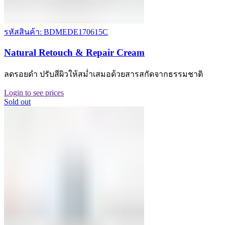
รหัสสินค้า: BDMEDE170615C
Natural Retouch & Repair Cream
ลดรอยดำ ปรับสีผิวให้สม่ำเสมอด้วยสารสกัดจากธรรมชาติ
Login to see prices
Sold out