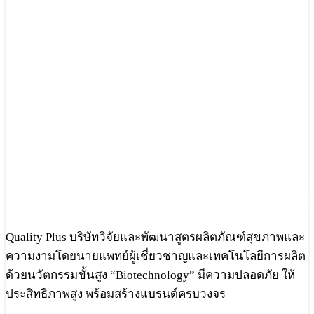
Quality Plus บริษัทวิจัยและพัฒนาสูตรผลิตภัณฑ์สุขภาพและ
ความงามโดยนายแพทย์ผู้เชี่ยวชาญและเทคโนโลยีการผลิต
ด้วยนวัตกรรมขั้นสูง “Biotechnology” มีความปลอดภัย ให้
ประสิทธิภาพสูง พร้อมสร้างแบรนด์ครบวงจร