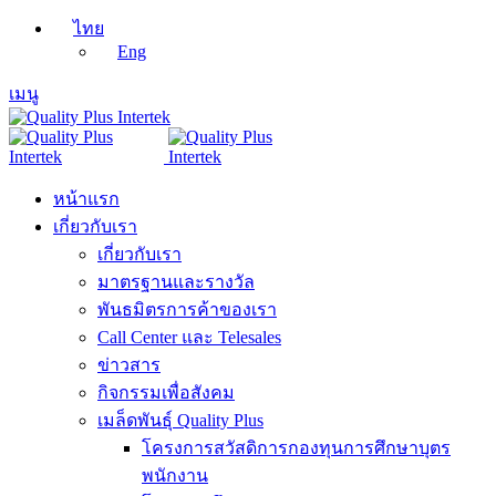
ไทย
Eng
เมนู
หน้าแรก
เกี่ยวกับเรา
เกี่ยวกับเรา
มาตรฐานและรางวัล
พันธมิตรการค้าของเรา
Call Center และ Telesales
ข่าวสาร
กิจกรรมเพื่อสังคม
เมล็ดพันธุ์ Quality Plus
โครงการสวัสดิการกองทุนการศึกษาบุตร
พนักงาน