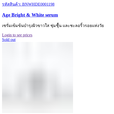
รหัสสินค้า: BNWHDE0001198
Age Bright & White serum
เซรั่มเข้มข้นบำรุงผิวขาวใส ชุ่มชุื้น และชะลอริ้วรอยแห่งวัย
Login to see prices
Sold out