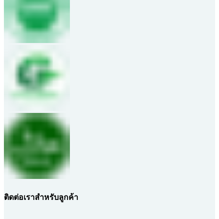
ติดต่อเราสำหรับลูกค้า