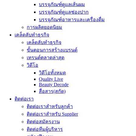
บรรจุภัณฑ์ดูแลเส้นผม
บรรจุภัณฑ์ดูแลช่องปาก
บรรจุภัณฑ์อาหารและเครื่องดื่ม
การผลิตยอดนิยม
เคล็ดลับทำธุรกิจ
เคล็ดลับทำธุรกิจ
ขั้นตอนการสร้างแบรนด์
เทรนด์ตลาดล่าสุด
วิดีโอ
วิดีโอทั้งหมด
Quality Live
Beauty Decode
สื่อสาร(สกัด)
ติดต่อเรา
ติดต่อเราสำหรับลูกค้า
ติดต่อเราสำหรับ Supplier
ติดต่อสมัครงาน
ติดต่อทีมผู้บริหาร