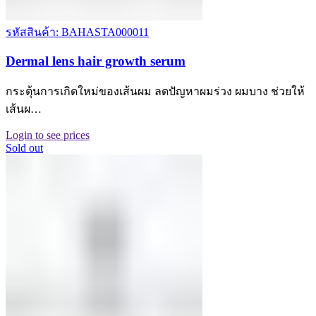
รหัสสินค้า: BAHASTA000011
Dermal lens hair growth serum
กระตุ้นการเกิดใหม่ของเส้นผม ลดปัญหาผมร่วง ผมบาง ช่วยให้
เส้นผ…
Login to see prices
Sold out