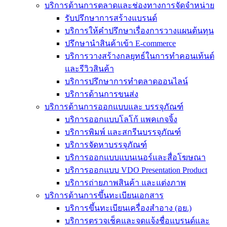
บริการด้านการตลาดและช่องทางการจัดจำหน่าย
รับปรึกษาการสร้างแบรนด์
บริการให้คำปรึกษาเรื่องการวางแผนต้นทุน
ปรึกษานำสินค้าเข้า E-commerce
บริการวางสร้างกลยุทธ์ในการทำคอนเท้นต์
และรีวิวสินค้า
บริการปรึกษาการทำตลาดออนไลน์
บริการด้านการขนส่ง
บริการด้านการออกแบบและ บรรจุภัณฑ์
บริการออกแบบโลโก้ แพคเกจจิ้ง
บริการพิมพ์ และสกรีนบรรจุภัณฑ์
บริการจัดหาบรรจุภัณฑ์
บริการออกแบบแบนเนอร์และสื่อโฆษณา
บริการออกแบบ VDO Presentation Product
บริการถ่ายภาพสินค้า และแต่งภาพ
บริการด้านการขึ้นทะเบียนเอกสาร
บริการขึ้นทะเบียนเครื่องสำอาง (อย.)
บริการตรวจเช็คและจดแจ้งชื่อแบรนด์และ