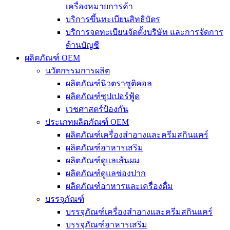
เครื่องหมายการค้า
บริการขึ้นทะเบียนสิทธิบัตร
บริการจดทะเบียนจัดตั้งบริษัท และการจัดการ
ด้านบัญชี
ผลิตภัณฑ์ OEM
นวัตกรรมการผลิต
ผลิตภัณฑ์นิวตราซูติคอล
ผลิตภัณฑ์ซุปเปอร์ฟู้ด
เวชศาสตร์ป้องกัน
ประเภทผลิตภัณฑ์ OEM
ผลิตภัณฑ์เครื่องสำอางและครีมสกินแคร์
ผลิตภัณฑ์อาหารเสริม
ผลิตภัณฑ์ดูแลเส้นผม
ผลิตภัณฑ์ดูแลช่องปาก
ผลิตภัณฑ์อาหารและเครื่องดื่ม
บรรจุภัณฑ์
บรรจุภัณฑ์เครื่องสำอางและครีมสกินแคร์
บรรจุภัณฑ์อาหารเสริม