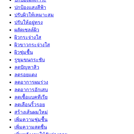
ปกป้องแสงสีฟ้า
ปรับผิวให้เหมาะสม
ปรับให้อยู่ทรง
ผลัดเซลล์ผิว
ผิวกระจ่างใส
ผิวขาวกระจ่างใส
ผิวชุ่มชื้น
รูขุมขนกระชับ
ลดปัญหาสิว
ลดรอยแดง
ลดอาการผมร่วง
ลดอาการอักเสบ
ลดเชื้อแบคทีเรีย
ลดเลือนริ้วรอย
สร้างเส้นผมใหม่
เพิ่มความชุ่มชื้น
เพิ่มความสดชื่น