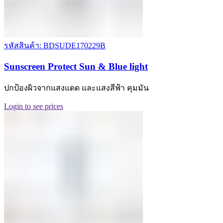
รหัสสินค้า: BDSUDE170229B
Sunscreen Protect Sun & Blue light
ปกป้องผิวจากแสงแดด และแสงสีฟ้า คุมมัน
Login to see prices