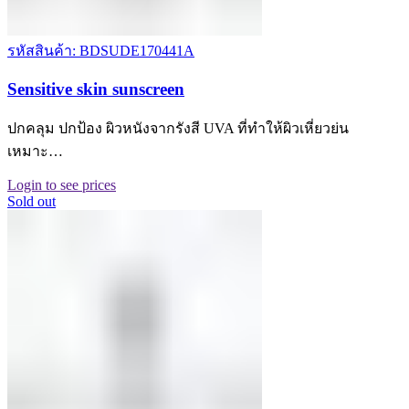
รหัสสินค้า: BDSUDE170441A
Sensitive skin sunscreen
ปกคลุม ปกป้อง ผิวหนังจากรังสี UVA ที่ทำให้ผิวเหี่ยวย่น
เหมาะ…
Login to see prices
Sold out