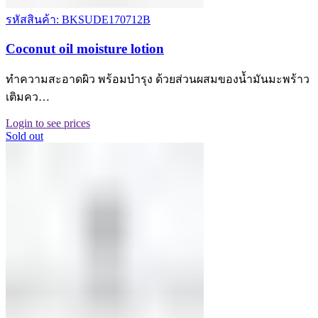
รหัสสินค้า: BKSUDE170712B
Coconut oil moisture lotion
ทำความสะอาดผิว พร้อมบำรุง ด้วยส่วนผสมของน้ำมันมะพร้าว
เติมคว…
Login to see prices
Sold out