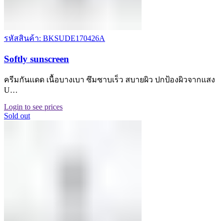
รหัสสินค้า: BKSUDE170426A
Softly sunscreen
ครีมกันเเดด เนื้อบางเบา ซึมซาบเร็ว สบายผิว ปกป้องผิวจากแสง
U…
Login to see prices
Sold out