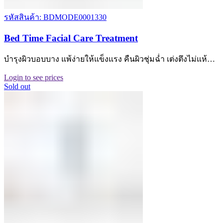
รหัสสินค้า: BDMODE0001330
Bed Time Facial Care Treatment
บำรุงผิวบอบบาง แพ้ง่ายให้แข็งแรง คืนผิวชุ่มฉ่ำ เต่งตึงไม่แห้…
Login to see prices
Sold out