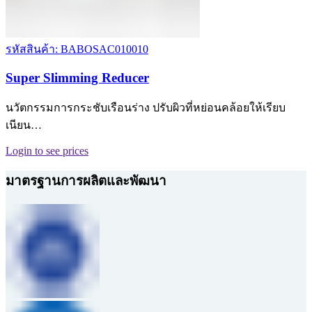
รหัสสินค้า: BABOSAC010010
Super Slimming Reducer
นวัตกรรมการกระชับเรือนร่าง ปรับผิวที่หย่อนคล้อยให้เรียบ
เนียน…
Login to see prices
มาตรฐานการผลิตและพัฒนา