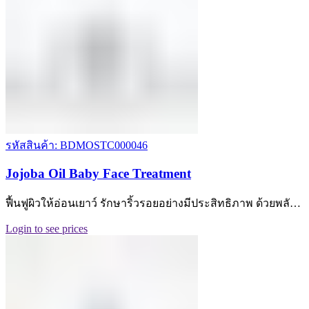
รหัสสินค้า: BDMOSTC000046
Jojoba Oil Baby Face Treatment
ฟื้นฟูผิวให้อ่อนเยาว์ รักษาริ้วรอยอย่างมีประสิทธิภาพ ด้วยพลั…
Login to see prices