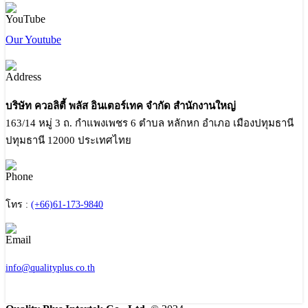
Our Youtube
บริษัท ควอลิตี้ พลัส อินเตอร์เทค จำกัด สำนักงานใหญ่
163/14 หมู่ 3 ถ. กำแพงเพชร 6 ตำบล หลักหก อำเภอ เมืองปทุมธานี
ปทุมธานี 12000 ประเทศไทย
โทร :
(+66)61-173-9840
info@qualityplus.co.th