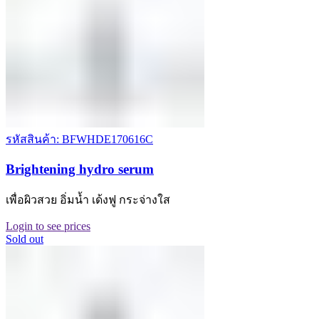
รหัสสินค้า: BFWHDE170616C
Brightening hydro serum
เพื่อผิวสวย อิ่มน้ำ เด้งฟู กระจ่างใส
Login to see prices
Sold out