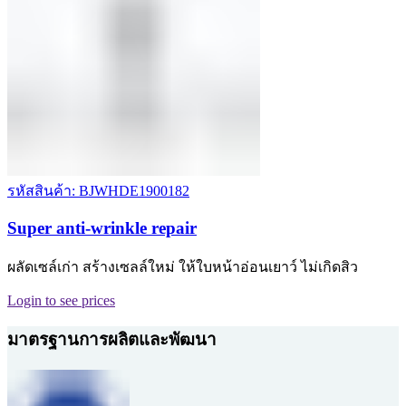
รหัสสินค้า: BJWHDE1900182
Super anti-wrinkle repair
ผลัดเซล์เก่า สร้างเซลล์ใหม่ ให้ใบหน้าอ่อนเยาว์ ไม่เกิดสิว
Login to see prices
มาตรฐานการผลิตและพัฒนา