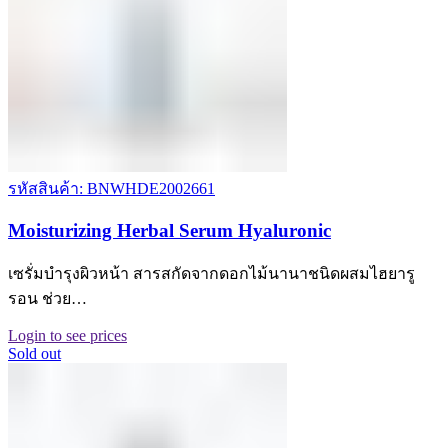
รหัสสินค้า: BNWHDE2002661
Moisturizing Herbal Serum Hyaluronic
เซรั่มบำรุงผิวหน้า สารสกัดจากดอกไม้นานาชนิดผสมไฮยารู
รอน ช่วย…
Login to see prices
Sold out