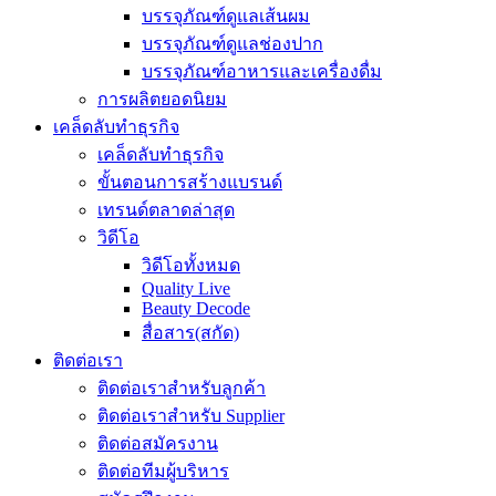
บรรจุภัณฑ์ดูแลเส้นผม
บรรจุภัณฑ์ดูแลช่องปาก
บรรจุภัณฑ์อาหารและเครื่องดื่ม
การผลิตยอดนิยม
เคล็ดลับทำธุรกิจ
เคล็ดลับทำธุรกิจ
ขั้นตอนการสร้างแบรนด์
เทรนด์ตลาดล่าสุด
วิดีโอ
วิดีโอทั้งหมด
Quality Live
Beauty Decode
สื่อสาร(สกัด)
ติดต่อเรา
ติดต่อเราสำหรับลูกค้า
ติดต่อเราสำหรับ Supplier
ติดต่อสมัครงาน
ติดต่อทีมผู้บริหาร