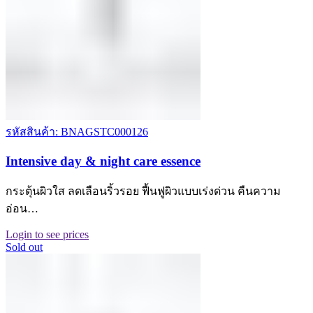
รหัสสินค้า: BNAGSTC000126
Intensive day & night care essence
กระตุ้นผิวใส ลดเลือนริ้วรอย ฟื้นฟูผิวแบบเร่งด่วน คืนความ
อ่อน…
Login to see prices
Sold out