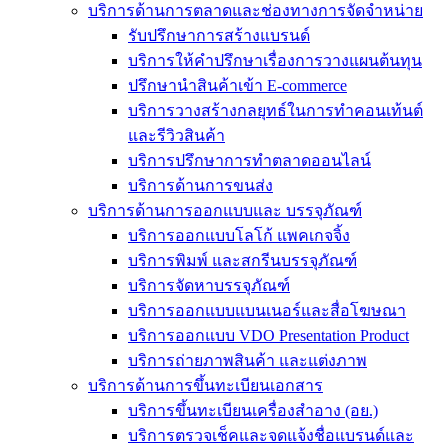
บริการด้านการตลาดและช่องทางการจัดจำหน่าย
รับปรึกษาการสร้างแบรนด์
บริการให้คำปรึกษาเรื่องการวางแผนต้นทุน
ปรึกษานำสินค้าเข้า E-commerce
บริการวางสร้างกลยุทธ์ในการทำคอนเท้นต์
และรีวิวสินค้า
บริการปรึกษาการทำตลาดออนไลน์
บริการด้านการขนส่ง
บริการด้านการออกแบบและ บรรจุภัณฑ์
บริการออกแบบโลโก้ แพคเกจจิ้ง
บริการพิมพ์ และสกรีนบรรจุภัณฑ์
บริการจัดหาบรรจุภัณฑ์
บริการออกแบบแบนเนอร์และสื่อโฆษณา
บริการออกแบบ VDO Presentation Product
บริการถ่ายภาพสินค้า และแต่งภาพ
บริการด้านการขึ้นทะเบียนเอกสาร
บริการขึ้นทะเบียนเครื่องสำอาง (อย.)
บริการตรวจเช็คและจดแจ้งชื่อแบรนด์และ