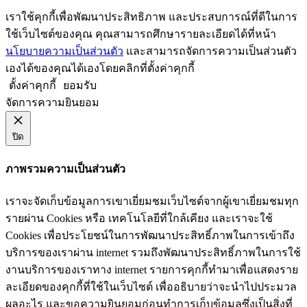
เราใช้คุกกี้เพื่อพัฒนาประสิทธิภาพ และประสบการณ์ที่ดีในการ
ใช้เว็บไซต์ของคุณ คุณสามารถศึกษารายละเอียดได้ที่หน้า
นโยบายความเป็นส่วนตัว
และสามารถจัดการความเป็นส่วนตัว
เองได้ของคุณได้เองโดยคลิกที่ตั้งค่าคุกกี้
ตั้งค่าคุกกี้
ยอมรับ
จัดการความยินยอม
ปิด
ภาพรวมความเป็นส่วนตัว
เราจะจัดเก็บข้อมูลการเขาเยี่ยมชมเว็บไซต์จากผู้เขาเยี่ยมชมทุก
รายผ่าน Cookies หรือ เทคโนโลยีที่ใกล้เคียง และเราจะใช้
Cookies เพื่อประโยชน์ในการพัฒนาประสิทธิ์ภาพในการเข้าถึง
บริการของเราผ่าน internet รวมถึงพัฒนาประสิทธิ์ภาพในการใช้
งานบริการของเราทาง internet รายการคุกกี้ทำมาเพื่อแสดงราย
ละเอียดของคุกกี้ที่ใช้ในเว็บไซต์ เพื่ออธิบายว่าจะนำไปประมวล
ผลอะไร และขอความยินยอมก่อนทำการเก็บข้อมูลซึ่งเป็นสิ่งที่