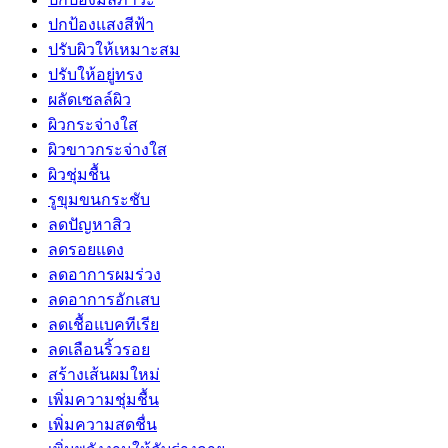
ปกป้องแสงสีฟ้า
ปรับผิวให้เหมาะสม
ปรับให้อยู่ทรง
ผลัดเซลล์ผิว
ผิวกระจ่างใส
ผิวขาวกระจ่างใส
ผิวชุ่มชื้น
รูขุมขนกระชับ
ลดปัญหาสิว
ลดรอยแดง
ลดอาการผมร่วง
ลดอาการอักเสบ
ลดเชื้อแบคทีเรีย
ลดเลือนริ้วรอย
สร้างเส้นผมใหม่
เพิ่มความชุ่มชื้น
เพิ่มความสดชื่น