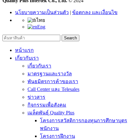
Quality Plus Intertek Co., Ltd.
© 2024
นโยบายความเป็นส่วนตัว
|
ข้อตกลง และเงื่อนไข
ไทย
Eng
Search
หน้าแรก
เกี่ยวกับเรา
เกี่ยวกับเรา
มาตรฐานและรางวัล
พันธมิตรการค้าของเรา
Call Center และ Telesales
ข่าวสาร
กิจกรรมเพื่อสังคม
เมล็ดพันธุ์ Quality Plus
โครงการสวัสดิการกองทุนการศึกษาบุตร
พนักงาน
โครงการฝึกงาน