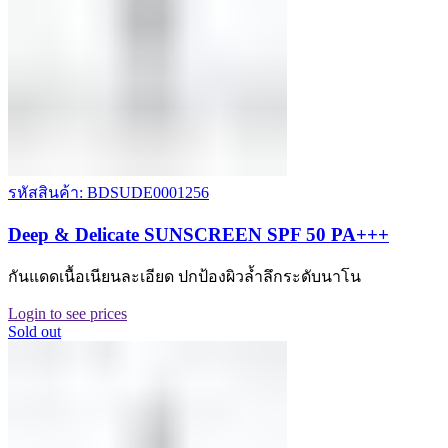
รหัสสินค้า: BDSUDE0001256
Deep & Delicate SUNSCREEN SPF 50 PA+++
กันแดดเนื้อเนียนละเอียด ปกป้องผิวล้ำลึกระดับนาโน
Login to see prices
Sold out