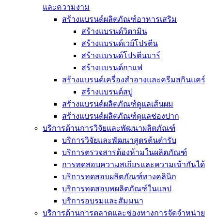
และความงาม
สร้างแบรนด์ผลิตภัณฑ์อาหารเสริม
สร้างแบรนด์วิตามิน
สร้างแบรนด์เวย์โปรตีน
สร้างแบรนด์โปรตีนบาร์
สร้างแบรนด์กาแฟ
สร้างแบรนด์เครื่องสำอางและครีมสกินแคร์
สร้างแบรนด์สบู่
สร้างแบรนด์ผลิตภัณฑ์ดูแลเส้นผม
สร้างแบรนด์ผลิตภัณฑ์ดูแลช่องปาก
บริการด้านการวิจัยและพัฒนาผลิตภัณฑ์
บริการวิจัยและพัฒนาสูตรต้นตำรับ
บริการตรวจสารต้องห้ามในผลิตภัณฑ์
การทดสอบความสเถียรและความเข้ากันได้
บริการทดสอบผลิตภัณฑ์ทางคลินิก
บริการทดสอบพผลิตภัณฑ์ในแลป
บริการอบรมและสัมมนา
บริการด้านการตลาดและช่องทางการจัดจำหน่าย