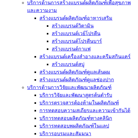
บริการด้านการสร้างแบรนด์ผลิตภัณฑ์เพื่อสุขภาพ
และความงาม
สร้างแบรนด์ผลิตภัณฑ์อาหารเสริม
สร้างแบรนด์วิตามิน
สร้างแบรนด์เวย์โปรตีน
สร้างแบรนด์โปรตีนบาร์
สร้างแบรนด์กาแฟ
สร้างแบรนด์เครื่องสำอางและครีมสกินแคร์
สร้างแบรนด์สบู่
สร้างแบรนด์ผลิตภัณฑ์ดูแลเส้นผม
สร้างแบรนด์ผลิตภัณฑ์ดูแลช่องปาก
บริการด้านการวิจัยและพัฒนาผลิตภัณฑ์
บริการวิจัยและพัฒนาสูตรต้นตำรับ
บริการตรวจสารต้องห้ามในผลิตภัณฑ์
การทดสอบความสเถียรและความเข้ากันได้
บริการทดสอบผลิตภัณฑ์ทางคลินิก
บริการทดสอบพผลิตภัณฑ์ในแลป
บริการอบรมและสัมมนา