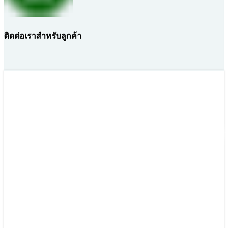
ติดต่อเราสำหรับลูกค้า