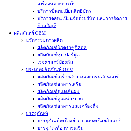
เครื่องหมายการค้า
บริการขึ้นทะเบียนสิทธิบัตร
บริการจดทะเบียนจัดตั้งบริษัท และการจัดการ
ด้านบัญชี
ผลิตภัณฑ์ OEM
นวัตกรรมการผลิต
ผลิตภัณฑ์นิวตราซูติคอล
ผลิตภัณฑ์ซุปเปอร์ฟู้ด
เวชศาสตร์ป้องกัน
ประเภทผลิตภัณฑ์ OEM
ผลิตภัณฑ์เครื่องสำอางและครีมสกินแคร์
ผลิตภัณฑ์อาหารเสริม
ผลิตภัณฑ์ดูแลเส้นผม
ผลิตภัณฑ์ดูแลช่องปาก
ผลิตภัณฑ์อาหารและเครื่องดื่ม
บรรจุภัณฑ์
บรรจุภัณฑ์เครื่องสำอางและครีมสกินแคร์
บรรจุภัณฑ์อาหารเสริม