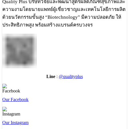
Quality Plus บริษัทวิจัยและพัฒนาสูตรผลิตภัณฑ์สุขภาพและ
ความงามโดยนายแพทย์ผู้เชี่ยวชาญและเทคโนโลยีการผลิต
ด้วยนวัตกรรมขั้นสูง “Biotechnology” มีความปลอดภัย ให้
ประสิทธิภาพสูง พร้อมสร้างแบรนด์ครบวงจร
Line
:
@qualityplus
Our Facebook
Our Instagram