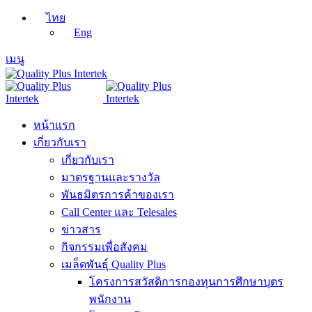
ไทย
Eng
เมนู
หน้าแรก
เกี่ยวกับเรา
เกี่ยวกับเรา
มาตรฐานและรางวัล
พันธมิตรการค้าของเรา
Call Center และ Telesales
ข่าวสาร
กิจกรรมเพื่อสังคม
เมล็ดพันธุ์ Quality Plus
โครงการสวัสดิการกองทุนการศึกษาบุตร
พนักงาน