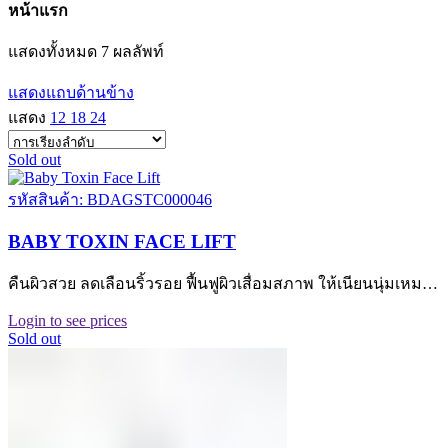
หน้าแรก
แสดงทั้งหมด 7 ผลลัพท์
แสดงแถบด้านข้าง
แสดง
12
18
24
Sold out
รหัสสินค้า: BDAGSTC000046
BABY TOXIN FACE LIFT
คืนผิวสวย ลดเลือนริ้วรอย ฟื้นฟูผิวเสื่อมสภาพ ให้เนียนนุ่มเหม…
Login to see prices
Sold out