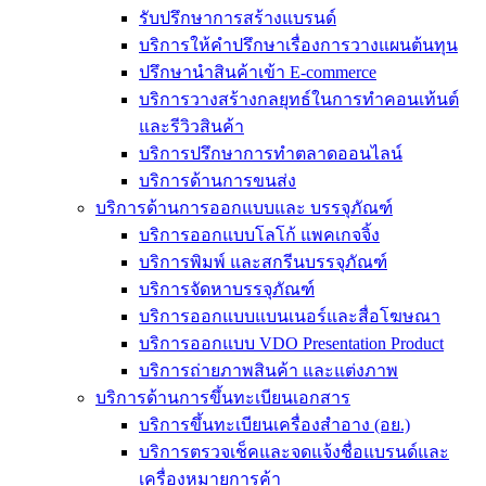
รับปรึกษาการสร้างแบรนด์
บริการให้คำปรึกษาเรื่องการวางแผนต้นทุน
ปรึกษานำสินค้าเข้า E-commerce
บริการวางสร้างกลยุทธ์ในการทำคอนเท้นต์
และรีวิวสินค้า
บริการปรึกษาการทำตลาดออนไลน์
บริการด้านการขนส่ง
บริการด้านการออกแบบและ บรรจุภัณฑ์
บริการออกแบบโลโก้ แพคเกจจิ้ง
บริการพิมพ์ และสกรีนบรรจุภัณฑ์
บริการจัดหาบรรจุภัณฑ์
บริการออกแบบแบนเนอร์และสื่อโฆษณา
บริการออกแบบ VDO Presentation Product
บริการถ่ายภาพสินค้า และแต่งภาพ
บริการด้านการขึ้นทะเบียนเอกสาร
บริการขึ้นทะเบียนเครื่องสำอาง (อย.)
บริการตรวจเช็คและจดแจ้งชื่อแบรนด์และ
เครื่องหมายการค้า