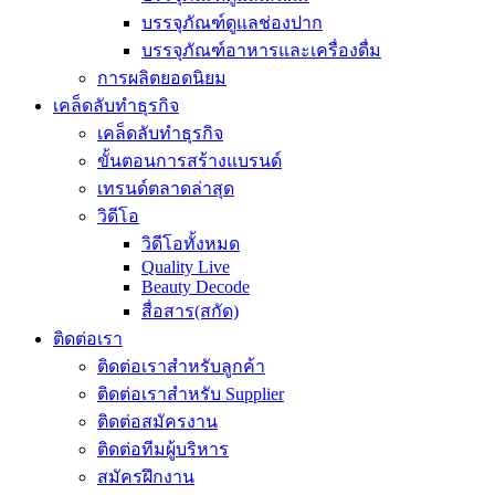
บรรจุภัณฑ์ดูแลช่องปาก
บรรจุภัณฑ์อาหารและเครื่องดื่ม
การผลิตยอดนิยม
เคล็ดลับทำธุรกิจ
เคล็ดลับทำธุรกิจ
ขั้นตอนการสร้างแบรนด์
เทรนด์ตลาดล่าสุด
วิดีโอ
วิดีโอทั้งหมด
Quality Live
Beauty Decode
สื่อสาร(สกัด)
ติดต่อเรา
ติดต่อเราสำหรับลูกค้า
ติดต่อเราสำหรับ Supplier
ติดต่อสมัครงาน
ติดต่อทีมผู้บริหาร
สมัครฝึกงาน