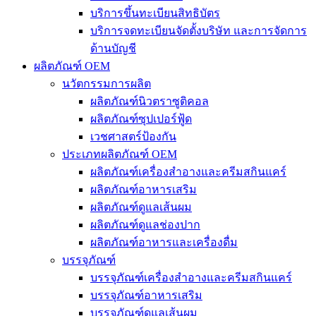
บริการขึ้นทะเบียนสิทธิบัตร
บริการจดทะเบียนจัดตั้งบริษัท และการจัดการ
ด้านบัญชี
ผลิตภัณฑ์ OEM
นวัตกรรมการผลิต
ผลิตภัณฑ์นิวตราซูติคอล
ผลิตภัณฑ์ซุปเปอร์ฟู้ด
เวชศาสตร์ป้องกัน
ประเภทผลิตภัณฑ์ OEM
ผลิตภัณฑ์เครื่องสำอางและครีมสกินแคร์
ผลิตภัณฑ์อาหารเสริม
ผลิตภัณฑ์ดูแลเส้นผม
ผลิตภัณฑ์ดูแลช่องปาก
ผลิตภัณฑ์อาหารและเครื่องดื่ม
บรรจุภัณฑ์
บรรจุภัณฑ์เครื่องสำอางและครีมสกินแคร์
บรรจุภัณฑ์อาหารเสริม
บรรจุภัณฑ์ดูแลเส้นผม