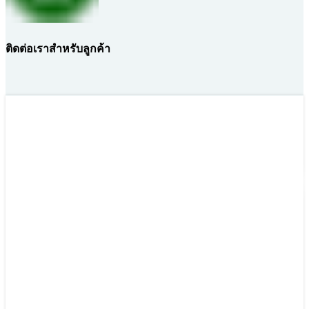
ติดต่อเราสำหรับลูกค้า