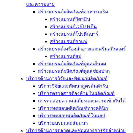
และความงาม
สร้างแบรนด์ผลิตภัณฑ์อาหารเสริม
สร้างแบรนด์วิตามิน
สร้างแบรนด์เวย์โปรตีน
สร้างแบรนด์โปรตีนบาร์
สร้างแบรนด์กาแฟ
สร้างแบรนด์เครื่องสำอางและครีมสกินแคร์
สร้างแบรนด์สบู่
สร้างแบรนด์ผลิตภัณฑ์ดูแลเส้นผม
สร้างแบรนด์ผลิตภัณฑ์ดูแลช่องปาก
บริการด้านการวิจัยและพัฒนาผลิตภัณฑ์
บริการวิจัยและพัฒนาสูตรต้นตำรับ
บริการตรวจสารต้องห้ามในผลิตภัณฑ์
การทดสอบความสเถียรและความเข้ากันได้
บริการทดสอบผลิตภัณฑ์ทางคลินิก
บริการทดสอบพผลิตภัณฑ์ในแลป
บริการอบรมและสัมมนา
บริการด้านการตลาดและช่องทางการจัดจำหน่าย