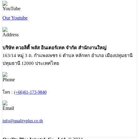
Our Youtube
บริษัท ควอลิตี้ พลัส อินเตอร์เทค จำกัด สำนักงานใหญ่
163/14 หมู่ 3 ถ. กำแพงเพชร 6 ตำบล หลักหก อำเภอ เมืองปทุมธานี
ปทุมธานี 12000 ประเทศไทย
โทร :
(+66)61-173-9840
info@qualityplus.co.th