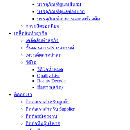
บรรจุภัณฑ์ดูแลเส้นผม
บรรจุภัณฑ์ดูแลช่องปาก
บรรจุภัณฑ์อาหารและเครื่องดื่ม
การผลิตยอดนิยม
เคล็ดลับทำธุรกิจ
เคล็ดลับทำธุรกิจ
ขั้นตอนการสร้างแบรนด์
เทรนด์ตลาดล่าสุด
วิดีโอ
วิดีโอทั้งหมด
Quality Live
Beauty Decode
สื่อสาร(สกัด)
ติดต่อเรา
ติดต่อเราสำหรับลูกค้า
ติดต่อเราสำหรับ Supplier
ติดต่อสมัครงาน
ติดต่อทีมผู้บริหาร