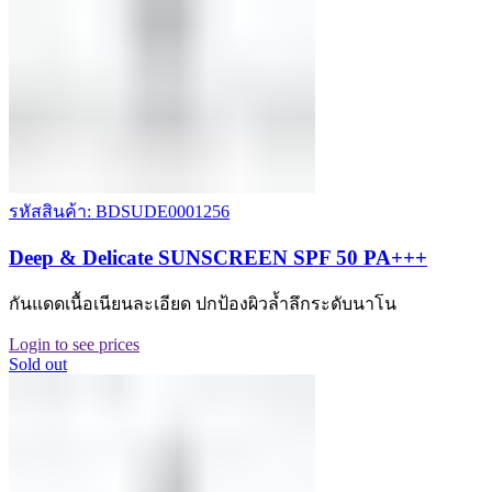
รหัสสินค้า: BDSUDE0001256
Deep & Delicate SUNSCREEN SPF 50 PA+++
กันแดดเนื้อเนียนละเอียด ปกป้องผิวล้ำลึกระดับนาโน
Login to see prices
Sold out