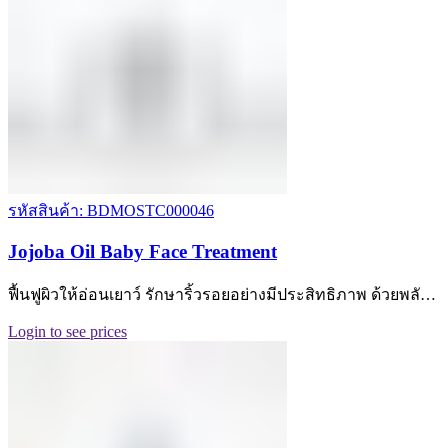
รหัสสินค้า: BDMOSTC000046
Jojoba Oil Baby Face Treatment
ฟื้นฟูผิวให้อ่อนเยาว์ รักษาริ้วรอยอย่างมีประสิทธิภาพ ด้วยพลั…
Login to see prices