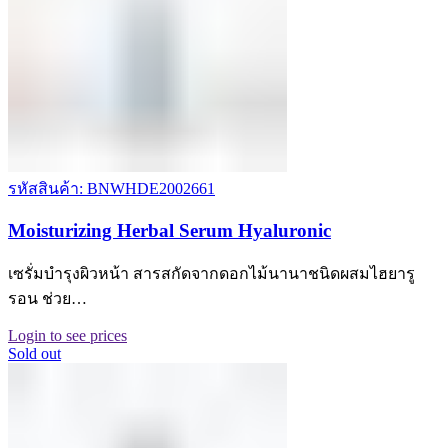
รหัสสินค้า: BNWHDE2002661
Moisturizing Herbal Serum Hyaluronic
เซรั่มบำรุงผิวหน้า สารสกัดจากดอกไม้นานาชนิดผสมไฮยารู
รอน ช่วย…
Login to see prices
Sold out