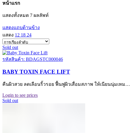
หน้าแรก
แสดงทั้งหมด 7 ผลลัพท์
แสดงแถบด้านข้าง
แสดง
12
18
24
Sold out
รหัสสินค้า: BDAGSTC000046
BABY TOXIN FACE LIFT
คืนผิวสวย ลดเลือนริ้วรอย ฟื้นฟูผิวเสื่อมสภาพ ให้เนียนนุ่มเหม…
Login to see prices
Sold out