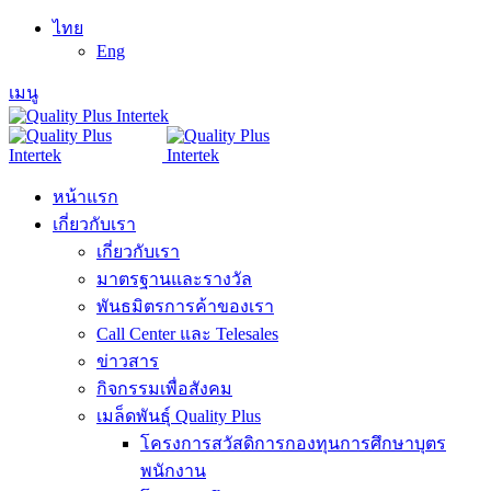
ไทย
Eng
เมนู
หน้าแรก
เกี่ยวกับเรา
เกี่ยวกับเรา
มาตรฐานและรางวัล
พันธมิตรการค้าของเรา
Call Center และ Telesales
ข่าวสาร
กิจกรรมเพื่อสังคม
เมล็ดพันธุ์ Quality Plus
โครงการสวัสดิการกองทุนการศึกษาบุตร
พนักงาน