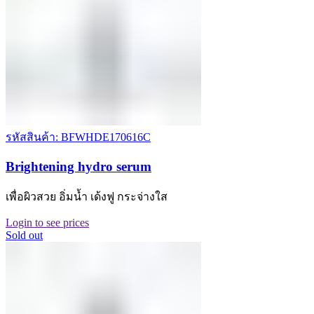
รหัสสินค้า: BFWHDE170616C
Brightening hydro serum
เพื่อผิวสวย อิ่มน้ำ เด้งฟู กระจ่างใส
Login to see prices
Sold out