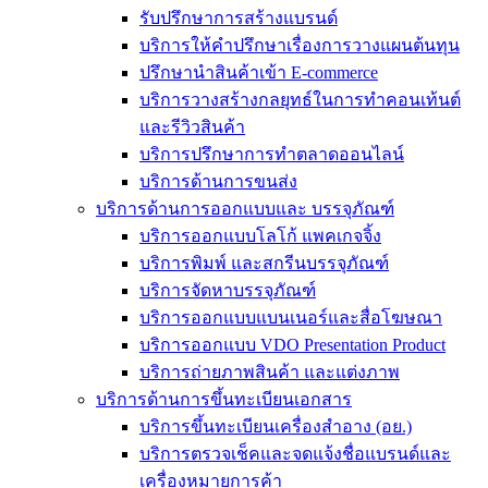
รับปรึกษาการสร้างแบรนด์
บริการให้คำปรึกษาเรื่องการวางแผนต้นทุน
ปรึกษานำสินค้าเข้า E-commerce
บริการวางสร้างกลยุทธ์ในการทำคอนเท้นต์
และรีวิวสินค้า
บริการปรึกษาการทำตลาดออนไลน์
บริการด้านการขนส่ง
บริการด้านการออกแบบและ บรรจุภัณฑ์
บริการออกแบบโลโก้ แพคเกจจิ้ง
บริการพิมพ์ และสกรีนบรรจุภัณฑ์
บริการจัดหาบรรจุภัณฑ์
บริการออกแบบแบนเนอร์และสื่อโฆษณา
บริการออกแบบ VDO Presentation Product
บริการถ่ายภาพสินค้า และแต่งภาพ
บริการด้านการขึ้นทะเบียนเอกสาร
บริการขึ้นทะเบียนเครื่องสำอาง (อย.)
บริการตรวจเช็คและจดแจ้งชื่อแบรนด์และ
เครื่องหมายการค้า