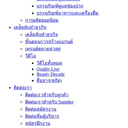
บรรจุภัณฑ์ดูแลช่องปาก
บรรจุภัณฑ์อาหารและเครื่องดื่ม
การผลิตยอดนิยม
เคล็ดลับทำธุรกิจ
เคล็ดลับทำธุรกิจ
ขั้นตอนการสร้างแบรนด์
เทรนด์ตลาดล่าสุด
วิดีโอ
วิดีโอทั้งหมด
Quality Live
Beauty Decode
สื่อสาร(สกัด)
ติดต่อเรา
ติดต่อเราสำหรับลูกค้า
ติดต่อเราสำหรับ Supplier
ติดต่อสมัครงาน
ติดต่อทีมผู้บริหาร
สมัครฝึกงาน