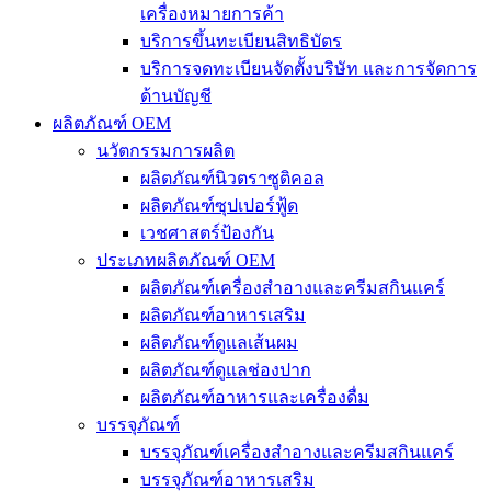
เครื่องหมายการค้า
บริการขึ้นทะเบียนสิทธิบัตร
บริการจดทะเบียนจัดตั้งบริษัท และการจัดการ
ด้านบัญชี
ผลิตภัณฑ์ OEM
นวัตกรรมการผลิต
ผลิตภัณฑ์นิวตราซูติคอล
ผลิตภัณฑ์ซุปเปอร์ฟู้ด
เวชศาสตร์ป้องกัน
ประเภทผลิตภัณฑ์ OEM
ผลิตภัณฑ์เครื่องสำอางและครีมสกินแคร์
ผลิตภัณฑ์อาหารเสริม
ผลิตภัณฑ์ดูแลเส้นผม
ผลิตภัณฑ์ดูแลช่องปาก
ผลิตภัณฑ์อาหารและเครื่องดื่ม
บรรจุภัณฑ์
บรรจุภัณฑ์เครื่องสำอางและครีมสกินแคร์
บรรจุภัณฑ์อาหารเสริม