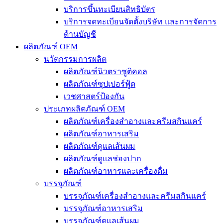
บริการขึ้นทะเบียนสิทธิบัตร
บริการจดทะเบียนจัดตั้งบริษัท และการจัดการ
ด้านบัญชี
ผลิตภัณฑ์ OEM
นวัตกรรมการผลิต
ผลิตภัณฑ์นิวตราซูติคอล
ผลิตภัณฑ์ซุปเปอร์ฟู้ด
เวชศาสตร์ป้องกัน
ประเภทผลิตภัณฑ์ OEM
ผลิตภัณฑ์เครื่องสำอางและครีมสกินแคร์
ผลิตภัณฑ์อาหารเสริม
ผลิตภัณฑ์ดูแลเส้นผม
ผลิตภัณฑ์ดูแลช่องปาก
ผลิตภัณฑ์อาหารและเครื่องดื่ม
บรรจุภัณฑ์
บรรจุภัณฑ์เครื่องสำอางและครีมสกินแคร์
บรรจุภัณฑ์อาหารเสริม
บรรจุภัณฑ์ดูแลเส้นผม