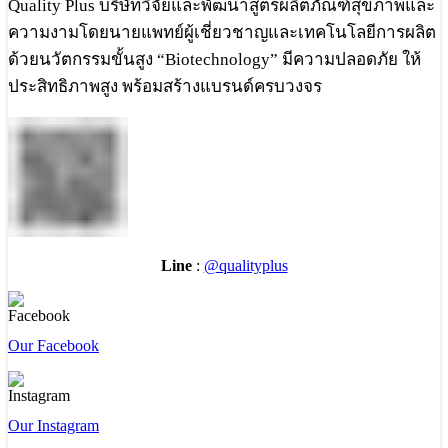
Quality Plus บริษัทวิจัยและพัฒนาสูตรผลิตภัณฑ์สุขภาพและ
ความงามโดยนายแพทย์ผู้เชี่ยวชาญและเทคโนโลยีการผลิต
ด้วยนวัตกรรมขั้นสูง “Biotechnology” มีความปลอดภัย ให้
ประสิทธิภาพสูง พร้อมสร้างแบรนด์ครบวงจร
Line
:
@qualityplus
Our Facebook
Our Instagram