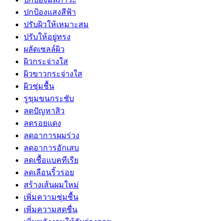
ปกป้องแสงสีฟ้า
ปรับผิวให้เหมาะสม
ปรับให้อยู่ทรง
ผลัดเซลล์ผิว
ผิวกระจ่างใส
ผิวขาวกระจ่างใส
ผิวชุ่มชื้น
รูขุมขนกระชับ
ลดปัญหาสิว
ลดรอยแดง
ลดอาการผมร่วง
ลดอาการอักเสบ
ลดเชื้อแบคทีเรีย
ลดเลือนริ้วรอย
สร้างเส้นผมใหม่
เพิ่มความชุ่มชื้น
เพิ่มความสดชื่น