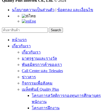
Quality Plus Intertek Co., Ltd.
© 2024
นโยบายความเป็นส่วนตัว
|
ข้อตกลง และเงื่อนไข
ไทย
Eng
Search
หน้าแรก
เกี่ยวกับเรา
เกี่ยวกับเรา
มาตรฐานและรางวัล
พันธมิตรการค้าของเรา
Call Center และ Telesales
ข่าวสาร
กิจกรรมเพื่อสังคม
เมล็ดพันธุ์ Quality Plus
โครงการสวัสดิการกองทุนการศึกษาบุตร
พนักงาน
โครงการฝึกงาน