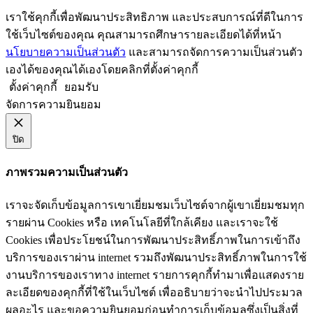
เราใช้คุกกี้เพื่อพัฒนาประสิทธิภาพ และประสบการณ์ที่ดีในการ
ใช้เว็บไซต์ของคุณ คุณสามารถศึกษารายละเอียดได้ที่หน้า
นโยบายความเป็นส่วนตัว
และสามารถจัดการความเป็นส่วนตัว
เองได้ของคุณได้เองโดยคลิกที่ตั้งค่าคุกกี้
ตั้งค่าคุกกี้
ยอมรับ
จัดการความยินยอม
ปิด
ภาพรวมความเป็นส่วนตัว
เราจะจัดเก็บข้อมูลการเขาเยี่ยมชมเว็บไซต์จากผู้เขาเยี่ยมชมทุก
รายผ่าน Cookies หรือ เทคโนโลยีที่ใกล้เคียง และเราจะใช้
Cookies เพื่อประโยชน์ในการพัฒนาประสิทธิ์ภาพในการเข้าถึง
บริการของเราผ่าน internet รวมถึงพัฒนาประสิทธิ์ภาพในการใช้
งานบริการของเราทาง internet รายการคุกกี้ทำมาเพื่อแสดงราย
ละเอียดของคุกกี้ที่ใช้ในเว็บไซต์ เพื่ออธิบายว่าจะนำไปประมวล
ผลอะไร และขอความยินยอมก่อนทำการเก็บข้อมูลซึ่งเป็นสิ่งที่