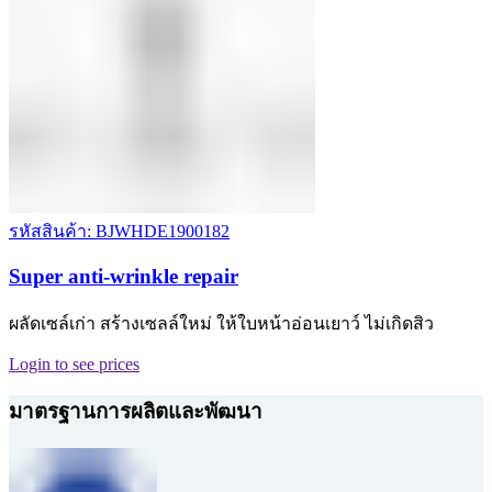
รหัสสินค้า: BJWHDE1900182
Super anti-wrinkle repair
ผลัดเซล์เก่า สร้างเซลล์ใหม่ ให้ใบหน้าอ่อนเยาว์ ไม่เกิดสิว
Login to see prices
มาตรฐานการผลิตและพัฒนา