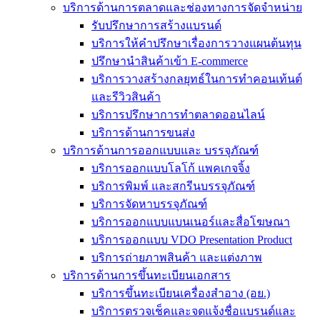
บริการด้านการตลาดและช่องทางการจัดจำหน่าย
รับปรึกษาการสร้างแบรนด์
บริการให้คำปรึกษาเรื่องการวางแผนต้นทุน
ปรึกษานำสินค้าเข้า E-commerce
บริการวางสร้างกลยุทธ์ในการทำคอนเท้นต์
และรีวิวสินค้า
บริการปรึกษาการทำตลาดออนไลน์
บริการด้านการขนส่ง
บริการด้านการออกแบบและ บรรจุภัณฑ์
บริการออกแบบโลโก้ แพคเกจจิ้ง
บริการพิมพ์ และสกรีนบรรจุภัณฑ์
บริการจัดหาบรรจุภัณฑ์
บริการออกแบบแบนเนอร์และสื่อโฆษณา
บริการออกแบบ VDO Presentation Product
บริการถ่ายภาพสินค้า และแต่งภาพ
บริการด้านการขึ้นทะเบียนเอกสาร
บริการขึ้นทะเบียนเครื่องสำอาง (อย.)
บริการตรวจเช็คและจดแจ้งชื่อแบรนด์และ