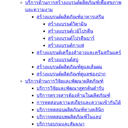
บริการด้านการสร้างแบรนด์ผลิตภัณฑ์เพื่อสุขภาพ
และความงาม
สร้างแบรนด์ผลิตภัณฑ์อาหารเสริม
สร้างแบรนด์วิตามิน
สร้างแบรนด์เวย์โปรตีน
สร้างแบรนด์โปรตีนบาร์
สร้างแบรนด์กาแฟ
สร้างแบรนด์เครื่องสำอางและครีมสกินแคร์
สร้างแบรนด์สบู่
สร้างแบรนด์ผลิตภัณฑ์ดูแลเส้นผม
สร้างแบรนด์ผลิตภัณฑ์ดูแลช่องปาก
บริการด้านการวิจัยและพัฒนาผลิตภัณฑ์
บริการวิจัยและพัฒนาสูตรต้นตำรับ
บริการตรวจสารต้องห้ามในผลิตภัณฑ์
การทดสอบความสเถียรและความเข้ากันได้
บริการทดสอบผลิตภัณฑ์ทางคลินิก
บริการทดสอบพผลิตภัณฑ์ในแลป
บริการอบรมและสัมมนา