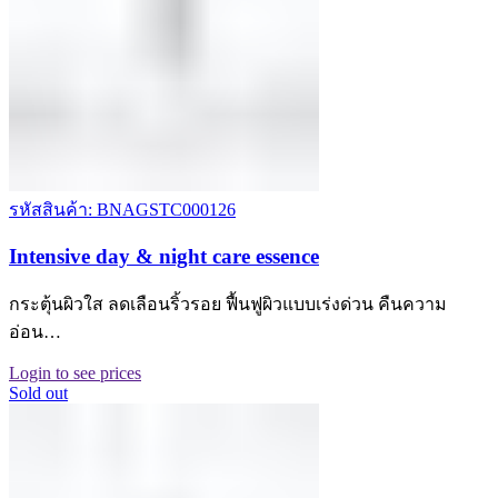
รหัสสินค้า: BNAGSTC000126
Intensive day & night care essence
กระตุ้นผิวใส ลดเลือนริ้วรอย ฟื้นฟูผิวแบบเร่งด่วน คืนความ
อ่อน…
Login to see prices
Sold out