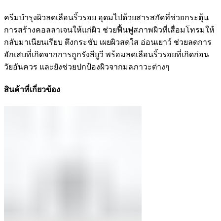
ครีมบำรุงผิวลดเลือนริ้วรอย อุดมไปด้วยสารสกัดที่ช่วยกระตุ้น
การสร้างคอลลาเจนให้แก่ผิว ช่วยฟื้นฟูสภาพผิวที่เสื่อมโทรมให้
กลับมาเนียนเรียบ ตึงกระชับ เผยผิวสดใส อ่อนเยาว์ ช่วยลดการ
อักเสบที่เกิดจากการถูกรังสียูวี พร้อมลดเลือนริ้วรอยที่เกิดก่อน
วัยอันควร และยังช่วยปกป้องผิวจากมลภาวะต่างๆ
สินค้าที่เกี่ยวข้อง