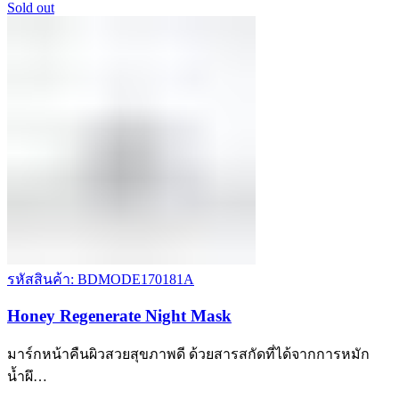
Sold out
รหัสสินค้า: BDMODE170181A
Honey Regenerate Night Mask
มาร์กหน้าคืนผิวสวยสุขภาพดี ด้วยสารสกัดที่ได้จากการหมัก
นํ้าผึ…