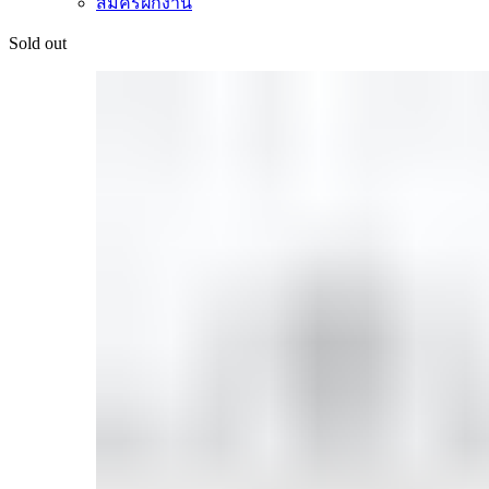
สมัครฝึกงาน
Sold out