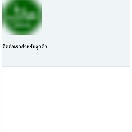
ติดต่อเราสำหรับลูกค้า