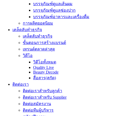
บรรจุภัณฑ์ดูแลเส้นผม
บรรจุภัณฑ์ดูแลช่องปาก
บรรจุภัณฑ์อาหารและเครื่องดื่ม
การผลิตยอดนิยม
เคล็ดลับทำธุรกิจ
เคล็ดลับทำธุรกิจ
ขั้นตอนการสร้างแบรนด์
เทรนด์ตลาดล่าสุด
วิดีโอ
วิดีโอทั้งหมด
Quality Live
Beauty Decode
สื่อสาร(สกัด)
ติดต่อเรา
ติดต่อเราสำหรับลูกค้า
ติดต่อเราสำหรับ Supplier
ติดต่อสมัครงาน
ติดต่อทีมผู้บริหาร