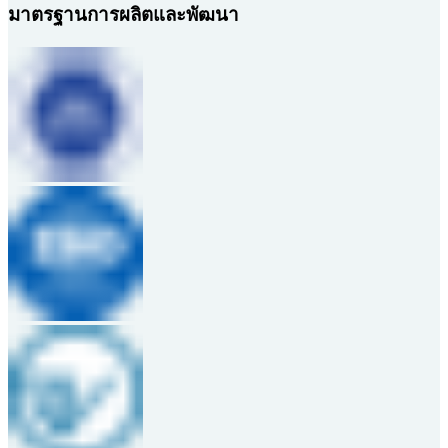
มาตรฐานการผลิตและพัฒนา