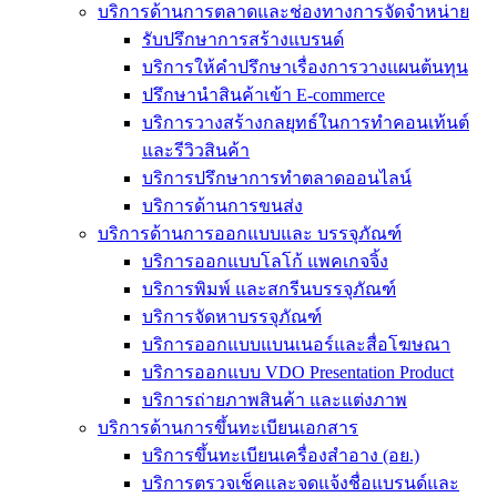
บริการด้านการตลาดและช่องทางการจัดจำหน่าย
รับปรึกษาการสร้างแบรนด์
บริการให้คำปรึกษาเรื่องการวางแผนต้นทุน
ปรึกษานำสินค้าเข้า E-commerce
บริการวางสร้างกลยุทธ์ในการทำคอนเท้นต์
และรีวิวสินค้า
บริการปรึกษาการทำตลาดออนไลน์
บริการด้านการขนส่ง
บริการด้านการออกแบบและ บรรจุภัณฑ์
บริการออกแบบโลโก้ แพคเกจจิ้ง
บริการพิมพ์ และสกรีนบรรจุภัณฑ์
บริการจัดหาบรรจุภัณฑ์
บริการออกแบบแบนเนอร์และสื่อโฆษณา
บริการออกแบบ VDO Presentation Product
บริการถ่ายภาพสินค้า และแต่งภาพ
บริการด้านการขึ้นทะเบียนเอกสาร
บริการขึ้นทะเบียนเครื่องสำอาง (อย.)
บริการตรวจเช็คและจดแจ้งชื่อแบรนด์และ