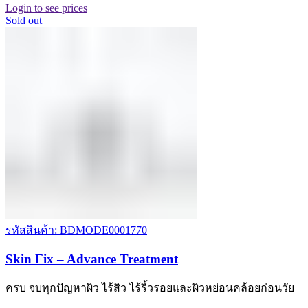
Login to see prices
Sold out
รหัสสินค้า: BDMODE0001770
Skin Fix – Advance Treatment
ครบ จบทุกปัญหาผิว ไร้สิว ไร้ริ้วรอยและผิวหย่อนคล้อยก่อนวัย