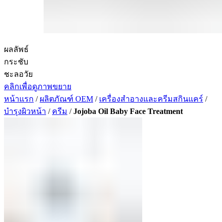
ผลลัพธ์
กระชับ
ชะลอวัย
คลิกเพื่อดูภาพขยาย
หน้าแรก
/
ผลิตภัณฑ์ OEM
/
เครื่องสำอางและครีมสกินแคร์
/
บำรุงผิวหน้า
/
ครีม
/
Jojoba Oil Baby Face Treatment