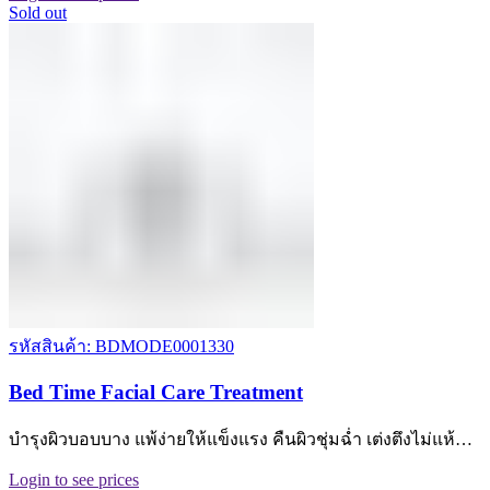
Sold out
รหัสสินค้า: BDMODE0001330
Bed Time Facial Care Treatment
บำรุงผิวบอบบาง แพ้ง่ายให้แข็งแรง คืนผิวชุ่มฉ่ำ เต่งตึงไม่แห้…
Login to see prices