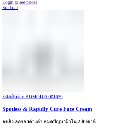
Login to see prices
Sold out
รหัสสินค้า: BDMODE0001659
Spotless & Rapidly Cure Face Cream
ลดสิว ลดรอยด่างดำ หมดปัญหาผิวใน 2 สัปดาห์