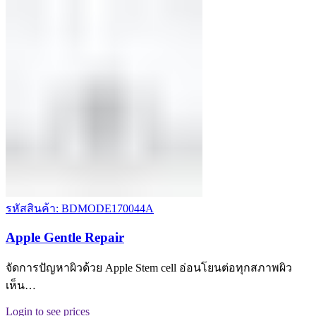
รหัสสินค้า: BDMODE170044A
Apple Gentle Repair
จัดการปัญหาผิวด้วย Apple Stem cell อ่อนโยนต่อทุกสภาพผิว
เห็น…
Login to see prices