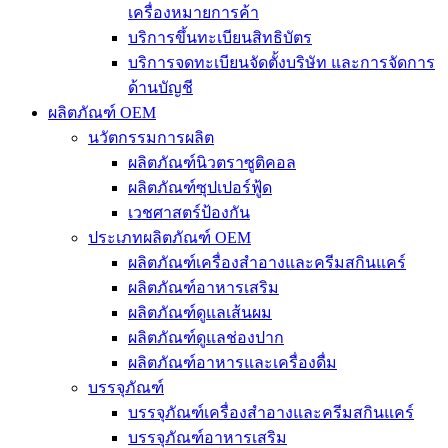
เครื่องหมายการค้า
บริการขึ้นทะเบียนสิทธิบัตร
บริการจดทะเบียนจัดตั้งบริษัท และการจัดการ
ด้านบัญชี
ผลิตภัณฑ์ OEM
นวัตกรรมการผลิต
ผลิตภัณฑ์นิวตราซูติคอล
ผลิตภัณฑ์ซุปเปอร์ฟู้ด
เวชศาสตร์ป้องกัน
ประเภทผลิตภัณฑ์ OEM
ผลิตภัณฑ์เครื่องสำอางและครีมสกินแคร์
ผลิตภัณฑ์อาหารเสริม
ผลิตภัณฑ์ดูแลเส้นผม
ผลิตภัณฑ์ดูแลช่องปาก
ผลิตภัณฑ์อาหารและเครื่องดื่ม
บรรจุภัณฑ์
บรรจุภัณฑ์เครื่องสำอางและครีมสกินแคร์
บรรจุภัณฑ์อาหารเสริม