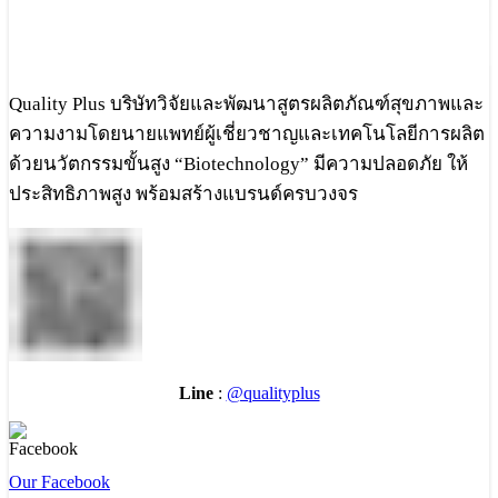
Quality Plus บริษัทวิจัยและพัฒนาสูตรผลิตภัณฑ์สุขภาพและ
ความงามโดยนายแพทย์ผู้เชี่ยวชาญและเทคโนโลยีการผลิต
ด้วยนวัตกรรมขั้นสูง “Biotechnology” มีความปลอดภัย ให้
ประสิทธิภาพสูง พร้อมสร้างแบรนด์ครบวงจร
Line
:
@qualityplus
Our Facebook