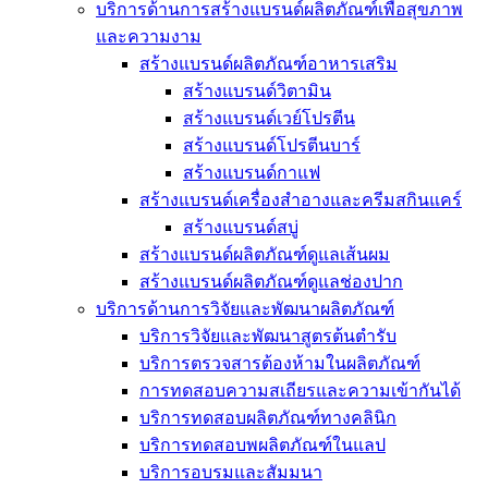
บริการด้านการสร้างแบรนด์ผลิตภัณฑ์เพื่อสุขภาพ
และความงาม
สร้างแบรนด์ผลิตภัณฑ์อาหารเสริม
สร้างแบรนด์วิตามิน
สร้างแบรนด์เวย์โปรตีน
สร้างแบรนด์โปรตีนบาร์
สร้างแบรนด์กาแฟ
สร้างแบรนด์เครื่องสำอางและครีมสกินแคร์
สร้างแบรนด์สบู่
สร้างแบรนด์ผลิตภัณฑ์ดูแลเส้นผม
สร้างแบรนด์ผลิตภัณฑ์ดูแลช่องปาก
บริการด้านการวิจัยและพัฒนาผลิตภัณฑ์
บริการวิจัยและพัฒนาสูตรต้นตำรับ
บริการตรวจสารต้องห้ามในผลิตภัณฑ์
การทดสอบความสเถียรและความเข้ากันได้
บริการทดสอบผลิตภัณฑ์ทางคลินิก
บริการทดสอบพผลิตภัณฑ์ในแลป
บริการอบรมและสัมมนา