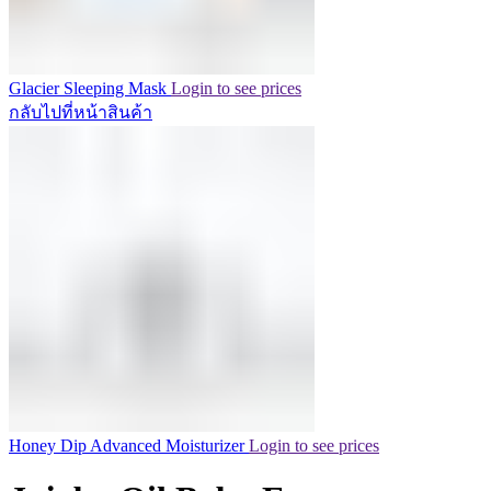
Glacier Sleeping Mask
Login to see prices
กลับไปที่หน้าสินค้า
Honey Dip Advanced Moisturizer
Login to see prices