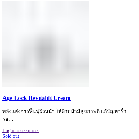
Age Lock Revitalift Cream
พลังแห่งการฟื้นฟูผิวหน้า ให้ผิวหน้ามีสุขภาพดี แก้ปัญหาริ้ว
รอ…
Login to see prices
Sold out