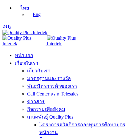
ไทย
Eng
เมนู
หน้าแรก
เกี่ยวกับเรา
เกี่ยวกับเรา
มาตรฐานและรางวัล
พันธมิตรการค้าของเรา
Call Center และ Telesales
ข่าวสาร
กิจกรรมเพื่อสังคม
เมล็ดพันธุ์ Quality Plus
โครงการสวัสดิการกองทุนการศึกษาบุตร
พนักงาน