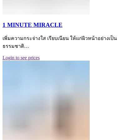
1 MINUTE MIRACLE
เพิ่มความกระจ่างใส เรียบเนียน ให้แก่ผิวหน้าอย่างเป็น
ธรรมชาติ…
Login to see prices