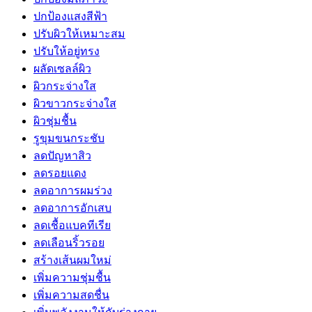
ปกป้องแสงสีฟ้า
ปรับผิวให้เหมาะสม
ปรับให้อยู่ทรง
ผลัดเซลล์ผิว
ผิวกระจ่างใส
ผิวขาวกระจ่างใส
ผิวชุ่มชื้น
รูขุมขนกระชับ
ลดปัญหาสิว
ลดรอยแดง
ลดอาการผมร่วง
ลดอาการอักเสบ
ลดเชื้อแบคทีเรีย
ลดเลือนริ้วรอย
สร้างเส้นผมใหม่
เพิ่มความชุ่มชื้น
เพิ่มความสดชื่น