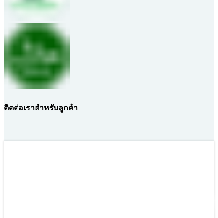
ติดต่อเราสำหรับลูกค้า