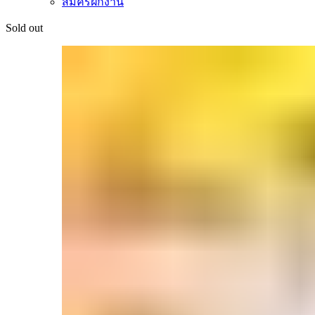
สมัครฝึกงาน
Sold out