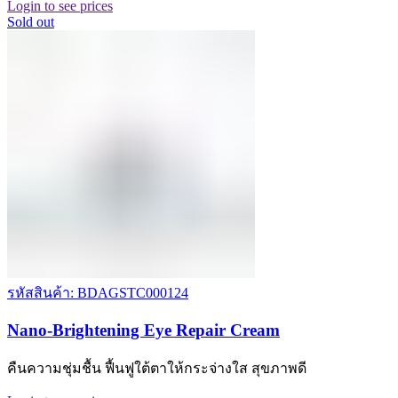
Login to see prices
Sold out
รหัสสินค้า: BDAGSTC000124
Nano-Brightening Eye Repair Cream
คืนความชุ่มชื้น ฟื้นฟูใต้ตาให้กระจ่างใส สุขภาพดี