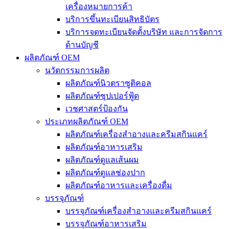
เครื่องหมายการค้า
บริการขึ้นทะเบียนสิทธิบัตร
บริการจดทะเบียนจัดตั้งบริษัท และการจัดการ
ด้านบัญชี
ผลิตภัณฑ์ OEM
นวัตกรรมการผลิต
ผลิตภัณฑ์นิวตราซูติคอล
ผลิตภัณฑ์ซุปเปอร์ฟู้ด
เวชศาสตร์ป้องกัน
ประเภทผลิตภัณฑ์ OEM
ผลิตภัณฑ์เครื่องสำอางและครีมสกินแคร์
ผลิตภัณฑ์อาหารเสริม
ผลิตภัณฑ์ดูแลเส้นผม
ผลิตภัณฑ์ดูแลช่องปาก
ผลิตภัณฑ์อาหารและเครื่องดื่ม
บรรจุภัณฑ์
บรรจุภัณฑ์เครื่องสำอางและครีมสกินแคร์
บรรจุภัณฑ์อาหารเสริม