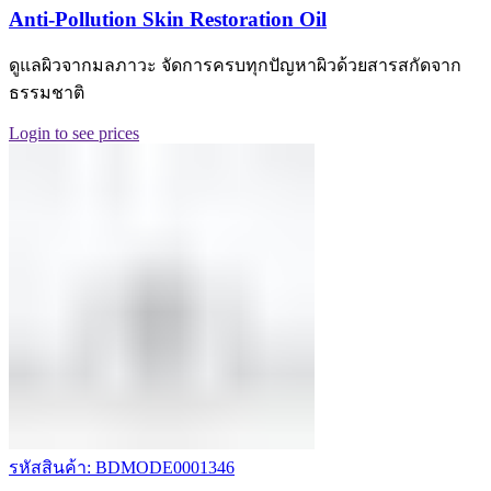
Anti-Pollution Skin Restoration Oil
ดูแลผิวจากมลภาวะ จัดการครบทุกปัญหาผิวด้วยสารสกัดจาก
ธรรมชาติ
Login to see prices
รหัสสินค้า: BDMODE0001346