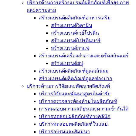
บริการด้านการสร้างแบรนด์ผลิตภัณฑ์เพื่อสุขภาพ
และความงาม
สร้างแบรนด์ผลิตภัณฑ์อาหารเสริม
สร้างแบรนด์วิตามิน
สร้างแบรนด์เวย์โปรตีน
สร้างแบรนด์โปรตีนบาร์
สร้างแบรนด์กาแฟ
สร้างแบรนด์เครื่องสำอางและครีมสกินแคร์
สร้างแบรนด์สบู่
สร้างแบรนด์ผลิตภัณฑ์ดูแลเส้นผม
สร้างแบรนด์ผลิตภัณฑ์ดูแลช่องปาก
บริการด้านการวิจัยและพัฒนาผลิตภัณฑ์
บริการวิจัยและพัฒนาสูตรต้นตำรับ
บริการตรวจสารต้องห้ามในผลิตภัณฑ์
การทดสอบความสเถียรและความเข้ากันได้
บริการทดสอบผลิตภัณฑ์ทางคลินิก
บริการทดสอบพผลิตภัณฑ์ในแลป
บริการอบรมและสัมมนา