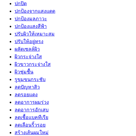
ปกปิด
ปกป้องจากแสงแดด
ปกป้องมลภาวะ
ปกป้องแสงสีฟ้า
ปรับผิวให้เหมาะสม
ปรับให้อยู่ทรง
ผลัดเซลล์ผิว
ผิวกระจ่างใส
ผิวขาวกระจ่างใส
ผิวชุ่มชื้น
รูขุมขนกระชับ
ลดปัญหาสิว
ลดรอยแดง
ลดอาการผมร่วง
ลดอาการอักเสบ
ลดเชื้อแบคทีเรีย
ลดเลือนริ้วรอย
สร้างเส้นผมใหม่