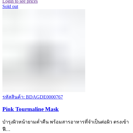
Login to see prices
Sold out
รหัสสินค้า: BDAGDE0000767
Pink Tourmaline Mask
บำรุงผิวหน้ายามค่ำคืน พร้อมสารอาหารที่จำเป็นต่อผิว ตรงเข้า
ฟื…