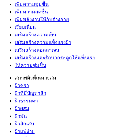
เพิ่มความชุ่มชื้น
เพิ่มความสดชื่น
เพิ่มพลังงานให้กับร่างกาย
เรียบเนียน
เสริมสร้างความเย็น
เสริมสร้างความแข็งแรงผิว
เสริมสร้างคอลลาเจน
เสริมสร้างและรักษากระดูกให้แข็งแรง
ให้ความชุ่มชื้น
สภาพผิวที่เหมาะสม
ผิวชรา
ผิวที่มีปัญหาสิว
ผิวธรรมดา
ผิวผสม
ผิวมัน
ผิวอักเสบ
ผิวแพ้ง่าย