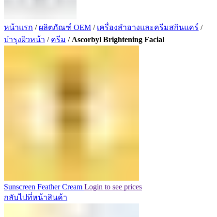
หน้าแรก
/
ผลิตภัณฑ์ OEM
/
เครื่องสำอางและครีมสกินแคร์
/
บำรุงผิวหน้า
/
ครีม
/
Ascorbyl Brightening Facial
Sunscreen Feather Cream
Login to see prices
กลับไปที่หน้าสินค้า