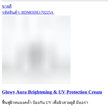
ขายดี
รหัสสินค้า: BDMODE170225A
Glowy Aura Brightening & UV Protection Cream
ฟื้นฟูผิวหมองคล้ำ ป้องกัน UV เพื่อผิวสวยดูดี มีออร่า