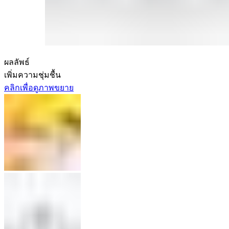
ผลลัพธ์
เพิ่มความชุ่มชื้น
คลิกเพื่อดูภาพขยาย