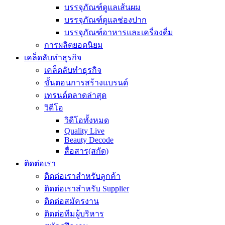
บรรจุภัณฑ์ดูแลเส้นผม
บรรจุภัณฑ์ดูแลช่องปาก
บรรจุภัณฑ์อาหารและเครื่องดื่ม
การผลิตยอดนิยม
เคล็ดลับทำธุรกิจ
เคล็ดลับทำธุรกิจ
ขั้นตอนการสร้างแบรนด์
เทรนด์ตลาดล่าสุด
วิดีโอ
วิดีโอทั้งหมด
Quality Live
Beauty Decode
สื่อสาร(สกัด)
ติดต่อเรา
ติดต่อเราสำหรับลูกค้า
ติดต่อเราสำหรับ Supplier
ติดต่อสมัครงาน
ติดต่อทีมผู้บริหาร