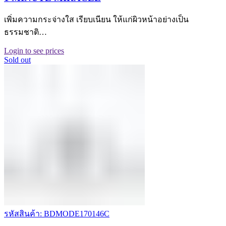
เพิ่มความกระจ่างใส เรียบเนียน ให้แก่ผิวหน้าอย่างเป็น
ธรรมชาติ…
Login to see prices
Sold out
รหัสสินค้า: BDMODE170146C