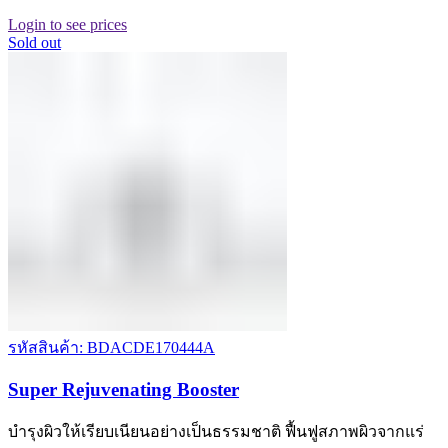
Login to see prices
Sold out
รหัสสินค้า: BDACDE170444A
Super Rejuvenating Booster
บำรุงผิวให้เรียบเนียนอย่างเป็นธรรมชาติ ฟื้นฟูสภาพผิวจากแร่