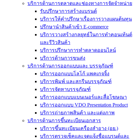
บริการด้านการตลาดและช่องทางการจัดจำหน่าย
รับปรึกษาการสร้างแบรนด์
บริการให้คำปรึกษาเรื่องการวางแผนต้นทุน
ปรึกษานำสินค้าเข้า E-commerce
บริการวางสร้างกลยุทธ์ในการทำคอนเท้นต์
และรีวิวสินค้า
บริการปรึกษาการทำตลาดออนไลน์
บริการด้านการขนส่ง
บริการด้านการออกแบบและ บรรจุภัณฑ์
บริการออกแบบโลโก้ แพคเกจจิ้ง
บริการพิมพ์ และสกรีนบรรจุภัณฑ์
บริการจัดหาบรรจุภัณฑ์
บริการออกแบบแบนเนอร์และสื่อโฆษณา
บริการออกแบบ VDO Presentation Product
บริการถ่ายภาพสินค้า และแต่งภาพ
บริการด้านการขึ้นทะเบียนเอกสาร
บริการขึ้นทะเบียนเครื่องสำอาง (อย.)
บริการตรวจเช็คและจดแจ้งชื่อแบรนด์และ