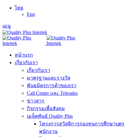
ไทย
Eng
เมนู
หน้าแรก
เกี่ยวกับเรา
เกี่ยวกับเรา
มาตรฐานและรางวัล
พันธมิตรการค้าของเรา
Call Center และ Telesales
ข่าวสาร
กิจกรรมเพื่อสังคม
เมล็ดพันธุ์ Quality Plus
โครงการสวัสดิการกองทุนการศึกษาบุตร
พนักงาน