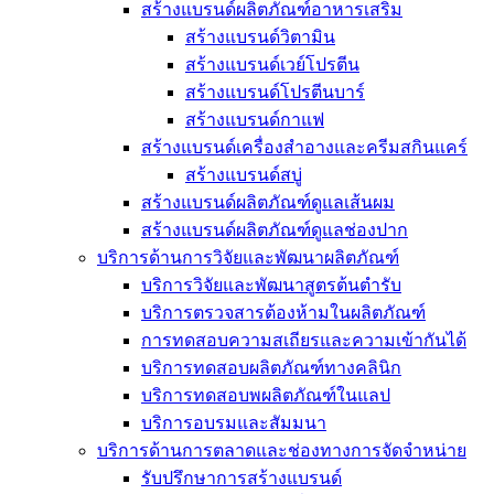
สร้างแบรนด์ผลิตภัณฑ์อาหารเสริม
สร้างแบรนด์วิตามิน
สร้างแบรนด์เวย์โปรตีน
สร้างแบรนด์โปรตีนบาร์
สร้างแบรนด์กาแฟ
สร้างแบรนด์เครื่องสำอางและครีมสกินแคร์
สร้างแบรนด์สบู่
สร้างแบรนด์ผลิตภัณฑ์ดูแลเส้นผม
สร้างแบรนด์ผลิตภัณฑ์ดูแลช่องปาก
บริการด้านการวิจัยและพัฒนาผลิตภัณฑ์
บริการวิจัยและพัฒนาสูตรต้นตำรับ
บริการตรวจสารต้องห้ามในผลิตภัณฑ์
การทดสอบความสเถียรและความเข้ากันได้
บริการทดสอบผลิตภัณฑ์ทางคลินิก
บริการทดสอบพผลิตภัณฑ์ในแลป
บริการอบรมและสัมมนา
บริการด้านการตลาดและช่องทางการจัดจำหน่าย
รับปรึกษาการสร้างแบรนด์