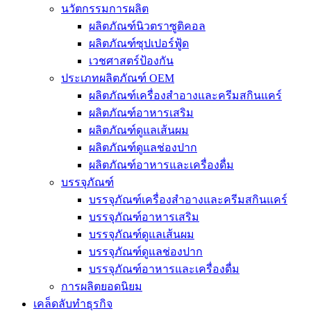
นวัตกรรมการผลิต
ผลิตภัณฑ์นิวตราซูติคอล
ผลิตภัณฑ์ซุปเปอร์ฟู้ด
เวชศาสตร์ป้องกัน
ประเภทผลิตภัณฑ์ OEM
ผลิตภัณฑ์เครื่องสำอางและครีมสกินแคร์
ผลิตภัณฑ์อาหารเสริม
ผลิตภัณฑ์ดูแลเส้นผม
ผลิตภัณฑ์ดูแลช่องปาก
ผลิตภัณฑ์อาหารและเครื่องดื่ม
บรรจุภัณฑ์
บรรจุภัณฑ์เครื่องสำอางและครีมสกินแคร์
บรรจุภัณฑ์อาหารเสริม
บรรจุภัณฑ์ดูแลเส้นผม
บรรจุภัณฑ์ดูแลช่องปาก
บรรจุภัณฑ์อาหารและเครื่องดื่ม
การผลิตยอดนิยม
เคล็ดลับทำธุรกิจ