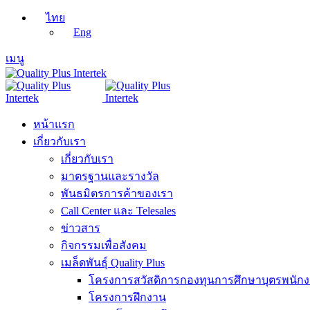
ไทย
Eng
เมนู
หน้าแรก
เกี่ยวกับเรา
เกี่ยวกับเรา
มาตรฐานและรางวัล
พันธมิตรการค้าของเรา
Call Center และ Telesales
ข่าวสาร
กิจกรรมเพื่อสังคม
เมล็ดพันธุ์ Quality Plus
โครงการสวัสดิการกองทุนการศึกษาบุตรพนัก
โครงการฝึกงาน