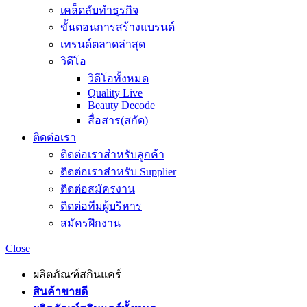
เคล็ดลับทำธุรกิจ
ขั้นตอนการสร้างแบรนด์
เทรนด์ตลาดล่าสุด
วิดีโอ
วิดีโอทั้งหมด
Quality Live
Beauty Decode
สื่อสาร(สกัด)
ติดต่อเรา
ติดต่อเราสำหรับลูกค้า
ติดต่อเราสำหรับ Supplier
ติดต่อสมัครงาน
ติดต่อทีมผู้บริหาร
สมัครฝึกงาน
Close
ผลิตภัณฑ์สกินแคร์
สินค้าขายดี