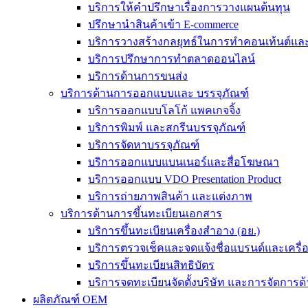
บริการให้คำปรึกษาเรื่องการวางแผนต้นทุน
ปรึกษานำสินค้าเข้า E-commerce
บริการวางสร้างกลยุทธ์ในการทำคอนเท้นต์และร
บริการปรึกษาการทำตลาดออนไลน์
บริการด้านการขนส่ง
บริการด้านการออกแบบและ บรรจุภัณฑ์
บริการออกแบบโลโก้ แพคเกจจิ้ง
บริการพิมพ์ และสกรีนบรรจุภัณฑ์
บริการจัดหาบรรจุภัณฑ์
บริการออกแบบแบนเนอร์และสื่อโฆษณา
บริการออกแบบ VDO Presentation Product
บริการถ่ายภาพสินค้า และแต่งภาพ
บริการด้านการขึ้นทะเบียนเอกสาร
บริการขึ้นทะเบียนเครื่องสำอาง (อย.)
บริการตรวจเช็คและจดแจ้งชื่อแบรนด์และเครื
บริการขึ้นทะเบียนสิทธิบัตร
บริการจดทะเบียนจัดตั้งบริษัท และการจัดการด้
ผลิตภัณฑ์ OEM