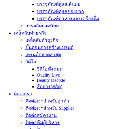
บรรจุภัณฑ์ดูแลเส้นผม
บรรจุภัณฑ์ดูแลช่องปาก
บรรจุภัณฑ์อาหารและเครื่องดื่ม
การผลิตยอดนิยม
เคล็ดลับทำธุรกิจ
เคล็ดลับทำธุรกิจ
ขั้นตอนการสร้างแบรนด์
เทรนด์ตลาดล่าสุด
วิดีโอ
วิดีโอทั้งหมด
Quality Live
Beauty Decode
สื่อสาร(สกัด)
ติดต่อเรา
ติดต่อเราสำหรับลูกค้า
ติดต่อเราสำหรับ Supplier
ติดต่อสมัครงาน
ติดต่อทีมผู้บริหาร