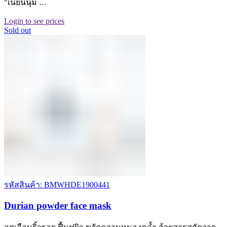
"เนียนนุ่ม …
Login to see prices
Sold out
รหัสสินค้า: BMWHDE1900441
Durian powder face mask