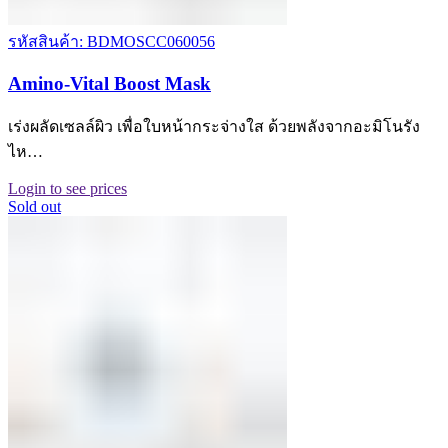
รหัสสินค้า: BDMOSCC060056
Amino-Vital Boost Mask
เร่งผลัดเซลล์ผิว เพื่อใบหน้ากระจ่างใส ด้วยพลังจากอะมิโนรัง
ไห…
Login to see prices
Sold out