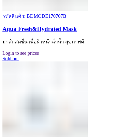
รหัสสินค้า: BDMODE170707B
Aqua Fresh&Hydrated Mask
มาส์กสดชื่น เพื่อผิวหน้าฉ่ำน้ำ สุขภาพดี
Login to see prices
Sold out