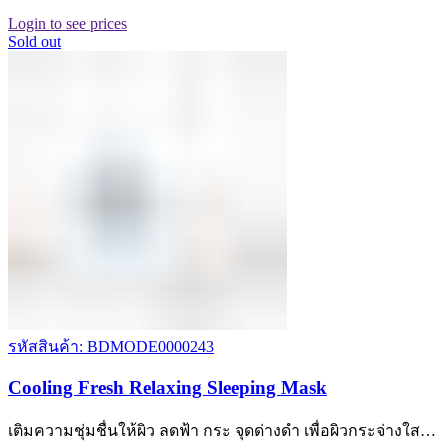
Login to see prices
Sold out
รหัสสินค้า: BDMODE0000243
Cooling Fresh Relaxing Sleeping Mask
เติมความชุ่มชื่นให้ผิว ลดฟ้า กระ จุดด่างดำ เพื่อผิวกระจ่างใส…