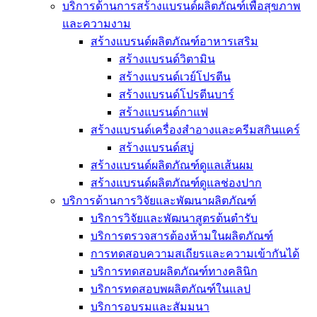
บริการด้านการสร้างแบรนด์ผลิตภัณฑ์เพื่อสุขภาพ
และความงาม
สร้างแบรนด์ผลิตภัณฑ์อาหารเสริม
สร้างแบรนด์วิตามิน
สร้างแบรนด์เวย์โปรตีน
สร้างแบรนด์โปรตีนบาร์
สร้างแบรนด์กาแฟ
สร้างแบรนด์เครื่องสำอางและครีมสกินแคร์
สร้างแบรนด์สบู่
สร้างแบรนด์ผลิตภัณฑ์ดูแลเส้นผม
สร้างแบรนด์ผลิตภัณฑ์ดูแลช่องปาก
บริการด้านการวิจัยและพัฒนาผลิตภัณฑ์
บริการวิจัยและพัฒนาสูตรต้นตำรับ
บริการตรวจสารต้องห้ามในผลิตภัณฑ์
การทดสอบความสเถียรและความเข้ากันได้
บริการทดสอบผลิตภัณฑ์ทางคลินิก
บริการทดสอบพผลิตภัณฑ์ในแลป
บริการอบรมและสัมมนา