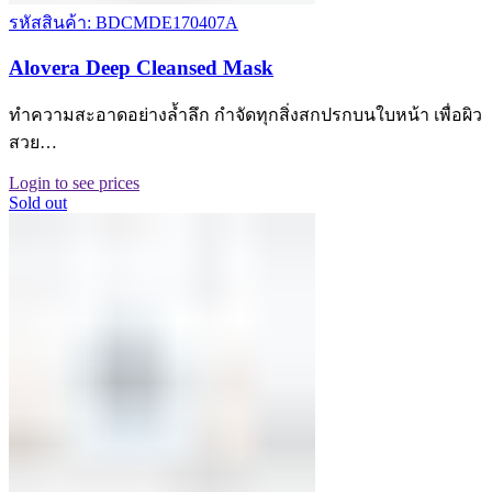
รหัสสินค้า: BDCMDE170407A
Alovera Deep Cleansed Mask
ทำความสะอาดอย่างล้ำลึก กำจัดทุกสิ่งสกปรกบนใบหน้า เพื่อผิว
สวย…
Login to see prices
Sold out