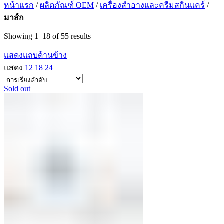
หน้าแรก
/
ผลิตภัณฑ์ OEM
/
เครื่องสำอางและครีมสกินแคร์
/
มาส์ก
Showing 1–18 of 55 results
แสดงแถบด้านข้าง
แสดง
12
18
24
Sold out