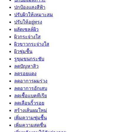
ปกป้องแสงสีฟ้า
ปรับผิวให้เหมาะสม
ปรับให้อยู่ทรง
ผลัดเซลล์ผิว
ผิวกระจ่างใส
ผิวขาวกระจ่างใส
ผิวชุ่มชื้น
รูขุมขนกระชับ
ลดปัญหาสิว
ลดรอยแดง
ลดอาการผมร่วง
ลดอาการอักเสบ
ลดเชื้อแบคทีเรีย
ลดเลือนริ้วรอย
สร้างเส้นผมใหม่
เพิ่มความชุ่มชื้น
เพิ่มความสดชื่น