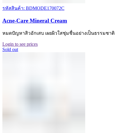
รหัสสินค้า: BDMODE170072C
Acne-Care Mineral Cream
หมดปัญหาสิวอักเสบ เผยผิวใสชุ่มชื่นอย่างเป็นธรรมชาติ
Login to see prices
Sold out