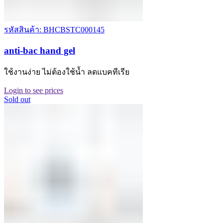
รหัสสินค้า: BHCBSTC000145
anti-bac hand gel
ใช้งานง่าย ไม่ต้องใช้น้ำ ลดแบคทีเรีย
Login to see prices
Sold out