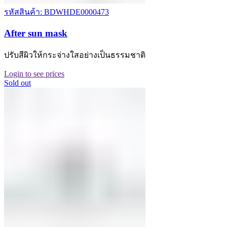
รหัสสินค้า: BDWHDE0000473
After sun mask
ปรับสีผิวให้กระจ่างใสอย่างเป็นธรรมชาติ
Login to see prices
Sold out