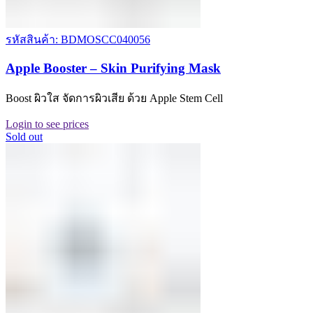
รหัสสินค้า: BDMOSCC040056
Apple Booster – Skin Purifying Mask
Boost ผิวใส จัดการผิวเสีย ด้วย Apple Stem Cell
Login to see prices
Sold out