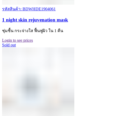
รหัสสินค้า: BDWHDE1904061
1 night skin rejuvenation mask
ชุ่มชื้น กระจ่างใส ฟื้นฟูผิว ใน 1 คืน
Login to see prices
Sold out