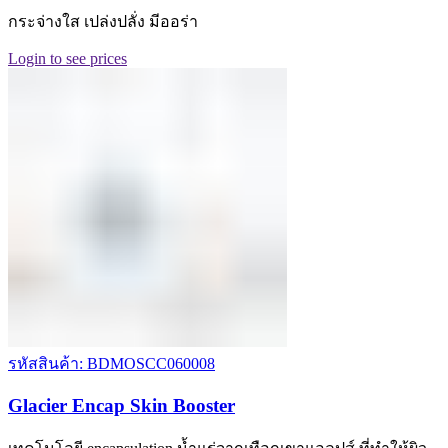
กระจ่างใส เปล่งปลั่ง มีออร่า
Login to see prices
รหัสสินค้า: BDMOSCC060008
Glacier Encap Skin Booster