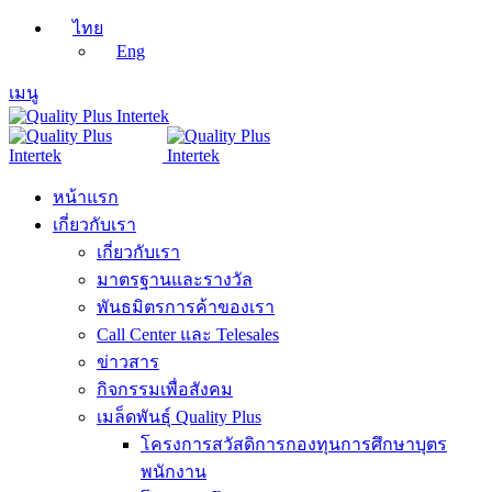
ไทย
Eng
เมนู
หน้าแรก
เกี่ยวกับเรา
เกี่ยวกับเรา
มาตรฐานและรางวัล
พันธมิตรการค้าของเรา
Call Center และ Telesales
ข่าวสาร
กิจกรรมเพื่อสังคม
เมล็ดพันธุ์ Quality Plus
โครงการสวัสดิการกองทุนการศึกษาบุตร
พนักงาน