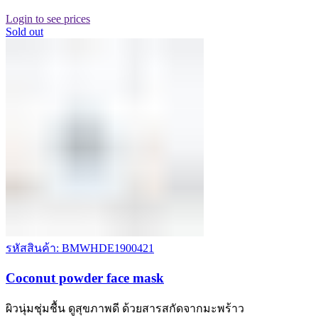
Login to see prices
Sold out
รหัสสินค้า: BMWHDE1900421
Coconut powder face mask
ผิวนุ่มชุ่มชื้น ดูสุขภาพดี ด้วยสารสกัดจากมะพร้าว