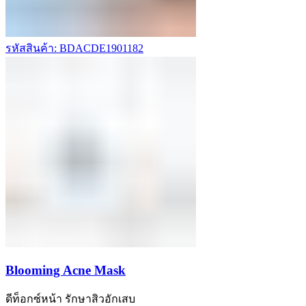
รหัสสินค้า: BDACDE1901182
Blooming Acne Mask
ดีท็อกซ์หน้า รักษาสิวอักเสบ