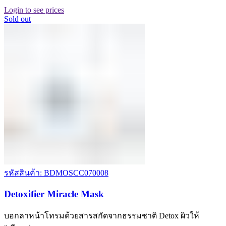
Login to see prices
Sold out
รหัสสินค้า: BDMOSCC070008
Detoxifier Miracle Mask
บอกลาหน้าโทรมด้วยสารสกัดจากธรรมชาติ Detox ผิวให้