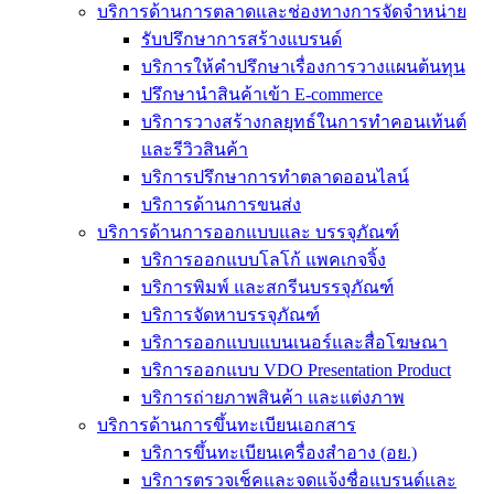
บริการด้านการตลาดและช่องทางการจัดจำหน่าย
รับปรึกษาการสร้างแบรนด์
บริการให้คำปรึกษาเรื่องการวางแผนต้นทุน
ปรึกษานำสินค้าเข้า E-commerce
บริการวางสร้างกลยุทธ์ในการทำคอนเท้นต์
และรีวิวสินค้า
บริการปรึกษาการทำตลาดออนไลน์
บริการด้านการขนส่ง
บริการด้านการออกแบบและ บรรจุภัณฑ์
บริการออกแบบโลโก้ แพคเกจจิ้ง
บริการพิมพ์ และสกรีนบรรจุภัณฑ์
บริการจัดหาบรรจุภัณฑ์
บริการออกแบบแบนเนอร์และสื่อโฆษณา
บริการออกแบบ VDO Presentation Product
บริการถ่ายภาพสินค้า และแต่งภาพ
บริการด้านการขึ้นทะเบียนเอกสาร
บริการขึ้นทะเบียนเครื่องสำอาง (อย.)
บริการตรวจเช็คและจดแจ้งชื่อแบรนด์และ