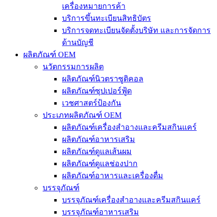
เครื่องหมายการค้า
บริการขึ้นทะเบียนสิทธิบัตร
บริการจดทะเบียนจัดตั้งบริษัท และการจัดการ
ด้านบัญชี
ผลิตภัณฑ์ OEM
นวัตกรรมการผลิต
ผลิตภัณฑ์นิวตราซูติคอล
ผลิตภัณฑ์ซุปเปอร์ฟู้ด
เวชศาสตร์ป้องกัน
ประเภทผลิตภัณฑ์ OEM
ผลิตภัณฑ์เครื่องสำอางและครีมสกินแคร์
ผลิตภัณฑ์อาหารเสริม
ผลิตภัณฑ์ดูแลเส้นผม
ผลิตภัณฑ์ดูแลช่องปาก
ผลิตภัณฑ์อาหารและเครื่องดื่ม
บรรจุภัณฑ์
บรรจุภัณฑ์เครื่องสำอางและครีมสกินแคร์
บรรจุภัณฑ์อาหารเสริม