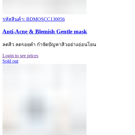
รหัสสินค้า: BDMOSCC130056
Anti-Acne & Blemish Gentle mask
ลดสิว ลดรอยดำ กำจัดปัญหาสิวอย่างอ่อนโยน
Login to see prices
Sold out