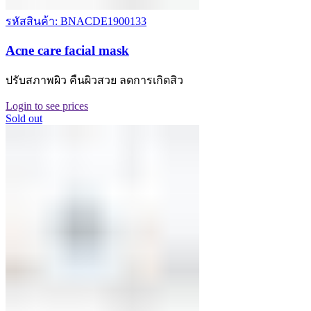
รหัสสินค้า: BNACDE1900133
Acne care facial mask
ปรับสภาพผิว คืนผิวสวย ลดการเกิดสิว
Login to see prices
Sold out