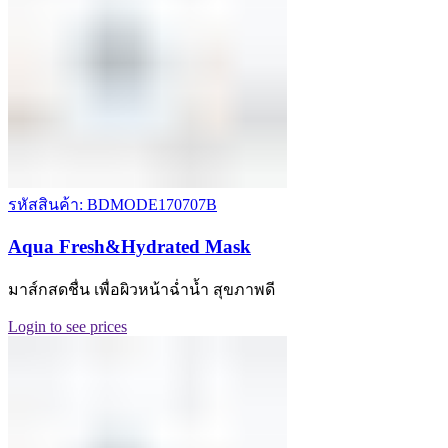
รหัสสินค้า: BDMODE170707B
Aqua Fresh&Hydrated Mask
มาส์กสดชื่น เพื่อผิวหน้าฉ่ำน้ำ สุขภาพดี
Login to see prices