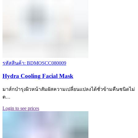
รหัสสินค้า: BDMOSCC080009
Hydra Cooling Facial Mask
มาส์กบำรุงผิวหน้าสัมผัสความเปลี่ยนแปลงได้ชั่วข้ามคืนชนิดไม่
ต…
Login to see prices