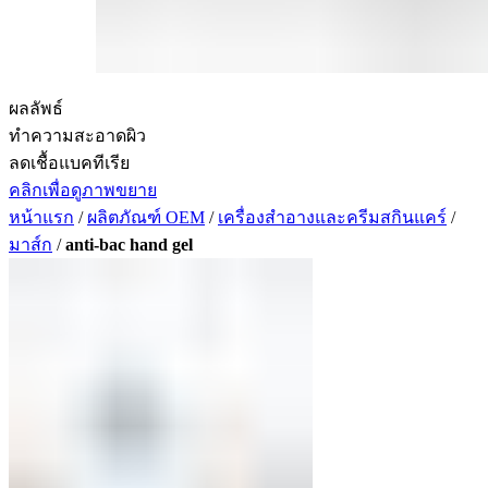
ผลลัพธ์
ทำความสะอาดผิว
ลดเชื้อแบคทีเรีย
คลิกเพื่อดูภาพขยาย
หน้าแรก
/
ผลิตภัณฑ์ OEM
/
เครื่องสำอางและครีมสกินแคร์
/
มาส์ก
/
anti-bac hand gel