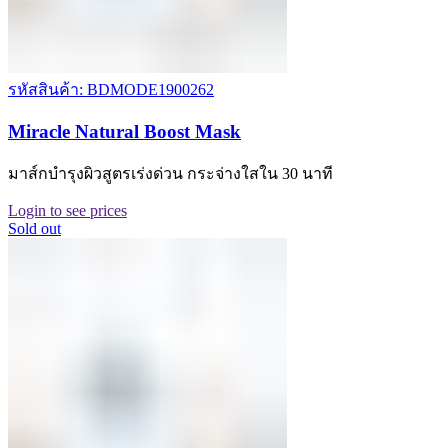
รหัสสินค้า: BDMODE1900262
Miracle Natural Boost Mask
มาส์กบำรุงผิวสูตรเร่งด่วน กระจ่างใสใน 30 นาที
Login to see prices
Sold out