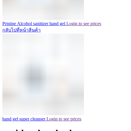
Pristine Alcohol sanitizer hand gel
Login to see prices
กลับไปที่หน้าสินค้า
hand gel super cleanser
Login to see prices