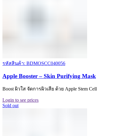
รหัสสินค้า: BDMOSCC040056
Apple Booster – Skin Purifying Mask
Boost ผิวใส จัดการผิวเสีย ด้วย Apple Stem Cell
Login to see prices
Sold out