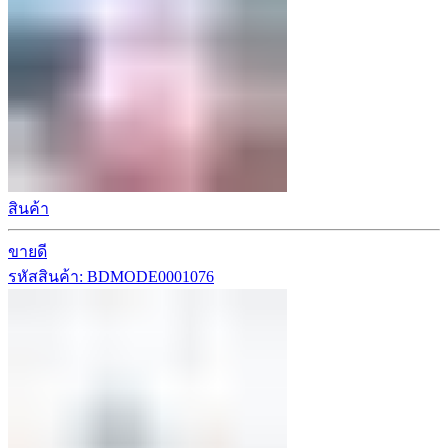
สินค้า
ขายดี
รหัสสินค้า: BDMODE0001076