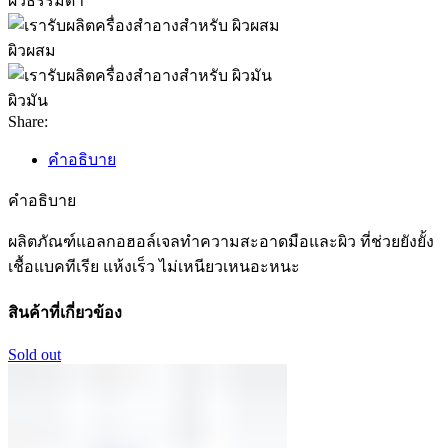
ผิวธรรมดา
ผิวผสม
ผิวมัน
Share:
คำอธิบาย
คำอธิบาย
ผลิตภัณฑ์แอลกอฮอล์เจลทำความสะอาดมือและผิว ที่ช่วยยังยั้ง
เชื้อแบคทีเรีย แห้งเร็ว ไม่เหนียวเหนอะหนะ
สินค้าที่เกี่ยวข้อง
Sold out