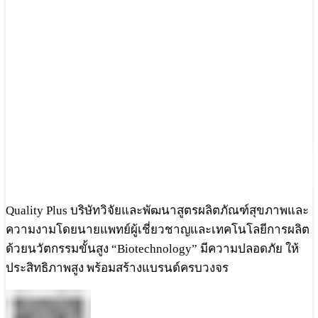
Quality Plus บริษัทวิจัยและพัฒนาสูตรผลิตภัณฑ์สุขภาพและ
ความงามโดยนายแพทย์ผู้เชี่ยวชาญและเทคโนโลยีการผลิต
ด้วยนวัตกรรมขั้นสูง “Biotechnology” มีความปลอดภัย ให้
ประสิทธิภาพสูง พร้อมสร้างแบรนด์ครบวงจร