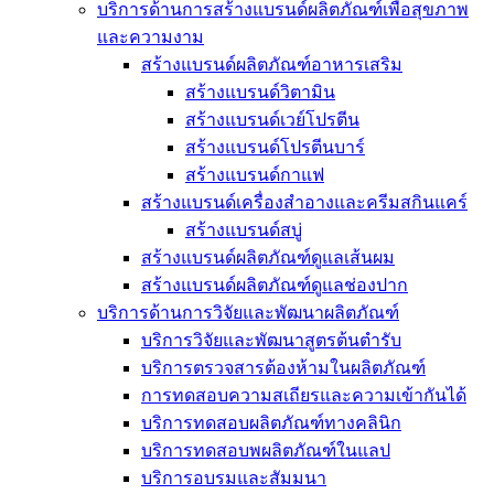
บริการด้านการสร้างแบรนด์ผลิตภัณฑ์เพื่อสุขภาพ
และความงาม
สร้างแบรนด์ผลิตภัณฑ์อาหารเสริม
สร้างแบรนด์วิตามิน
สร้างแบรนด์เวย์โปรตีน
สร้างแบรนด์โปรตีนบาร์
สร้างแบรนด์กาแฟ
สร้างแบรนด์เครื่องสำอางและครีมสกินแคร์
สร้างแบรนด์สบู่
สร้างแบรนด์ผลิตภัณฑ์ดูแลเส้นผม
สร้างแบรนด์ผลิตภัณฑ์ดูแลช่องปาก
บริการด้านการวิจัยและพัฒนาผลิตภัณฑ์
บริการวิจัยและพัฒนาสูตรต้นตำรับ
บริการตรวจสารต้องห้ามในผลิตภัณฑ์
การทดสอบความสเถียรและความเข้ากันได้
บริการทดสอบผลิตภัณฑ์ทางคลินิก
บริการทดสอบพผลิตภัณฑ์ในแลป
บริการอบรมและสัมมนา