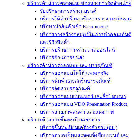
บริการด้านการตลาดและช่องทางการจัดจำหน่าย
รับปรึกษาการสร้างแบรนด์
บริการให้คำปรึกษาเรื่องการวางแผนต้นทุน
ปรึกษานำสินค้าเข้า E-commerce
บริการวางสร้างกลยุทธ์ในการทำคอนเท้นต์
และรีวิวสินค้า
บริการปรึกษาการทำตลาดออนไลน์
บริการด้านการขนส่ง
บริการด้านการออกแบบและ บรรจุภัณฑ์
บริการออกแบบโลโก้ แพคเกจจิ้ง
บริการพิมพ์ และสกรีนบรรจุภัณฑ์
บริการจัดหาบรรจุภัณฑ์
บริการออกแบบแบนเนอร์และสื่อโฆษณา
บริการออกแบบ VDO Presentation Product
บริการถ่ายภาพสินค้า และแต่งภาพ
บริการด้านการขึ้นทะเบียนเอกสาร
บริการขึ้นทะเบียนเครื่องสำอาง (อย.)
บริการตรวจเช็คและจดแจ้งชื่อแบรนด์และ