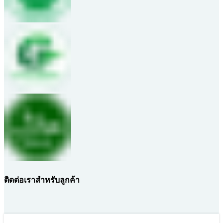
ติดต่อเราสำหรับลูกค้า