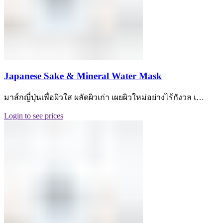
Japanese Sake & Mineral Water Mask
มาส์กญี่ปุ่นเพื่อผิวใส ผลัดผิวเก่า เผยผิวใหม่อย่างไร้กังวล เ…
Login to see prices