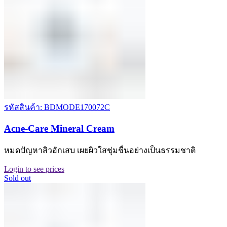
รหัสสินค้า: BDMODE170072C
Acne-Care Mineral Cream
หมดปัญหาสิวอักเสบ เผยผิวใสชุ่มชื่นอย่างเป็นธรรมชาติ
Login to see prices
Sold out