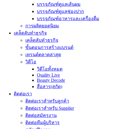
บรรจุภัณฑ์ดูแลเส้นผม
บรรจุภัณฑ์ดูแลช่องปาก
บรรจุภัณฑ์อาหารและเครื่องดื่ม
การผลิตยอดนิยม
เคล็ดลับทำธุรกิจ
เคล็ดลับทำธุรกิจ
ขั้นตอนการสร้างแบรนด์
เทรนด์ตลาดล่าสุด
วิดีโอ
วิดีโอทั้งหมด
Quality Live
Beauty Decode
สื่อสาร(สกัด)
ติดต่อเรา
ติดต่อเราสำหรับลูกค้า
ติดต่อเราสำหรับ Supplier
ติดต่อสมัครงาน
ติดต่อทีมผู้บริหาร