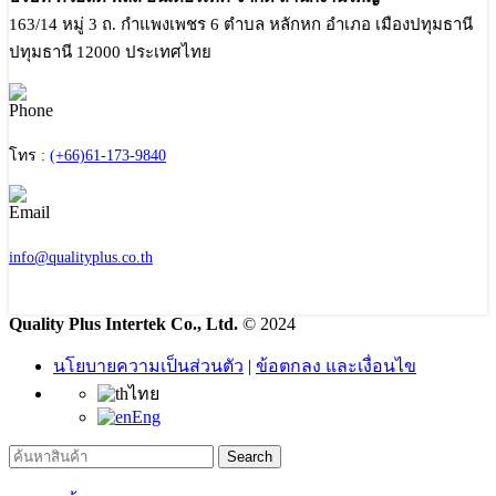
163/14 หมู่ 3 ถ. กำแพงเพชร 6 ตำบล หลักหก อำเภอ เมืองปทุมธานี
ปทุมธานี 12000 ประเทศไทย
โทร :
(+66)61-173-9840
info@qualityplus.co.th
Quality Plus Intertek Co., Ltd.
© 2024
นโยบายความเป็นส่วนตัว
|
ข้อตกลง และเงื่อนไข
ไทย
Eng
Search