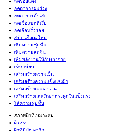
ลดรอยแดง
ลดอาการผมร่วง
ลดอาการอักเสบ
ลดเชื้อแบคทีเรีย
ลดเลือนริ้วรอย
สร้างเส้นผมใหม่
เพิ่มความชุ่มชื้น
เพิ่มความสดชื่น
เพิ่มพลังงานให้กับร่างกาย
เรียบเนียน
เสริมสร้างความเย็น
เสริมสร้างความแข็งแรงผิว
เสริมสร้างคอลลาเจน
เสริมสร้างและรักษากระดูกให้แข็งแรง
ให้ความชุ่มชื้น
สภาพผิวที่เหมาะสม
ผิวชรา
ผิวที่มีปัญหาสิว