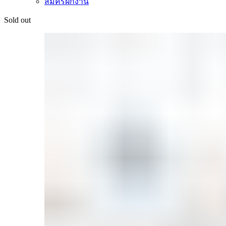
สมัครฝึกงาน
Sold out