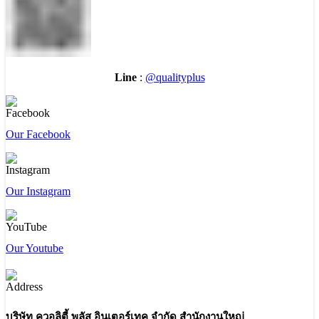
Line
:
@qualityplus
Our Facebook
Our Instagram
Our Youtube
บริษัท ควอลิตี้ พลัส อินเตอร์เทค จำกัด สำนักงานใหญ่