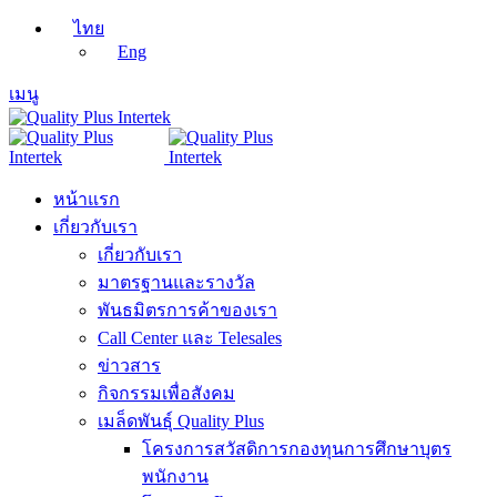
ไทย
Eng
เมนู
หน้าแรก
เกี่ยวกับเรา
เกี่ยวกับเรา
มาตรฐานและรางวัล
พันธมิตรการค้าของเรา
Call Center และ Telesales
ข่าวสาร
กิจกรรมเพื่อสังคม
เมล็ดพันธุ์ Quality Plus
โครงการสวัสดิการกองทุนการศึกษาบุตร
พนักงาน