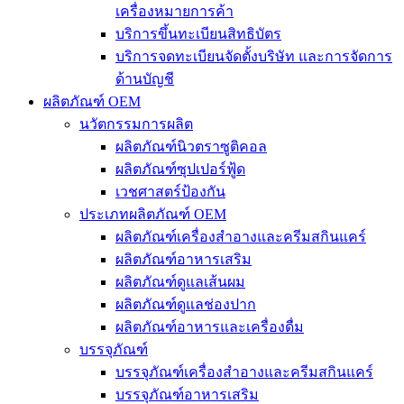
เครื่องหมายการค้า
บริการขึ้นทะเบียนสิทธิบัตร
บริการจดทะเบียนจัดตั้งบริษัท และการจัดการ
ด้านบัญชี
ผลิตภัณฑ์ OEM
นวัตกรรมการผลิต
ผลิตภัณฑ์นิวตราซูติคอล
ผลิตภัณฑ์ซุปเปอร์ฟู้ด
เวชศาสตร์ป้องกัน
ประเภทผลิตภัณฑ์ OEM
ผลิตภัณฑ์เครื่องสำอางและครีมสกินแคร์
ผลิตภัณฑ์อาหารเสริม
ผลิตภัณฑ์ดูแลเส้นผม
ผลิตภัณฑ์ดูแลช่องปาก
ผลิตภัณฑ์อาหารและเครื่องดื่ม
บรรจุภัณฑ์
บรรจุภัณฑ์เครื่องสำอางและครีมสกินแคร์
บรรจุภัณฑ์อาหารเสริม