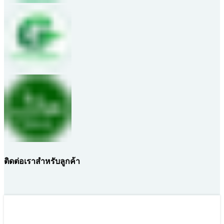
ติดต่อเราสำหรับลูกค้า