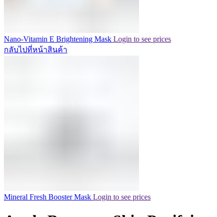
Nano-Vitamin E Brightening Mask
Login to see prices
กลับไปที่หน้าสินค้า
Mineral Fresh Booster Mask
Login to see prices