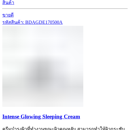
สินค้า
ขายดี
รหัสสินค้า: BDAGDE170500A
Intense Glowing Sleeping Cream
ครีมบำรุงผิวที่ทำงานขณะผิวคุณหลับ สามารถทำให้ผิวกระชับ