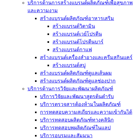
บริการด้านการสร้างแบรนด์ผลิตภัณฑ์เพื่อสุขภาพ
และความงาม
สร้างแบรนด์ผลิตภัณฑ์อาหารเสริม
สร้างแบรนด์วิตามิน
สร้างแบรนด์เวย์โปรตีน
สร้างแบรนด์โปรตีนบาร์
สร้างแบรนด์กาแฟ
สร้างแบรนด์เครื่องสำอางและครีมสกินแคร์
สร้างแบรนด์สบู่
สร้างแบรนด์ผลิตภัณฑ์ดูแลเส้นผม
สร้างแบรนด์ผลิตภัณฑ์ดูแลช่องปาก
บริการด้านการวิจัยและพัฒนาผลิตภัณฑ์
บริการวิจัยและพัฒนาสูตรต้นตำรับ
บริการตรวจสารต้องห้ามในผลิตภัณฑ์
การทดสอบความสเถียรและความเข้ากันได้
บริการทดสอบผลิตภัณฑ์ทางคลินิก
บริการทดสอบพผลิตภัณฑ์ในแลป
บริการอบรมและสัมมนา