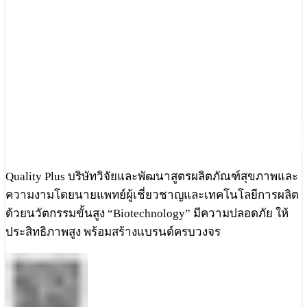
Quality Plus บริษัทวิจัยและพัฒนาสูตรผลิตภัณฑ์สุขภาพและ
ความงามโดยนายแพทย์ผู้เชี่ยวชาญและเทคโนโลยีการผลิต
ด้วยนวัตกรรมขั้นสูง “Biotechnology” มีความปลอดภัย ให้
ประสิทธิภาพสูง พร้อมสร้างแบรนด์ครบวงจร