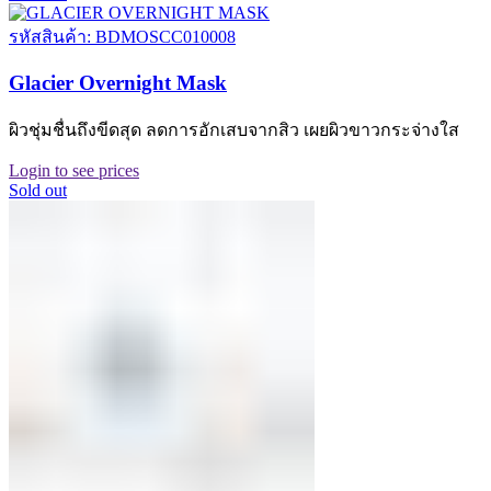
รหัสสินค้า: BDMOSCC010008
Glacier Overnight Mask
ผิวชุ่มชื่นถึงขีดสุด ลดการอักเสบจากสิว เผยผิวขาวกระจ่างใส
Login to see prices
Sold out