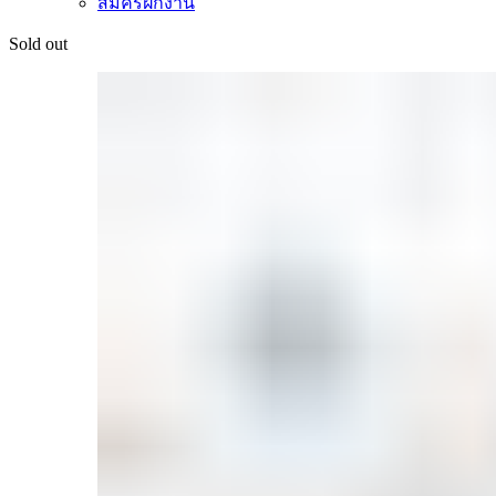
สมัครฝึกงาน
Sold out