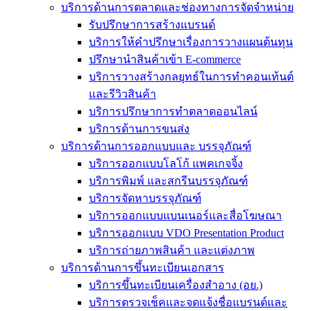
บริการด้านการตลาดและช่องทางการจัดจำหน่าย
รับปรึกษาการสร้างแบรนด์
บริการให้คำปรึกษาเรื่องการวางแผนต้นทุน
ปรึกษานำสินค้าเข้า E-commerce
บริการวางสร้างกลยุทธ์ในการทำคอนเท้นต์
และรีวิวสินค้า
บริการปรึกษาการทำตลาดออนไลน์
บริการด้านการขนส่ง
บริการด้านการออกแบบและ บรรจุภัณฑ์
บริการออกแบบโลโก้ แพคเกจจิ้ง
บริการพิมพ์ และสกรีนบรรจุภัณฑ์
บริการจัดหาบรรจุภัณฑ์
บริการออกแบบแบนเนอร์และสื่อโฆษณา
บริการออกแบบ VDO Presentation Product
บริการถ่ายภาพสินค้า และแต่งภาพ
บริการด้านการขึ้นทะเบียนเอกสาร
บริการขึ้นทะเบียนเครื่องสำอาง (อย.)
บริการตรวจเช็คและจดแจ้งชื่อแบรนด์และ