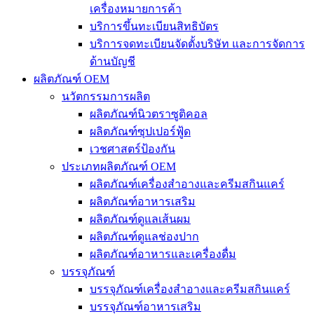
เครื่องหมายการค้า
บริการขึ้นทะเบียนสิทธิบัตร
บริการจดทะเบียนจัดตั้งบริษัท และการจัดการ
ด้านบัญชี
ผลิตภัณฑ์ OEM
นวัตกรรมการผลิต
ผลิตภัณฑ์นิวตราซูติคอล
ผลิตภัณฑ์ซุปเปอร์ฟู้ด
เวชศาสตร์ป้องกัน
ประเภทผลิตภัณฑ์ OEM
ผลิตภัณฑ์เครื่องสำอางและครีมสกินแคร์
ผลิตภัณฑ์อาหารเสริม
ผลิตภัณฑ์ดูแลเส้นผม
ผลิตภัณฑ์ดูแลช่องปาก
ผลิตภัณฑ์อาหารและเครื่องดื่ม
บรรจุภัณฑ์
บรรจุภัณฑ์เครื่องสำอางและครีมสกินแคร์
บรรจุภัณฑ์อาหารเสริม