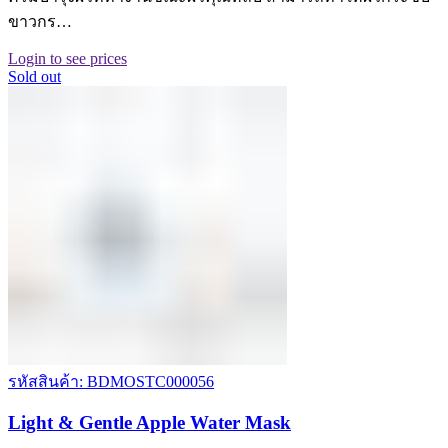
ขาวกร…
Login to see prices
Sold out
รหัสสินค้า: BDMOSTC000056
Light & Gentle Apple Water Mask