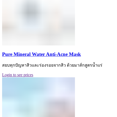
Pure Mineral Water Anti-Acne Mask
สยบทุกปัญหาสิวและร่องรอยจากสิว ด้วยมาส์กสูตรน้ำแร่
Login to see prices