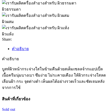
ผิวธรรมดา
ผิวผสม
ผิวแห้ง
Share:
คำอธิบาย
คำอธิบาย
บูสท์ผิวหน้ากระจ่างใสในข้ามคืนด้วยสเต็มเซลลจ์ากแอปเปิ้ล
เนื้อครีมนุ่มบางเบา ซึมง่าย ไม่ระคายเคือง ให้ผิวกระจ่างใสลด
เลือนฝ้า กระ จุดด่างดำ เห็นผลได้อย่างรวดเร็วและชัดเจนหลัง
จากการใช้
สินค้าที่เกี่ยวข้อง
Sold out