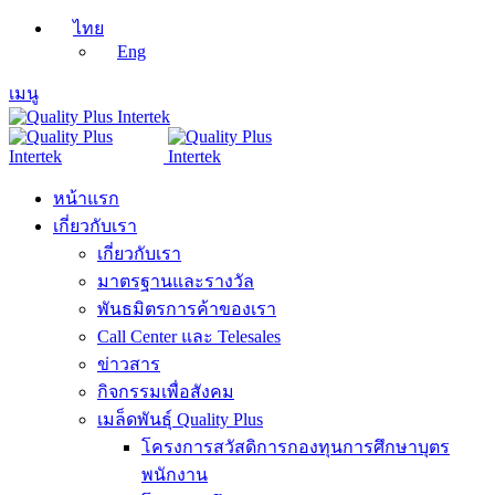
ไทย
Eng
เมนู
หน้าแรก
เกี่ยวกับเรา
เกี่ยวกับเรา
มาตรฐานและรางวัล
พันธมิตรการค้าของเรา
Call Center และ Telesales
ข่าวสาร
กิจกรรมเพื่อสังคม
เมล็ดพันธุ์ Quality Plus
โครงการสวัสดิการกองทุนการศึกษาบุตร
พนักงาน