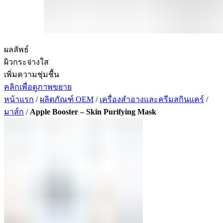
ผลลัพธ์
ผิวกระจ่างใส
เพิ่มความชุ่มชื้น
คลิกเพื่อดูภาพขยาย
หน้าแรก
/
ผลิตภัณฑ์ OEM
/
เครื่องสำอางและครีมสกินแคร์
/
มาส์ก
/
Apple Booster – Skin Purifying Mask