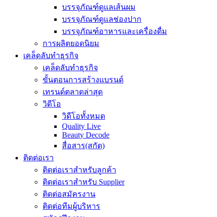
บรรจุภัณฑ์ดูแลเส้นผม
บรรจุภัณฑ์ดูแลช่องปาก
บรรจุภัณฑ์อาหารและเครื่องดื่ม
การผลิตยอดนิยม
เคล็ดลับทำธุรกิจ
เคล็ดลับทำธุรกิจ
ขั้นตอนการสร้างแบรนด์
เทรนด์ตลาดล่าสุด
วิดีโอ
วิดีโอทั้งหมด
Quality Live
Beauty Decode
สื่อสาร(สกัด)
ติดต่อเรา
ติดต่อเราสำหรับลูกค้า
ติดต่อเราสำหรับ Supplier
ติดต่อสมัครงาน
ติดต่อทีมผู้บริหาร