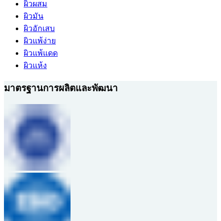
ผิวผสม
ผิวมัน
ผิวอักเสบ
ผิวแพ้ง่าย
ผิวแพ้แดด
ผิวแห้ง
มาตรฐานการผลิตและพัฒนา