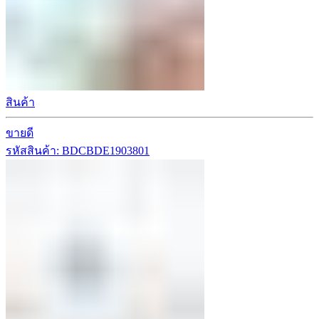
สินค้า
ขายดี
รหัสสินค้า: BDCBDE1903801