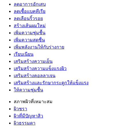
ลดอาการอักเสบ
ลดเชื้อแบคทีเรีย
ลดเลือนริ้วรอย
สร้างเส้นผมใหม่
เพิ่มความชุ่มชื้น
เพิ่มความสดชื่น
เพิ่มพลังงานให้กับร่างกาย
เรียบเนียน
เสริมสร้างความเย็น
เสริมสร้างความแข็งแรงผิว
เสริมสร้างคอลลาเจน
เสริมสร้างและรักษากระดูกให้แข็งแรง
ให้ความชุ่มชื้น
สภาพผิวที่เหมาะสม
ผิวชรา
ผิวที่มีปัญหาสิว
ผิวธรรมดา