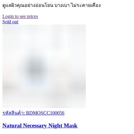
ดูแลผิวคุณอย่างอ่อนโยน บางเบา ไม่ระคายเคือง
Login to see prices
Sold out
รหัสสินค้า: BDMOSCC100056
Natural Necessary Night Mask