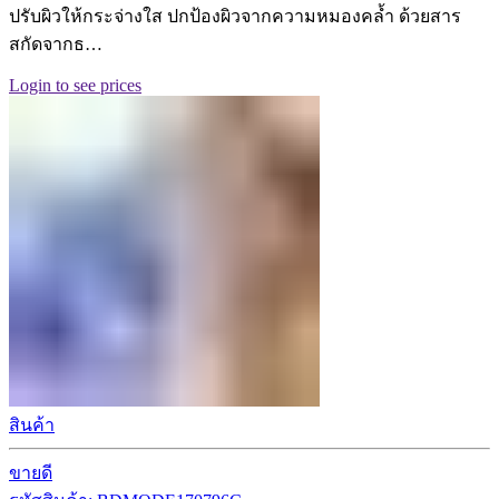
ปรับผิวให้กระจ่างใส ปกป้องผิวจากความหมองคล้ำ ด้วยสาร
สกัดจากธ…
Login to see prices
สินค้า
ขายดี