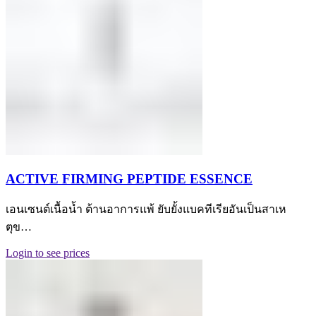
ACTIVE FIRMING PEPTIDE ESSENCE
เอนเซนต์เนื้อน้ำ ต้านอาการแพ้ ยับยั้งแบคทีเรียอันเป็นสาเห
ตุข…
Login to see prices