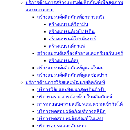
บริการด้านการสร้างแบรนด์ผลิตภัณฑ์เพื่อสุขภาพ
และความงาม
สร้างแบรนด์ผลิตภัณฑ์อาหารเสริม
สร้างแบรนด์วิตามิน
สร้างแบรนด์เวย์โปรตีน
สร้างแบรนด์โปรตีนบาร์
สร้างแบรนด์กาแฟ
สร้างแบรนด์เครื่องสำอางและครีมสกินแคร์
สร้างแบรนด์สบู่
สร้างแบรนด์ผลิตภัณฑ์ดูแลเส้นผม
สร้างแบรนด์ผลิตภัณฑ์ดูแลช่องปาก
บริการด้านการวิจัยและพัฒนาผลิตภัณฑ์
บริการวิจัยและพัฒนาสูตรต้นตำรับ
บริการตรวจสารต้องห้ามในผลิตภัณฑ์
การทดสอบความสเถียรและความเข้ากันได้
บริการทดสอบผลิตภัณฑ์ทางคลินิก
บริการทดสอบพผลิตภัณฑ์ในแลป
บริการอบรมและสัมมนา