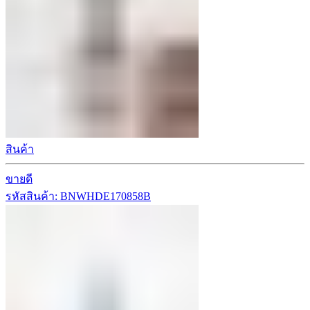
สินค้า
ขายดี
รหัสสินค้า: BNWHDE170858B