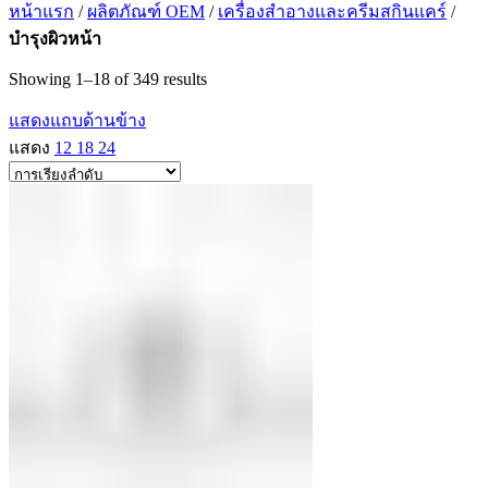
หน้าแรก
/
ผลิตภัณฑ์ OEM
/
เครื่องสำอางและครีมสกินแคร์
/
บำรุงผิวหน้า
Showing 1–18 of 349 results
แสดงแถบด้านข้าง
แสดง
12
18
24