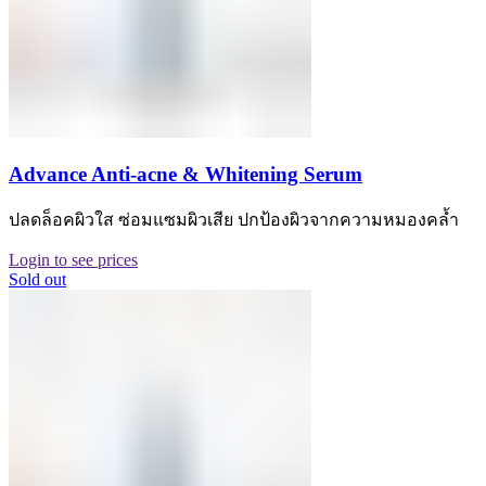
Advance Anti-acne & Whitening Serum
ปลดล็อคผิวใส ซ่อมแซมผิวเสีย ปกป้องผิวจากความหมองคล้ำ
Login to see prices
Sold out