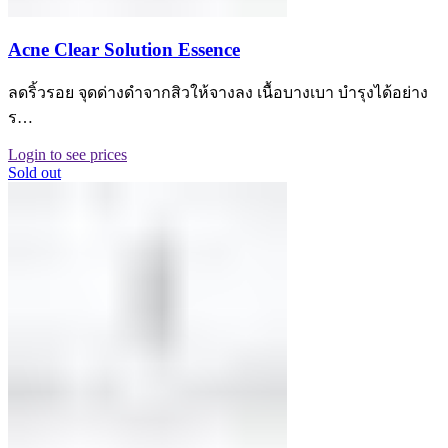
Acne Clear Solution Essence
ลดริ้วรอย จุดด่างดำจากสิวให้จางลง เนื้อบางเบา บำรุงได้อย่าง
ร…
Login to see prices
Sold out