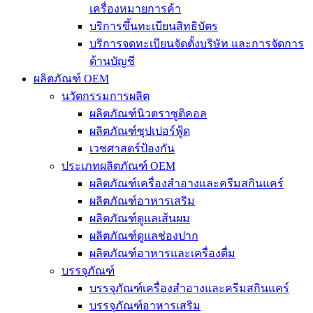
เครื่องหมายการค้า
บริการขึ้นทะเบียนสิทธิบัตร
บริการจดทะเบียนจัดตั้งบริษัท และการจัดการ
ด้านบัญชี
ผลิตภัณฑ์ OEM
นวัตกรรมการผลิต
ผลิตภัณฑ์นิวตราซูติคอล
ผลิตภัณฑ์ซุปเปอร์ฟู้ด
เวชศาสตร์ป้องกัน
ประเภทผลิตภัณฑ์ OEM
ผลิตภัณฑ์เครื่องสำอางและครีมสกินแคร์
ผลิตภัณฑ์อาหารเสริม
ผลิตภัณฑ์ดูแลเส้นผม
ผลิตภัณฑ์ดูแลช่องปาก
ผลิตภัณฑ์อาหารและเครื่องดื่ม
บรรจุภัณฑ์
บรรจุภัณฑ์เครื่องสำอางและครีมสกินแคร์
บรรจุภัณฑ์อาหารเสริม