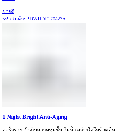
ขายดี
รหัสสินค้า: BDWHDE170427A
1 Night Bright Anti-Aging
ลดริ้วรอย กักเก็บความชุ่มชื้น อิ่มน้ำ สว่างใสในข้ามคืน