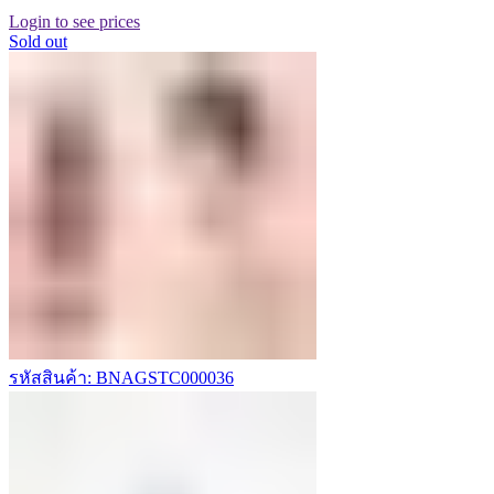
Login to see prices
Sold out
รหัสสินค้า: BNAGSTC000036