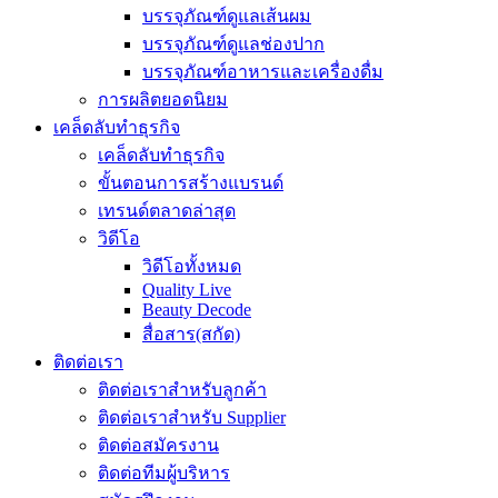
บรรจุภัณฑ์ดูแลเส้นผม
บรรจุภัณฑ์ดูแลช่องปาก
บรรจุภัณฑ์อาหารและเครื่องดื่ม
การผลิตยอดนิยม
เคล็ดลับทำธุรกิจ
เคล็ดลับทำธุรกิจ
ขั้นตอนการสร้างแบรนด์
เทรนด์ตลาดล่าสุด
วิดีโอ
วิดีโอทั้งหมด
Quality Live
Beauty Decode
สื่อสาร(สกัด)
ติดต่อเรา
ติดต่อเราสำหรับลูกค้า
ติดต่อเราสำหรับ Supplier
ติดต่อสมัครงาน
ติดต่อทีมผู้บริหาร