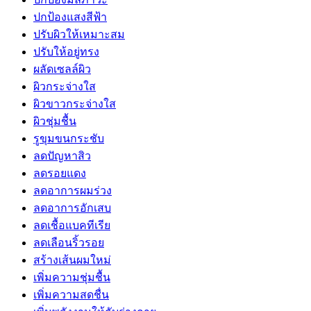
ปกป้องแสงสีฟ้า
ปรับผิวให้เหมาะสม
ปรับให้อยู่ทรง
ผลัดเซลล์ผิว
ผิวกระจ่างใส
ผิวขาวกระจ่างใส
ผิวชุ่มชื้น
รูขุมขนกระชับ
ลดปัญหาสิว
ลดรอยแดง
ลดอาการผมร่วง
ลดอาการอักเสบ
ลดเชื้อแบคทีเรีย
ลดเลือนริ้วรอย
สร้างเส้นผมใหม่
เพิ่มความชุ่มชื้น
เพิ่มความสดชื่น