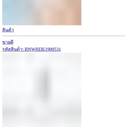
สินค้า
ขายดี
รหัสสินค้า: BNWHDE1900531