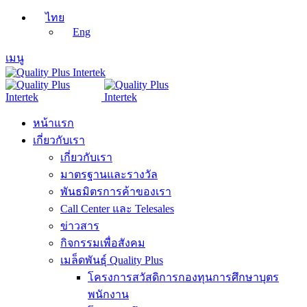
ไทย
Eng
เมนู
หน้าแรก
เกี่ยวกับเรา
เกี่ยวกับเรา
มาตรฐานและรางวัล
พันธมิตรการค้าของเรา
Call Center และ Telesales
ข่าวสาร
กิจกรรมเพื่อสังคม
เมล็ดพันธุ์ Quality Plus
โครงการสวัสดิการกองทุนการศึกษาบุตร
พนักงาน