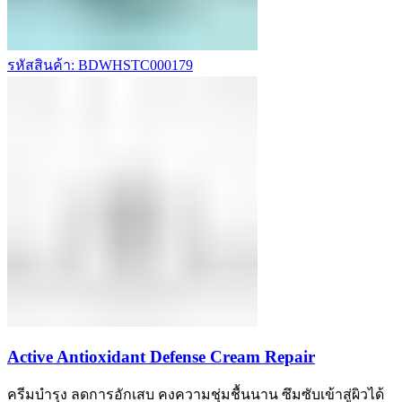
รหัสสินค้า: BDWHSTC000179
Active Antioxidant Defense Cream Repair
ครีมบำรุง ลดการอักเสบ คงความชุ่มชื้นนาน ซึมซับเข้าสู่ผิวได้