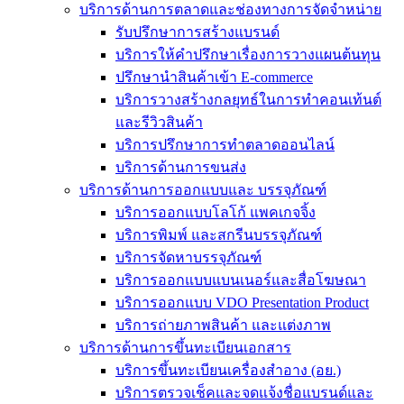
บริการด้านการตลาดและช่องทางการจัดจำหน่าย
รับปรึกษาการสร้างแบรนด์
บริการให้คำปรึกษาเรื่องการวางแผนต้นทุน
ปรึกษานำสินค้าเข้า E-commerce
บริการวางสร้างกลยุทธ์ในการทำคอนเท้นต์
และรีวิวสินค้า
บริการปรึกษาการทำตลาดออนไลน์
บริการด้านการขนส่ง
บริการด้านการออกแบบและ บรรจุภัณฑ์
บริการออกแบบโลโก้ แพคเกจจิ้ง
บริการพิมพ์ และสกรีนบรรจุภัณฑ์
บริการจัดหาบรรจุภัณฑ์
บริการออกแบบแบนเนอร์และสื่อโฆษณา
บริการออกแบบ VDO Presentation Product
บริการถ่ายภาพสินค้า และแต่งภาพ
บริการด้านการขึ้นทะเบียนเอกสาร
บริการขึ้นทะเบียนเครื่องสำอาง (อย.)
บริการตรวจเช็คและจดแจ้งชื่อแบรนด์และ