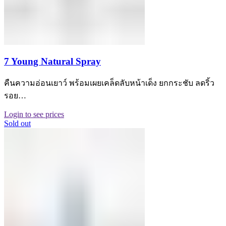
7 Young Natural Spray
คืนความอ่อนเยาว์ พร้อมเผยเคล็ดลับหน้าเด็ง ยกกระชับ ลดริ้ว
รอย…
Login to see prices
Sold out