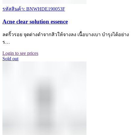
รหัสสินค้า: BNWHDE190053F
Acne clear solution essence
ลดริ้วรอย จุดด่างดำจากสิวให้จางลง เนื้อบางเบา บำรุงได้อย่าง
ร…
Login to see prices
Sold out