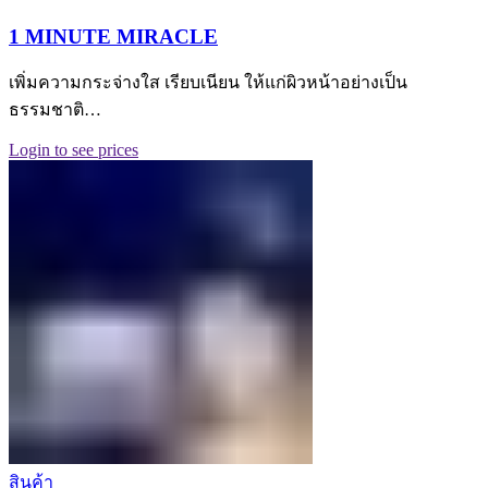
1 MINUTE MIRACLE
เพิ่มความกระจ่างใส เรียบเนียน ให้แก่ผิวหน้าอย่างเป็น
ธรรมชาติ…
Login to see prices
สินค้า