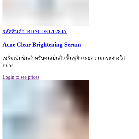
รหัสสินค้า: BDACDE170280A
Acne Clear Brightening Serum
เซรั่มเข้มข้นสำหรับคนเป็นสิว ฟื้นฟูผิว เผยความกระจ่างใส
อย่าง…
Login to see prices