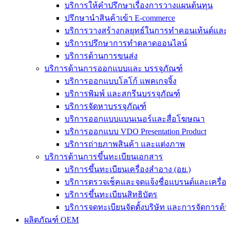
บริการให้คำปรึกษาเรื่องการวางแผนต้นทุน
ปรึกษานำสินค้าเข้า E-commerce
บริการวางสร้างกลยุทธ์ในการทำคอนเท้นต์และร
บริการปรึกษาการทำตลาดออนไลน์
บริการด้านการขนส่ง
บริการด้านการออกแบบและ บรรจุภัณฑ์
บริการออกแบบโลโก้ แพคเกจจิ้ง
บริการพิมพ์ และสกรีนบรรจุภัณฑ์
บริการจัดหาบรรจุภัณฑ์
บริการออกแบบแบนเนอร์และสื่อโฆษณา
บริการออกแบบ VDO Presentation Product
บริการถ่ายภาพสินค้า และแต่งภาพ
บริการด้านการขึ้นทะเบียนเอกสาร
บริการขึ้นทะเบียนเครื่องสำอาง (อย.)
บริการตรวจเช็คและจดแจ้งชื่อแบรนด์และเครื
บริการขึ้นทะเบียนสิทธิบัตร
บริการจดทะเบียนจัดตั้งบริษัท และการจัดการด้
ผลิตภัณฑ์ OEM