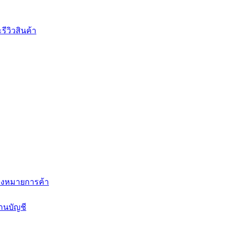
ีวิวสินค้า
่องหมายการค้า
านบัญชี