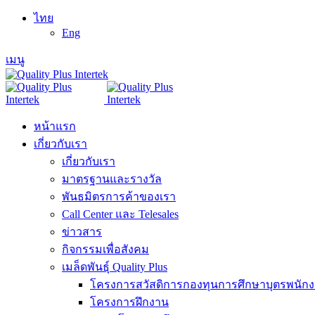
ไทย
Eng
เมนู
หน้าแรก
เกี่ยวกับเรา
เกี่ยวกับเรา
มาตรฐานและรางวัล
พันธมิตรการค้าของเรา
Call Center และ Telesales
ข่าวสาร
กิจกรรมเพื่อสังคม
เมล็ดพันธุ์ Quality Plus
โครงการสวัสดิการกองทุนการศึกษาบุตรพนัก
โครงการฝึกงาน