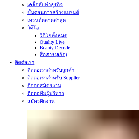
เคล็ดลับทำธุรกิจ
ขั้นตอนการสร้างแบรนด์
เทรนด์ตลาดล่าสุด
วิดีโอ
วิดีโอทั้งหมด
Quality Live
Beauty Decode
สื่อสาร(สกัด)
ติดต่อเรา
ติดต่อเราสำหรับลูกค้า
ติดต่อเราสำหรับ Supplier
ติดต่อสมัครงาน
ติดต่อทีมผู้บริหาร
สมัครฝึกงาน