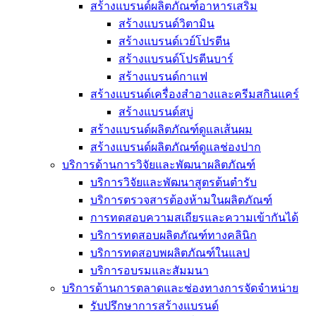
สร้างแบรนด์ผลิตภัณฑ์อาหารเสริม
สร้างแบรนด์วิตามิน
สร้างแบรนด์เวย์โปรตีน
สร้างแบรนด์โปรตีนบาร์
สร้างแบรนด์กาแฟ
สร้างแบรนด์เครื่องสำอางและครีมสกินแคร์
สร้างแบรนด์สบู่
สร้างแบรนด์ผลิตภัณฑ์ดูแลเส้นผม
สร้างแบรนด์ผลิตภัณฑ์ดูแลช่องปาก
บริการด้านการวิจัยและพัฒนาผลิตภัณฑ์
บริการวิจัยและพัฒนาสูตรต้นตำรับ
บริการตรวจสารต้องห้ามในผลิตภัณฑ์
การทดสอบความสเถียรและความเข้ากันได้
บริการทดสอบผลิตภัณฑ์ทางคลินิก
บริการทดสอบพผลิตภัณฑ์ในแลป
บริการอบรมและสัมมนา
บริการด้านการตลาดและช่องทางการจัดจำหน่าย
รับปรึกษาการสร้างแบรนด์