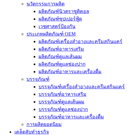
นวัตกรรมการผลิต
ผลิตภัณฑ์นิวตราซูติคอล
ผลิตภัณฑ์ซุปเปอร์ฟู้ด
เวชศาสตร์ป้องกัน
ประเภทผลิตภัณฑ์ OEM
ผลิตภัณฑ์เครื่องสำอางและครีมสกินแคร์
ผลิตภัณฑ์อาหารเสริม
ผลิตภัณฑ์ดูแลเส้นผม
ผลิตภัณฑ์ดูแลช่องปาก
ผลิตภัณฑ์อาหารและเครื่องดื่ม
บรรจุภัณฑ์
บรรจุภัณฑ์เครื่องสำอางและครีมสกินแคร์
บรรจุภัณฑ์อาหารเสริม
บรรจุภัณฑ์ดูแลเส้นผม
บรรจุภัณฑ์ดูแลช่องปาก
บรรจุภัณฑ์อาหารและเครื่องดื่ม
การผลิตยอดนิยม
เคล็ดลับทำธุรกิจ