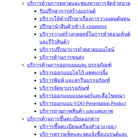
บริการด้านการตลาดและช่องทางการจัดจำหน่าย
รับปรึกษาการสร้างแบรนด์
บริการให้คำปรึกษาเรื่องการวางแผนต้นทุน
ปรึกษานำสินค้าเข้า E-commerce
บริการวางสร้างกลยุทธ์ในการทำคอนเท้นต์
และรีวิวสินค้า
บริการปรึกษาการทำตลาดออนไลน์
บริการด้านการขนส่ง
บริการด้านการออกแบบและ บรรจุภัณฑ์
บริการออกแบบโลโก้ แพคเกจจิ้ง
บริการพิมพ์ และสกรีนบรรจุภัณฑ์
บริการจัดหาบรรจุภัณฑ์
บริการออกแบบแบนเนอร์และสื่อโฆษณา
บริการออกแบบ VDO Presentation Product
บริการถ่ายภาพสินค้า และแต่งภาพ
บริการด้านการขึ้นทะเบียนเอกสาร
บริการขึ้นทะเบียนเครื่องสำอาง (อย.)
บริการตรวจเช็คและจดแจ้งชื่อแบรนด์และ