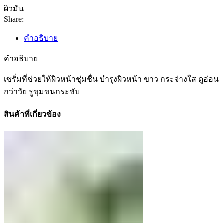
ผิวมัน
Share:
คำอธิบาย
คำอธิบาย
เซรั่มที่ช่วยให้ผิวหน้าชุ่มชื่น บำรุงผิวหน้า ขาว กระจ่างใส ดูอ่อน
กว่าวัย รูขุมขนกระชับ
สินค้าที่เกี่ยวข้อง