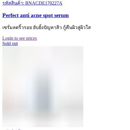
รหัสสินค้า: BNACDE170227A
Perfect anti acne spot serum
เซรั่มลดริ้วรอย ยับยั้งปัญหาสิว กู้คืนผิวสู่ผิวใส
Login to see prices
Sold out