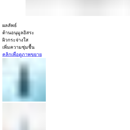
ผลลัพธ์
ต้านอนุมูลอิสระ
ผิวกระจ่างใส
เพิ่มความชุ่มชื้น
คลิกเพื่อดูภาพขยาย