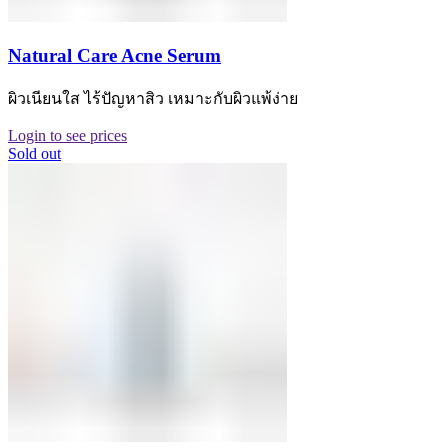
Natural Care Acne Serum
ผิวเนียนใส ไร้ปัญหาสิว เหมาะกับผิวแพ้ง่าย
Login to see prices
Sold out