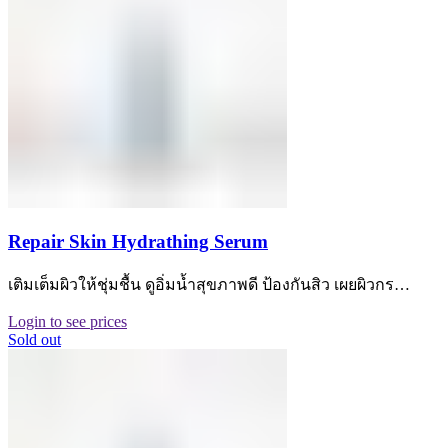
Repair Skin Hydrathing Serum
เติมเต็มผิวให้ชุ่มชื้น ดูอิ่มน้ำสุขภาพดี ป้องกันสิว เผยผิวกร…
Login to see prices
Sold out