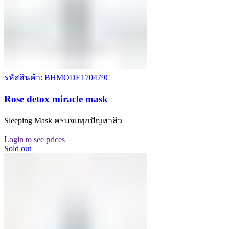
รหัสสินค้า: BHMODE170479C
Rose detox miracle mask
Sleeping Mask ครบจบทุกปัญหาสิว
Login to see prices
Sold out