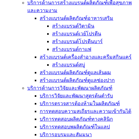
บริการด้านการสร้างแบรนด์ผลิตภัณฑ์เพื่อสุขภาพ
และความงาม
สร้างแบรนด์ผลิตภัณฑ์อาหารเสริม
สร้างแบรนด์วิตามิน
สร้างแบรนด์เวย์โปรตีน
สร้างแบรนด์โปรตีนบาร์
สร้างแบรนด์กาแฟ
สร้างแบรนด์เครื่องสำอางและครีมสกินแคร์
สร้างแบรนด์สบู่
สร้างแบรนด์ผลิตภัณฑ์ดูแลเส้นผม
สร้างแบรนด์ผลิตภัณฑ์ดูแลช่องปาก
บริการด้านการวิจัยและพัฒนาผลิตภัณฑ์
บริการวิจัยและพัฒนาสูตรต้นตำรับ
บริการตรวจสารต้องห้ามในผลิตภัณฑ์
การทดสอบความสเถียรและความเข้ากันได้
บริการทดสอบผลิตภัณฑ์ทางคลินิก
บริการทดสอบพผลิตภัณฑ์ในแลป
บริการอบรมและสัมมนา