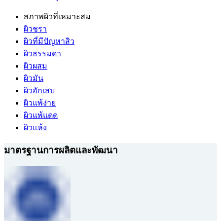
สภาพผิวที่เหมาะสม
ผิวชรา
ผิวที่มีปัญหาสิว
ผิวธรรมดา
ผิวผสม
ผิวมัน
ผิวอักเสบ
ผิวแพ้ง่าย
ผิวแพ้แดด
ผิวแห้ง
มาตรฐานการผลิตและพัฒนา