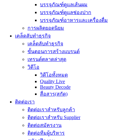
บรรจุภัณฑ์ดูแลเส้นผม
บรรจุภัณฑ์ดูแลช่องปาก
บรรจุภัณฑ์อาหารและเครื่องดื่ม
การผลิตยอดนิยม
เคล็ดลับทำธุรกิจ
เคล็ดลับทำธุรกิจ
ขั้นตอนการสร้างแบรนด์
เทรนด์ตลาดล่าสุด
วิดีโอ
วิดีโอทั้งหมด
Quality Live
Beauty Decode
สื่อสาร(สกัด)
ติดต่อเรา
ติดต่อเราสำหรับลูกค้า
ติดต่อเราสำหรับ Supplier
ติดต่อสมัครงาน
ติดต่อทีมผู้บริหาร