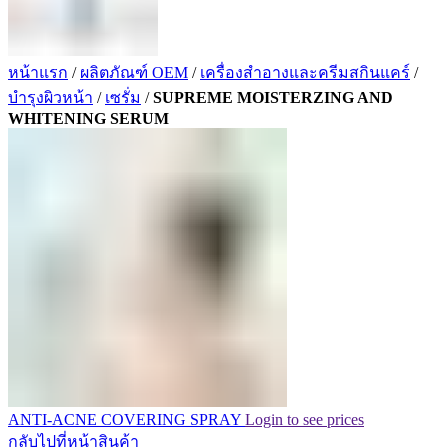
หน้าแรก
/
ผลิตภัณฑ์ OEM
/
เครื่องสำอางและครีมสกินแคร์
/
บำรุงผิวหน้า
/
เซรั่ม
/
SUPREME MOISTERZING AND
WHITENING SERUM
ANTI-ACNE COVERING SPRAY
Login to see prices
กลับไปที่หน้าสินค้า