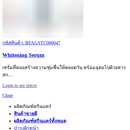
รหัสสินค้า: BFAGSTC000047
Whitening Serum
เซรั่มที่คอยสร้างความชุ่มชื่นให้ตลอดวัน พร้อมอุดมไปด้วยสาร
สก…
Login to see prices
Close
ผลิตภัณฑ์สกินแคร์
สินค้าขายดี
ผลิตภัณฑ์สกินแคร์ทั้งหมด
บำรุงผิวหน้า