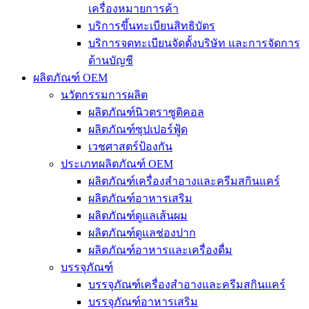
เครื่องหมายการค้า
บริการขึ้นทะเบียนสิทธิบัตร
บริการจดทะเบียนจัดตั้งบริษัท และการจัดการ
ด้านบัญชี
ผลิตภัณฑ์ OEM
นวัตกรรมการผลิต
ผลิตภัณฑ์นิวตราซูติคอล
ผลิตภัณฑ์ซุปเปอร์ฟู้ด
เวชศาสตร์ป้องกัน
ประเภทผลิตภัณฑ์ OEM
ผลิตภัณฑ์เครื่องสำอางและครีมสกินแคร์
ผลิตภัณฑ์อาหารเสริม
ผลิตภัณฑ์ดูแลเส้นผม
ผลิตภัณฑ์ดูแลช่องปาก
ผลิตภัณฑ์อาหารและเครื่องดื่ม
บรรจุภัณฑ์
บรรจุภัณฑ์เครื่องสำอางและครีมสกินแคร์
บรรจุภัณฑ์อาหารเสริม