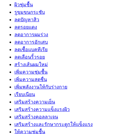
ผิวชุ่มชื้น
รูขุมขนกระชับ
ลดปัญหาสิว
ลดรอยแดง
ลดอาการผมร่วง
ลดอาการอักเสบ
ลดเชื้อแบคทีเรีย
ลดเลือนริ้วรอย
สร้างเส้นผมใหม่
เพิ่มความชุ่มชื้น
เพิ่มความสดชื่น
เพิ่มพลังงานให้กับร่างกาย
เรียบเนียน
เสริมสร้างความเย็น
เสริมสร้างความแข็งแรงผิว
เสริมสร้างคอลลาเจน
เสริมสร้างและรักษากระดูกให้แข็งแรง
ให้ความชุ่มชื้น