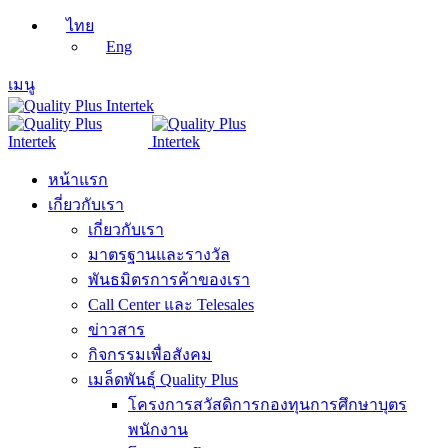
ไทย
Eng
เมนู
หน้าแรก
เกี่ยวกับเรา
เกี่ยวกับเรา
มาตรฐานและรางวัล
พันธมิตรการค้าของเรา
Call Center และ Telesales
ข่าวสาร
กิจกรรมเพื่อสังคม
เมล็ดพันธุ์ Quality Plus
โครงการสวัสดิการกองทุนการศึกษาบุตร
พนักงาน