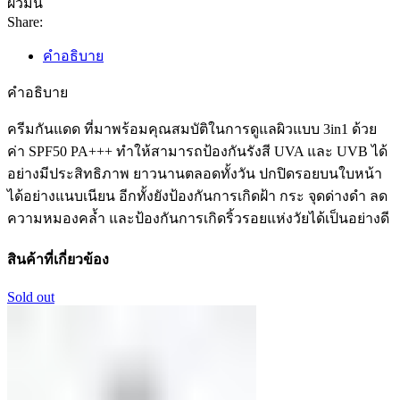
ผิวมัน
Share:
คำอธิบาย
คำอธิบาย
ครีมกันแดด ที่มาพร้อมคุณสมบัติในการดูแลผิวแบบ 3in1 ด้วย
ค่า SPF50 PA+++ ทำให้สามารถป้องกันรังสี UVA และ UVB ได้
อย่างมีประสิทธิภาพ ยาวนานตลอดทั้งวัน ปกปิดรอยบนใบหน้า
ได้อย่างแนบเนียน อีกทั้งยังป้องกันการเกิดฝ้า กระ จุดด่างดำ ลด
ความหมองคล้ำ และป้องกันการเกิดริ้วรอยแห่งวัยได้เป็นอย่างดี
สินค้าที่เกี่ยวข้อง
Sold out