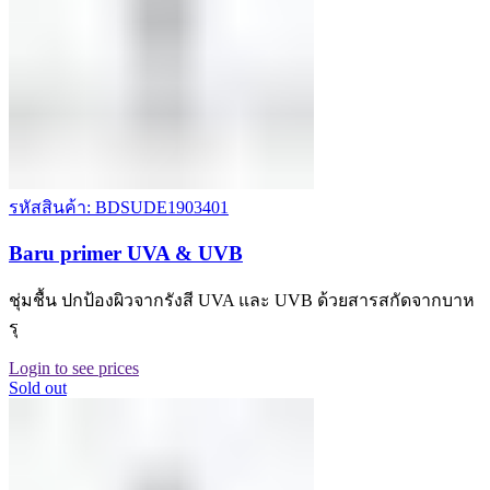
รหัสสินค้า: BDSUDE1903401
Baru primer UVA & UVB
ชุ่มชื้น ปกป้องผิวจากรังสี UVA และ UVB ด้วยสารสกัดจากบาห
รุ
Login to see prices
Sold out