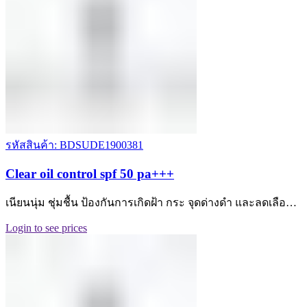
รหัสสินค้า: BDSUDE1900381
Clear oil control spf 50 pa+++
เนียนนุ่ม ชุ่มชื้น ป้องกันการเกิดฝ้า กระ จุดด่างดำ และลดเลือ…
Login to see prices