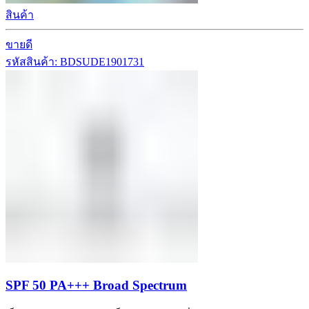
สินค้า
ขายดี
รหัสสินค้า: BDSUDE1901731
SPF 50 PA+++ Broad Spectrum