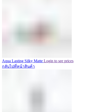
Aqua Lasting Silky Matte
Login to see prices
กลับไปที่หน้าสินค้า