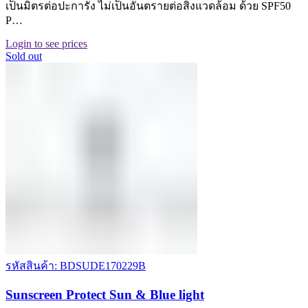
เป็นมิตรต่อปะการัง ไม่เป็นอันตรายต่อสิ่งแวดล้อม ด้วย SPF50
P…
Login to see prices
Sold out
รหัสสินค้า: BDSUDE170229B
Sunscreen Protect Sun & Blue light