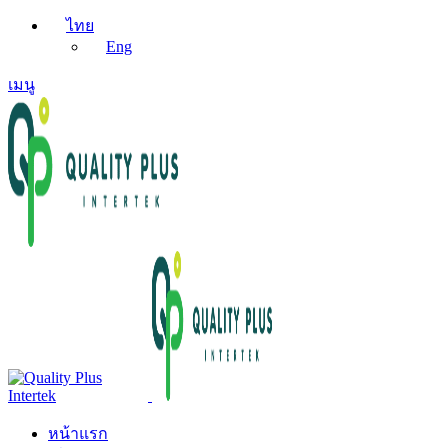
ไทย
Eng
เมนู
หน้าแรก