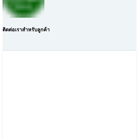
ติดต่อเราสำหรับลูกค้า