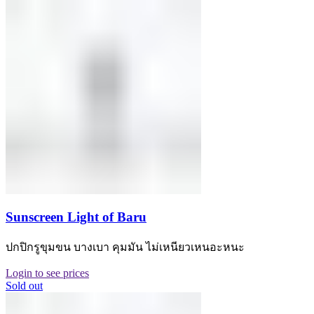
Sunscreen Light of Baru
ปกปิกรูขุมขน บางเบา คุมมัน ไม่เหนียวเหนอะหนะ
Login to see prices
Sold out