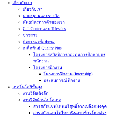
เกี่ยวกับเรา
เกี่ยวกับเรา
มาตรฐานและรางวัล
พันธมิตรการค้าของเรา
Call Center และ Telesales
ข่าวสาร
กิจกรรมเพื่อสังคม
เมล็ดพันธุ์ Quality Plus
โครงการสวัสดิการกองทุนการศึกษาบุตร
พนักงาน
โครงการฝึกงาน
โครงการฝึกงาน (Internship)
ประสบการณ์ ฝึกงาน
เทคโนโลยีขั้นสูง
งานวิจัยเชิงลึก
งานวิจัยด้านไบโอเทค
สารสกัดแซนโทนบริสุทธิ์จากเปลือกมังคุด
สารสกัดแอนโทไซยานินจากข้าวโพดม่วง