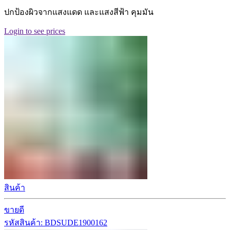
ปกป้องผิวจากแสงแดด และแสงสีฟ้า คุมมัน
Login to see prices
สินค้า
ขายดี
รหัสสินค้า: BDSUDE1900162