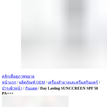
คลิกเพื่อดูภาพขยาย
หน้าแรก
/
ผลิตภัณฑ์ OEM
/
เครื่องสำอางและครีมสกินแคร์
/
บำรุงผิวหน้า
/
กันแดด
/
Day Lasting SUNCCREEN SPF 50
PA+++