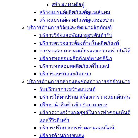
สร้างแบรนด์สบู่
สร้างแบรนด์ผลิตภัณฑ์ดูแลเส้นผม
สร้างแบรนด์ผลิตภัณฑ์ดูแลช่องปาก
บริการด้านการวิจัยและพัฒนาผลิตภัณฑ์
บริการวิจัยและพัฒนาสูตรต้นตำรับ
บริการตรวจสารต้องห้ามในผลิตภัณฑ์
การทดสอบความสเถียรและความเข้ากันได้
บริการทดสอบผลิตภัณฑ์ทางคลินิก
บริการทดสอบพผลิตภัณฑ์ในแลป
บริการอบรมและสัมมนา
บริการด้านการตลาดและช่องทางการจัดจำหน่าย
รับปรึกษาการสร้างแบรนด์
บริการให้คำปรึกษาเรื่องการวางแผนต้นทุน
ปรึกษานำสินค้าเข้า E-commerce
บริการวางสร้างกลยุทธ์ในการทำคอนเท้นต์
และรีวิวสินค้า
บริการปรึกษาการทำตลาดออนไลน์
บริการด้านการขนส่ง