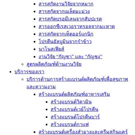
สารสกัดงานวิจัยจากหมาก
สารสกัดจากเมล็ดมะม่วง
สารสกัดบรอมีเลนจากสับปะรด
สารออกซีเรสเวอราทรอลจากมะหาด
สารสกัดจากเห็ดออร์แกนิก
โปรตีนอัลบูมินจากรำข้าว
นาโนสเฟียส์
งานวิจัย “กัญชา” และ “กัญชง”
สูตรผลิตภัณฑ์ด้านงานวิจัย
บริการของเรา
บริการด้านการสร้างแบรนด์ผลิตภัณฑ์เพื่อสุขภาพ
และความงาม
สร้างแบรนด์ผลิตภัณฑ์อาหารเสริม
สร้างแบรนด์วิตามิน
สร้างแบรนด์เวย์โปรตีน
สร้างแบรนด์โปรตีนบาร์
สร้างแบรนด์กาแฟ
สร้างแบรนด์เครื่องสำอางและครีมสกินแคร์