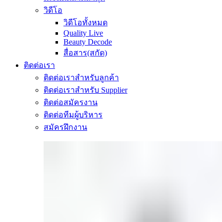
วิดีโอ
วิดีโอทั้งหมด
Quality Live
Beauty Decode
สื่อสาร(สกัด)
ติดต่อเรา
ติดต่อเราสำหรับลูกค้า
ติดต่อเราสำหรับ Supplier
ติดต่อสมัครงาน
ติดต่อทีมผู้บริหาร
สมัครฝึกงาน