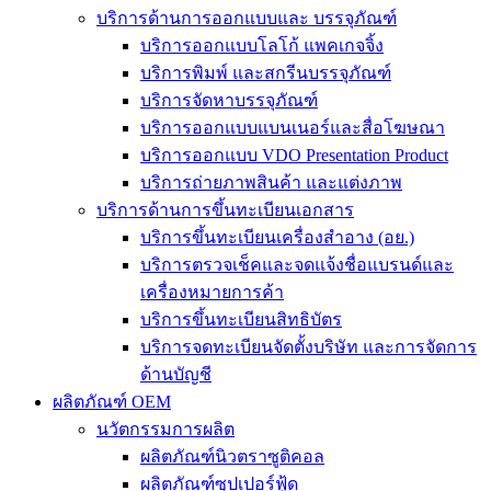
บริการด้านการออกแบบและ บรรจุภัณฑ์
บริการออกแบบโลโก้ แพคเกจจิ้ง
บริการพิมพ์ และสกรีนบรรจุภัณฑ์
บริการจัดหาบรรจุภัณฑ์
บริการออกแบบแบนเนอร์และสื่อโฆษณา
บริการออกแบบ VDO Presentation Product
บริการถ่ายภาพสินค้า และแต่งภาพ
บริการด้านการขึ้นทะเบียนเอกสาร
บริการขึ้นทะเบียนเครื่องสำอาง (อย.)
บริการตรวจเช็คและจดแจ้งชื่อแบรนด์และ
เครื่องหมายการค้า
บริการขึ้นทะเบียนสิทธิบัตร
บริการจดทะเบียนจัดตั้งบริษัท และการจัดการ
ด้านบัญชี
ผลิตภัณฑ์ OEM
นวัตกรรมการผลิต
ผลิตภัณฑ์นิวตราซูติคอล
ผลิตภัณฑ์ซุปเปอร์ฟู้ด