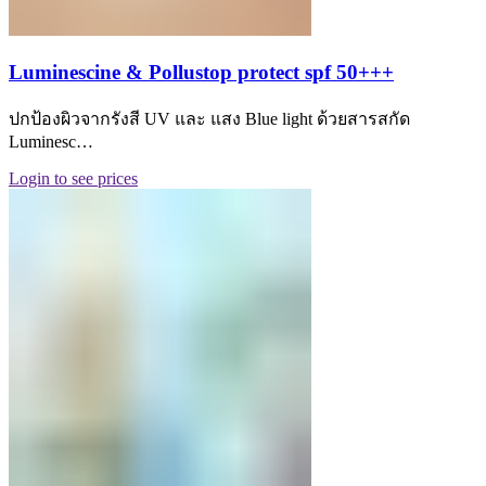
Luminescine & Pollustop protect spf 50+++
ปกป้องผิวจากรังสี UV และ แสง Blue light ด้วยสารสกัด
Luminesc…
Login to see prices