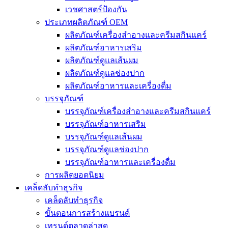
เวชศาสตร์ป้องกัน
ประเภทผลิตภัณฑ์ OEM
ผลิตภัณฑ์เครื่องสำอางและครีมสกินแคร์
ผลิตภัณฑ์อาหารเสริม
ผลิตภัณฑ์ดูแลเส้นผม
ผลิตภัณฑ์ดูแลช่องปาก
ผลิตภัณฑ์อาหารและเครื่องดื่ม
บรรจุภัณฑ์
บรรจุภัณฑ์เครื่องสำอางและครีมสกินแคร์
บรรจุภัณฑ์อาหารเสริม
บรรจุภัณฑ์ดูแลเส้นผม
บรรจุภัณฑ์ดูแลช่องปาก
บรรจุภัณฑ์อาหารและเครื่องดื่ม
การผลิตยอดนิยม
เคล็ดลับทำธุรกิจ
เคล็ดลับทำธุรกิจ
ขั้นตอนการสร้างแบรนด์
เทรนด์ตลาดล่าสุด