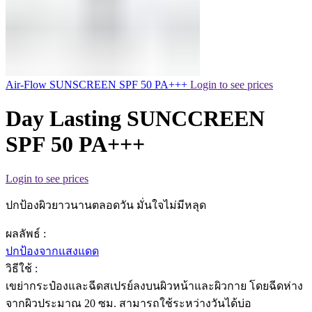
Air-Flow SUNSCREEN SPF 50 PA+++
Login to see prices
Day Lasting SUNCCREEN
SPF 50 PA+++
Login to see prices
ปกป้องผิวยาวนานตลอดวัน มั่นใจไม่มีหลุด
ผลลัพธ์ :
ปกป้องจากแสงแดด
วิธีใช้ :
เขย่ากระป๋องและฉีดสเปรย์ลงบนผิวหน้าและผิวกาย โดยฉีดห่าง
จากผิวประมาณ 20 ซม. สามารถใช้ระหว่างวันได้บ่อ