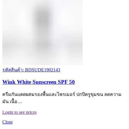
รหัสสินค้า: BDSUDE1902143
Wink White Sunscreen SPF 50
ครีมกันแดดผสมรองพื้นและไพรเมอร์ ปกปิดรูขุมขน ลดความ
มัน เนื้อ…
Login to see prices
Close