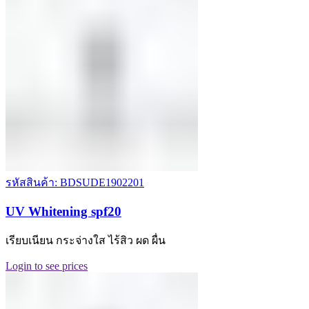
รหัสสินค้า: BDSUDE1902201
UV Whitening spf20
เรียบเนียน กระจ่างใส ไร้สิว ผด ผื่น
Login to see prices