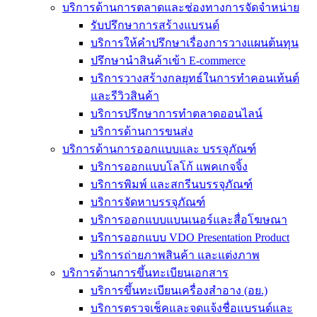
บริการด้านการตลาดและช่องทางการจัดจำหน่าย
รับปรึกษาการสร้างแบรนด์
บริการให้คำปรึกษาเรื่องการวางแผนต้นทุน
ปรึกษานำสินค้าเข้า E-commerce
บริการวางสร้างกลยุทธ์ในการทำคอนเท้นต์
และรีวิวสินค้า
บริการปรึกษาการทำตลาดออนไลน์
บริการด้านการขนส่ง
บริการด้านการออกแบบและ บรรจุภัณฑ์
บริการออกแบบโลโก้ แพคเกจจิ้ง
บริการพิมพ์ และสกรีนบรรจุภัณฑ์
บริการจัดหาบรรจุภัณฑ์
บริการออกแบบแบนเนอร์และสื่อโฆษณา
บริการออกแบบ VDO Presentation Product
บริการถ่ายภาพสินค้า และแต่งภาพ
บริการด้านการขึ้นทะเบียนเอกสาร
บริการขึ้นทะเบียนเครื่องสำอาง (อย.)
บริการตรวจเช็คและจดแจ้งชื่อแบรนด์และ