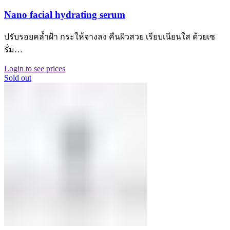
Nano facial hydrating serum
ปรับรอยคล้ำฝ้า กระให้จางลง คืนผิวสวย เรียบเนียนใส ด้วยเซ
รั่ม…
Login to see prices
Sold out