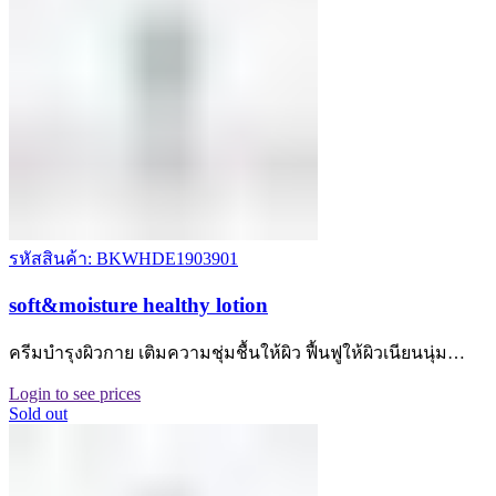
รหัสสินค้า: BKWHDE1903901
soft&moisture healthy lotion
ครีมบำรุงผิวกาย เติมความชุ่มชื้นให้ผิว ฟื้นฟูให้ผิวเนียนนุ่ม…
Login to see prices
Sold out