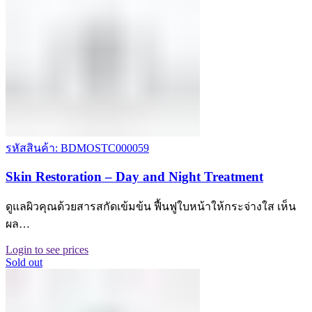
รหัสสินค้า: BDMOSTC000059
Skin Restoration – Day and Night Treatment
ดูแลผิวคุณด้วยสารสกัดเข้มข้น ฟื้นฟูใบหน้าให้กระจ่างใส เห็น
ผล…
Login to see prices
Sold out