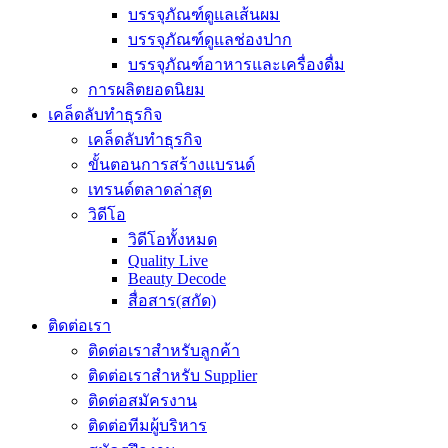
บรรจุภัณฑ์ดูแลเส้นผม
บรรจุภัณฑ์ดูแลช่องปาก
บรรจุภัณฑ์อาหารและเครื่องดื่ม
การผลิตยอดนิยม
เคล็ดลับทำธุรกิจ
เคล็ดลับทำธุรกิจ
ขั้นตอนการสร้างแบรนด์
เทรนด์ตลาดล่าสุด
วิดีโอ
วิดีโอทั้งหมด
Quality Live
Beauty Decode
สื่อสาร(สกัด)
ติดต่อเรา
ติดต่อเราสำหรับลูกค้า
ติดต่อเราสำหรับ Supplier
ติดต่อสมัครงาน
ติดต่อทีมผู้บริหาร