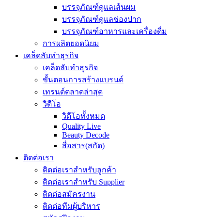
บรรจุภัณฑ์ดูแลเส้นผม
บรรจุภัณฑ์ดูแลช่องปาก
บรรจุภัณฑ์อาหารและเครื่องดื่ม
การผลิตยอดนิยม
เคล็ดลับทำธุรกิจ
เคล็ดลับทำธุรกิจ
ขั้นตอนการสร้างแบรนด์
เทรนด์ตลาดล่าสุด
วิดีโอ
วิดีโอทั้งหมด
Quality Live
Beauty Decode
สื่อสาร(สกัด)
ติดต่อเรา
ติดต่อเราสำหรับลูกค้า
ติดต่อเราสำหรับ Supplier
ติดต่อสมัครงาน
ติดต่อทีมผู้บริหาร