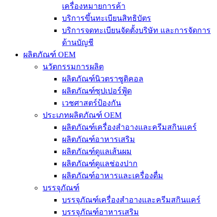
เครื่องหมายการค้า
บริการขึ้นทะเบียนสิทธิบัตร
บริการจดทะเบียนจัดตั้งบริษัท และการจัดการ
ด้านบัญชี
ผลิตภัณฑ์ OEM
นวัตกรรมการผลิต
ผลิตภัณฑ์นิวตราซูติคอล
ผลิตภัณฑ์ซุปเปอร์ฟู้ด
เวชศาสตร์ป้องกัน
ประเภทผลิตภัณฑ์ OEM
ผลิตภัณฑ์เครื่องสำอางและครีมสกินแคร์
ผลิตภัณฑ์อาหารเสริม
ผลิตภัณฑ์ดูแลเส้นผม
ผลิตภัณฑ์ดูแลช่องปาก
ผลิตภัณฑ์อาหารและเครื่องดื่ม
บรรจุภัณฑ์
บรรจุภัณฑ์เครื่องสำอางและครีมสกินแคร์
บรรจุภัณฑ์อาหารเสริม