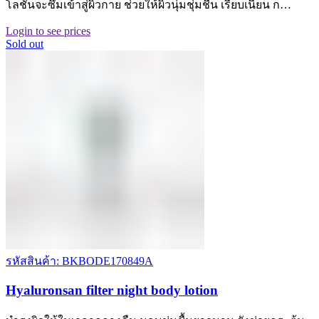
โลชั่นจะซึมเข้าสู่ผิวกาย ช่วยให้ผิวนุ่มชุ่มชื่น เรียบเนียน ก…
Login to see prices
Sold out
รหัสสินค้า: BKBODE170849A
Hyaluronsan filter night body lotion