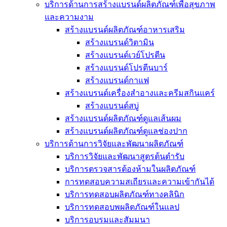
บริการด้านการสร้างแบรนด์ผลิตภัณฑ์เพื่อสุขภาพ
และความงาม
สร้างแบรนด์ผลิตภัณฑ์อาหารเสริม
สร้างแบรนด์วิตามิน
สร้างแบรนด์เวย์โปรตีน
สร้างแบรนด์โปรตีนบาร์
สร้างแบรนด์กาแฟ
สร้างแบรนด์เครื่องสำอางและครีมสกินแคร์
สร้างแบรนด์สบู่
สร้างแบรนด์ผลิตภัณฑ์ดูแลเส้นผม
สร้างแบรนด์ผลิตภัณฑ์ดูแลช่องปาก
บริการด้านการวิจัยและพัฒนาผลิตภัณฑ์
บริการวิจัยและพัฒนาสูตรต้นตำรับ
บริการตรวจสารต้องห้ามในผลิตภัณฑ์
การทดสอบความสเถียรและความเข้ากันได้
บริการทดสอบผลิตภัณฑ์ทางคลินิก
บริการทดสอบพผลิตภัณฑ์ในแลป
บริการอบรมและสัมมนา