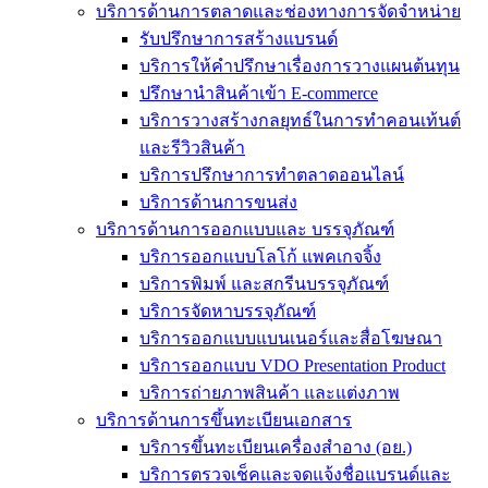
บริการด้านการตลาดและช่องทางการจัดจำหน่าย
รับปรึกษาการสร้างแบรนด์
บริการให้คำปรึกษาเรื่องการวางแผนต้นทุน
ปรึกษานำสินค้าเข้า E-commerce
บริการวางสร้างกลยุทธ์ในการทำคอนเท้นต์
และรีวิวสินค้า
บริการปรึกษาการทำตลาดออนไลน์
บริการด้านการขนส่ง
บริการด้านการออกแบบและ บรรจุภัณฑ์
บริการออกแบบโลโก้ แพคเกจจิ้ง
บริการพิมพ์ และสกรีนบรรจุภัณฑ์
บริการจัดหาบรรจุภัณฑ์
บริการออกแบบแบนเนอร์และสื่อโฆษณา
บริการออกแบบ VDO Presentation Product
บริการถ่ายภาพสินค้า และแต่งภาพ
บริการด้านการขึ้นทะเบียนเอกสาร
บริการขึ้นทะเบียนเครื่องสำอาง (อย.)
บริการตรวจเช็คและจดแจ้งชื่อแบรนด์และ