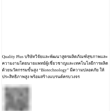
Quality Plus บริษัทวิจัยและพัฒนาสูตรผลิตภัณฑ์สุขภาพและ
ความงามโดยนายแพทย์ผู้เชี่ยวชาญและเทคโนโลยีการผลิต
ด้วยนวัตกรรมขั้นสูง “Biotechnology” มีความปลอดภัย ให้
ประสิทธิภาพสูง พร้อมสร้างแบรนด์ครบวงจร