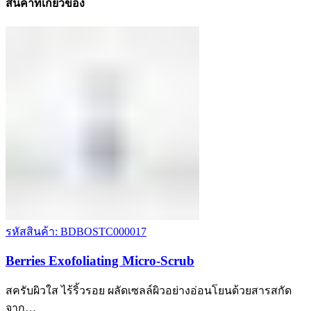
สินค้าที่เกี่ยวข้อง
รหัสสินค้า: BDBOSTC000017
Berries Exofoliating Micro-Scrub
สครับผิวใส ไร้ริ้วรอย ผลัดเซลล์ผิวอย่างอ่อนโยนด้วยสารสกัด
จาก…