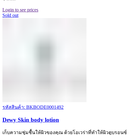
Login to see prices
Sold out
รหัสสินค้า: BKBODE0001492
Dewy Skin body lotion
เก็บความชุ่มชื้นให้ผิวของคุณ ด้วยโอเวร่าที่ทำให้ผิวดูบรอนซ์