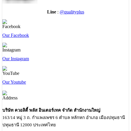
Line
:
@qualityplus
Our Facebook
Our Instagram
Our Youtube
บริษัท ควอลิตี้ พลัส อินเตอร์เทค จำกัด สำนักงานใหญ่
163/14 หมู่ 3 ถ. กำแพงเพชร 6 ตำบล หลักหก อำเภอ เมืองปทุมธานี
ปทุมธานี 12000 ประเทศไทย