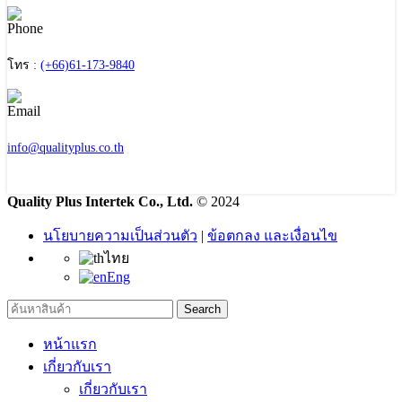
โทร :
(+66)61-173-9840
info@qualityplus.co.th
Quality Plus Intertek Co., Ltd.
© 2024
นโยบายความเป็นส่วนตัว
|
ข้อตกลง และเงื่อนไข
ไทย
Eng
Search
หน้าแรก
เกี่ยวกับเรา
เกี่ยวกับเรา