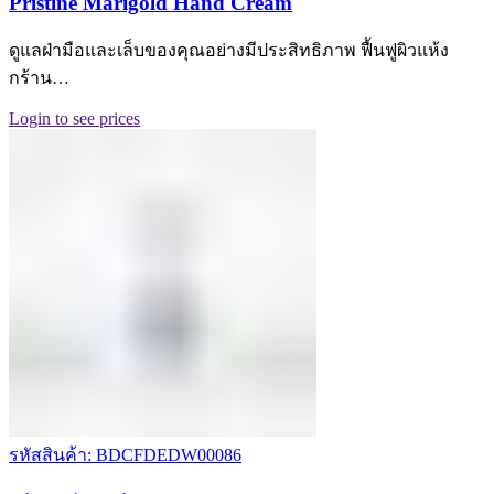
Pristine Marigold Hand Cream
ดูแลฝ่ามือและเล็บของคุณอย่างมีประสิทธิภาพ ฟื้นฟูผิวแห้ง
กร้าน…
Login to see prices
รหัสสินค้า: BDCFDEDW00086