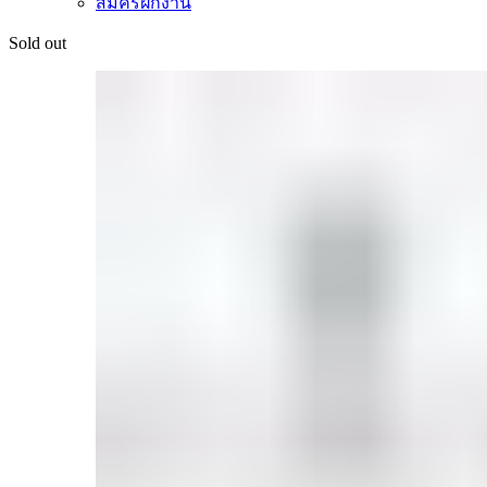
สมัครฝึกงาน
Sold out