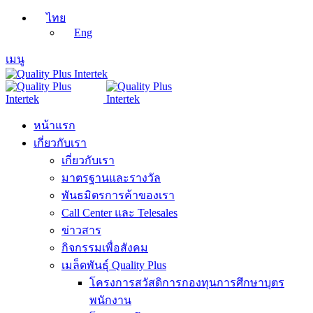
ไทย
Eng
เมนู
หน้าแรก
เกี่ยวกับเรา
เกี่ยวกับเรา
มาตรฐานและรางวัล
พันธมิตรการค้าของเรา
Call Center และ Telesales
ข่าวสาร
กิจกรรมเพื่อสังคม
เมล็ดพันธุ์ Quality Plus
โครงการสวัสดิการกองทุนการศึกษาบุตร
พนักงาน