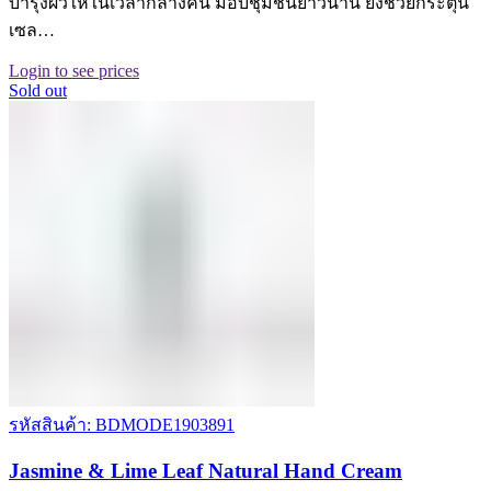
บำรุงผิวให้ในเวลากลางคืน มอบชุ่มชื้นยาวนาน ยังช่วยกระตุ้น
เซล…
Login to see prices
Sold out
รหัสสินค้า: BDMODE1903891
Jasmine & Lime Leaf Natural Hand Cream