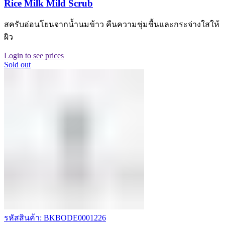
Rice Milk Mild Scrub
สครับอ่อนโยนจากน้ำนมข้าว คืนความชุ่มชื้นและกระจ่างใสให้
ผิว
Login to see prices
Sold out
รหัสสินค้า: BKBODE0001226