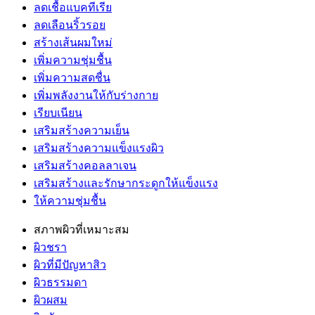
ลดเชื้อแบคทีเรีย
ลดเลือนริ้วรอย
สร้างเส้นผมใหม่
เพิ่มความชุ่มชื้น
เพิ่มความสดชื่น
เพิ่มพลังงานให้กับร่างกาย
เรียบเนียน
เสริมสร้างความเย็น
เสริมสร้างความแข็งแรงผิว
เสริมสร้างคอลลาเจน
เสริมสร้างและรักษากระดูกให้แข็งแรง
ให้ความชุ่มชื้น
สภาพผิวที่เหมาะสม
ผิวชรา
ผิวที่มีปัญหาสิว
ผิวธรรมดา
ผิวผสม