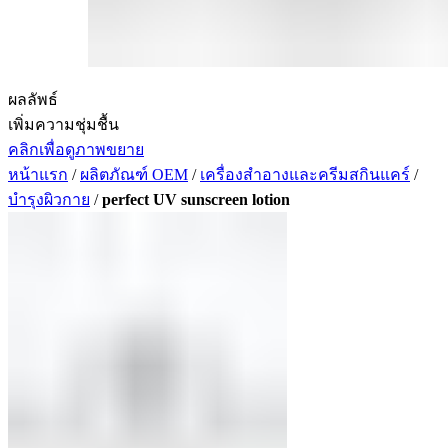
ผลลัพธ์
เพิ่มความชุ่มชื้น
คลิกเพื่อดูภาพขยาย
หน้าแรก
/
ผลิตภัณฑ์ OEM
/
เครื่องสำอางและครีมสกินแคร์
/
บำรุงผิวกาย
/
perfect UV sunscreen lotion