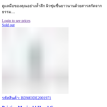
ดูแลมือของคุณอย่างล้ำลึก ผิวชุ่มชื่นยาวนานด้วยสารสกัดจาก
ธรรม…
Login to see prices
Sold out
รหัสสินค้า: BDMODE2001971