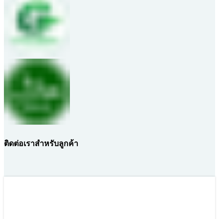
ติดต่อเราสำหรับลูกค้า