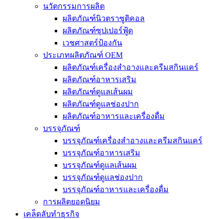
นวัตกรรมการผลิต
ผลิตภัณฑ์นิวตราซูติคอล
ผลิตภัณฑ์ซุปเปอร์ฟู้ด
เวชศาสตร์ป้องกัน
ประเภทผลิตภัณฑ์ OEM
ผลิตภัณฑ์เครื่องสำอางและครีมสกินแคร์
ผลิตภัณฑ์อาหารเสริม
ผลิตภัณฑ์ดูแลเส้นผม
ผลิตภัณฑ์ดูแลช่องปาก
ผลิตภัณฑ์อาหารและเครื่องดื่ม
บรรจุภัณฑ์
บรรจุภัณฑ์เครื่องสำอางและครีมสกินแคร์
บรรจุภัณฑ์อาหารเสริม
บรรจุภัณฑ์ดูแลเส้นผม
บรรจุภัณฑ์ดูแลช่องปาก
บรรจุภัณฑ์อาหารและเครื่องดื่ม
การผลิตยอดนิยม
เคล็ดลับทำธุรกิจ