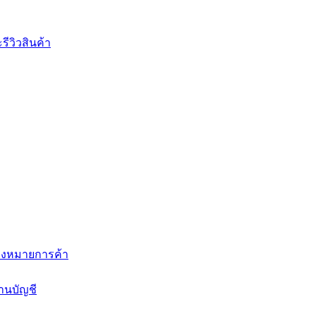
ีวิวสินค้า
่องหมายการค้า
านบัญชี