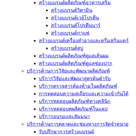
สร้างแบรนด์ผลิตภัณฑ์อาหารเสริม
สร้างแบรนด์วิตามิน
สร้างแบรนด์เวย์โปรตีน
สร้างแบรนด์โปรตีนบาร์
สร้างแบรนด์กาแฟ
สร้างแบรนด์เครื่องสำอางและครีมสกินแคร์
สร้างแบรนด์สบู่
สร้างแบรนด์ผลิตภัณฑ์ดูแลเส้นผม
สร้างแบรนด์ผลิตภัณฑ์ดูแลช่องปาก
บริการด้านการวิจัยและพัฒนาผลิตภัณฑ์
บริการวิจัยและพัฒนาสูตรต้นตำรับ
บริการตรวจสารต้องห้ามในผลิตภัณฑ์
การทดสอบความสเถียรและความเข้ากันได้
บริการทดสอบผลิตภัณฑ์ทางคลินิก
บริการทดสอบพผลิตภัณฑ์ในแลป
บริการอบรมและสัมมนา
บริการด้านการตลาดและช่องทางการจัดจำหน่าย
รับปรึกษาการสร้างแบรนด์