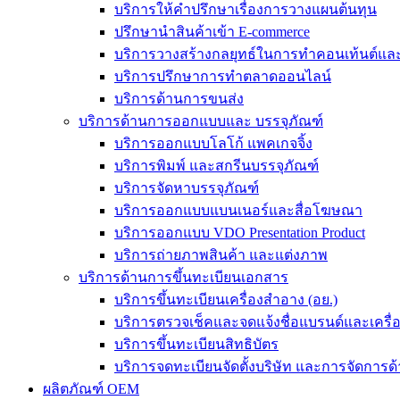
บริการให้คำปรึกษาเรื่องการวางแผนต้นทุน
ปรึกษานำสินค้าเข้า E-commerce
บริการวางสร้างกลยุทธ์ในการทำคอนเท้นต์และร
บริการปรึกษาการทำตลาดออนไลน์
บริการด้านการขนส่ง
บริการด้านการออกแบบและ บรรจุภัณฑ์
บริการออกแบบโลโก้ แพคเกจจิ้ง
บริการพิมพ์ และสกรีนบรรจุภัณฑ์
บริการจัดหาบรรจุภัณฑ์
บริการออกแบบแบนเนอร์และสื่อโฆษณา
บริการออกแบบ VDO Presentation Product
บริการถ่ายภาพสินค้า และแต่งภาพ
บริการด้านการขึ้นทะเบียนเอกสาร
บริการขึ้นทะเบียนเครื่องสำอาง (อย.)
บริการตรวจเช็คและจดแจ้งชื่อแบรนด์และเครื
บริการขึ้นทะเบียนสิทธิบัตร
บริการจดทะเบียนจัดตั้งบริษัท และการจัดการด้
ผลิตภัณฑ์ OEM