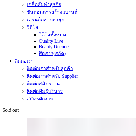
เคล็ดลับทำธุรกิจ
ขั้นตอนการสร้างแบรนด์
เทรนด์ตลาดล่าสุด
วิดีโอ
วิดีโอทั้งหมด
Quality Live
Beauty Decode
สื่อสาร(สกัด)
ติดต่อเรา
ติดต่อเราสำหรับลูกค้า
ติดต่อเราสำหรับ Supplier
ติดต่อสมัครงาน
ติดต่อทีมผู้บริหาร
สมัครฝึกงาน
Sold out