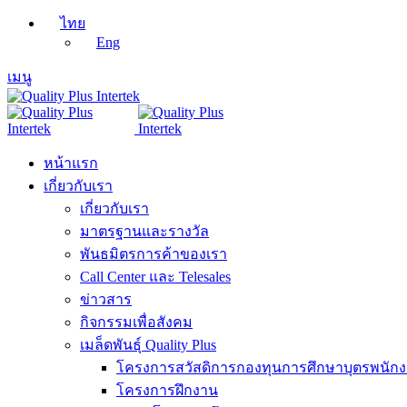
ไทย
Eng
เมนู
หน้าแรก
เกี่ยวกับเรา
เกี่ยวกับเรา
มาตรฐานและรางวัล
พันธมิตรการค้าของเรา
Call Center และ Telesales
ข่าวสาร
กิจกรรมเพื่อสังคม
เมล็ดพันธุ์ Quality Plus
โครงการสวัสดิการกองทุนการศึกษาบุตรพนัก
โครงการฝึกงาน