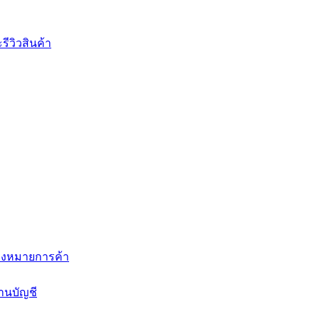
ีวิวสินค้า
่องหมายการค้า
านบัญชี