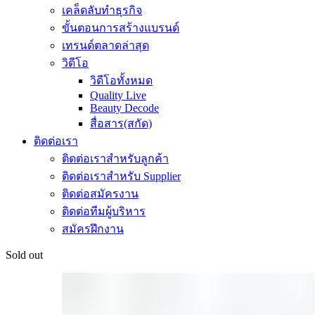
เคล็ดลับทำธุรกิจ
ขั้นตอนการสร้างแบรนด์
เทรนด์ตลาดล่าสุด
วิดีโอ
วิดีโอทั้งหมด
Quality Live
Beauty Decode
สื่อสาร(สกัด)
ติดต่อเรา
ติดต่อเราสำหรับลูกค้า
ติดต่อเราสำหรับ Supplier
ติดต่อสมัครงาน
ติดต่อทีมผู้บริหาร
สมัครฝึกงาน
Sold out