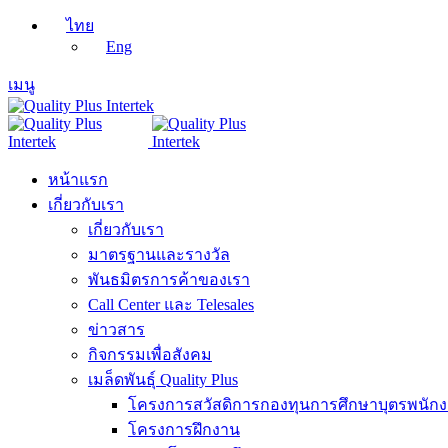
ไทย
Eng
เมนู
หน้าแรก
เกี่ยวกับเรา
เกี่ยวกับเรา
มาตรฐานและรางวัล
พันธมิตรการค้าของเรา
Call Center และ Telesales
ข่าวสาร
กิจกรรมเพื่อสังคม
เมล็ดพันธุ์ Quality Plus
โครงการสวัสดิการกองทุนการศึกษาบุตรพนัก
โครงการฝึกงาน