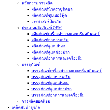
นวัตกรรมการผลิต
ผลิตภัณฑ์นิวตราซูติคอล
ผลิตภัณฑ์ซุปเปอร์ฟู้ด
เวชศาสตร์ป้องกัน
ประเภทผลิตภัณฑ์ OEM
ผลิตภัณฑ์เครื่องสำอางและครีมสกินแคร์
ผลิตภัณฑ์อาหารเสริม
ผลิตภัณฑ์ดูแลเส้นผม
ผลิตภัณฑ์ดูแลช่องปาก
ผลิตภัณฑ์อาหารและเครื่องดื่ม
บรรจุภัณฑ์
บรรจุภัณฑ์เครื่องสำอางและครีมสกินแคร์
บรรจุภัณฑ์อาหารเสริม
บรรจุภัณฑ์ดูแลเส้นผม
บรรจุภัณฑ์ดูแลช่องปาก
บรรจุภัณฑ์อาหารและเครื่องดื่ม
การผลิตยอดนิยม
เคล็ดลับทำธุรกิจ