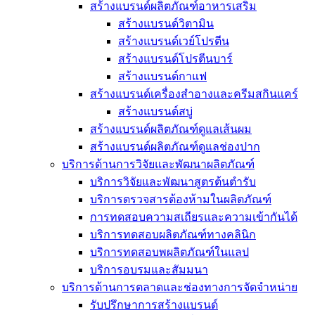
สร้างแบรนด์ผลิตภัณฑ์อาหารเสริม
สร้างแบรนด์วิตามิน
สร้างแบรนด์เวย์โปรตีน
สร้างแบรนด์โปรตีนบาร์
สร้างแบรนด์กาแฟ
สร้างแบรนด์เครื่องสำอางและครีมสกินแคร์
สร้างแบรนด์สบู่
สร้างแบรนด์ผลิตภัณฑ์ดูแลเส้นผม
สร้างแบรนด์ผลิตภัณฑ์ดูแลช่องปาก
บริการด้านการวิจัยและพัฒนาผลิตภัณฑ์
บริการวิจัยและพัฒนาสูตรต้นตำรับ
บริการตรวจสารต้องห้ามในผลิตภัณฑ์
การทดสอบความสเถียรและความเข้ากันได้
บริการทดสอบผลิตภัณฑ์ทางคลินิก
บริการทดสอบพผลิตภัณฑ์ในแลป
บริการอบรมและสัมมนา
บริการด้านการตลาดและช่องทางการจัดจำหน่าย
รับปรึกษาการสร้างแบรนด์