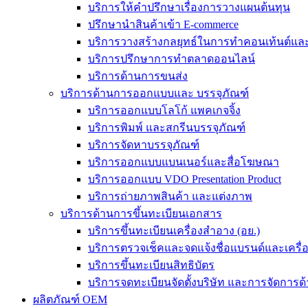
บริการให้คำปรึกษาเรื่องการวางแผนต้นทุน
ปรึกษานำสินค้าเข้า E-commerce
บริการวางสร้างกลยุทธ์ในการทำคอนเท้นต์และร
บริการปรึกษาการทำตลาดออนไลน์
บริการด้านการขนส่ง
บริการด้านการออกแบบและ บรรจุภัณฑ์
บริการออกแบบโลโก้ แพคเกจจิ้ง
บริการพิมพ์ และสกรีนบรรจุภัณฑ์
บริการจัดหาบรรจุภัณฑ์
บริการออกแบบแบนเนอร์และสื่อโฆษณา
บริการออกแบบ VDO Presentation Product
บริการถ่ายภาพสินค้า และแต่งภาพ
บริการด้านการขึ้นทะเบียนเอกสาร
บริการขึ้นทะเบียนเครื่องสำอาง (อย.)
บริการตรวจเช็คและจดแจ้งชื่อแบรนด์และเครื
บริการขึ้นทะเบียนสิทธิบัตร
บริการจดทะเบียนจัดตั้งบริษัท และการจัดการด้
ผลิตภัณฑ์ OEM