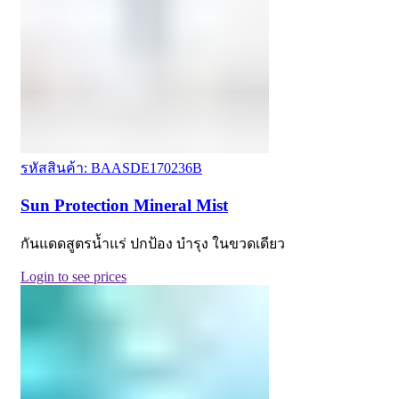
รหัสสินค้า: BAASDE170236B
Sun Protection Mineral Mist
กันแดดสูตรน้ำแร่ ปกป้อง บำรุง ในขวดเดียว
Login to see prices