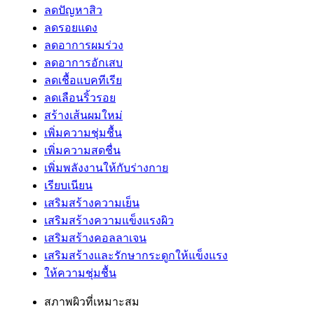
ลดปัญหาสิว
ลดรอยแดง
ลดอาการผมร่วง
ลดอาการอักเสบ
ลดเชื้อแบคทีเรีย
ลดเลือนริ้วรอย
สร้างเส้นผมใหม่
เพิ่มความชุ่มชื้น
เพิ่มความสดชื่น
เพิ่มพลังงานให้กับร่างกาย
เรียบเนียน
เสริมสร้างความเย็น
เสริมสร้างความแข็งแรงผิว
เสริมสร้างคอลลาเจน
เสริมสร้างและรักษากระดูกให้แข็งแรง
ให้ความชุ่มชื้น
สภาพผิวที่เหมาะสม