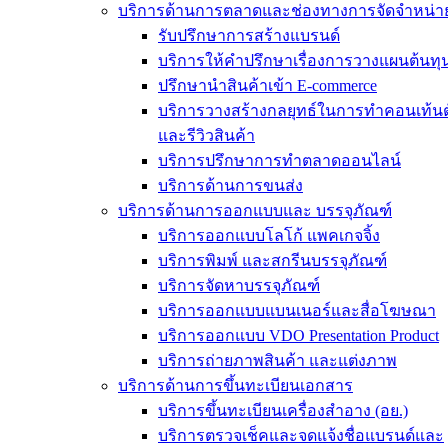
บริการด้านการตลาดและช่องทางการจัดจำหน่า
รับปรึกษาการสร้างแบรนด์
บริการให้คำปรึกษาเรื่องการวางแผนต้นทุ
ปรึกษานำสินค้าเข้า E-commerce
บริการวางสร้างกลยุทธ์ในการทำคอนเท้นต
และรีวิวสินค้า
บริการปรึกษาการทำตลาดออนไลน์
บริการด้านการขนส่ง
บริการด้านการออกแบบและ บรรจุภัณฑ์
บริการออกแบบโลโก้ แพคเกจจิ้ง
บริการพิมพ์ และสกรีนบรรจุภัณฑ์
บริการจัดหาบรรจุภัณฑ์
บริการออกแบบแบนเนอร์และสื่อโฆษณา
บริการออกแบบ VDO Presentation Product
บริการถ่ายภาพสินค้า และแต่งภาพ
บริการด้านการขึ้นทะเบียนเอกสาร
บริการขึ้นทะเบียนเครื่องสำอาง (อย.)
บริการตรวจเช็คและจดแจ้งชื่อแบรนด์และ