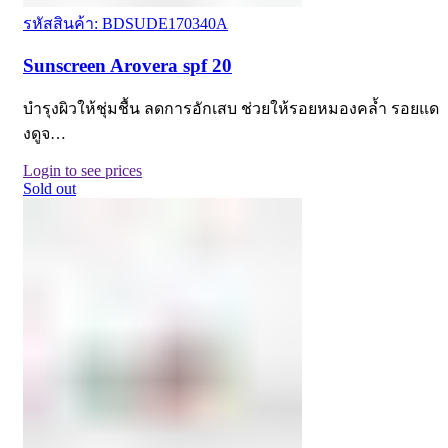
รหัสสินค้า: BDSUDE170340A
Sunscreen Arovera spf 20
บำรุงผิวให้ชุ่มชื้น ลดการอักเสบ ช่วยให้รอยหมองคล้ำ รอยแด
งดูจ…
Login to see prices
Sold out