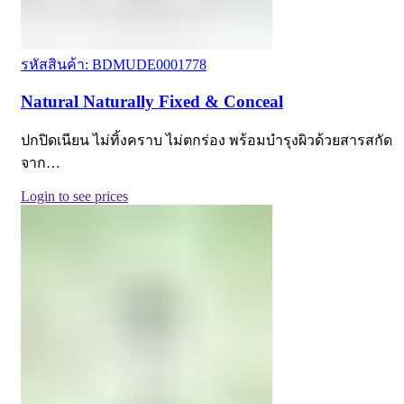
รหัสสินค้า: BDMUDE0001778
Natural Naturally Fixed & Conceal
ปกปิดเนียน ไม่ทิ้งคราบ ไม่ตกร่อง พร้อมบำรุงผิวด้วยสารสกัด
จาก…
Login to see prices