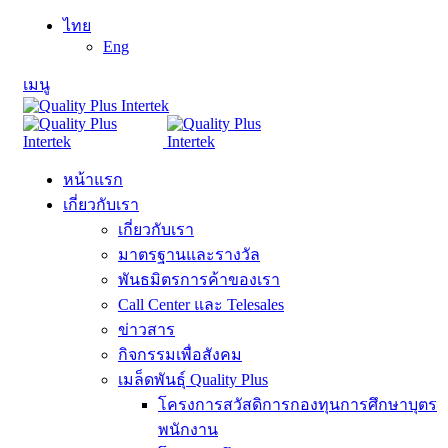
ไทย
Eng
เมนู
หน้าแรก
เกี่ยวกับเรา
เกี่ยวกับเรา
มาตรฐานและรางวัล
พันธมิตรการค้าของเรา
Call Center และ Telesales
ข่าวสาร
กิจกรรมเพื่อสังคม
เมล็ดพันธุ์ Quality Plus
โครงการสวัสดิการกองทุนการศึกษาบุตร
พนักงาน