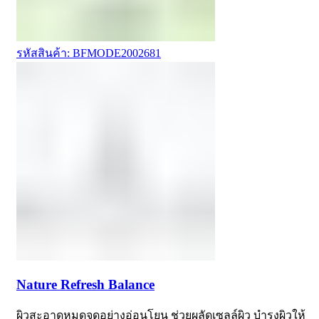
รหัสสินค้า: BFMODE2002681
Nature Refresh Balance
ผิวสะอาดหมดจดอย่างอ่อนโยน ช่วยผลัดเซลล์ผิว บำรุงผิวให้