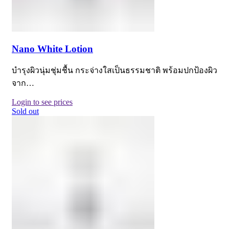
Nano White Lotion
บำรุงผิวนุ่มชุ่มชื้น กระจ่างใสเป็นธรรมชาติ พร้อมปกป้องผิว
จาก…
Login to see prices
Sold out