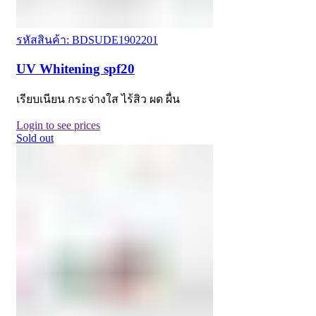
รหัสสินค้า: BDSUDE1902201
UV Whitening spf20
เรียบเนียน กระจ่างใส ไร้สิว ผด ผื่น
Login to see prices
Sold out