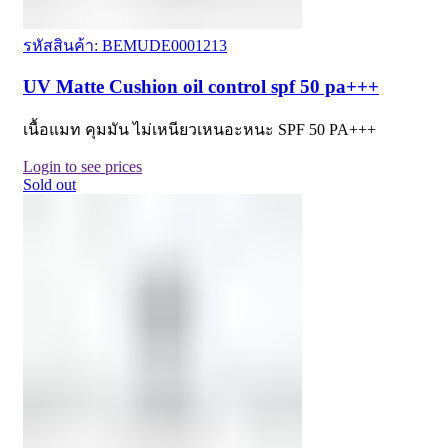
รหัสสินค้า: BEMUDE0001213
UV Matte Cushion oil control spf 50 pa+++
เนื้อแมท คุมมัน ไม่เหนียวเหนอะหนะ SPF 50 PA+++
Login to see prices
Sold out