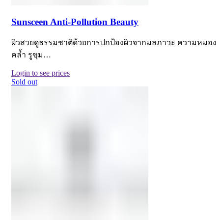
Sunsceen Anti-Pollution Beauty
ผิวสวยดูธรรมชาติด้วยการปกป้องผิวจากมลภาวะ ความหมอง
คล้ำ รูขุม…
Login to see prices
Sold out