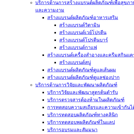
บริการด้านการสร้างแบรนด์ผลิตภัณฑ์เพื่อสุขภา
และความงาม
สร้างแบรนด์ผลิตภัณฑ์อาหารเสริม
สร้างแบรนด์วิตามิน
สร้างแบรนด์เวย์โปรตีน
สร้างแบรนด์โปรตีนบาร์
สร้างแบรนด์กาแฟ
สร้างแบรนด์เครื่องสำอางและครีมสกินแคร
สร้างแบรนด์สบู่
สร้างแบรนด์ผลิตภัณฑ์ดูแลเส้นผม
สร้างแบรนด์ผลิตภัณฑ์ดูแลช่องปาก
บริการด้านการวิจัยและพัฒนาผลิตภัณฑ์
บริการวิจัยและพัฒนาสูตรต้นตำรับ
บริการตรวจสารต้องห้ามในผลิตภัณฑ์
การทดสอบความสเถียรและความเข้ากันได
บริการทดสอบผลิตภัณฑ์ทางคลินิก
บริการทดสอบพผลิตภัณฑ์ในแลป
บริการอบรมและสัมมนา