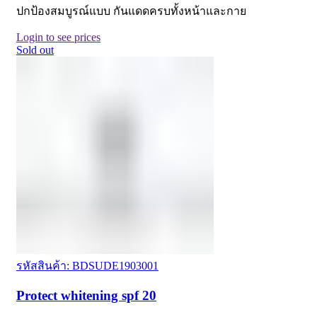
ปกป้องสมบูรณ์แบบ กันแดดครบทั้งหน้าและกาย
Login to see prices
Sold out
รหัสสินค้า: BDSUDE1903001
Protect whitening spf 20