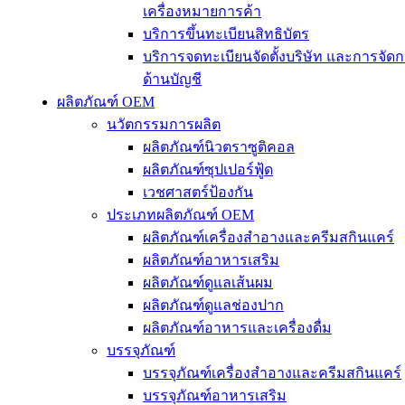
เครื่องหมายการค้า
บริการขึ้นทะเบียนสิทธิบัตร
บริการจดทะเบียนจัดตั้งบริษัท และการจัด
ด้านบัญชี
ผลิตภัณฑ์ OEM
นวัตกรรมการผลิต
ผลิตภัณฑ์นิวตราซูติคอล
ผลิตภัณฑ์ซุปเปอร์ฟู้ด
เวชศาสตร์ป้องกัน
ประเภทผลิตภัณฑ์ OEM
ผลิตภัณฑ์เครื่องสำอางและครีมสกินแคร์
ผลิตภัณฑ์อาหารเสริม
ผลิตภัณฑ์ดูแลเส้นผม
ผลิตภัณฑ์ดูแลช่องปาก
ผลิตภัณฑ์อาหารและเครื่องดื่ม
บรรจุภัณฑ์
บรรจุภัณฑ์เครื่องสำอางและครีมสกินแคร์
บรรจุภัณฑ์อาหารเสริม