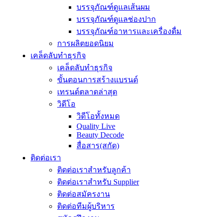
บรรจุภัณฑ์ดูแลเส้นผม
บรรจุภัณฑ์ดูแลช่องปาก
บรรจุภัณฑ์อาหารและเครื่องดื่ม
การผลิตยอดนิยม
เคล็ดลับทำธุรกิจ
เคล็ดลับทำธุรกิจ
ขั้นตอนการสร้างแบรนด์
เทรนด์ตลาดล่าสุด
วิดีโอ
วิดีโอทั้งหมด
Quality Live
Beauty Decode
สื่อสาร(สกัด)
ติดต่อเรา
ติดต่อเราสำหรับลูกค้า
ติดต่อเราสำหรับ Supplier
ติดต่อสมัครงาน
ติดต่อทีมผู้บริหาร