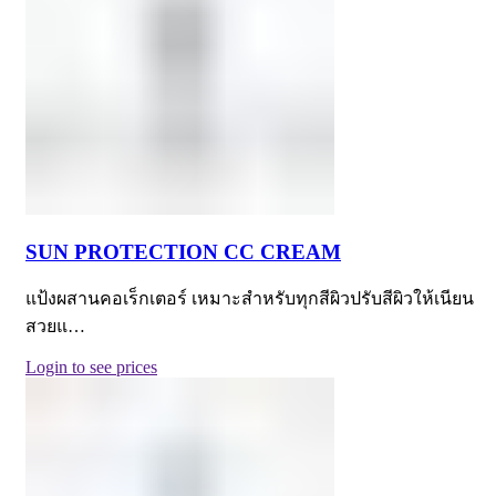
SUN PROTECTION CC CREAM
แป้งผสานคอเร็กเตอร์ เหมาะสำหรับทุกสีผิวปรับสีผิวให้เนียน
สวยแ…
Login to see prices