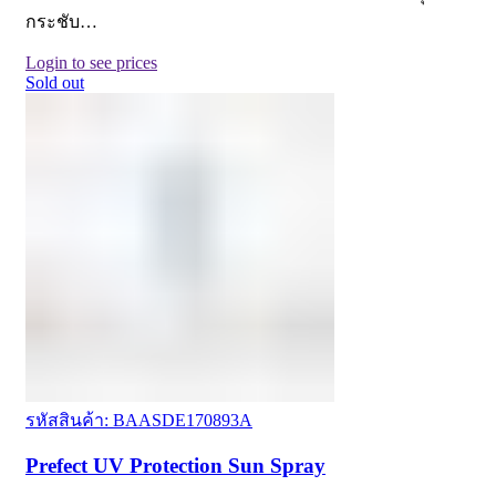
กระชับ…
Login to see prices
Sold out
รหัสสินค้า: BAASDE170893A
Prefect UV Protection Sun Spray