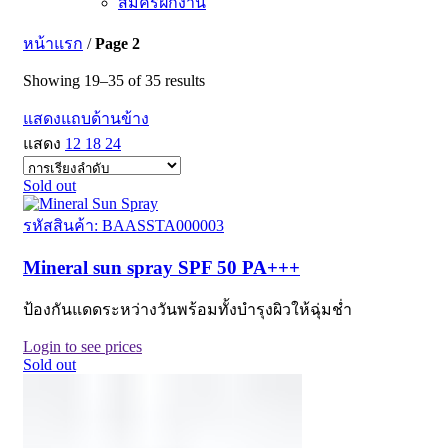
สมัครฝึกงาน
หน้าแรก
/
Page 2
Showing 19–35 of 35 results
แสดงแถบด้านข้าง
แสดง
12
18
24
Sold out
รหัสสินค้า: BAASSTA000003
Mineral sun spray SPF 50 PA+++
ป้องกันแดดระหว่างวันพร้อมทั้งบำรุงผิวให้ฉุ่มช่ำ
Login to see prices
Sold out