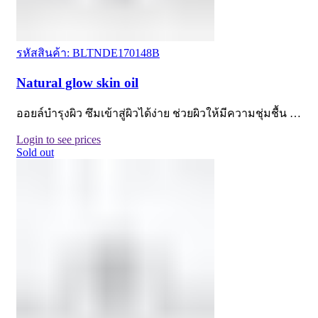
รหัสสินค้า: BLTNDE170148B
Natural glow skin oil
ออยล์บำรุงผิว ซึมเข้าสู่ผิวได้ง่าย ช่วยผิวให้มีความชุ่มชื้น …
Login to see prices
Sold out