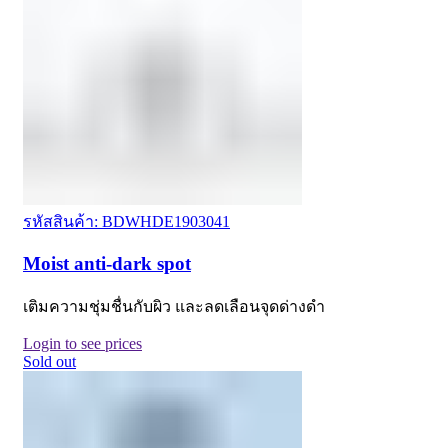
รหัสสินค้า: BDWHDE1903041
Moist anti-dark spot
เติมความชุ่มชื่นกับผิว และลดเลือนจุดด่างดำ
Login to see prices
Sold out