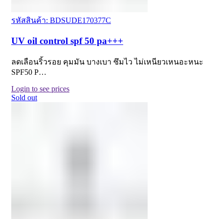
รหัสสินค้า: BDSUDE170377C
UV oil control spf 50 pa+++
ลดเลือนริ้วรอย คุมมัน บางเบา ซึมไว ไม่เหนียวเหนอะหนะ
SPF50 P…
Login to see prices
Sold out