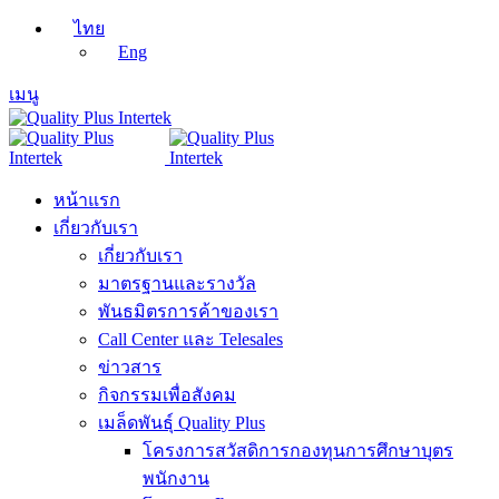
ไทย
Eng
เมนู
หน้าแรก
เกี่ยวกับเรา
เกี่ยวกับเรา
มาตรฐานและรางวัล
พันธมิตรการค้าของเรา
Call Center และ Telesales
ข่าวสาร
กิจกรรมเพื่อสังคม
เมล็ดพันธุ์ Quality Plus
โครงการสวัสดิการกองทุนการศึกษาบุตร
พนักงาน