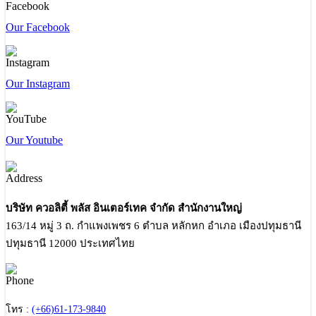
Our Facebook
Our Instagram
Our Youtube
บริษัท ควอลิตี้ พลัส อินเตอร์เทค จำกัด สำนักงานใหญ่
163/14 หมู่ 3 ถ. กำแพงเพชร 6 ตำบล หลักหก อำเภอ เมืองปทุมธานี
ปทุมธานี 12000 ประเทศไทย
โทร :
(+66)61-173-9840