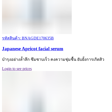
รหัสสินค้า: BNAGDE170635B
Japanese Apricot facial serum
บำรุงอย่างล้ำลึก ซึมซาบเร็ว คงความชุ่มชื้น ยับยั้งการเกิดสิว
Login to see prices