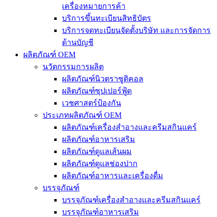
เครื่องหมายการค้า
บริการขึ้นทะเบียนสิทธิบัตร
บริการจดทะเบียนจัดตั้งบริษัท และการจัดการ
ด้านบัญชี
ผลิตภัณฑ์ OEM
นวัตกรรมการผลิต
ผลิตภัณฑ์นิวตราซูติคอล
ผลิตภัณฑ์ซุปเปอร์ฟู้ด
เวชศาสตร์ป้องกัน
ประเภทผลิตภัณฑ์ OEM
ผลิตภัณฑ์เครื่องสำอางและครีมสกินแคร์
ผลิตภัณฑ์อาหารเสริม
ผลิตภัณฑ์ดูแลเส้นผม
ผลิตภัณฑ์ดูแลช่องปาก
ผลิตภัณฑ์อาหารและเครื่องดื่ม
บรรจุภัณฑ์
บรรจุภัณฑ์เครื่องสำอางและครีมสกินแคร์
บรรจุภัณฑ์อาหารเสริม