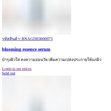
รหัสสินค้า: BNAGDE0000973
blooming essence serum
บำรุงผิวใส คงความอ่อนวัย เพิ่มความเปล่งประกายให้แก่ผิว
Login to see prices
Sold out