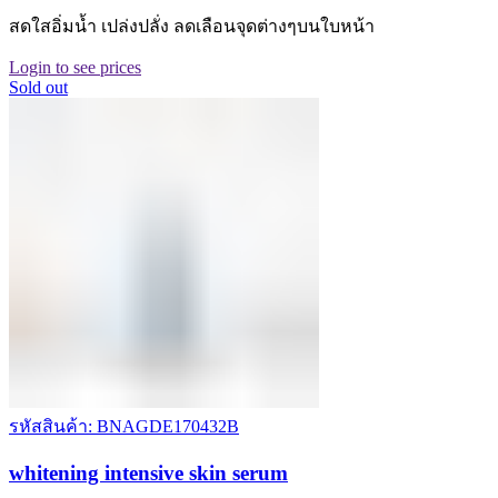
สดใสอิ่มน้ำ เปล่งปลั่ง ลดเลือนจุดต่างๆบนใบหน้า
Login to see prices
Sold out
รหัสสินค้า: BNAGDE170432B
whitening intensive skin serum