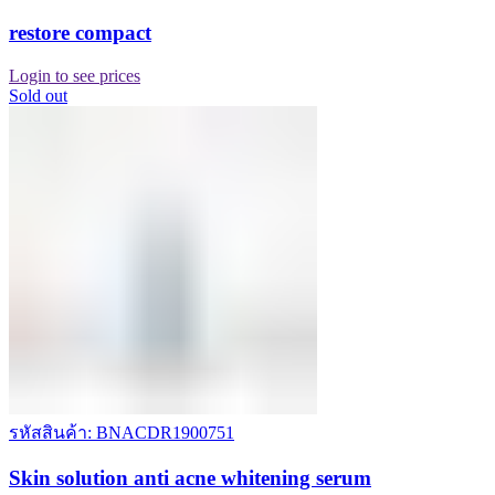
restore compact
Login to see prices
Sold out
รหัสสินค้า: BNACDR1900751
Skin solution anti acne whitening serum