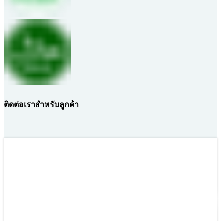
ติดต่อเราสำหรับลูกค้า