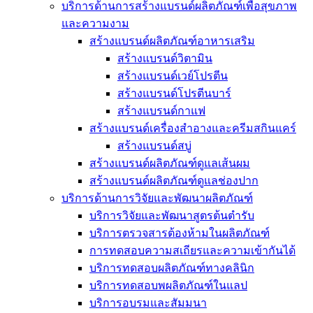
บริการด้านการสร้างแบรนด์ผลิตภัณฑ์เพื่อสุขภาพ
และความงาม
สร้างแบรนด์ผลิตภัณฑ์อาหารเสริม
สร้างแบรนด์วิตามิน
สร้างแบรนด์เวย์โปรตีน
สร้างแบรนด์โปรตีนบาร์
สร้างแบรนด์กาแฟ
สร้างแบรนด์เครื่องสำอางและครีมสกินแคร์
สร้างแบรนด์สบู่
สร้างแบรนด์ผลิตภัณฑ์ดูแลเส้นผม
สร้างแบรนด์ผลิตภัณฑ์ดูแลช่องปาก
บริการด้านการวิจัยและพัฒนาผลิตภัณฑ์
บริการวิจัยและพัฒนาสูตรต้นตำรับ
บริการตรวจสารต้องห้ามในผลิตภัณฑ์
การทดสอบความสเถียรและความเข้ากันได้
บริการทดสอบผลิตภัณฑ์ทางคลินิก
บริการทดสอบพผลิตภัณฑ์ในแลป
บริการอบรมและสัมมนา