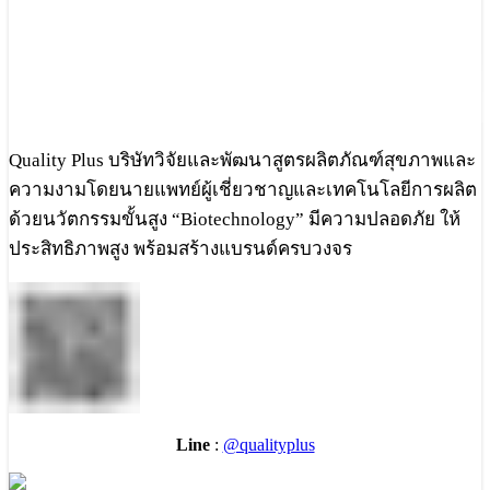
Quality Plus บริษัทวิจัยและพัฒนาสูตรผลิตภัณฑ์สุขภาพและ
ความงามโดยนายแพทย์ผู้เชี่ยวชาญและเทคโนโลยีการผลิต
ด้วยนวัตกรรมขั้นสูง “Biotechnology” มีความปลอดภัย ให้
ประสิทธิภาพสูง พร้อมสร้างแบรนด์ครบวงจร
Line
:
@qualityplus