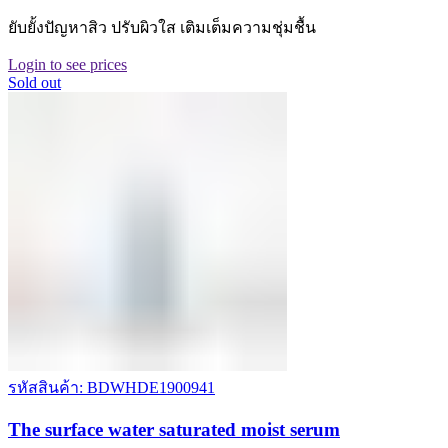
ยับยั้งปัญหาสิว ปรับผิวใส เติมเต็มความชุ่มชื้น
Login to see prices
Sold out
รหัสสินค้า: BDWHDE1900941
The surface water saturated moist serum