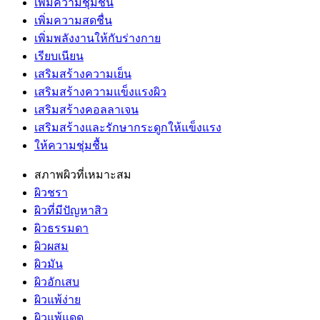
เพิ่มความชุ่มชื้น
เพิ่มความสดชื่น
เพิ่มพลังงานให้กับร่างกาย
เรียบเนียน
เสริมสร้างความเย็น
เสริมสร้างความแข็งแรงผิว
เสริมสร้างคอลลาเจน
เสริมสร้างและรักษากระดูกให้แข็งแรง
ให้ความชุ่มชื้น
สภาพผิวที่เหมาะสม
ผิวชรา
ผิวที่มีปัญหาสิว
ผิวธรรมดา
ผิวผสม
ผิวมัน
ผิวอักเสบ
ผิวแพ้ง่าย
ผิวแพ้แดด