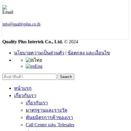
info@qualityplus.co.th
Quality Plus Intertek Co., Ltd.
© 2024
นโยบายความเป็นส่วนตัว
|
ข้อตกลง และเงื่อนไข
ไทย
Eng
Search
หน้าแรก
เกี่ยวกับเรา
เกี่ยวกับเรา
มาตรฐานและรางวัล
พันธมิตรการค้าของเรา
Call Center และ Telesales