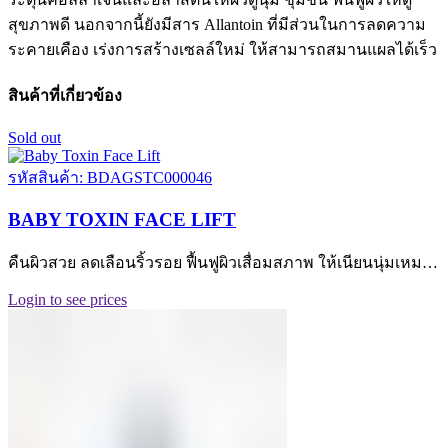
สุขภาพดี นอกจากนี้ยังมีสาร Allantoin ที่มีส่วนในการลดความ
ระคายเคือง เร่งการสร้างเซลล์ใหม่ ให้สามารถสมานแผลได้เร็ว
สินค้าที่เกี่ยวข้อง
Sold out
รหัสสินค้า: BDAGSTC000046
BABY TOXIN FACE LIFT
คืนผิวสวย ลดเลือนริ้วรอย ฟื้นฟูผิวเสื่อมสภาพ ให้เนียนนุ่มเหม…
Login to see prices