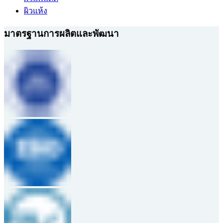
ผิวแห้ง
มาตรฐานการผลิตและพัฒนา