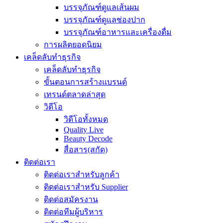
บรรจุภัณฑ์ดูแลเส้นผม
บรรจุภัณฑ์ดูแลช่องปาก
บรรจุภัณฑ์อาหารและเครื่องดื่ม
การผลิตยอดนิยม
เคล็ดลับทำธุรกิจ
เคล็ดลับทำธุรกิจ
ขั้นตอนการสร้างแบรนด์
เทรนด์ตลาดล่าสุด
วิดีโอ
วิดีโอทั้งหมด
Quality Live
Beauty Decode
สื่อสาร(สกัด)
ติดต่อเรา
ติดต่อเราสำหรับลูกค้า
ติดต่อเราสำหรับ Supplier
ติดต่อสมัครงาน
ติดต่อทีมผู้บริหาร