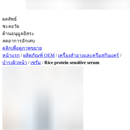
ผลลัพธ์
ชะลอวัย
ต้านอนุมูลอิสระ
ลดอาการอักเสบ
คลิกเพื่อดูภาพขยาย
หน้าแรก
/
ผลิตภัณฑ์ OEM
/
เครื่องสำอางและครีมสกินแคร์
/
บำรุงผิวหน้า
/
เซรั่ม
/
Rice protein sensitive serum