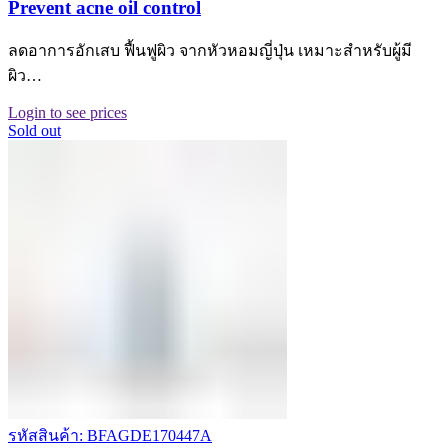
Prevent acne oil control
ลดอาการอักเสบ ฟื้นฟูผิว จากหัวหอมญี่ปุ่น เหมาะสำหรับผู้มี
ผิว…
Login to see prices
Sold out
รหัสสินค้า: BFAGDE170447A