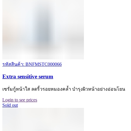
รหัสสินค้า: BNFMSTC000066
Extra sensitive serum
เซรั่มกู้หน้าใส ลดริ้วรอยหมองคล้ำ บำรุงผิวหน้าอย่างอ่อนโยน
Login to see prices
Sold out