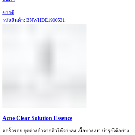
ขายดี
รหัสสินค้า: BNWHDE1900531
Acne Clear Solution Essence
ลดริ้วรอย จุดด่างดำจากสิวให้จางลง เนื้อบางเบา บำรุงได้อย่าง