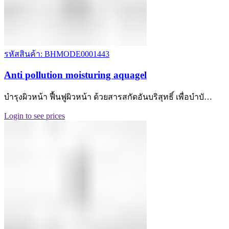
รหัสสินค้า: BHMODE0001443
Anti pollution moisturing aquagel
บำรุงผิวหน้า ฟื้นฟูผิวหน้า ด้วยสารสกัดอันบริสุทธิ์ เพื่อบำบั…
Login to see prices