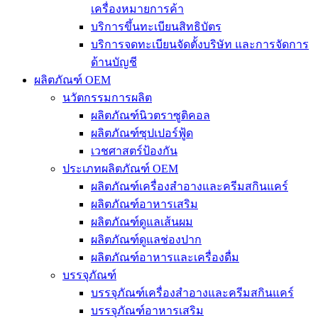
เครื่องหมายการค้า
บริการขึ้นทะเบียนสิทธิบัตร
บริการจดทะเบียนจัดตั้งบริษัท และการจัดการ
ด้านบัญชี
ผลิตภัณฑ์ OEM
นวัตกรรมการผลิต
ผลิตภัณฑ์นิวตราซูติคอล
ผลิตภัณฑ์ซุปเปอร์ฟู้ด
เวชศาสตร์ป้องกัน
ประเภทผลิตภัณฑ์ OEM
ผลิตภัณฑ์เครื่องสำอางและครีมสกินแคร์
ผลิตภัณฑ์อาหารเสริม
ผลิตภัณฑ์ดูแลเส้นผม
ผลิตภัณฑ์ดูแลช่องปาก
ผลิตภัณฑ์อาหารและเครื่องดื่ม
บรรจุภัณฑ์
บรรจุภัณฑ์เครื่องสำอางและครีมสกินแคร์
บรรจุภัณฑ์อาหารเสริม