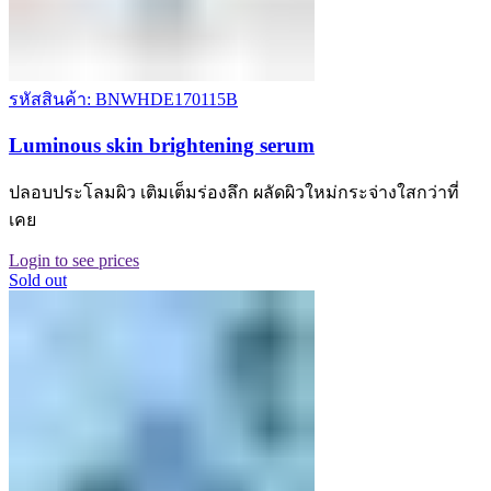
รหัสสินค้า: BNWHDE170115B
Luminous skin brightening serum
ปลอบประโลมผิว เติมเต็มร่องลึก ผลัดผิวใหม่กระจ่างใสกว่าที่
เคย
Login to see prices
Sold out