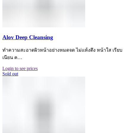
Alov Deep Cleansing
ทำความสะอาดผิวหน้าอย่างหมดจด ไม่เเห้งตึง หน้าใส เรียบ
เนียน ค…
Login to see prices
Sold out