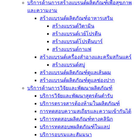
บริการด้านการสร้างแบรนด์ผลิตภัณฑ์เพื่อสุขภาพ
และความงาม
สร้างแบรนด์ผลิตภัณฑ์อาหารเสริม
สร้างแบรนด์วิตามิน
สร้างแบรนด์เวย์โปรตีน
สร้างแบรนด์โปรตีนบาร์
สร้างแบรนด์กาแฟ
สร้างแบรนด์เครื่องสำอางและครีมสกินแคร์
สร้างแบรนด์สบู่
สร้างแบรนด์ผลิตภัณฑ์ดูแลเส้นผม
สร้างแบรนด์ผลิตภัณฑ์ดูแลช่องปาก
บริการด้านการวิจัยและพัฒนาผลิตภัณฑ์
บริการวิจัยและพัฒนาสูตรต้นตำรับ
บริการตรวจสารต้องห้ามในผลิตภัณฑ์
การทดสอบความสเถียรและความเข้ากันได้
บริการทดสอบผลิตภัณฑ์ทางคลินิก
บริการทดสอบพผลิตภัณฑ์ในแลป
บริการอบรมและสัมมนา