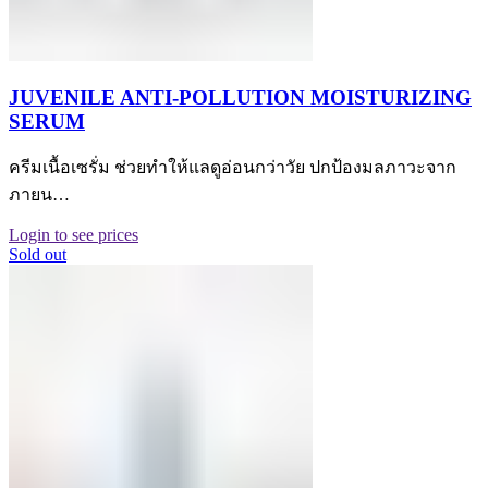
JUVENILE ANTI-POLLUTION MOISTURIZING
SERUM
ครีมเนื้อเซรั่ม ช่วยทำให้แลดูอ่อนกว่าวัย ปกป้องมลภาวะจาก
ภายน…
Login to see prices
Sold out