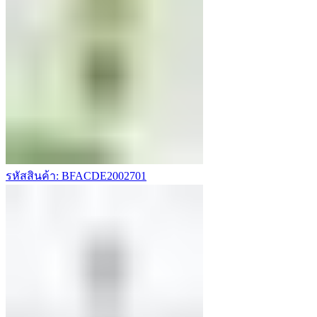
รหัสสินค้า: BFACDE2002701