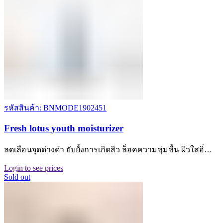
รหัสสินค้า: BNMODE1902451
Fresh lotus youth moisturizer
ลดเลือนจุดด่างดำ ยับยั้งการเกิดสิว ล็อคความชุ่มชื้น ผิวใสอิ่…
Login to see prices
Sold out