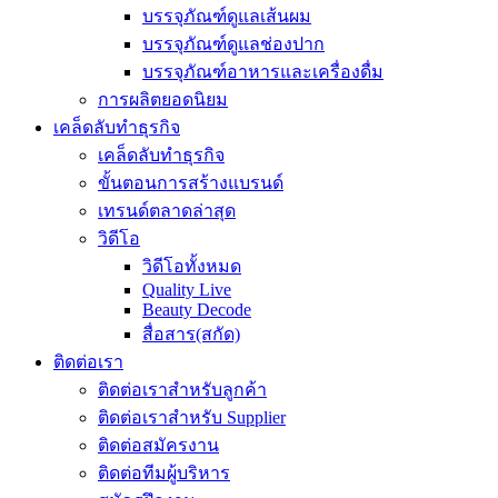
บรรจุภัณฑ์ดูแลเส้นผม
บรรจุภัณฑ์ดูแลช่องปาก
บรรจุภัณฑ์อาหารและเครื่องดื่ม
การผลิตยอดนิยม
เคล็ดลับทำธุรกิจ
เคล็ดลับทำธุรกิจ
ขั้นตอนการสร้างแบรนด์
เทรนด์ตลาดล่าสุด
วิดีโอ
วิดีโอทั้งหมด
Quality Live
Beauty Decode
สื่อสาร(สกัด)
ติดต่อเรา
ติดต่อเราสำหรับลูกค้า
ติดต่อเราสำหรับ Supplier
ติดต่อสมัครงาน
ติดต่อทีมผู้บริหาร