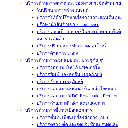
บริการด้านการตลาดและช่องทางการจัดจำหน่าย
รับปรึกษาการสร้างแบรนด์
บริการให้คำปรึกษาเรื่องการวางแผนต้นทุน
ปรึกษานำสินค้าเข้า E-commerce
บริการวางสร้างกลยุทธ์ในการทำคอนเท้นต์
และรีวิวสินค้า
บริการปรึกษาการทำตลาดออนไลน์
บริการด้านการขนส่ง
บริการด้านการออกแบบและ บรรจุภัณฑ์
บริการออกแบบโลโก้ แพคเกจจิ้ง
บริการพิมพ์ และสกรีนบรรจุภัณฑ์
บริการจัดหาบรรจุภัณฑ์
บริการออกแบบแบนเนอร์และสื่อโฆษณา
บริการออกแบบ VDO Presentation Product
บริการถ่ายภาพสินค้า และแต่งภาพ
บริการด้านการขึ้นทะเบียนเอกสาร
บริการขึ้นทะเบียนเครื่องสำอาง (อย.)
บริการตรวจเช็คและจดแจ้งชื่อแบรนด์และ