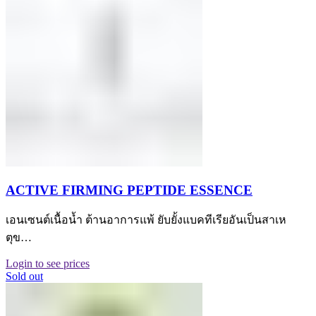
ACTIVE FIRMING PEPTIDE ESSENCE
เอนเซนต์เนื้อน้ำ ต้านอาการแพ้ ยับยั้งแบคทีเรียอันเป็นสาเห
ตุข…
Login to see prices
Sold out