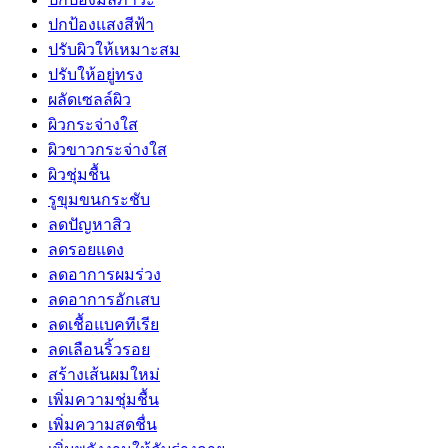
ปกป้องแสงสีฟ้า
ปรับผิวให้เหมาะสม
ปรับให้อยู่ทรง
ผลัดเซลล์ผิว
ผิวกระจ่างใส
ผิวขาวกระจ่างใส
ผิวชุ่มชื้น
รูขุมขนกระชับ
ลดปัญหาสิว
ลดรอยแดง
ลดอาการผมร่วง
ลดอาการอักเสบ
ลดเชื้อแบคทีเรีย
ลดเลือนริ้วรอย
สร้างเส้นผมใหม่
เพิ่มความชุ่มชื้น
เพิ่มความสดชื่น