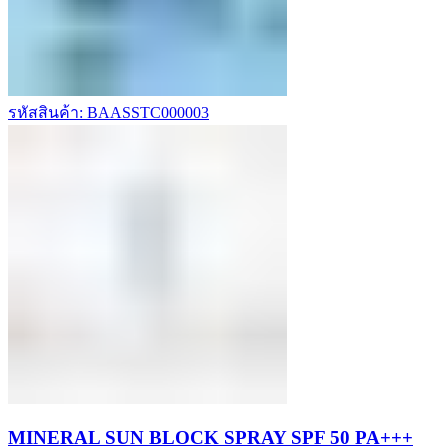
รหัสสินค้า: BAASSTC000003
MINERAL SUN BLOCK SPRAY SPF 50 PA+++