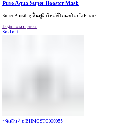
Pure Aqua Super Booster Mask
Super Boosting ฟื้นฟูผิวใหม่ที่โดนขโมยไปจากเรา
Login to see prices
Sold out
รหัสสินค้า: BHMOSTC000055