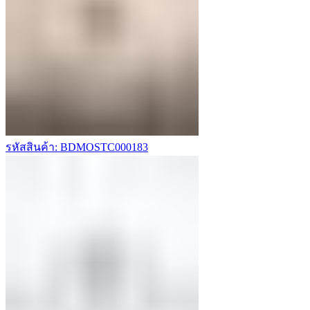
รหัสสินค้า: BDMOSTC000183