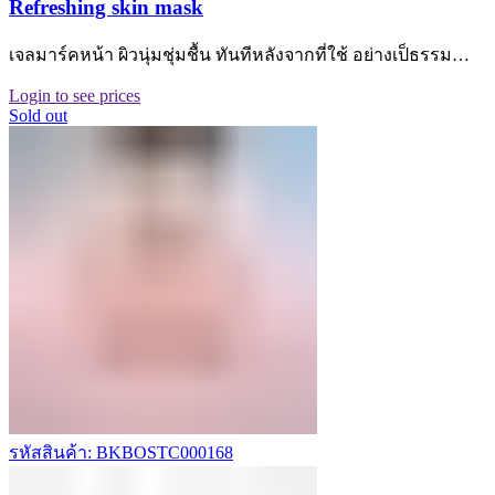
Refreshing skin mask
เจลมาร์คหน้า ผิวนุ่มชุ่มชื้น ทันทีหลังจากที่ใช้ อย่างเป็ธรรม…
Login to see prices
Sold out
รหัสสินค้า: BKBOSTC000168