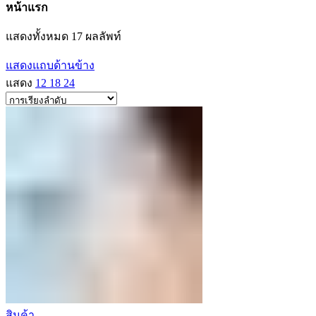
หน้าแรก
แสดงทั้งหมด 17 ผลลัพท์
แสดงแถบด้านข้าง
แสดง
12
18
24
สินค้า