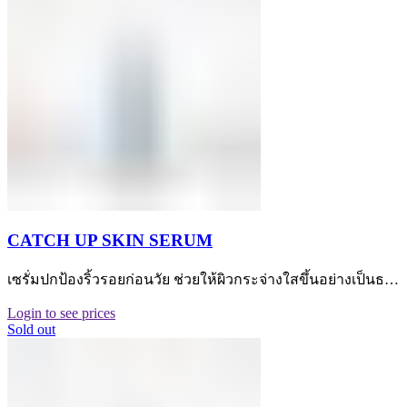
CATCH UP SKIN SERUM
เซรั่มปกป้องริ้วรอยก่อนวัย ช่วยให้ผิวกระจ่างใสขึ้นอย่างเป็นธ…
Login to see prices
Sold out