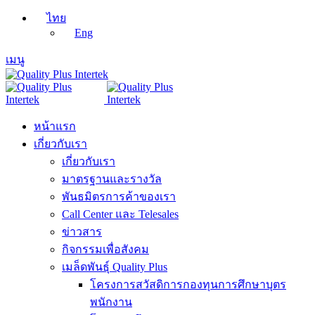
ไทย
Eng
เมนู
หน้าแรก
เกี่ยวกับเรา
เกี่ยวกับเรา
มาตรฐานและรางวัล
พันธมิตรการค้าของเรา
Call Center และ Telesales
ข่าวสาร
กิจกรรมเพื่อสังคม
เมล็ดพันธุ์ Quality Plus
โครงการสวัสดิการกองทุนการศึกษาบุตร
พนักงาน