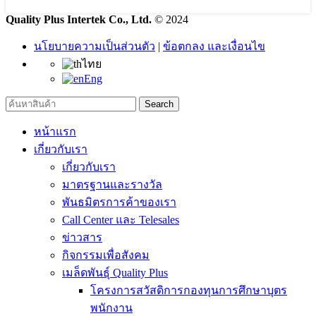
Quality Plus Intertek Co., Ltd.
© 2024
นโยบายความเป็นส่วนตัว
|
ข้อตกลง และเงื่อนไข
ไทย
Eng
Search
หน้าแรก
เกี่ยวกับเรา
เกี่ยวกับเรา
มาตรฐานและรางวัล
พันธมิตรการค้าของเรา
Call Center และ Telesales
ข่าวสาร
กิจกรรมเพื่อสังคม
เมล็ดพันธุ์ Quality Plus
โครงการสวัสดิการกองทุนการศึกษาบุตร
พนักงาน