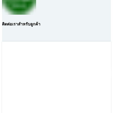
ติดต่อเราสำหรับลูกค้า