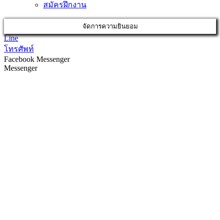
สมัครฝึกงาน
จัดการความยินยอม
Line
โทรศัพท์
Facebook Messenger
Messenger