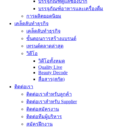
บรรจุภัณฑ์ดูแลช่องปาก
บรรจุภัณฑ์อาหารและเครื่องดื่ม
การผลิตยอดนิยม
เคล็ดลับทำธุรกิจ
เคล็ดลับทำธุรกิจ
ขั้นตอนการสร้างแบรนด์
เทรนด์ตลาดล่าสุด
วิดีโอ
วิดีโอทั้งหมด
Quality Live
Beauty Decode
สื่อสาร(สกัด)
ติดต่อเรา
ติดต่อเราสำหรับลูกค้า
ติดต่อเราสำหรับ Supplier
ติดต่อสมัครงาน
ติดต่อทีมผู้บริหาร
สมัครฝึกงาน