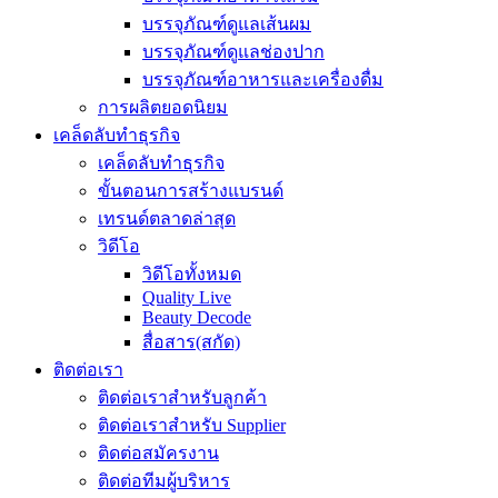
บรรจุภัณฑ์ดูแลเส้นผม
บรรจุภัณฑ์ดูแลช่องปาก
บรรจุภัณฑ์อาหารและเครื่องดื่ม
การผลิตยอดนิยม
เคล็ดลับทำธุรกิจ
เคล็ดลับทำธุรกิจ
ขั้นตอนการสร้างแบรนด์
เทรนด์ตลาดล่าสุด
วิดีโอ
วิดีโอทั้งหมด
Quality Live
Beauty Decode
สื่อสาร(สกัด)
ติดต่อเรา
ติดต่อเราสำหรับลูกค้า
ติดต่อเราสำหรับ Supplier
ติดต่อสมัครงาน
ติดต่อทีมผู้บริหาร