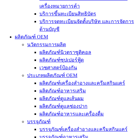
เครื่องหมายการค้า
บริการขึ้นทะเบียนสิทธิบัตร
บริการจดทะเบียนจัดตั้งบริษัท และการจัดการ
ด้านบัญชี
ผลิตภัณฑ์ OEM
นวัตกรรมการผลิต
ผลิตภัณฑ์นิวตราซูติคอล
ผลิตภัณฑ์ซุปเปอร์ฟู้ด
เวชศาสตร์ป้องกัน
ประเภทผลิตภัณฑ์ OEM
ผลิตภัณฑ์เครื่องสำอางและครีมสกินแคร์
ผลิตภัณฑ์อาหารเสริม
ผลิตภัณฑ์ดูแลเส้นผม
ผลิตภัณฑ์ดูแลช่องปาก
ผลิตภัณฑ์อาหารและเครื่องดื่ม
บรรจุภัณฑ์
บรรจุภัณฑ์เครื่องสำอางและครีมสกินแคร์
บรรจุภัณฑ์อาหารเสริม