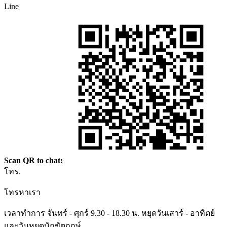
Line
Scan QR to chat:
โทร.
โทรหาเรา
เวลาทำการ จันทร์ - ศุกร์ 9.30 - 18.30 น. หยุดวันเสาร์ - อาทิตย์
และวันหยุดนักขัตฤกษ์