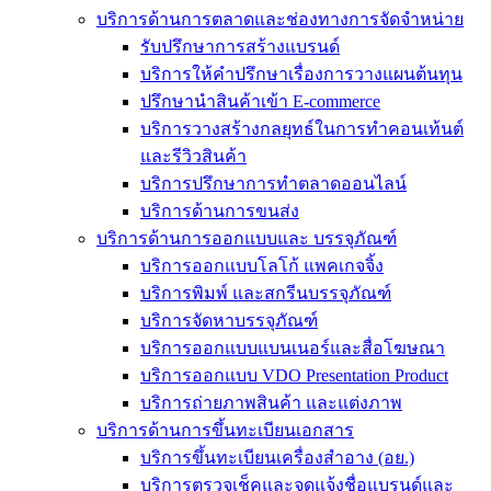
บริการด้านการตลาดและช่องทางการจัดจำหน่าย
รับปรึกษาการสร้างแบรนด์
บริการให้คำปรึกษาเรื่องการวางแผนต้นทุน
ปรึกษานำสินค้าเข้า E-commerce
บริการวางสร้างกลยุทธ์ในการทำคอนเท้นต์
และรีวิวสินค้า
บริการปรึกษาการทำตลาดออนไลน์
บริการด้านการขนส่ง
บริการด้านการออกแบบและ บรรจุภัณฑ์
บริการออกแบบโลโก้ แพคเกจจิ้ง
บริการพิมพ์ และสกรีนบรรจุภัณฑ์
บริการจัดหาบรรจุภัณฑ์
บริการออกแบบแบนเนอร์และสื่อโฆษณา
บริการออกแบบ VDO Presentation Product
บริการถ่ายภาพสินค้า และแต่งภาพ
บริการด้านการขึ้นทะเบียนเอกสาร
บริการขึ้นทะเบียนเครื่องสำอาง (อย.)
บริการตรวจเช็คและจดแจ้งชื่อแบรนด์และ