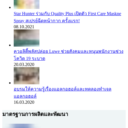
Star Hunter ร่วมกับ Quality Plus เปิดตัว First Care Maskne
Spray สเปรย์ฉีดหน้ากาก ครั้งแรก!
08.10.2021
ควอลิตี้พลัสปล่อย Luwe ช่วยสังคมและหนุนพนักงานช่วง
โควิด 19 ระบาด
20.03.2020
อบรมให้ความรู้เรื่องแอลกอฮอล์และทดลองทำเจล
แอลกอฮอล์
16.03.2020
มาตรฐานการผลิตและพัฒนา