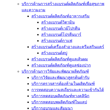
บริการด้านการสร้างแบรนด์ผลิตภัณฑ์เพื่อสุขภาพ
และความงาม
สร้างแบรนด์ผลิตภัณฑ์อาหารเสริม
สร้างแบรนด์วิตามิน
สร้างแบรนด์เวย์โปรตีน
สร้างแบรนด์โปรตีนบาร์
สร้างแบรนด์กาแฟ
สร้างแบรนด์เครื่องสำอางและครีมสกินแคร์
สร้างแบรนด์สบู่
สร้างแบรนด์ผลิตภัณฑ์ดูแลเส้นผม
สร้างแบรนด์ผลิตภัณฑ์ดูแลช่องปาก
บริการด้านการวิจัยและพัฒนาผลิตภัณฑ์
บริการวิจัยและพัฒนาสูตรต้นตำรับ
บริการตรวจสารต้องห้ามในผลิตภัณฑ์
การทดสอบความสเถียรและความเข้ากันได้
บริการทดสอบผลิตภัณฑ์ทางคลินิก
บริการทดสอบพผลิตภัณฑ์ในแลป
บริการอบรมและสัมมนา