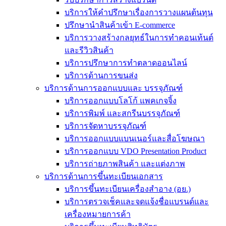
บริการให้คำปรึกษาเรื่องการวางแผนต้นทุน
ปรึกษานำสินค้าเข้า E-commerce
บริการวางสร้างกลยุทธ์ในการทำคอนเท้นต์
และรีวิวสินค้า
บริการปรึกษาการทำตลาดออนไลน์
บริการด้านการขนส่ง
บริการด้านการออกแบบและ บรรจุภัณฑ์
บริการออกแบบโลโก้ แพคเกจจิ้ง
บริการพิมพ์ และสกรีนบรรจุภัณฑ์
บริการจัดหาบรรจุภัณฑ์
บริการออกแบบแบนเนอร์และสื่อโฆษณา
บริการออกแบบ VDO Presentation Product
บริการถ่ายภาพสินค้า และแต่งภาพ
บริการด้านการขึ้นทะเบียนเอกสาร
บริการขึ้นทะเบียนเครื่องสำอาง (อย.)
บริการตรวจเช็คและจดแจ้งชื่อแบรนด์และ
เครื่องหมายการค้า