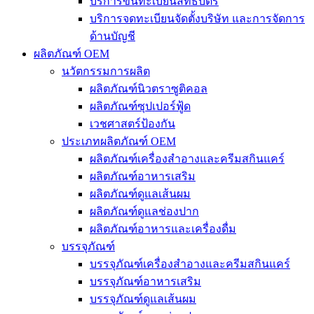
บริการขึ้นทะเบียนสิทธิบัตร
บริการจดทะเบียนจัดตั้งบริษัท และการจัดการ
ด้านบัญชี
ผลิตภัณฑ์ OEM
นวัตกรรมการผลิต
ผลิตภัณฑ์นิวตราซูติคอล
ผลิตภัณฑ์ซุปเปอร์ฟู้ด
เวชศาสตร์ป้องกัน
ประเภทผลิตภัณฑ์ OEM
ผลิตภัณฑ์เครื่องสำอางและครีมสกินแคร์
ผลิตภัณฑ์อาหารเสริม
ผลิตภัณฑ์ดูแลเส้นผม
ผลิตภัณฑ์ดูแลช่องปาก
ผลิตภัณฑ์อาหารและเครื่องดื่ม
บรรจุภัณฑ์
บรรจุภัณฑ์เครื่องสำอางและครีมสกินแคร์
บรรจุภัณฑ์อาหารเสริม
บรรจุภัณฑ์ดูแลเส้นผม