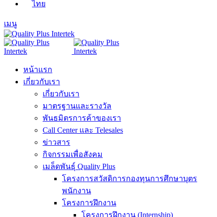
ไทย
เมนู
หน้าแรก
เกี่ยวกับเรา
เกี่ยวกับเรา
มาตรฐานและรางวัล
พันธมิตรการค้าของเรา
Call Center และ Telesales
ข่าวสาร
กิจกรรมเพื่อสังคม
เมล็ดพันธุ์ Quality Plus
โครงการสวัสดิการกองทุนการศึกษาบุตร
พนักงาน
โครงการฝึกงาน
โครงการฝึกงาน (Internship)