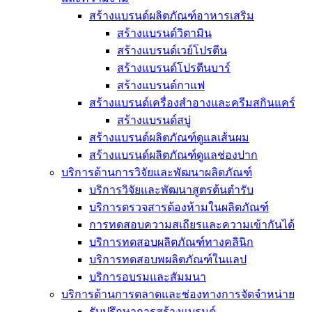
สร้างแบรนด์ผลิตภัณฑ์อาหารเสริม
สร้างแบรนด์วิตามิน
สร้างแบรนด์เวย์โปรตีน
สร้างแบรนด์โปรตีนบาร์
สร้างแบรนด์กาแฟ
สร้างแบรนด์เครื่องสำอางและครีมสกินแคร์
สร้างแบรนด์สบู่
สร้างแบรนด์ผลิตภัณฑ์ดูแลเส้นผม
สร้างแบรนด์ผลิตภัณฑ์ดูแลช่องปาก
บริการด้านการวิจัยและพัฒนาผลิตภัณฑ์
บริการวิจัยและพัฒนาสูตรต้นตำรับ
บริการตรวจสารต้องห้ามในผลิตภัณฑ์
การทดสอบความสเถียรและความเข้ากันได้
บริการทดสอบผลิตภัณฑ์ทางคลินิก
บริการทดสอบพผลิตภัณฑ์ในแลป
บริการอบรมและสัมมนา
บริการด้านการตลาดและช่องทางการจัดจำหน่าย
รับปรึกษาการสร้างแบรนด์