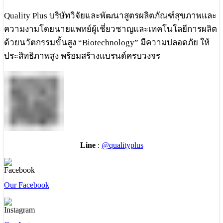
Quality Plus บริษัทวิจัยและพัฒนาสูตรผลิตภัณฑ์สุขภาพและ
ความงามโดยนายแพทย์ผู้เชี่ยวชาญและเทคโนโลยีการผลิต
ด้วยนวัตกรรมขั้นสูง “Biotechnology” มีความปลอดภัย ให้
ประสิทธิภาพสูง พร้อมสร้างแบรนด์ครบวงจร
Line
:
@qualityplus
Our Facebook