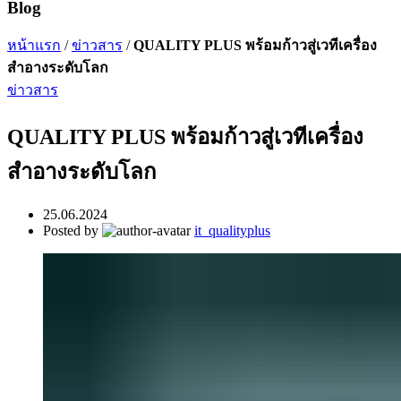
Blog
หน้าแรก
/
ข่าวสาร
/
QUALITY PLUS พร้อมก้าวสู่เวทีเครื่อง
สำอางระดับโลก
ข่าวสาร
QUALITY PLUS พร้อมก้าวสู่เวทีเครื่อง
สำอางระดับโลก
25.06.2024
Posted by
it_qualityplus