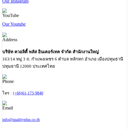
Our Instagram
Our Youtube
บริษัท ควอลิตี้ พลัส อินเตอร์เทค จำกัด สำนักงานใหญ่
163/14 หมู่ 3 ถ. กำแพงเพชร 6 ตำบล หลักหก อำเภอ เมืองปทุมธานี
ปทุมธานี 12000 ประเทศไทย
โทร :
(+66)61-173-9840
info@qualityplus.co.th