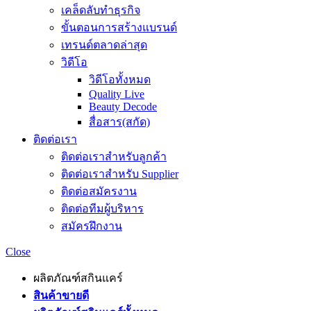
เคล็ดลับทำธุรกิจ
ขั้นตอนการสร้างแบรนด์
เทรนด์ตลาดล่าสุด
วิดีโอ
วิดีโอทั้งหมด
Quality Live
Beauty Decode
สื่อสาร(สกัด)
ติดต่อเรา
ติดต่อเราสำหรับลูกค้า
ติดต่อเราสำหรับ Supplier
ติดต่อสมัครงาน
ติดต่อทีมผู้บริหาร
สมัครฝึกงาน
Close
ผลิตภัณฑ์สกินแคร์
สินค้าขายดี