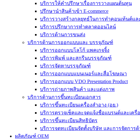
บริการให้คำปรึกษาเรื่องการวางแผนต้นทุน
ปรึกษานำสินค้าเข้า E-commerce
บริการวางสร้างกลยุทธ์ในการทำคอนเท้นต์และร
บริการปรึกษาการทำตลาดออนไลน์
บริการด้านการขนส่ง
บริการด้านการออกแบบและ บรรจุภัณฑ์
บริการออกแบบโลโก้ แพคเกจจิ้ง
บริการพิมพ์ และสกรีนบรรจุภัณฑ์
บริการจัดหาบรรจุภัณฑ์
บริการออกแบบแบนเนอร์และสื่อโฆษณา
บริการออกแบบ VDO Presentation Product
บริการถ่ายภาพสินค้า และแต่งภาพ
บริการด้านการขึ้นทะเบียนเอกสาร
บริการขึ้นทะเบียนเครื่องสำอาง (อย.)
บริการตรวจเช็คและจดแจ้งชื่อแบรนด์และเครื
บริการขึ้นทะเบียนสิทธิบัตร
บริการจดทะเบียนจัดตั้งบริษัท และการจัดการด้
ผลิตภัณฑ์ OEM