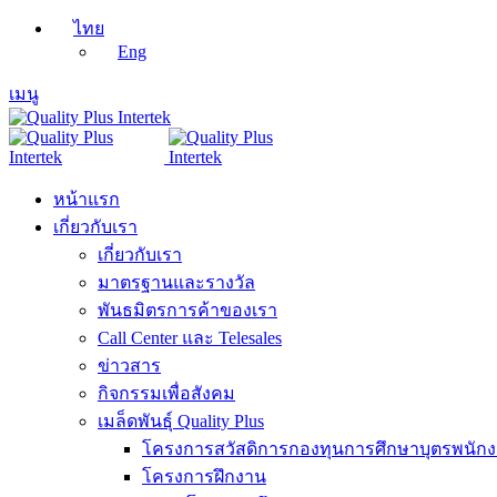
ไทย
Eng
เมนู
หน้าแรก
เกี่ยวกับเรา
เกี่ยวกับเรา
มาตรฐานและรางวัล
พันธมิตรการค้าของเรา
Call Center และ Telesales
ข่าวสาร
กิจกรรมเพื่อสังคม
เมล็ดพันธุ์ Quality Plus
โครงการสวัสดิการกองทุนการศึกษาบุตรพนัก
โครงการฝึกงาน