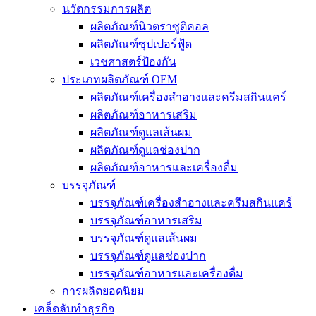
นวัตกรรมการผลิต
ผลิตภัณฑ์นิวตราซูติคอล
ผลิตภัณฑ์ซุปเปอร์ฟู้ด
เวชศาสตร์ป้องกัน
ประเภทผลิตภัณฑ์ OEM
ผลิตภัณฑ์เครื่องสำอางและครีมสกินแคร์
ผลิตภัณฑ์อาหารเสริม
ผลิตภัณฑ์ดูแลเส้นผม
ผลิตภัณฑ์ดูแลช่องปาก
ผลิตภัณฑ์อาหารและเครื่องดื่ม
บรรจุภัณฑ์
บรรจุภัณฑ์เครื่องสำอางและครีมสกินแคร์
บรรจุภัณฑ์อาหารเสริม
บรรจุภัณฑ์ดูแลเส้นผม
บรรจุภัณฑ์ดูแลช่องปาก
บรรจุภัณฑ์อาหารและเครื่องดื่ม
การผลิตยอดนิยม
เคล็ดลับทำธุรกิจ