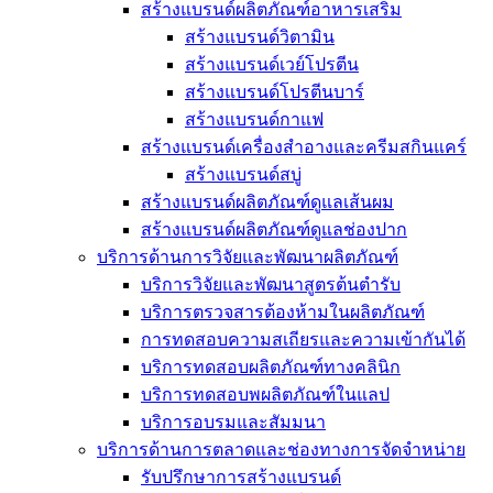
สร้างแบรนด์ผลิตภัณฑ์อาหารเสริม
สร้างแบรนด์วิตามิน
สร้างแบรนด์เวย์โปรตีน
สร้างแบรนด์โปรตีนบาร์
สร้างแบรนด์กาแฟ
สร้างแบรนด์เครื่องสำอางและครีมสกินแคร์
สร้างแบรนด์สบู่
สร้างแบรนด์ผลิตภัณฑ์ดูแลเส้นผม
สร้างแบรนด์ผลิตภัณฑ์ดูแลช่องปาก
บริการด้านการวิจัยและพัฒนาผลิตภัณฑ์
บริการวิจัยและพัฒนาสูตรต้นตำรับ
บริการตรวจสารต้องห้ามในผลิตภัณฑ์
การทดสอบความสเถียรและความเข้ากันได้
บริการทดสอบผลิตภัณฑ์ทางคลินิก
บริการทดสอบพผลิตภัณฑ์ในแลป
บริการอบรมและสัมมนา
บริการด้านการตลาดและช่องทางการจัดจำหน่าย
รับปรึกษาการสร้างแบรนด์