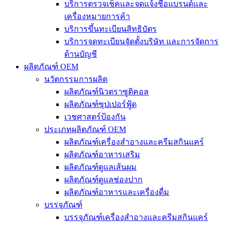
บริการตรวจเช็คและจดแจ้งชื่อแบรนด์และ
เครื่องหมายการค้า
บริการขึ้นทะเบียนสิทธิบัตร
บริการจดทะเบียนจัดตั้งบริษัท และการจัดการ
ด้านบัญชี
ผลิตภัณฑ์ OEM
นวัตกรรมการผลิต
ผลิตภัณฑ์นิวตราซูติคอล
ผลิตภัณฑ์ซุปเปอร์ฟู้ด
เวชศาสตร์ป้องกัน
ประเภทผลิตภัณฑ์ OEM
ผลิตภัณฑ์เครื่องสำอางและครีมสกินแคร์
ผลิตภัณฑ์อาหารเสริม
ผลิตภัณฑ์ดูแลเส้นผม
ผลิตภัณฑ์ดูแลช่องปาก
ผลิตภัณฑ์อาหารและเครื่องดื่ม
บรรจุภัณฑ์
บรรจุภัณฑ์เครื่องสำอางและครีมสกินแคร์