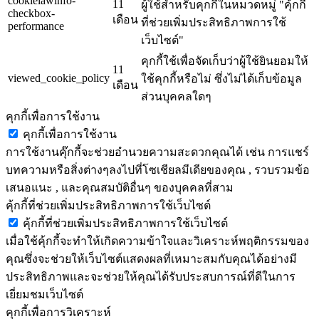
cookielawinfo-
11
ผู้ใช้สำหรับคุกกี้ในหมวดหมู่ "คุ้กกี้
checkbox-
เดือน
ที่ช่วยเพิ่มประสิทธิภาพการใช้
performance
เว็บไซต์"
คุกกี้ใช้เพื่อจัดเก็บว่าผู้ใช้ยินยอมให้
11
viewed_cookie_policy
ใช้คุกกี้หรือไม่ ซึ่งไม่ได้เก็บข้อมูล
เดือน
ส่วนบุคคลใดๆ
คุกกี้เพื่อการใช้งาน
คุกกี้เพื่อการใช้งาน
การใช้งานคุ๊กกี้จะช่วยอำนวยความสะดวกคุณได้ เช่น การแชร์
บทความหรือสิ่งต่างๆลงไปที่โซเชียลมีเดียของคุณ , รวบรวมข้อ
เสนอแนะ , และคุณสมบัติอื่นๆ ของบุคคลที่สาม
คุ้กกี้ที่ช่วยเพิ่มประสิทธิภาพการใช้เว็บไซต์
คุ้กกี้ที่ช่วยเพิ่มประสิทธิภาพการใช้เว็บไซต์
เมื่อใช้คุ้กกี้จะทำให้เกิดความข้าใจและวิเคราะห์พฤติกรรมของ
คุณซึ่งจะช่วยให้เว็บไซต์แสดงผลที่เหมาะสมกับคุณได้อย่างมี
ประสิทธิภาพและจะช่วยให้คุณได้รับประสบการณ์ที่ดีในการ
เยี่ยมชมเว็บไซต์
คุกกี้เพื่อการวิเคราะห์