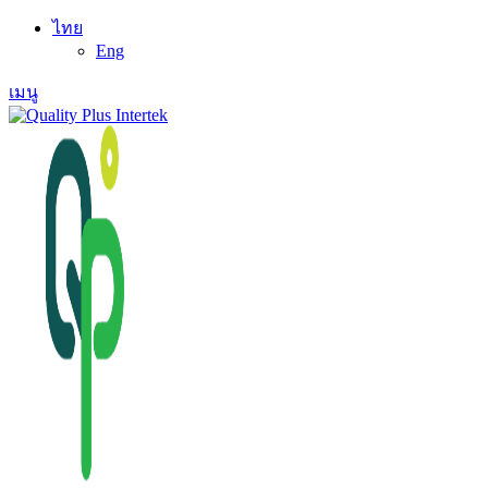
ไทย
Eng
เมนู