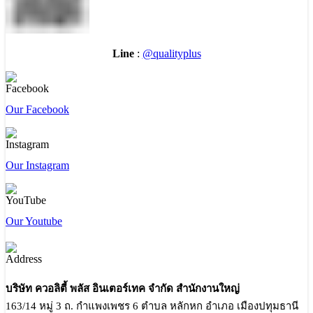
Line
:
@qualityplus
Our Facebook
Our Instagram
Our Youtube
บริษัท ควอลิตี้ พลัส อินเตอร์เทค จำกัด สำนักงานใหญ่
163/14 หมู่ 3 ถ. กำแพงเพชร 6 ตำบล หลักหก อำเภอ เมืองปทุมธานี