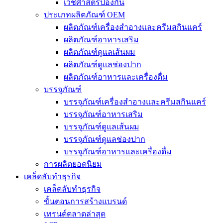
เวชศาสตร์ป้องกัน
ประเภทผลิตภัณฑ์ OEM
ผลิตภัณฑ์เครื่องสำอางและครีมสกินแคร์
ผลิตภัณฑ์อาหารเสริม
ผลิตภัณฑ์ดูแลเส้นผม
ผลิตภัณฑ์ดูแลช่องปาก
ผลิตภัณฑ์อาหารและเครื่องดื่ม
บรรจุภัณฑ์
บรรจุภัณฑ์เครื่องสำอางและครีมสกินแคร์
บรรจุภัณฑ์อาหารเสริม
บรรจุภัณฑ์ดูแลเส้นผม
บรรจุภัณฑ์ดูแลช่องปาก
บรรจุภัณฑ์อาหารและเครื่องดื่ม
การผลิตยอดนิยม
เคล็ดลับทำธุรกิจ
เคล็ดลับทำธุรกิจ
ขั้นตอนการสร้างแบรนด์
เทรนด์ตลาดล่าสุด