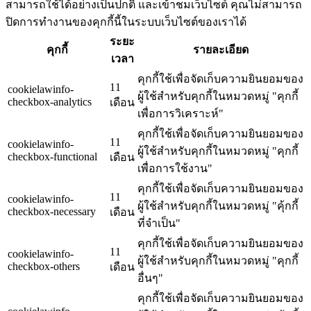
สามารถใช้ได้อย่างเป็นปกติ และเข้าชมเว็บไซต์ คุณไม่สามารถ
ปิดการทำงานของคุกกี้นี้ในระบบเว็บไซต์ของเราได้
ระยะ
คุกกี้
รายละเอียด
เวลา
คุกกี้ใช้เพื่อจัดเก็บความยินยอมของ
11
cookielawinfo-
ผู้ใช้สำหรับคุกกี้ในหมวดหมู่ "คุกกี้
checkbox-analytics
เดือน
เพื่อการวิเคราะห์"
คุกกี้ใช้เพื่อจัดเก็บความยินยอมของ
11
cookielawinfo-
ผู้ใช้สำหรับคุกกี้ในหมวดหมู่ "คุกกี้
checkbox-functional
เดือน
เพื่อการใช้งาน"
คุกกี้ใช้เพื่อจัดเก็บความยินยอมของ
11
cookielawinfo-
ผู้ใช้สำหรับคุกกี้ในหมวดหมู่ "คุ้กกี้
checkbox-necessary
เดือน
ที่จำเป็น"
คุกกี้ใช้เพื่อจัดเก็บความยินยอมของ
11
cookielawinfo-
ผู้ใช้สำหรับคุกกี้ในหมวดหมู่ "คุกกี้
checkbox-others
เดือน
อื่นๆ"
คุกกี้ใช้เพื่อจัดเก็บความยินยอมของ