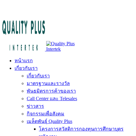
หน้าแรก
เกี่ยวกับเรา
เกี่ยวกับเรา
มาตรฐานและรางวัล
พันธมิตรการค้าของเรา
Call Center และ Telesales
ข่าวสาร
กิจกรรมเพื่อสังคม
เมล็ดพันธุ์ Quality Plus
โครงการสวัสดิการกองทุนการศึกษาบุตร