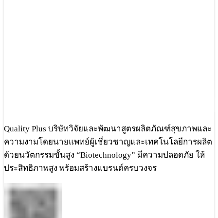
Quality Plus บริษัทวิจัยและพัฒนาสูตรผลิตภัณฑ์สุขภาพและ
ความงามโดยนายแพทย์ผู้เชี่ยวชาญและเทคโนโลยีการผลิต
ด้วยนวัตกรรมขั้นสูง “Biotechnology” มีความปลอดภัย ให้
ประสิทธิภาพสูง พร้อมสร้างแบรนด์ครบวงจร