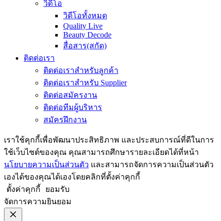
วิดีโอ
วิดีโอทั้งหมด
Quality Live
Beauty Decode
สื่อสาร(สกัด)
ติดต่อเรา
ติดต่อเราสำหรับลูกค้า
ติดต่อเราสำหรับ Supplier
ติดต่อสมัครงาน
ติดต่อทีมผู้บริหาร
สมัครฝึกงาน
เราใช้คุกกี้เพื่อพัฒนาประสิทธิภาพ และประสบการณ์ที่ดีในการ
ใช้เว็บไซต์ของคุณ คุณสามารถศึกษารายละเอียดได้ที่หน้า
นโยบายความเป็นส่วนตัว
และสามารถจัดการความเป็นส่วนตัว
เองได้ของคุณได้เองโดยคลิกที่ตั้งค่าคุกกี้
ตั้งค่าคุกกี้
ยอมรับ
จัดการความยินยอม