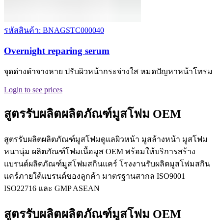
รหัสสินค้า: BNAGSTC000040
Overnight reparing serum
จุดด่างดำจางหาย ปรับผิวหน้ากระจ่างใส หมดปัญหาหน้าโทรม
Login to see prices
สูตรรับผลิตผลิตภัณฑ์มูสโฟม OEM
สูตรรับผลิตผลิตภัณฑ์มูสโฟมดูแลผิวหน้า มูสล้างหน้า มูสโฟม
หนานุ่ม ผลิตภัณฑ์โฟมเนื้อมูส OEM พร้อมให้บริการสร้าง
แบรนด์ผลิตภัณฑ์มูสโฟมสกินแคร์ โรงงานรับผลิตมูสโฟมสกิน
แคร์ภายใต้แบรนด์ของลูกค้า มาตรฐานสากล ISO9001
ISO22716 และ GMP ASEAN
สูตรรับผลิตผลิตภัณฑ์มูสโฟม OEM