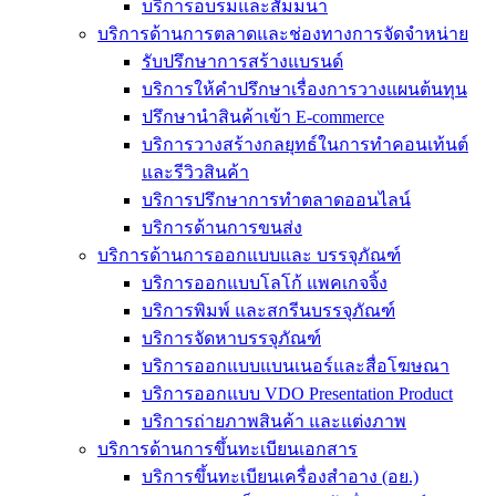
บริการอบรมและสัมมนา
บริการด้านการตลาดและช่องทางการจัดจำหน่าย
รับปรึกษาการสร้างแบรนด์
บริการให้คำปรึกษาเรื่องการวางแผนต้นทุน
ปรึกษานำสินค้าเข้า E-commerce
บริการวางสร้างกลยุทธ์ในการทำคอนเท้นต์
และรีวิวสินค้า
บริการปรึกษาการทำตลาดออนไลน์
บริการด้านการขนส่ง
บริการด้านการออกแบบและ บรรจุภัณฑ์
บริการออกแบบโลโก้ แพคเกจจิ้ง
บริการพิมพ์ และสกรีนบรรจุภัณฑ์
บริการจัดหาบรรจุภัณฑ์
บริการออกแบบแบนเนอร์และสื่อโฆษณา
บริการออกแบบ VDO Presentation Product
บริการถ่ายภาพสินค้า และแต่งภาพ
บริการด้านการขึ้นทะเบียนเอกสาร
บริการขึ้นทะเบียนเครื่องสำอาง (อย.)