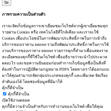
ปิด
ภาพรวมความเป็นส่วนตัว
เราจะจัดเก็บข้อมูลการเขาเยี่ยมชมเว็บไซต์จากผู้เขาเยี่ยมชมทุก
รายผ่าน Cookies หรือ เทคโนโลยีที่ใกล้เคียง และเราจะใช้
Cookies เพื่อประโยชน์ในการพัฒนาประสิทธิ์ภาพในการเข้าถึง
บริการของเราผ่าน internet รวมถึงพัฒนาประสิทธิ์ภาพในการใช้
งานบริการของเราทาง internet รายการคุกกี้ทำมาเพื่อแสดงราย
ละเอียดของคุกกี้ที่ใช้ในเว็บไซต์ เพื่ออธิบายว่าจะนำไปประมวล
ผลอะไร และขอความยินยอมก่อนทำการเก็บข้อมูลซึ่งเป็นสิ่งที่
ต้องทำในการปฏิบัติตามกฎหมาย PDPA โดยทางเราได้ออกแบบ
มาให้คุณสามารถจัดกลุ่มประเภทของคุกกี้ และเพิ่ม/ลด จัดเรียง
ลำดับเองได้ โดยช่องข้อมูลที่มีมาให้
คุ้กกี้ที่จำเป็น
คุ้กกี้ที่จำเป็น
เปิดใช้งานตลอด
คุกกี้มีความจำเป็นสำหรับการทำงานของเว็บไซต์ เพื่อให้คุณ