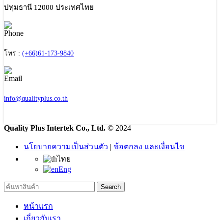
ปทุมธานี 12000 ประเทศไทย
โทร :
(+66)61-173-9840
info@qualityplus.co.th
Quality Plus Intertek Co., Ltd.
© 2024
นโยบายความเป็นส่วนตัว
|
ข้อตกลง และเงื่อนไข
ไทย
Eng
Search
หน้าแรก
เกี่ยวกับเรา