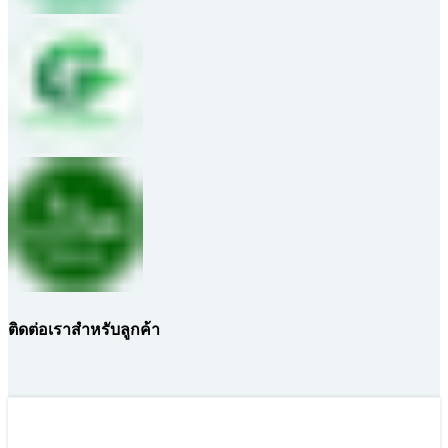
ติดต่อเราสำหรับลูกค้า