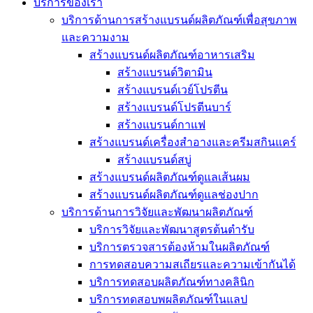
บริการของเรา
บริการด้านการสร้างแบรนด์ผลิตภัณฑ์เพื่อสุขภาพ
และความงาม
สร้างแบรนด์ผลิตภัณฑ์อาหารเสริม
สร้างแบรนด์วิตามิน
สร้างแบรนด์เวย์โปรตีน
สร้างแบรนด์โปรตีนบาร์
สร้างแบรนด์กาแฟ
สร้างแบรนด์เครื่องสำอางและครีมสกินแคร์
สร้างแบรนด์สบู่
สร้างแบรนด์ผลิตภัณฑ์ดูแลเส้นผม
สร้างแบรนด์ผลิตภัณฑ์ดูแลช่องปาก
บริการด้านการวิจัยและพัฒนาผลิตภัณฑ์
บริการวิจัยและพัฒนาสูตรต้นตำรับ
บริการตรวจสารต้องห้ามในผลิตภัณฑ์
การทดสอบความสเถียรและความเข้ากันได้
บริการทดสอบผลิตภัณฑ์ทางคลินิก
บริการทดสอบพผลิตภัณฑ์ในแลป