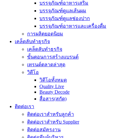
บรรจุภัณฑ์อาหารเสริม
บรรจุภัณฑ์ดูแลเส้นผม
บรรจุภัณฑ์ดูแลช่องปาก
บรรจุภัณฑ์อาหารและเครื่องดื่ม
การผลิตยอดนิยม
เคล็ดลับทำธุรกิจ
เคล็ดลับทำธุรกิจ
ขั้นตอนการสร้างแบรนด์
เทรนด์ตลาดล่าสุด
วิดีโอ
วิดีโอทั้งหมด
Quality Live
Beauty Decode
สื่อสาร(สกัด)
ติดต่อเรา
ติดต่อเราสำหรับลูกค้า
ติดต่อเราสำหรับ Supplier
ติดต่อสมัครงาน
ติดต่อทีมผู้บริหาร