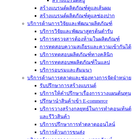
สร้างแบรนด์สบู่
สร้างแบรนด์ผลิตภัณฑ์ดูแลเส้นผม
สร้างแบรนด์ผลิตภัณฑ์ดูแลช่องปาก
บริการด้านการวิจัยและพัฒนาผลิตภัณฑ์
บริการวิจัยและพัฒนาสูตรต้นตำรับ
บริการตรวจสารต้องห้ามในผลิตภัณฑ์
การทดสอบความสเถียรและความเข้ากันได้
บริการทดสอบผลิตภัณฑ์ทางคลินิก
บริการทดสอบพผลิตภัณฑ์ในแลป
บริการอบรมและสัมมนา
บริการด้านการตลาดและช่องทางการจัดจำหน่าย
รับปรึกษาการสร้างแบรนด์
บริการให้คำปรึกษาเรื่องการวางแผนต้นทุน
ปรึกษานำสินค้าเข้า E-commerce
บริการวางสร้างกลยุทธ์ในการทำคอนเท้นต์
และรีวิวสินค้า
บริการปรึกษาการทำตลาดออนไลน์
บริการด้านการขนส่ง