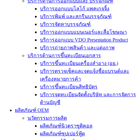
บริการด้านการออกแบบและ บรรจุภัณฑ์
บริการออกแบบโลโก้ แพคเกจจิ้ง
บริการพิมพ์ และสกรีนบรรจุภัณฑ์
บริการจัดหาบรรจุภัณฑ์
บริการออกแบบแบนเนอร์และสื่อโฆษณา
บริการออกแบบ VDO Presentation Product
บริการถ่ายภาพสินค้า และแต่งภาพ
บริการด้านการขึ้นทะเบียนเอกสาร
บริการขึ้นทะเบียนเครื่องสำอาง (อย.)
บริการตรวจเช็คและจดแจ้งชื่อแบรนด์และ
เครื่องหมายการค้า
บริการขึ้นทะเบียนสิทธิบัตร
บริการจดทะเบียนจัดตั้งบริษัท และการจัดการ
ด้านบัญชี
ผลิตภัณฑ์ OEM
นวัตกรรมการผลิต
ผลิตภัณฑ์นิวตราซูติคอล
ผลิตภัณฑ์ซุปเปอร์ฟู้ด