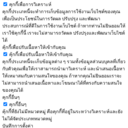
คุกกี้เพื่อการวิเคราะห์
คุกกี้ประเภทนี้จะทำการเก็บข้อมูลการใช้งานเว็บไซต์ของคุณ
เพื่อเป็นประโยชน์ในการวัดผล ปรับปรุง และพัฒนา
ประสบการณ์ที่ดีในการใช้งานเว็บไซต์ ถ้าหากท่านไม่ยินยอมให้
เราใช้คุกกี้นี้ เราจะไม่สามารถวัดผล ปรังปรุงและพัฒนาเว็บไซต์
ได้
คุ้กกี้เพื่อปรับเนื้อหาให้เข้ากับคุณ
คุ้กกี้เพื่อปรับเนื้อหาให้เข้ากับคุณ
คุกกี้ประเภทนี้จะเก็บข้อมูลต่าง ๆ รวมทั้งข้อมูลส่วนบบุคลที่เกี่ยว
กับตัวคุณเพื่อให้เราสามารถนำมาวิเคราะห์ และนำเสนอเนื้อหา
ให้เหมาสมกับความสนใจของคุณ ถ้าหากคุณไม่ยินยอมเราจะ
ไม่สามารถนำเสนอเนื้อหาและโฆษณาได้ที่ตรงกับความสนใจ
ของคุณได้
คุกกี้อื่นๆ
คุกกี้อื่นๆ
คุ้กกี้ที่ยังไม่มีหมวดหมู่ คือคุกกี้ที่อยู่ในระหว่างวิเคราะห์และยัง
ไม่ได้จัดประเภทหมวดหมู่
บันทึกการตั้งค่า