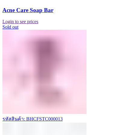
Acne Care Soap Bar
Login to see prices
Sold out
รหัสสินค้า: BHCFSTC000013