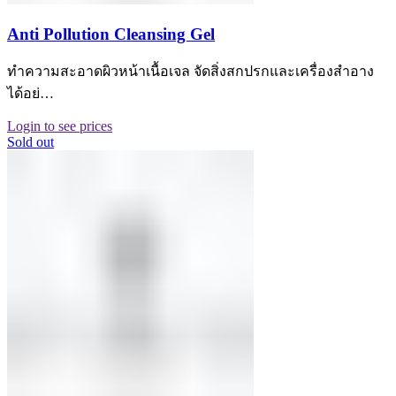
Anti Pollution Cleansing Gel
ทำความสะอาดผิวหน้าเนื้อเจล จัดสิ่งสกปรกและเครื่องสำอาง
ได้อย่…
Login to see prices
Sold out