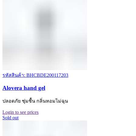
รหัสสินค้า: BHCBDE200117203
Alovera hand gel
ปลอดภัย ชุ่มชื้น กลิ่นหอมไม่ฉุน
Login to see prices
Sold out