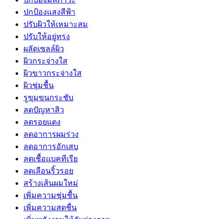
ปกป้องแสงสีฟ้า
ปรับผิวให้เหมาะสม
ปรับให้อยู่ทรง
ผลัดเซลล์ผิว
ผิวกระจ่างใส
ผิวขาวกระจ่างใส
ผิวชุ่มชื้น
รูขุมขนกระชับ
ลดปัญหาสิว
ลดรอยแดง
ลดอาการผมร่วง
ลดอาการอักเสบ
ลดเชื้อแบคทีเรีย
ลดเลือนริ้วรอย
สร้างเส้นผมใหม่
เพิ่มความชุ่มชื้น
เพิ่มความสดชื่น