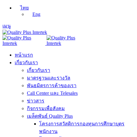
ไทย
Eng
เมนู
หน้าแรก
เกี่ยวกับเรา
เกี่ยวกับเรา
มาตรฐานและรางวัล
พันธมิตรการค้าของเรา
Call Center และ Telesales
ข่าวสาร
กิจกรรมเพื่อสังคม
เมล็ดพันธุ์ Quality Plus
โครงการสวัสดิการกองทุนการศึกษาบุตร
พนักงาน