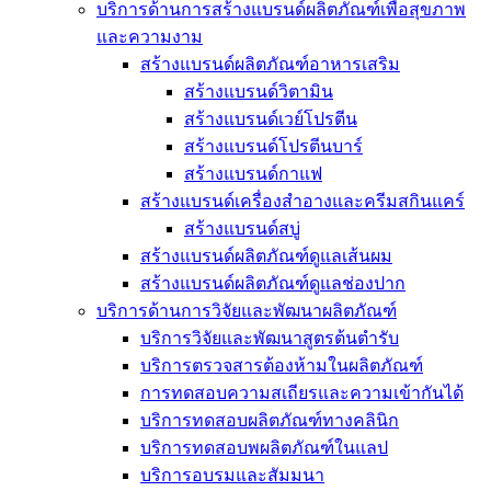
บริการด้านการสร้างแบรนด์ผลิตภัณฑ์เพื่อสุขภาพ
และความงาม
สร้างแบรนด์ผลิตภัณฑ์อาหารเสริม
สร้างแบรนด์วิตามิน
สร้างแบรนด์เวย์โปรตีน
สร้างแบรนด์โปรตีนบาร์
สร้างแบรนด์กาแฟ
สร้างแบรนด์เครื่องสำอางและครีมสกินแคร์
สร้างแบรนด์สบู่
สร้างแบรนด์ผลิตภัณฑ์ดูแลเส้นผม
สร้างแบรนด์ผลิตภัณฑ์ดูแลช่องปาก
บริการด้านการวิจัยและพัฒนาผลิตภัณฑ์
บริการวิจัยและพัฒนาสูตรต้นตำรับ
บริการตรวจสารต้องห้ามในผลิตภัณฑ์
การทดสอบความสเถียรและความเข้ากันได้
บริการทดสอบผลิตภัณฑ์ทางคลินิก
บริการทดสอบพผลิตภัณฑ์ในแลป
บริการอบรมและสัมมนา