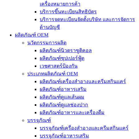
เครื่องหมายการค้า
บริการขึ้นทะเบียนสิทธิบัตร
บริการจดทะเบียนจัดตั้งบริษัท และการจัดการ
ด้านบัญชี
ผลิตภัณฑ์ OEM
นวัตกรรมการผลิต
ผลิตภัณฑ์นิวตราซูติคอล
ผลิตภัณฑ์ซุปเปอร์ฟู้ด
เวชศาสตร์ป้องกัน
ประเภทผลิตภัณฑ์ OEM
ผลิตภัณฑ์เครื่องสำอางและครีมสกินแคร์
ผลิตภัณฑ์อาหารเสริม
ผลิตภัณฑ์ดูแลเส้นผม
ผลิตภัณฑ์ดูแลช่องปาก
ผลิตภัณฑ์อาหารและเครื่องดื่ม
บรรจุภัณฑ์
บรรจุภัณฑ์เครื่องสำอางและครีมสกินแคร์
บรรจุภัณฑ์อาหารเสริม