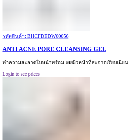
รหัสสินค้า: BHCFDEDW00056
ANTI ACNE PORE CLEANSING GEL
ทำความสะอาดใบหน้าพร้อม เผยผิวหน้าที่สะอาดเรียบเนียน
Login to see prices