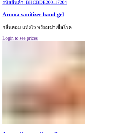
รหัสสินค้า: BHCBDE200117204
Aroma sanitizer hand gel
กลิ่นหอม แห้งไว พร้อมฆ่าเชื้อโรค
Login to see prices