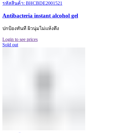
รหัสสินค้า: BHCBDE2001521
Antibacteria instant alcohol gel
ปกป้องทันที ผิวนุ่มไม่แห้งตึง
Login to see prices
Sold out