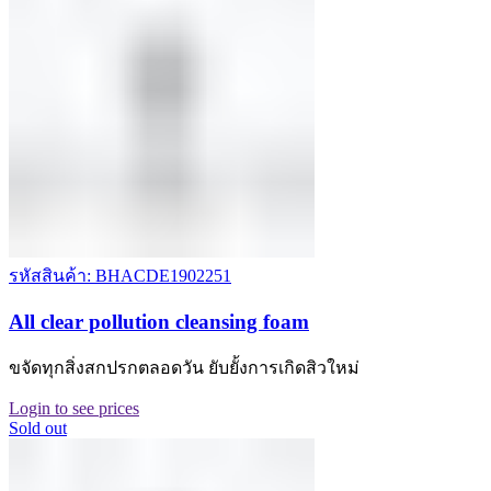
รหัสสินค้า: BHACDE1902251
All clear pollution cleansing foam
ขจัดทุกสิ่งสกปรกตลอดวัน ยับยั้งการเกิดสิวใหม่
Login to see prices
Sold out