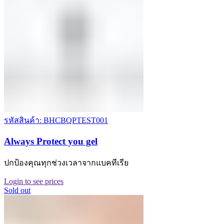
รหัสสินค้า: BHCBQPTEST001
Always Protect you gel
ปกป้องคุณทุกช่วงเวลาจากแบคทีเรีย
Login to see prices
Sold out