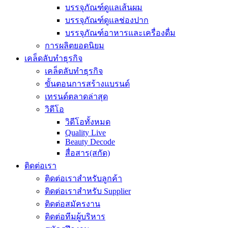
บรรจุภัณฑ์ดูแลเส้นผม
บรรจุภัณฑ์ดูแลช่องปาก
บรรจุภัณฑ์อาหารและเครื่องดื่ม
การผลิตยอดนิยม
เคล็ดลับทำธุรกิจ
เคล็ดลับทำธุรกิจ
ขั้นตอนการสร้างแบรนด์
เทรนด์ตลาดล่าสุด
วิดีโอ
วิดีโอทั้งหมด
Quality Live
Beauty Decode
สื่อสาร(สกัด)
ติดต่อเรา
ติดต่อเราสำหรับลูกค้า
ติดต่อเราสำหรับ Supplier
ติดต่อสมัครงาน
ติดต่อทีมผู้บริหาร