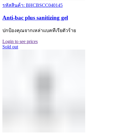
รหัสสินค้า: BHCBSCC040145
Anti-bac plus sanitizing gel
ปกป้องคุณจากเหล่าแบคทีเรียตัวร้าย
Login to see prices
Sold out