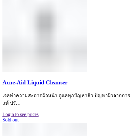
Acne-Aid Liquid Cleanser
เจลทําความสะอาดผิวหน้า ดูแลทุกปัญหาสิว ปัญหาผิวจากการ
แพ้ ปรั…
Login to see prices
Sold out