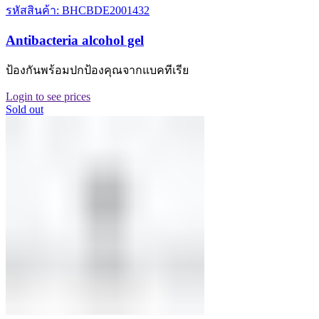
รหัสสินค้า: BHCBDE2001432
Antibacteria alcohol gel
ป้องกันพร้อมปกป้องคุณจากแบคทีเรีย
Login to see prices
Sold out