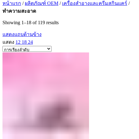
หน้าแรก
/
ผลิตภัณฑ์ OEM
/
เครื่องสำอางและครีมสกินแคร์
/
ทำความสะอาด
Showing 1–18 of 119 results
แสดงแถบด้านข้าง
แสดง
12
18
24