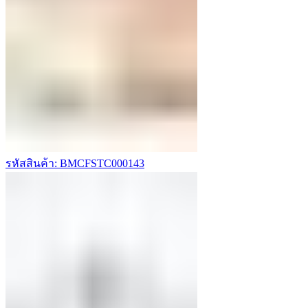
รหัสสินค้า: BMCFSTC000143