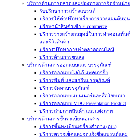
บริการด้านการตลาดและช่องทางการจัดจำหน่าย
รับปรึกษาการสร้างแบรนด์
บริการให้คำปรึกษาเรื่องการวางแผนต้นทุน
ปรึกษานำสินค้าเข้า E-commerce
บริการวางสร้างกลยุทธ์ในการทำคอนเท้นต์
และรีวิวสินค้า
บริการปรึกษาการทำตลาดออนไลน์
บริการด้านการขนส่ง
บริการด้านการออกแบบและ บรรจุภัณฑ์
บริการออกแบบโลโก้ แพคเกจจิ้ง
บริการพิมพ์ และสกรีนบรรจุภัณฑ์
บริการจัดหาบรรจุภัณฑ์
บริการออกแบบแบนเนอร์และสื่อโฆษณา
บริการออกแบบ VDO Presentation Product
บริการถ่ายภาพสินค้า และแต่งภาพ
บริการด้านการขึ้นทะเบียนเอกสาร
บริการขึ้นทะเบียนเครื่องสำอาง (อย.)
บริการตรวจเช็คและจดแจ้งชื่อแบรนด์และ