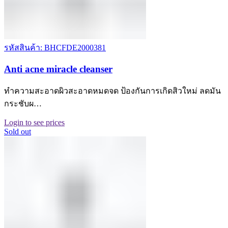
รหัสสินค้า: BHCFDE2000381
Anti acne miracle cleanser
ทำความสะอาดผิวสะอาดหมดจด ป้องกันการเกิดสิวใหม่ ลดมัน
กระชับผ…
Login to see prices
Sold out