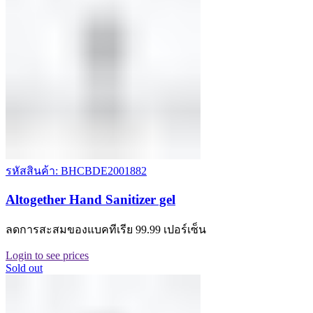
รหัสสินค้า: BHCBDE2001882
Altogether Hand Sanitizer gel
ลดการสะสมของแบคทีเรีย 99.99 เปอร์เซ็น
Login to see prices
Sold out