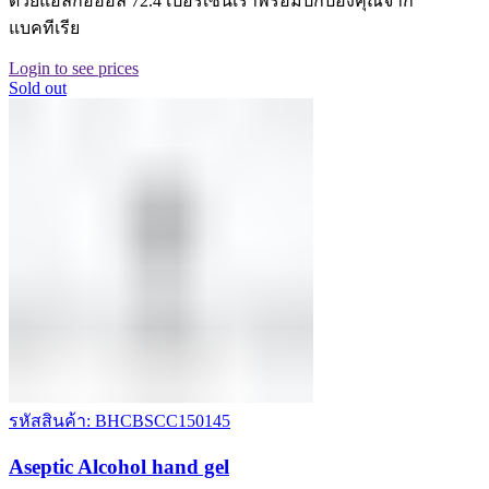
ด้วยแอลกอฮอล์ 72.4 เปอร์เซ็นเราพร้อมปกป้องคุณจาก
แบคทีเรีย
Login to see prices
Sold out
รหัสสินค้า: BHCBSCC150145
Aseptic Alcohol hand gel