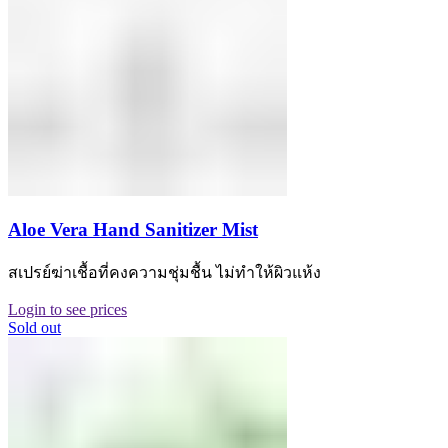
Aloe Vera Hand Sanitizer Mist
สเปรย์ฆ่าเชื้อที่คงความชุ่มชื้น ไม่ทำให้ผิวแห้ง
Login to see prices
Sold out