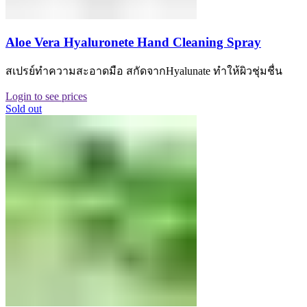
Aloe Vera Hyaluronete Hand Cleaning Spray
สเปรย์ทำความสะอาดมือ สกัดจากHyalunate ทำให้ผิวชุ่มชื่น
Login to see prices
Sold out