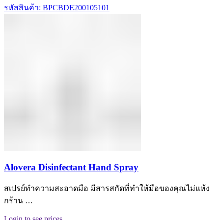
รหัสสินค้า: BPCBDE200105101
Alovera Disinfectant Hand Spray
สเปรย์ทำความสะอาดมือ มีสารสกัดที่ทำให้มือของคุณไม่แห้ง
กร้าน …
Login to see prices