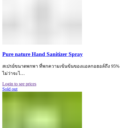
Pure nature Hand Sanitizer Spray
สเปรย์ขนาดพกพา ที่พกความเข้นข้นของแอลกอฮอล์ถึง 95%
ไม่ว่าจะไ…
Login to see prices
Sold out