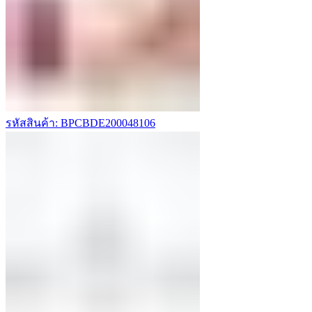
รหัสสินค้า: BPCBDE200048106