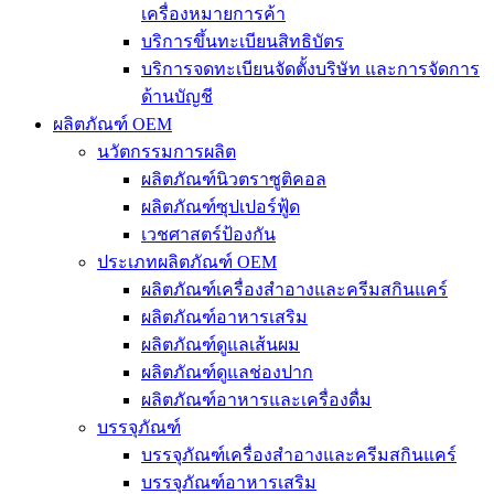
เครื่องหมายการค้า
บริการขึ้นทะเบียนสิทธิบัตร
บริการจดทะเบียนจัดตั้งบริษัท และการจัดการ
ด้านบัญชี
ผลิตภัณฑ์ OEM
นวัตกรรมการผลิต
ผลิตภัณฑ์นิวตราซูติคอล
ผลิตภัณฑ์ซุปเปอร์ฟู้ด
เวชศาสตร์ป้องกัน
ประเภทผลิตภัณฑ์ OEM
ผลิตภัณฑ์เครื่องสำอางและครีมสกินแคร์
ผลิตภัณฑ์อาหารเสริม
ผลิตภัณฑ์ดูแลเส้นผม
ผลิตภัณฑ์ดูแลช่องปาก
ผลิตภัณฑ์อาหารและเครื่องดื่ม
บรรจุภัณฑ์
บรรจุภัณฑ์เครื่องสำอางและครีมสกินแคร์
บรรจุภัณฑ์อาหารเสริม