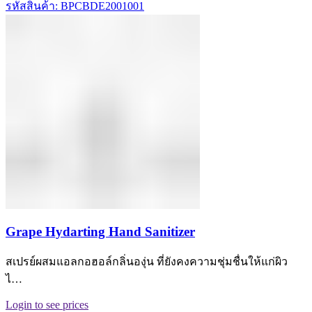
รหัสสินค้า: BPCBDE2001001
Grape Hydarting Hand Sanitizer
สเปรย์ผสมแอลกอฮอล์กลิ่นองุ่น ที่ยังคงความชุ่มชื่นให้แก่ผิว
ไ…
Login to see prices