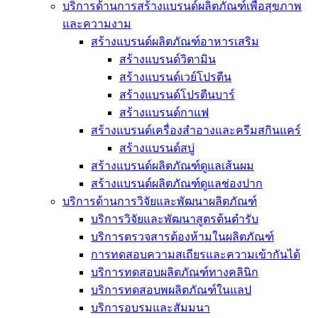
บริการด้านการสร้างแบรนด์ผลิตภัณฑ์เพื่อสุขภาพ
และความงาม
สร้างแบรนด์ผลิตภัณฑ์อาหารเสริม
สร้างแบรนด์วิตามิน
สร้างแบรนด์เวย์โปรตีน
สร้างแบรนด์โปรตีนบาร์
สร้างแบรนด์กาแฟ
สร้างแบรนด์เครื่องสำอางและครีมสกินแคร์
สร้างแบรนด์สบู่
สร้างแบรนด์ผลิตภัณฑ์ดูแลเส้นผม
สร้างแบรนด์ผลิตภัณฑ์ดูแลช่องปาก
บริการด้านการวิจัยและพัฒนาผลิตภัณฑ์
บริการวิจัยและพัฒนาสูตรต้นตำรับ
บริการตรวจสารต้องห้ามในผลิตภัณฑ์
การทดสอบความสเถียรและความเข้ากันได้
บริการทดสอบผลิตภัณฑ์ทางคลินิก
บริการทดสอบพผลิตภัณฑ์ในแลป
บริการอบรมและสัมมนา