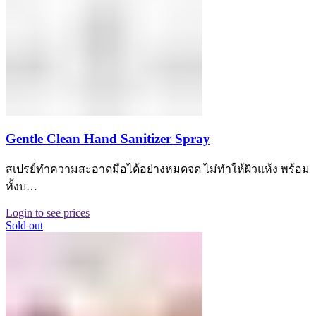
Gentle Clean Hand Sanitizer Spray
สเปรย์ทำความสะอาดมือได้อย่างหมดจด ไม่ทำให้ผิวแห้ง พร้อม
ทั้งบ…
Login to see prices
Sold out