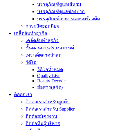
บรรจุภัณฑ์ดูแลเส้นผม
บรรจุภัณฑ์ดูแลช่องปาก
บรรจุภัณฑ์อาหารและเครื่องดื่ม
การผลิตยอดนิยม
เคล็ดลับทำธุรกิจ
เคล็ดลับทำธุรกิจ
ขั้นตอนการสร้างแบรนด์
เทรนด์ตลาดล่าสุด
วิดีโอ
วิดีโอทั้งหมด
Quality Live
Beauty Decode
สื่อสาร(สกัด)
ติดต่อเรา
ติดต่อเราสำหรับลูกค้า
ติดต่อเราสำหรับ Supplier
ติดต่อสมัครงาน
ติดต่อทีมผู้บริหาร