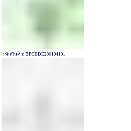
รหัสสินค้า: BPCBDE200104101