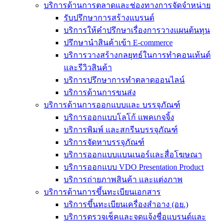
บริการด้านการตลาดและช่องทางการจัดจำหน่าย
รับปรึกษาการสร้างแบรนด์
บริการให้คำปรึกษาเรื่องการวางแผนต้นทุน
ปรึกษานำสินค้าเข้า E-commerce
บริการวางสร้างกลยุทธ์ในการทำคอนเท้นต์
และรีวิวสินค้า
บริการปรึกษาการทำตลาดออนไลน์
บริการด้านการขนส่ง
บริการด้านการออกแบบและ บรรจุภัณฑ์
บริการออกแบบโลโก้ แพคเกจจิ้ง
บริการพิมพ์ และสกรีนบรรจุภัณฑ์
บริการจัดหาบรรจุภัณฑ์
บริการออกแบบแบนเนอร์และสื่อโฆษณา
บริการออกแบบ VDO Presentation Product
บริการถ่ายภาพสินค้า และแต่งภาพ
บริการด้านการขึ้นทะเบียนเอกสาร
บริการขึ้นทะเบียนเครื่องสำอาง (อย.)
บริการตรวจเช็คและจดแจ้งชื่อแบรนด์และ