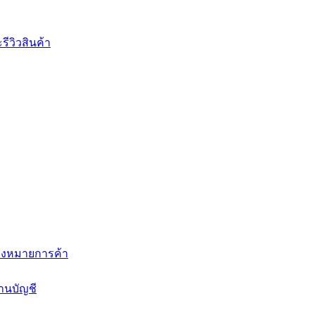
ีวิวสินค้า
่องหมายการค้า
านบัญชี