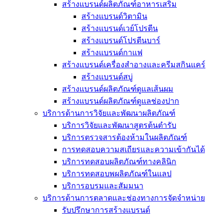
สร้างแบรนด์ผลิตภัณฑ์อาหารเสริม
สร้างแบรนด์วิตามิน
สร้างแบรนด์เวย์โปรตีน
สร้างแบรนด์โปรตีนบาร์
สร้างแบรนด์กาแฟ
สร้างแบรนด์เครื่องสำอางและครีมสกินแคร์
สร้างแบรนด์สบู่
สร้างแบรนด์ผลิตภัณฑ์ดูแลเส้นผม
สร้างแบรนด์ผลิตภัณฑ์ดูแลช่องปาก
บริการด้านการวิจัยและพัฒนาผลิตภัณฑ์
บริการวิจัยและพัฒนาสูตรต้นตำรับ
บริการตรวจสารต้องห้ามในผลิตภัณฑ์
การทดสอบความสเถียรและความเข้ากันได้
บริการทดสอบผลิตภัณฑ์ทางคลินิก
บริการทดสอบพผลิตภัณฑ์ในแลป
บริการอบรมและสัมมนา
บริการด้านการตลาดและช่องทางการจัดจำหน่าย
รับปรึกษาการสร้างแบรนด์