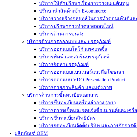
บริการให้คำปรึกษาเรื่องการวางแผนต้นทุน
ปรึกษานำสินค้าเข้า E-commerce
บริการวางสร้างกลยุทธ์ในการทำคอนเท้นต์และร
บริการปรึกษาการทำตลาดออนไลน์
บริการด้านการขนส่ง
บริการด้านการออกแบบและ บรรจุภัณฑ์
บริการออกแบบโลโก้ แพคเกจจิ้ง
บริการพิมพ์ และสกรีนบรรจุภัณฑ์
บริการจัดหาบรรจุภัณฑ์
บริการออกแบบแบนเนอร์และสื่อโฆษณา
บริการออกแบบ VDO Presentation Product
บริการถ่ายภาพสินค้า และแต่งภาพ
บริการด้านการขึ้นทะเบียนเอกสาร
บริการขึ้นทะเบียนเครื่องสำอาง (อย.)
บริการตรวจเช็คและจดแจ้งชื่อแบรนด์และเครื
บริการขึ้นทะเบียนสิทธิบัตร
บริการจดทะเบียนจัดตั้งบริษัท และการจัดการด้
ผลิตภัณฑ์ OEM