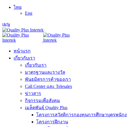
ไทย
Eng
เมนู
หน้าแรก
เกี่ยวกับเรา
เกี่ยวกับเรา
มาตรฐานและรางวัล
พันธมิตรการค้าของเรา
Call Center และ Telesales
ข่าวสาร
กิจกรรมเพื่อสังคม
เมล็ดพันธุ์ Quality Plus
โครงการสวัสดิการกองทุนการศึกษาบุตรพนัก
โครงการฝึกงาน