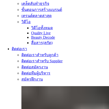
เคล็ดลับทำธุรกิจ
ขั้นตอนการสร้างแบรนด์
เทรนด์ตลาดล่าสุด
วิดีโอ
วิดีโอทั้งหมด
Quality Live
Beauty Decode
สื่อสาร(สกัด)
ติดต่อเรา
ติดต่อเราสำหรับลูกค้า
ติดต่อเราสำหรับ Supplier
ติดต่อสมัครงาน
ติดต่อทีมผู้บริหาร
สมัครฝึกงาน