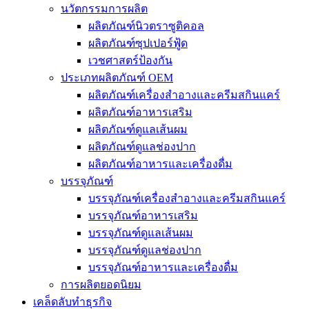
นวัตกรรมการผลิต
ผลิตภัณฑ์นิวตราซูติคอล
ผลิตภัณฑ์ซุปเปอร์ฟู้ด
เวชศาสตร์ป้องกัน
ประเภทผลิตภัณฑ์ OEM
ผลิตภัณฑ์เครื่องสำอางและครีมสกินแคร์
ผลิตภัณฑ์อาหารเสริม
ผลิตภัณฑ์ดูแลเส้นผม
ผลิตภัณฑ์ดูแลช่องปาก
ผลิตภัณฑ์อาหารและเครื่องดื่ม
บรรจุภัณฑ์
บรรจุภัณฑ์เครื่องสำอางและครีมสกินแคร์
บรรจุภัณฑ์อาหารเสริม
บรรจุภัณฑ์ดูแลเส้นผม
บรรจุภัณฑ์ดูแลช่องปาก
บรรจุภัณฑ์อาหารและเครื่องดื่ม
การผลิตยอดนิยม
เคล็ดลับทำธุรกิจ