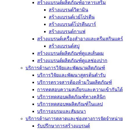
สร้างแบรนด์ผลิตภัณฑ์อาหารเสริม
สร้างแบรนด์วิตามิน
สร้างแบรนด์เวย์โปรตีน
สร้างแบรนด์โปรตีนบาร์
สร้างแบรนด์กาแฟ
สร้างแบรนด์เครื่องสำอางและครีมสกินแคร์
สร้างแบรนด์สบู่
สร้างแบรนด์ผลิตภัณฑ์ดูแลเส้นผม
สร้างแบรนด์ผลิตภัณฑ์ดูแลช่องปาก
บริการด้านการวิจัยและพัฒนาผลิตภัณฑ์
บริการวิจัยและพัฒนาสูตรต้นตำรับ
บริการตรวจสารต้องห้ามในผลิตภัณฑ์
การทดสอบความสเถียรและความเข้ากันได้
บริการทดสอบผลิตภัณฑ์ทางคลินิก
บริการทดสอบพผลิตภัณฑ์ในแลป
บริการอบรมและสัมมนา
บริการด้านการตลาดและช่องทางการจัดจำหน่าย
รับปรึกษาการสร้างแบรนด์