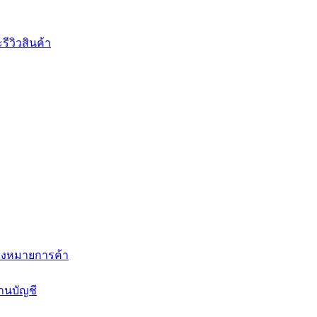
ีวิวสินค้า
่องหมายการค้า
านบัญชี