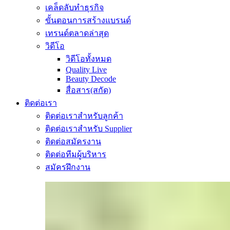
เคล็ดลับทำธุรกิจ
ขั้นตอนการสร้างแบรนด์
เทรนด์ตลาดล่าสุด
วิดีโอ
วิดีโอทั้งหมด
Quality Live
Beauty Decode
สื่อสาร(สกัด)
ติดต่อเรา
ติดต่อเราสำหรับลูกค้า
ติดต่อเราสำหรับ Supplier
ติดต่อสมัครงาน
ติดต่อทีมผู้บริหาร
สมัครฝึกงาน