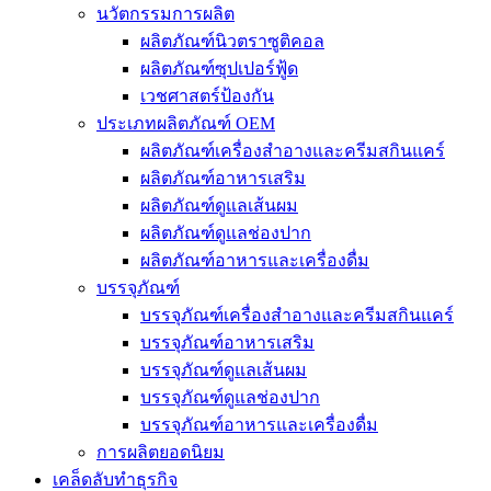
นวัตกรรมการผลิต
ผลิตภัณฑ์นิวตราซูติคอล
ผลิตภัณฑ์ซุปเปอร์ฟู้ด
เวชศาสตร์ป้องกัน
ประเภทผลิตภัณฑ์ OEM
ผลิตภัณฑ์เครื่องสำอางและครีมสกินแคร์
ผลิตภัณฑ์อาหารเสริม
ผลิตภัณฑ์ดูแลเส้นผม
ผลิตภัณฑ์ดูแลช่องปาก
ผลิตภัณฑ์อาหารและเครื่องดื่ม
บรรจุภัณฑ์
บรรจุภัณฑ์เครื่องสำอางและครีมสกินแคร์
บรรจุภัณฑ์อาหารเสริม
บรรจุภัณฑ์ดูแลเส้นผม
บรรจุภัณฑ์ดูแลช่องปาก
บรรจุภัณฑ์อาหารและเครื่องดื่ม
การผลิตยอดนิยม
เคล็ดลับทำธุรกิจ