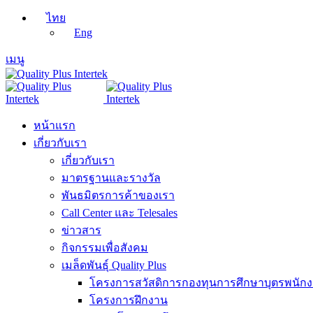
ไทย
Eng
เมนู
หน้าแรก
เกี่ยวกับเรา
เกี่ยวกับเรา
มาตรฐานและรางวัล
พันธมิตรการค้าของเรา
Call Center และ Telesales
ข่าวสาร
กิจกรรมเพื่อสังคม
เมล็ดพันธุ์ Quality Plus
โครงการสวัสดิการกองทุนการศึกษาบุตรพนัก
โครงการฝึกงาน