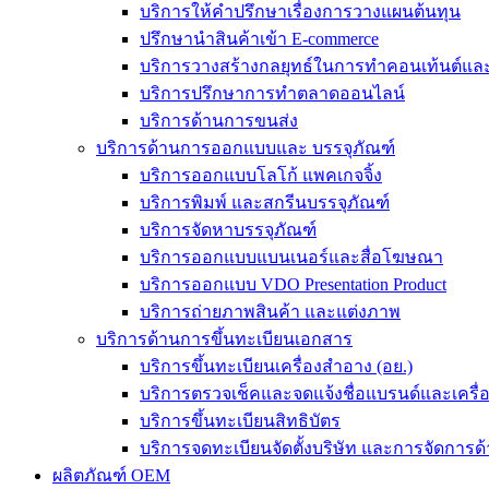
บริการให้คำปรึกษาเรื่องการวางแผนต้นทุน
ปรึกษานำสินค้าเข้า E-commerce
บริการวางสร้างกลยุทธ์ในการทำคอนเท้นต์และร
บริการปรึกษาการทำตลาดออนไลน์
บริการด้านการขนส่ง
บริการด้านการออกแบบและ บรรจุภัณฑ์
บริการออกแบบโลโก้ แพคเกจจิ้ง
บริการพิมพ์ และสกรีนบรรจุภัณฑ์
บริการจัดหาบรรจุภัณฑ์
บริการออกแบบแบนเนอร์และสื่อโฆษณา
บริการออกแบบ VDO Presentation Product
บริการถ่ายภาพสินค้า และแต่งภาพ
บริการด้านการขึ้นทะเบียนเอกสาร
บริการขึ้นทะเบียนเครื่องสำอาง (อย.)
บริการตรวจเช็คและจดแจ้งชื่อแบรนด์และเครื
บริการขึ้นทะเบียนสิทธิบัตร
บริการจดทะเบียนจัดตั้งบริษัท และการจัดการด้
ผลิตภัณฑ์ OEM