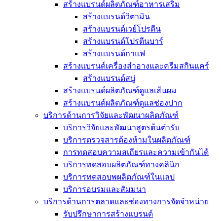
สร้างแบรนด์ผลิตภัณฑ์อาหารเสริม
สร้างแบรนด์วิตามิน
สร้างแบรนด์เวย์โปรตีน
สร้างแบรนด์โปรตีนบาร์
สร้างแบรนด์กาแฟ
สร้างแบรนด์เครื่องสำอางและครีมสกินแคร์
สร้างแบรนด์สบู่
สร้างแบรนด์ผลิตภัณฑ์ดูแลเส้นผม
สร้างแบรนด์ผลิตภัณฑ์ดูแลช่องปาก
บริการด้านการวิจัยและพัฒนาผลิตภัณฑ์
บริการวิจัยและพัฒนาสูตรต้นตำรับ
บริการตรวจสารต้องห้ามในผลิตภัณฑ์
การทดสอบความสเถียรและความเข้ากันได้
บริการทดสอบผลิตภัณฑ์ทางคลินิก
บริการทดสอบพผลิตภัณฑ์ในแลป
บริการอบรมและสัมมนา
บริการด้านการตลาดและช่องทางการจัดจำหน่าย
รับปรึกษาการสร้างแบรนด์