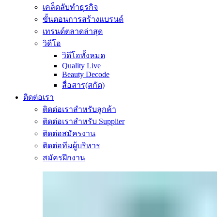
เคล็ดลับทำธุรกิจ
ขั้นตอนการสร้างแบรนด์
เทรนด์ตลาดล่าสุด
วิดีโอ
วิดีโอทั้งหมด
Quality Live
Beauty Decode
สื่อสาร(สกัด)
ติดต่อเรา
ติดต่อเราสำหรับลูกค้า
ติดต่อเราสำหรับ Supplier
ติดต่อสมัครงาน
ติดต่อทีมผู้บริหาร
สมัครฝึกงาน