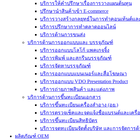
บริการให้คำปรึกษาเรื่องการวางแผนต้นทุน
ปรึกษานำสินค้าเข้า E-commerce
บริการวางสร้างกลยุทธ์ในการทำคอนเท้นต์และร
บริการปรึกษาการทำตลาดออนไลน์
บริการด้านการขนส่ง
บริการด้านการออกแบบและ บรรจุภัณฑ์
บริการออกแบบโลโก้ แพคเกจจิ้ง
บริการพิมพ์ และสกรีนบรรจุภัณฑ์
บริการจัดหาบรรจุภัณฑ์
บริการออกแบบแบนเนอร์และสื่อโฆษณา
บริการออกแบบ VDO Presentation Product
บริการถ่ายภาพสินค้า และแต่งภาพ
บริการด้านการขึ้นทะเบียนเอกสาร
บริการขึ้นทะเบียนเครื่องสำอาง (อย.)
บริการตรวจเช็คและจดแจ้งชื่อแบรนด์และเครื
บริการขึ้นทะเบียนสิทธิบัตร
บริการจดทะเบียนจัดตั้งบริษัท และการจัดการด้
ผลิตภัณฑ์ OEM