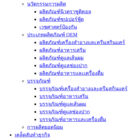
นวัตกรรมการผลิต
ผลิตภัณฑ์นิวตราซูติคอล
ผลิตภัณฑ์ซุปเปอร์ฟู้ด
เวชศาสตร์ป้องกัน
ประเภทผลิตภัณฑ์ OEM
ผลิตภัณฑ์เครื่องสำอางและครีมสกินแคร์
ผลิตภัณฑ์อาหารเสริม
ผลิตภัณฑ์ดูแลเส้นผม
ผลิตภัณฑ์ดูแลช่องปาก
ผลิตภัณฑ์อาหารและเครื่องดื่ม
บรรจุภัณฑ์
บรรจุภัณฑ์เครื่องสำอางและครีมสกินแคร์
บรรจุภัณฑ์อาหารเสริม
บรรจุภัณฑ์ดูแลเส้นผม
บรรจุภัณฑ์ดูแลช่องปาก
บรรจุภัณฑ์อาหารและเครื่องดื่ม
การผลิตยอดนิยม
เคล็ดลับทำธุรกิจ