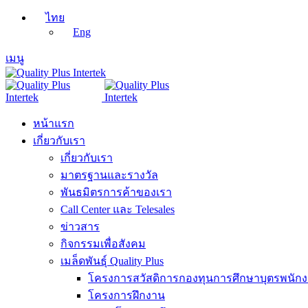
ไทย
Eng
เมนู
หน้าแรก
เกี่ยวกับเรา
เกี่ยวกับเรา
มาตรฐานและรางวัล
พันธมิตรการค้าของเรา
Call Center และ Telesales
ข่าวสาร
กิจกรรมเพื่อสังคม
เมล็ดพันธุ์ Quality Plus
โครงการสวัสดิการกองทุนการศึกษาบุตรพนัก
โครงการฝึกงาน