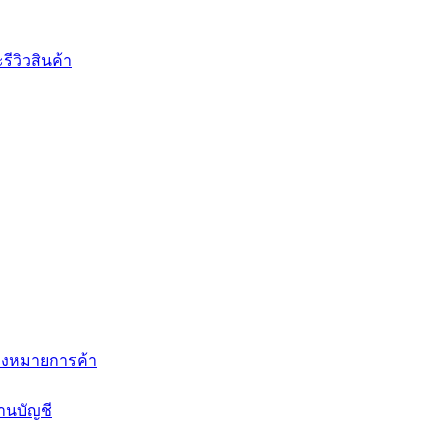
ีวิวสินค้า
่องหมายการค้า
านบัญชี