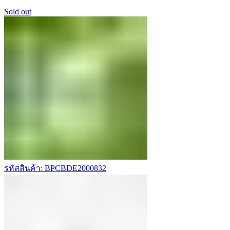
Sold out
รหัสสินค้า: BPCBDE2000832