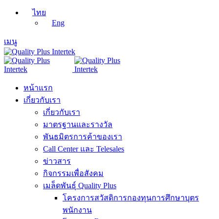
ไทย
Eng
เมนู
หน้าแรก
เกี่ยวกับเรา
เกี่ยวกับเรา
มาตรฐานและรางวัล
พันธมิตรการค้าของเรา
Call Center และ Telesales
ข่าวสาร
กิจกรรมเพื่อสังคม
เมล็ดพันธุ์ Quality Plus
โครงการสวัสดิการกองทุนการศึกษาบุตร
พนักงาน