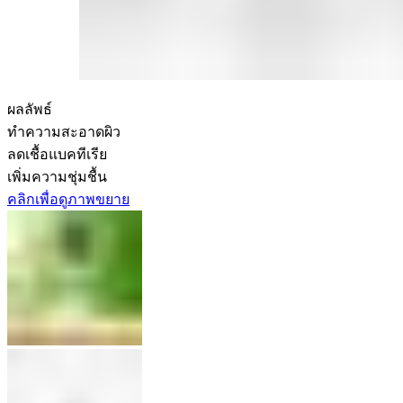
ผลลัพธ์
ทำความสะอาดผิว
ลดเชื้อแบคทีเรีย
เพิ่มความชุ่มชื้น
คลิกเพื่อดูภาพขยาย