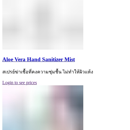
Aloe Vera Hand Sanitizer Mist
สเปรย์ฆ่าเชื้อที่คงความชุ่มชื้น ไม่ทำให้ผิวแห้ง
Login to see prices