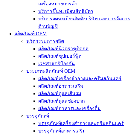
เครื่องหมายการค้า
บริการขึ้นทะเบียนสิทธิบัตร
บริการจดทะเบียนจัดตั้งบริษัท และการจัดการ
ด้านบัญชี
ผลิตภัณฑ์ OEM
นวัตกรรมการผลิต
ผลิตภัณฑ์นิวตราซูติคอล
ผลิตภัณฑ์ซุปเปอร์ฟู้ด
เวชศาสตร์ป้องกัน
ประเภทผลิตภัณฑ์ OEM
ผลิตภัณฑ์เครื่องสำอางและครีมสกินแคร์
ผลิตภัณฑ์อาหารเสริม
ผลิตภัณฑ์ดูแลเส้นผม
ผลิตภัณฑ์ดูแลช่องปาก
ผลิตภัณฑ์อาหารและเครื่องดื่ม
บรรจุภัณฑ์
บรรจุภัณฑ์เครื่องสำอางและครีมสกินแคร์
บรรจุภัณฑ์อาหารเสริม