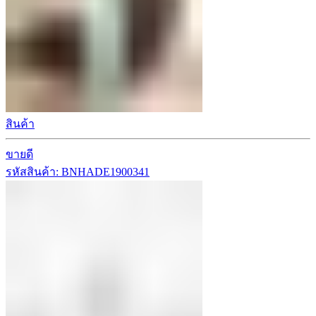
สินค้า
ขายดี
รหัสสินค้า: BNHADE1900341