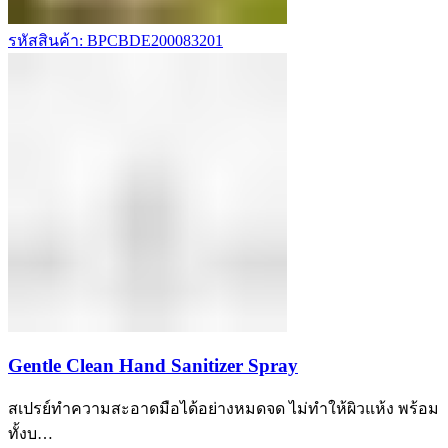
รหัสสินค้า: BPCBDE200083201
Gentle Clean Hand Sanitizer Spray
สเปรย์ทำความสะอาดมือได้อย่างหมดจด ไม่ทำให้ผิวแห้ง พร้อม
ทั้งบ…