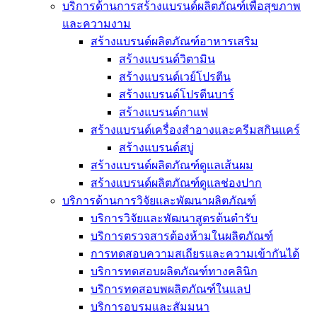
บริการด้านการสร้างแบรนด์ผลิตภัณฑ์เพื่อสุขภาพ
และความงาม
สร้างแบรนด์ผลิตภัณฑ์อาหารเสริม
สร้างแบรนด์วิตามิน
สร้างแบรนด์เวย์โปรตีน
สร้างแบรนด์โปรตีนบาร์
สร้างแบรนด์กาแฟ
สร้างแบรนด์เครื่องสำอางและครีมสกินแคร์
สร้างแบรนด์สบู่
สร้างแบรนด์ผลิตภัณฑ์ดูแลเส้นผม
สร้างแบรนด์ผลิตภัณฑ์ดูแลช่องปาก
บริการด้านการวิจัยและพัฒนาผลิตภัณฑ์
บริการวิจัยและพัฒนาสูตรต้นตำรับ
บริการตรวจสารต้องห้ามในผลิตภัณฑ์
การทดสอบความสเถียรและความเข้ากันได้
บริการทดสอบผลิตภัณฑ์ทางคลินิก
บริการทดสอบพผลิตภัณฑ์ในแลป
บริการอบรมและสัมมนา