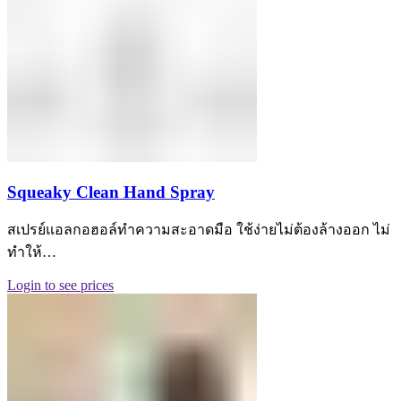
Squeaky Clean Hand Spray
สเปรย์แอลกอฮอล์ทำความสะอาดมือ ใช้ง่ายไม่ต้องล้างออก ไม่
ทำให้…
Login to see prices