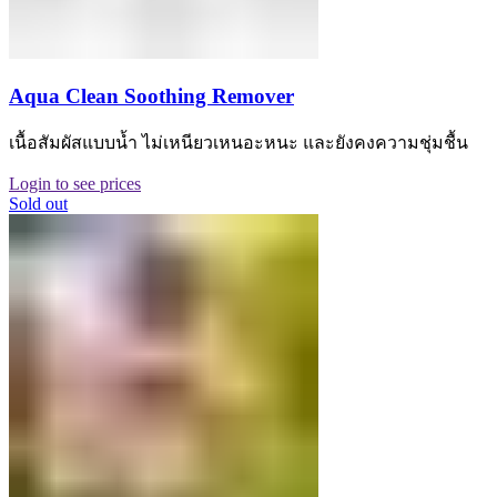
Aqua Clean Soothing Remover
เนื้อสัมผัสแบบน้ำ ไม่เหนียวเหนอะหนะ และยังคงความชุ่มชื้น
Login to see prices
Sold out