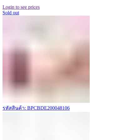
Login to see prices
Sold out
รหัสสินค้า: BPCBDE200048106