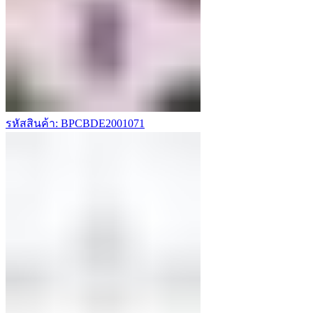
รหัสสินค้า: BPCBDE2001071