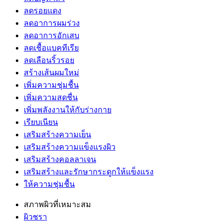
ลดรอยแดง
ลดอาการผมร่วง
ลดอาการอักเสบ
ลดเชื้อแบคทีเรีย
ลดเลือนริ้วรอย
สร้างเส้นผมใหม่
เพิ่มความชุ่มชื้น
เพิ่มความสดชื่น
เพิ่มพลังงานให้กับร่างกาย
เรียบเนียน
เสริมสร้างความเย็น
เสริมสร้างความแข็งแรงผิว
เสริมสร้างคอลลาเจน
เสริมสร้างและรักษากระดูกให้แข็งแรง
ให้ความชุ่มชื้น
สภาพผิวที่เหมาะสม
ผิวชรา