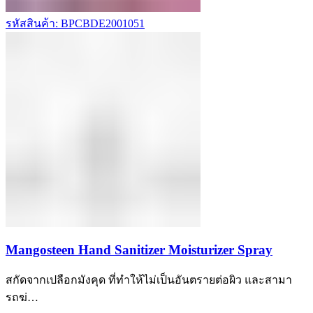
รหัสสินค้า: BPCBDE2001051
Mangosteen Hand Sanitizer Moisturizer Spray
สกัดจากเปลือกมังคุด ที่ทำให้ไม่เป็นอันตรายต่อผิว และสามา
รถฆ่…