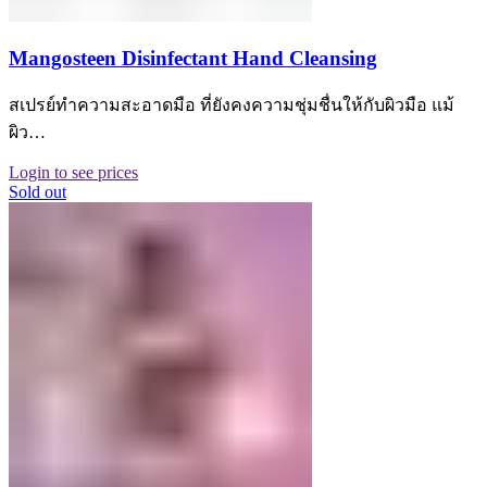
Mangosteen Disinfectant Hand Cleansing
สเปรย์ทำความสะอาดมือ ที่ยังคงความชุ่มชื่นให้กับผิวมือ แม้
ผิว…
Login to see prices
Sold out