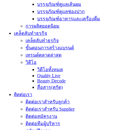
บรรจุภัณฑ์ดูแลเส้นผม
บรรจุภัณฑ์ดูแลช่องปาก
บรรจุภัณฑ์อาหารและเครื่องดื่ม
การผลิตยอดนิยม
เคล็ดลับทำธุรกิจ
เคล็ดลับทำธุรกิจ
ขั้นตอนการสร้างแบรนด์
เทรนด์ตลาดล่าสุด
วิดีโอ
วิดีโอทั้งหมด
Quality Live
Beauty Decode
สื่อสาร(สกัด)
ติดต่อเรา
ติดต่อเราสำหรับลูกค้า
ติดต่อเราสำหรับ Supplier
ติดต่อสมัครงาน
ติดต่อทีมผู้บริหาร