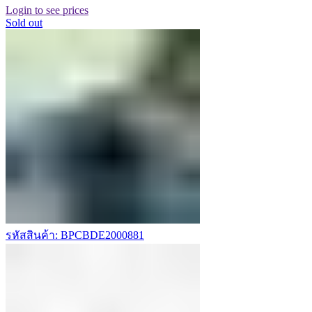
Login to see prices
Sold out
รหัสสินค้า: BPCBDE2000881