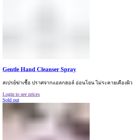
Gentle Hand Cleanser Spray
สเปรย์ฆ่าเชื้อ ปราศจากแอลกฮอล์ อ่อนโยน ไม่ระคายเคืองผิว
Login to see prices
Sold out