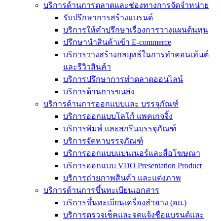
บริการด้านการตลาดและช่องทางการจัดจำหน่าย
รับปรึกษาการสร้างแบรนด์
บริการให้คำปรึกษาเรื่องการวางแผนต้นทุน
ปรึกษานำสินค้าเข้า E-commerce
บริการวางสร้างกลยุทธ์ในการทำคอนเท้นต์
และรีวิวสินค้า
บริการปรึกษาการทำตลาดออนไลน์
บริการด้านการขนส่ง
บริการด้านการออกแบบและ บรรจุภัณฑ์
บริการออกแบบโลโก้ แพคเกจจิ้ง
บริการพิมพ์ และสกรีนบรรจุภัณฑ์
บริการจัดหาบรรจุภัณฑ์
บริการออกแบบแบนเนอร์และสื่อโฆษณา
บริการออกแบบ VDO Presentation Product
บริการถ่ายภาพสินค้า และแต่งภาพ
บริการด้านการขึ้นทะเบียนเอกสาร
บริการขึ้นทะเบียนเครื่องสำอาง (อย.)
บริการตรวจเช็คและจดแจ้งชื่อแบรนด์และ