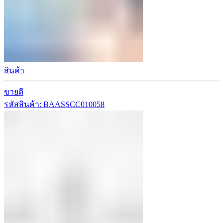
สินค้า
ขายดี
รหัสสินค้า: BAASSCC010058