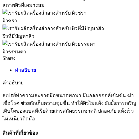
สภาพผิวที่เหมาะสม
ผิวชรา
ผิวที่มีปัญหาสิว
ผิวธรรมดา
Share:
คำอธิบาย
คำอธิบาย
สเปรย์ทำความสะอาดมือขนาดพกพา มีแอลกอฮอล์เข้มข้น ฆ่า
เชื้อโรค ช่วยกักเก็บความชุ่มชื้น ทำให้ผิวไม่แห้ง ยับยั้งการเจริญ
เติบโตของแบคทีเรียด้วยสารสกัดธรรมชาตติ ปลอดภัย แห้งเร็ว
ไม่เหนียวติดมือ
สินค้าที่เกี่ยวข้อง