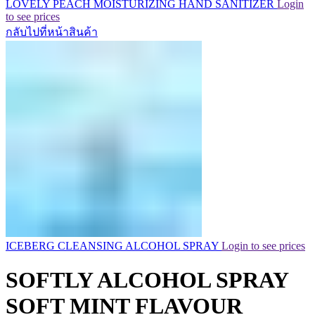
LOVELY PEACH MOISTURIZING HAND SANITIZER
Login
to see prices
กลับไปที่หน้าสินค้า
ICEBERG CLEANSING ALCOHOL SPRAY
Login to see prices
SOFTLY ALCOHOL SPRAY
SOFT MINT FLAVOUR