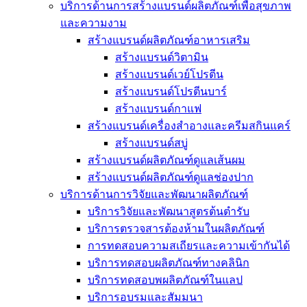
บริการด้านการสร้างแบรนด์ผลิตภัณฑ์เพื่อสุขภาพ
และความงาม
สร้างแบรนด์ผลิตภัณฑ์อาหารเสริม
สร้างแบรนด์วิตามิน
สร้างแบรนด์เวย์โปรตีน
สร้างแบรนด์โปรตีนบาร์
สร้างแบรนด์กาแฟ
สร้างแบรนด์เครื่องสำอางและครีมสกินแคร์
สร้างแบรนด์สบู่
สร้างแบรนด์ผลิตภัณฑ์ดูแลเส้นผม
สร้างแบรนด์ผลิตภัณฑ์ดูแลช่องปาก
บริการด้านการวิจัยและพัฒนาผลิตภัณฑ์
บริการวิจัยและพัฒนาสูตรต้นตำรับ
บริการตรวจสารต้องห้ามในผลิตภัณฑ์
การทดสอบความสเถียรและความเข้ากันได้
บริการทดสอบผลิตภัณฑ์ทางคลินิก
บริการทดสอบพผลิตภัณฑ์ในแลป
บริการอบรมและสัมมนา