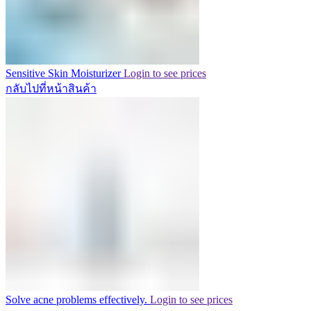
Sensitive Skin Moisturizer
Login to see prices
กลับไปที่หน้าสินค้า
Solve acne problems effectively.
Login to see prices