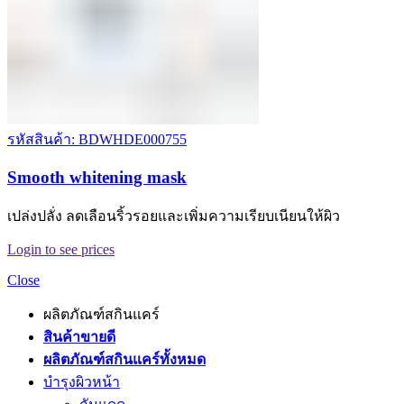
รหัสสินค้า: BDWHDE000755
Smooth whitening mask
เปล่งปลั่ง ลดเลือนริ้วรอยและเพิ่มความเรียบเนียนให้ผิว
Login to see prices
Close
ผลิตภัณฑ์สกินแคร์
สินค้าขายดี
ผลิตภัณฑ์สกินแคร์ทั้งหมด
บำรุงผิวหน้า