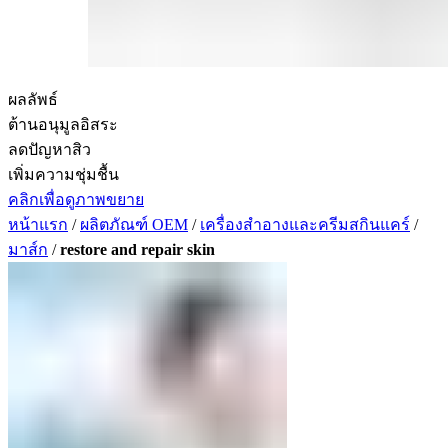
ผลลัพธ์
ต้านอนุมูลอิสระ
ลดปัญหาสิว
เพิ่มความชุ่มชื้น
คลิกเพื่อดูภาพขยาย
หน้าแรก
/
ผลิตภัณฑ์ OEM
/
เครื่องสำอางและครีมสกินแคร์
/
มาส์ก
/
restore and repair skin