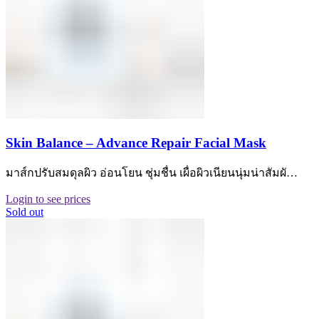
Skin Balance – Advance Repair Facial Mask
มาส์กปรับสมดุลผิว อ่อนโยน ชุ่มชื่น เผื่อผิวเนียนนุ่มน่าสัมผั…
Login to see prices
Sold out