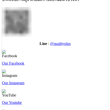
Line
:
@qualityplus
Our Facebook
Our Instagram
Our Youtube