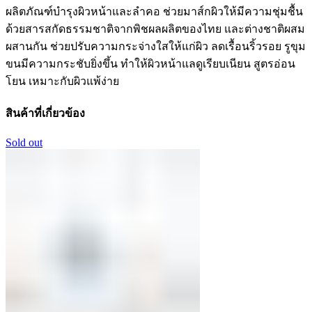
ผลิตภัณฑ์บำรุงผิวหน้าและลำคอ ช่วยมาส์กผิวให้มีความชุ่มชื้น
ด้วยสารสกัดธรรมชาติจากพิชผลผลิตของไทย และต่างชาติผสม
ผสานกัน ช่วยปรับความกระจ่างใสให้แก่ผิว ลดเรื้อนริ้วรอย รูขุม
ขนมีความกระชับยิ่งขึ้น ทำให้ผิวหน้าแลดูเรียบเนียน สูตรอ่อน
โยน เหมาะกับผิวแพ้ง่าย
สินค้าที่เกี่ยวข้อง
Sold out