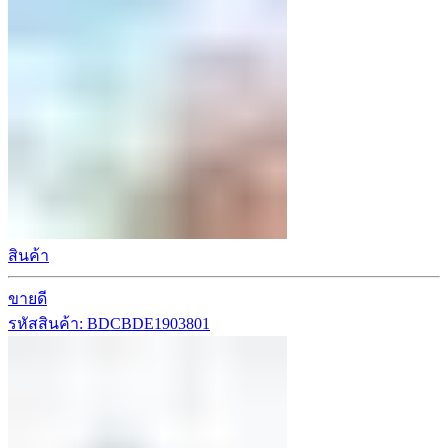
สินค้า
ขายดี
รหัสสินค้า: BDCBDE1903801