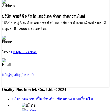
บริษัท ควอลิตี้ พลัส อินเตอร์เทค จำกัด สำนักงานใหญ่
163/14 หมู่ 3 ถ. กำแพงเพชร 6 ตำบล หลักหก อำเภอ เมืองปทุมธานี
ปทุมธานี 12000 ประเทศไทย
โทร :
(+66)61-173-9840
info@qualityplus.co.th
Quality Plus Intertek Co., Ltd.
© 2024
นโยบายความเป็นส่วนตัว
|
ข้อตกลง และเงื่อนไข
ไทย
Eng