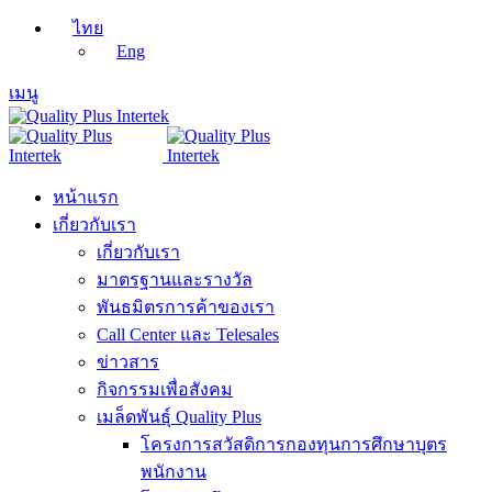
ไทย
Eng
เมนู
หน้าแรก
เกี่ยวกับเรา
เกี่ยวกับเรา
มาตรฐานและรางวัล
พันธมิตรการค้าของเรา
Call Center และ Telesales
ข่าวสาร
กิจกรรมเพื่อสังคม
เมล็ดพันธุ์ Quality Plus
โครงการสวัสดิการกองทุนการศึกษาบุตร
พนักงาน