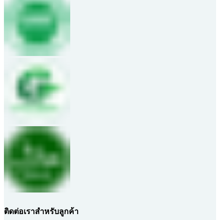
ติดต่อเราสำหรับลูกค้า