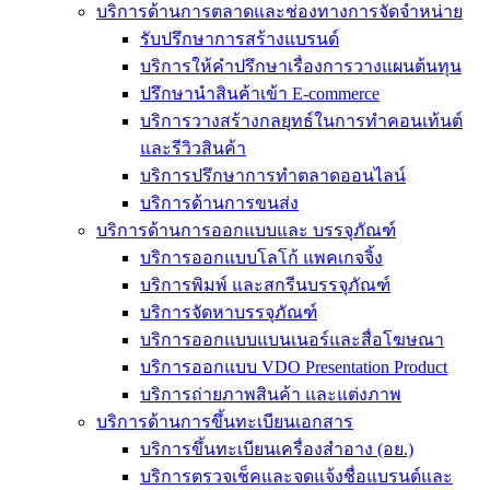
บริการด้านการตลาดและช่องทางการจัดจำหน่าย
รับปรึกษาการสร้างแบรนด์
บริการให้คำปรึกษาเรื่องการวางแผนต้นทุน
ปรึกษานำสินค้าเข้า E-commerce
บริการวางสร้างกลยุทธ์ในการทำคอนเท้นต์
และรีวิวสินค้า
บริการปรึกษาการทำตลาดออนไลน์
บริการด้านการขนส่ง
บริการด้านการออกแบบและ บรรจุภัณฑ์
บริการออกแบบโลโก้ แพคเกจจิ้ง
บริการพิมพ์ และสกรีนบรรจุภัณฑ์
บริการจัดหาบรรจุภัณฑ์
บริการออกแบบแบนเนอร์และสื่อโฆษณา
บริการออกแบบ VDO Presentation Product
บริการถ่ายภาพสินค้า และแต่งภาพ
บริการด้านการขึ้นทะเบียนเอกสาร
บริการขึ้นทะเบียนเครื่องสำอาง (อย.)
บริการตรวจเช็คและจดแจ้งชื่อแบรนด์และ