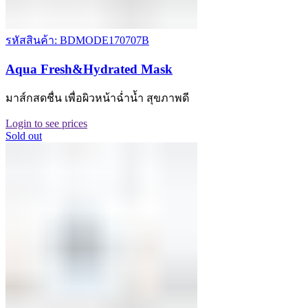
รหัสสินค้า: BDMODE170707B
Aqua Fresh&Hydrated Mask
มาส์กสดชื่น เพื่อผิวหน้าฉ่ำน้ำ สุขภาพดี
Login to see prices
Sold out