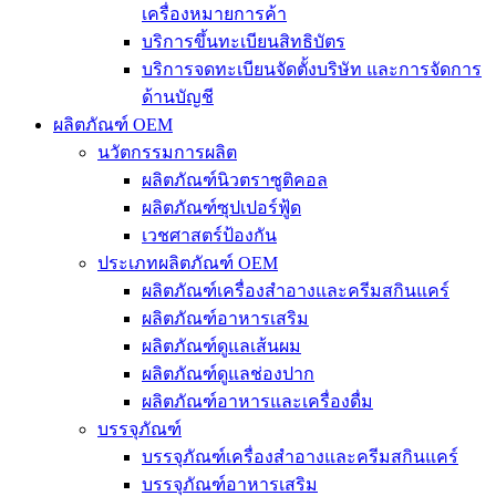
เครื่องหมายการค้า
บริการขึ้นทะเบียนสิทธิบัตร
บริการจดทะเบียนจัดตั้งบริษัท และการจัดการ
ด้านบัญชี
ผลิตภัณฑ์ OEM
นวัตกรรมการผลิต
ผลิตภัณฑ์นิวตราซูติคอล
ผลิตภัณฑ์ซุปเปอร์ฟู้ด
เวชศาสตร์ป้องกัน
ประเภทผลิตภัณฑ์ OEM
ผลิตภัณฑ์เครื่องสำอางและครีมสกินแคร์
ผลิตภัณฑ์อาหารเสริม
ผลิตภัณฑ์ดูแลเส้นผม
ผลิตภัณฑ์ดูแลช่องปาก
ผลิตภัณฑ์อาหารและเครื่องดื่ม
บรรจุภัณฑ์
บรรจุภัณฑ์เครื่องสำอางและครีมสกินแคร์
บรรจุภัณฑ์อาหารเสริม