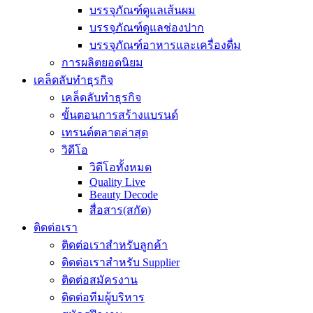
บรรจุภัณฑ์ดูแลเส้นผม
บรรจุภัณฑ์ดูแลช่องปาก
บรรจุภัณฑ์อาหารและเครื่องดื่ม
การผลิตยอดนิยม
เคล็ดลับทำธุรกิจ
เคล็ดลับทำธุรกิจ
ขั้นตอนการสร้างแบรนด์
เทรนด์ตลาดล่าสุด
วิดีโอ
วิดีโอทั้งหมด
Quality Live
Beauty Decode
สื่อสาร(สกัด)
ติดต่อเรา
ติดต่อเราสำหรับลูกค้า
ติดต่อเราสำหรับ Supplier
ติดต่อสมัครงาน
ติดต่อทีมผู้บริหาร