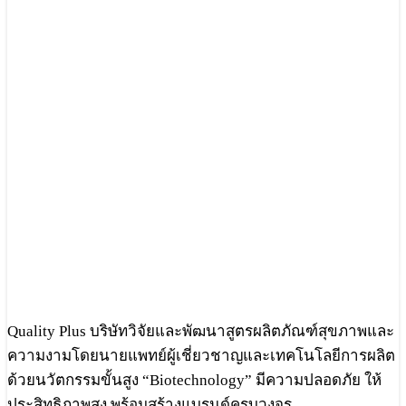
Quality Plus บริษัทวิจัยและพัฒนาสูตรผลิตภัณฑ์สุขภาพและ
ความงามโดยนายแพทย์ผู้เชี่ยวชาญและเทคโนโลยีการผลิต
ด้วยนวัตกรรมขั้นสูง “Biotechnology” มีความปลอดภัย ให้
ประสิทธิภาพสูง พร้อมสร้างแบรนด์ครบวงจร