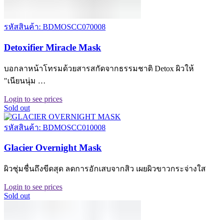
รหัสสินค้า: BDMOSCC070008
Detoxifier Miracle Mask
บอกลาหน้าโทรมด้วยสารสกัดจากธรรมชาติ Detox ผิวให้
"เนียนนุ่ม …
Login to see prices
Sold out
รหัสสินค้า: BDMOSCC010008
Glacier Overnight Mask
ผิวชุ่มชื่นถึงขีดสุด ลดการอักเสบจากสิว เผยผิวขาวกระจ่างใส
Login to see prices
Sold out