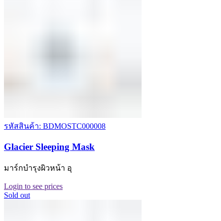
รหัสสินค้า: BDMOSTC000008
Glacier Sleeping Mask
มาร์กบำรุงผิวหน้า อุ
Login to see prices
Sold out