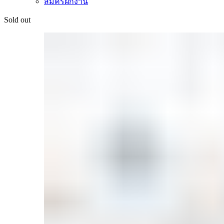
สมัครฝึกงาน
Sold out