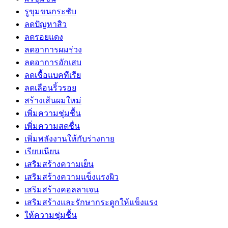
รูขุมขนกระชับ
ลดปัญหาสิว
ลดรอยแดง
ลดอาการผมร่วง
ลดอาการอักเสบ
ลดเชื้อแบคทีเรีย
ลดเลือนริ้วรอย
สร้างเส้นผมใหม่
เพิ่มความชุ่มชื้น
เพิ่มความสดชื่น
เพิ่มพลังงานให้กับร่างกาย
เรียบเนียน
เสริมสร้างความเย็น
เสริมสร้างความแข็งแรงผิว
เสริมสร้างคอลลาเจน
เสริมสร้างและรักษากระดูกให้แข็งแรง
ให้ความชุ่มชื้น