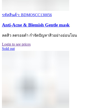
รหัสสินค้า: BDMOSCC130056
Anti-Acne & Blemish Gentle mask
ลดสิว ลดรอยดำ กำจัดปัญหาสิวอย่างอ่อนโยน
Login to see prices
Sold out