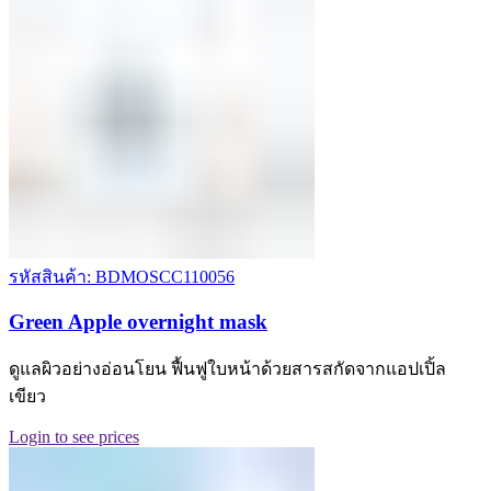
รหัสสินค้า: BDMOSCC110056
Green Apple overnight mask
ดูแลผิวอย่างอ่อนโยน ฟื้นฟูใบหน้าด้วยสารสกัดจากแอปเปิ้ล
เขียว
Login to see prices