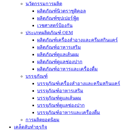
นวัตกรรมการผลิต
ผลิตภัณฑ์นิวตราซูติคอล
ผลิตภัณฑ์ซุปเปอร์ฟู้ด
เวชศาสตร์ป้องกัน
ประเภทผลิตภัณฑ์ OEM
ผลิตภัณฑ์เครื่องสำอางและครีมสกินแคร์
ผลิตภัณฑ์อาหารเสริม
ผลิตภัณฑ์ดูแลเส้นผม
ผลิตภัณฑ์ดูแลช่องปาก
ผลิตภัณฑ์อาหารและเครื่องดื่ม
บรรจุภัณฑ์
บรรจุภัณฑ์เครื่องสำอางและครีมสกินแคร์
บรรจุภัณฑ์อาหารเสริม
บรรจุภัณฑ์ดูแลเส้นผม
บรรจุภัณฑ์ดูแลช่องปาก
บรรจุภัณฑ์อาหารและเครื่องดื่ม
การผลิตยอดนิยม
เคล็ดลับทำธุรกิจ