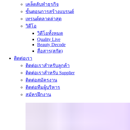
เคล็ดลับทำธุรกิจ
ขั้นตอนการสร้างแบรนด์
เทรนด์ตลาดล่าสุด
วิดีโอ
วิดีโอทั้งหมด
Quality Live
Beauty Decode
สื่อสาร(สกัด)
ติดต่อเรา
ติดต่อเราสำหรับลูกค้า
ติดต่อเราสำหรับ Supplier
ติดต่อสมัครงาน
ติดต่อทีมผู้บริหาร
สมัครฝึกงาน