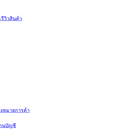
ีวิวสินค้า
่องหมายการค้า
านบัญชี