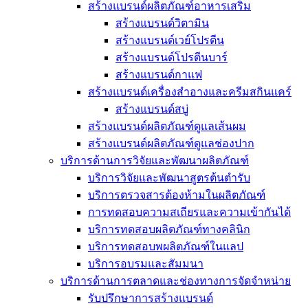
สร้างแบรนด์ผลิตภัณฑ์อาหารเสริม
สร้างแบรนด์วิตามิน
สร้างแบรนด์เวย์โปรตีน
สร้างแบรนด์โปรตีนบาร์
สร้างแบรนด์กาแฟ
สร้างแบรนด์เครื่องสำอางและครีมสกินแคร์
สร้างแบรนด์สบู่
สร้างแบรนด์ผลิตภัณฑ์ดูแลเส้นผม
สร้างแบรนด์ผลิตภัณฑ์ดูแลช่องปาก
บริการด้านการวิจัยและพัฒนาผลิตภัณฑ์
บริการวิจัยและพัฒนาสูตรต้นตำรับ
บริการตรวจสารต้องห้ามในผลิตภัณฑ์
การทดสอบความสเถียรและความเข้ากันได้
บริการทดสอบผลิตภัณฑ์ทางคลินิก
บริการทดสอบพผลิตภัณฑ์ในแลป
บริการอบรมและสัมมนา
บริการด้านการตลาดและช่องทางการจัดจำหน่าย
รับปรึกษาการสร้างแบรนด์