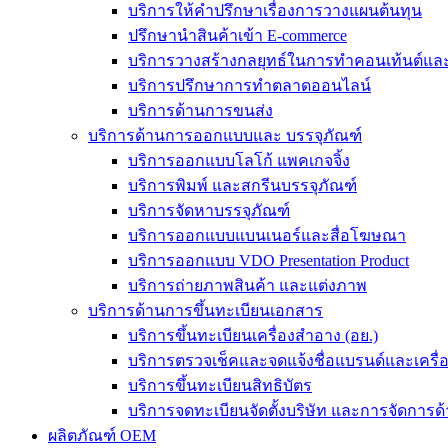
บริการให้คำปรึกษาเรื่องการวางแผนต้นทุน
ปรึกษานำสินค้าเข้า E-commerce
บริการวางสร้างกลยุทธ์ในการทำคอนเท้นต์และร
บริการปรึกษาการทำตลาดออนไลน์
บริการด้านการขนส่ง
บริการด้านการออกแบบและ บรรจุภัณฑ์
บริการออกแบบโลโก้ แพคเกจจิ้ง
บริการพิมพ์ และสกรีนบรรจุภัณฑ์
บริการจัดหาบรรจุภัณฑ์
บริการออกแบบแบนเนอร์และสื่อโฆษณา
บริการออกแบบ VDO Presentation Product
บริการถ่ายภาพสินค้า และแต่งภาพ
บริการด้านการขึ้นทะเบียนเอกสาร
บริการขึ้นทะเบียนเครื่องสำอาง (อย.)
บริการตรวจเช็คและจดแจ้งชื่อแบรนด์และเครื
บริการขึ้นทะเบียนสิทธิบัตร
บริการจดทะเบียนจัดตั้งบริษัท และการจัดการด้
ผลิตภัณฑ์ OEM