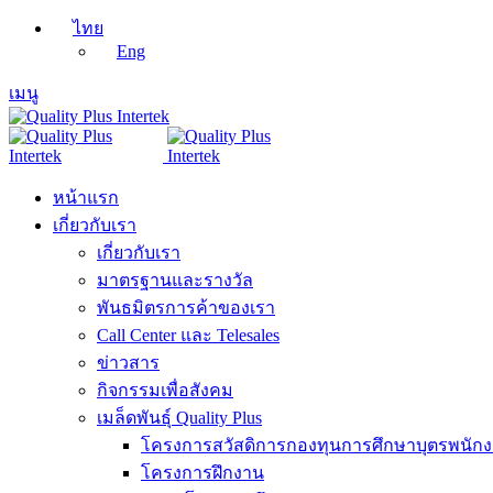
ไทย
Eng
เมนู
หน้าแรก
เกี่ยวกับเรา
เกี่ยวกับเรา
มาตรฐานและรางวัล
พันธมิตรการค้าของเรา
Call Center และ Telesales
ข่าวสาร
กิจกรรมเพื่อสังคม
เมล็ดพันธุ์ Quality Plus
โครงการสวัสดิการกองทุนการศึกษาบุตรพนัก
โครงการฝึกงาน