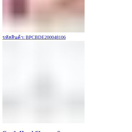
รหัสสินค้า: BPCBDE200048106