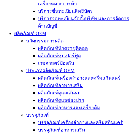
เครื่องหมายการค้า
บริการขึ้นทะเบียนสิทธิบัตร
บริการจดทะเบียนจัดตั้งบริษัท และการจัดการ
ด้านบัญชี
ผลิตภัณฑ์ OEM
นวัตกรรมการผลิต
ผลิตภัณฑ์นิวตราซูติคอล
ผลิตภัณฑ์ซุปเปอร์ฟู้ด
เวชศาสตร์ป้องกัน
ประเภทผลิตภัณฑ์ OEM
ผลิตภัณฑ์เครื่องสำอางและครีมสกินแคร์
ผลิตภัณฑ์อาหารเสริม
ผลิตภัณฑ์ดูแลเส้นผม
ผลิตภัณฑ์ดูแลช่องปาก
ผลิตภัณฑ์อาหารและเครื่องดื่ม
บรรจุภัณฑ์
บรรจุภัณฑ์เครื่องสำอางและครีมสกินแคร์
บรรจุภัณฑ์อาหารเสริม