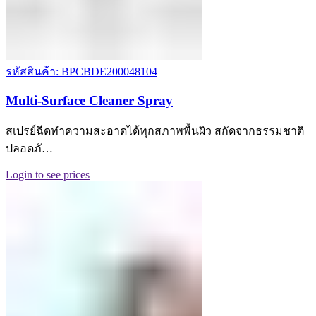
รหัสสินค้า: BPCBDE200048104
Multi-Surface Cleaner Spray
สเปรย์ฉีดทำความสะอาดได้ทุกสภาพพื้นผิว สกัดจากธรรมชาติ
ปลอดภั…
Login to see prices