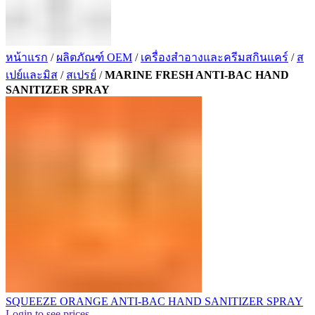
หน้าแรก
/
ผลิตภัณฑ์ OEM
/
เครื่องสำอางและครีมสกินแคร์
/
ส
เปย์และมิส
/
สเปรย์
/
MARINE FRESH ANTI-BAC HAND
SANITIZER SPRAY
SQUEEZE ORANGE ANTI-BAC HAND SANITIZER SPRAY
Login to see prices