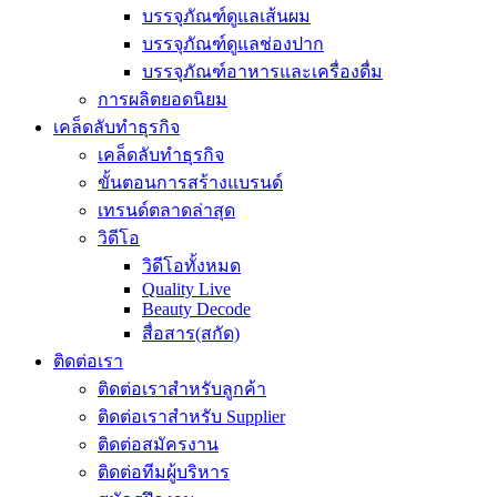
บรรจุภัณฑ์ดูแลเส้นผม
บรรจุภัณฑ์ดูแลช่องปาก
บรรจุภัณฑ์อาหารและเครื่องดื่ม
การผลิตยอดนิยม
เคล็ดลับทำธุรกิจ
เคล็ดลับทำธุรกิจ
ขั้นตอนการสร้างแบรนด์
เทรนด์ตลาดล่าสุด
วิดีโอ
วิดีโอทั้งหมด
Quality Live
Beauty Decode
สื่อสาร(สกัด)
ติดต่อเรา
ติดต่อเราสำหรับลูกค้า
ติดต่อเราสำหรับ Supplier
ติดต่อสมัครงาน
ติดต่อทีมผู้บริหาร