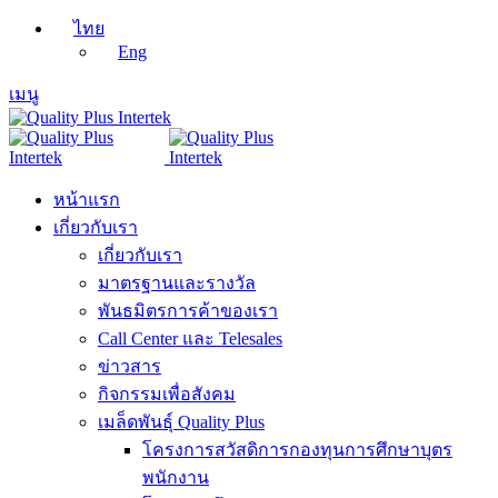
ไทย
Eng
เมนู
หน้าแรก
เกี่ยวกับเรา
เกี่ยวกับเรา
มาตรฐานและรางวัล
พันธมิตรการค้าของเรา
Call Center และ Telesales
ข่าวสาร
กิจกรรมเพื่อสังคม
เมล็ดพันธุ์ Quality Plus
โครงการสวัสดิการกองทุนการศึกษาบุตร
พนักงาน