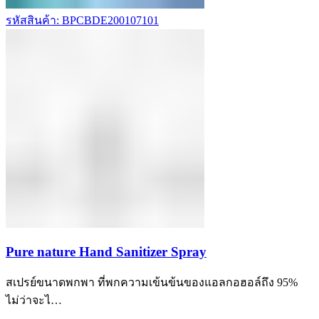
รหัสสินค้า: BPCBDE200107101
Pure nature Hand Sanitizer Spray
สเปรย์ขนาดพกพา ที่พกความเข้นข้นของแอลกอฮอล์ถึง 95%
ไม่ว่าจะไ…