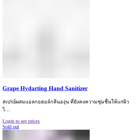
Grape Hydarting Hand Sanitizer
สเปรย์ผสมแอลกอฮอล์กลิ่นองุ่น ที่ยังคงความชุ่มชื่นให้แก่ผิว
ไ…
Login to see prices
Sold out