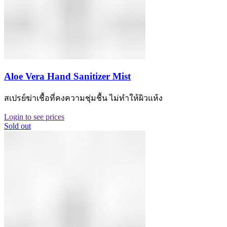
Aloe Vera Hand Sanitizer Mist
สเปรย์ฆ่าเชื้อที่คงความชุ่มชื้น ไม่ทำให้ผิวแห้ง
Login to see prices
Sold out