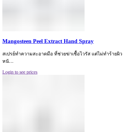
Mangosteen Peel Extract Hand Spray
สเปรย์ทำความสะอาดมือ ที่ช่วยฆ่าเชื้อไวรัส แต่ไม่ทำร้ายผิว
หนั…
Login to see prices