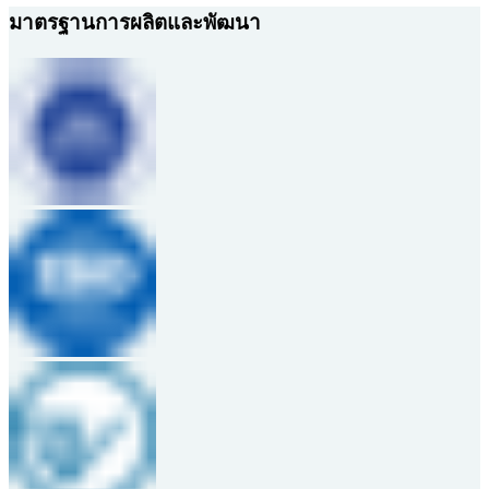
มาตรฐานการผลิตและพัฒนา