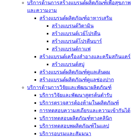
บริการด้านการสร้างแบรนด์ผลิตภัณฑ์เพื่อสุขภาพ
และความงาม
สร้างแบรนด์ผลิตภัณฑ์อาหารเสริม
สร้างแบรนด์วิตามิน
สร้างแบรนด์เวย์โปรตีน
สร้างแบรนด์โปรตีนบาร์
สร้างแบรนด์กาแฟ
สร้างแบรนด์เครื่องสำอางและครีมสกินแคร์
สร้างแบรนด์สบู่
สร้างแบรนด์ผลิตภัณฑ์ดูแลเส้นผม
สร้างแบรนด์ผลิตภัณฑ์ดูแลช่องปาก
บริการด้านการวิจัยและพัฒนาผลิตภัณฑ์
บริการวิจัยและพัฒนาสูตรต้นตำรับ
บริการตรวจสารต้องห้ามในผลิตภัณฑ์
การทดสอบความสเถียรและความเข้ากันได้
บริการทดสอบผลิตภัณฑ์ทางคลินิก
บริการทดสอบพผลิตภัณฑ์ในแลป
บริการอบรมและสัมมนา