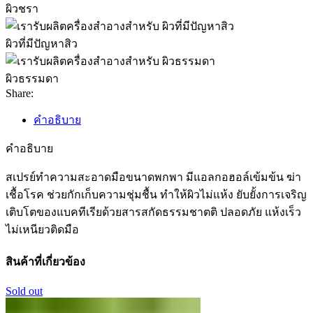
ผิวชรา
ผิวที่มีปัญหาสิว
ผิวธรรมดา
Share:
คำอธิบาย
คำอธิบาย
สเปรย์ทำความสะอาดมือขนาดพกพา มีแอลกอฮอล์เข้มข้น ฆ่า
เชื้อโรค ช่วยกักเก็บความชุ่มชื้น ทำให้ผิวไม่แห้ง ยับยั้งการเจริญ
เติบโตของแบคทีเรียด้วยสารสกัดธรรมชาตติ ปลอดภัย แห้งเร็ว
ไม่เหนียวติดมือ
สินค้าที่เกี่ยวข้อง
Sold out