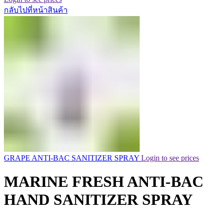
กลับไปที่หน้าสินค้า
GRAPE ANTI-BAC SANITIZER SPRAY
Login to see prices
MARINE FRESH ANTI-BAC
HAND SANITIZER SPRAY