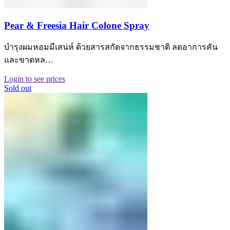
Pear & Freesia Hair Colone Spray
บำรุงผมหอมมีเสน่ห์ ด้วยสารสกัดจากธรรมชาติ ลดอาการคัน
และขาดหล…
Login to see prices
Sold out