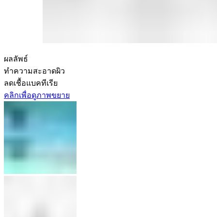
ผลลัพธ์
ทำความสะอาดผิว
ลดเชื้อแบคทีเรีย
คลิกเพื่อดูภาพขยาย