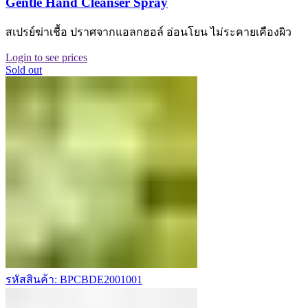
Gentle Hand Cleanser Spray
สเปรย์ฆ่าเชื้อ ปราศจากแอลกฮอล์ อ่อนโยน ไม่ระคายเคืองผิว
Login to see prices
Sold out
รหัสสินค้า: BPCBDE2001001