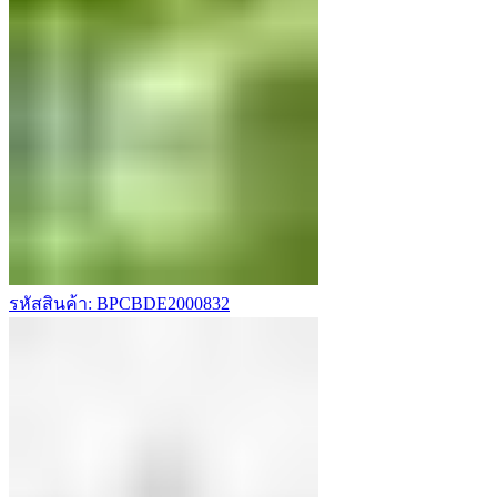
รหัสสินค้า: BPCBDE2000832