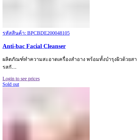
รหัสสินค้า: BPCBDE200048105
Anti-bac Facial Cleanser
ผลิตภัณฑ์ทำความสะอาดเครื่องสำอาง พร้อมทั้งบำรุงผิวด้วยสา
รสกั…
Login to see prices
Sold out