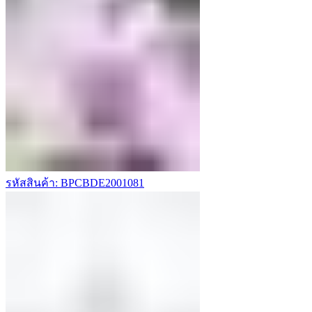
รหัสสินค้า: BPCBDE2001081