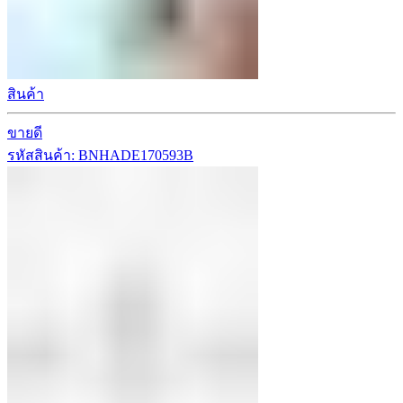
สินค้า
ขายดี
รหัสสินค้า: BNHADE170593B