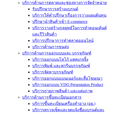
บริการด้านการตลาดและช่องทางการจัดจำหน่าย
รับปรึกษาการสร้างแบรนด์
บริการให้คำปรึกษาเรื่องการวางแผนต้นทุน
ปรึกษานำสินค้าเข้า E-commerce
บริการวางสร้างกลยุทธ์ในการทำคอนเท้นต์
และรีวิวสินค้า
บริการปรึกษาการทำตลาดออนไลน์
บริการด้านการขนส่ง
บริการด้านการออกแบบและ บรรจุภัณฑ์
บริการออกแบบโลโก้ แพคเกจจิ้ง
บริการพิมพ์ และสกรีนบรรจุภัณฑ์
บริการจัดหาบรรจุภัณฑ์
บริการออกแบบแบนเนอร์และสื่อโฆษณา
บริการออกแบบ VDO Presentation Product
บริการถ่ายภาพสินค้า และแต่งภาพ
บริการด้านการขึ้นทะเบียนเอกสาร
บริการขึ้นทะเบียนเครื่องสำอาง (อย.)
บริการตรวจเช็คและจดแจ้งชื่อแบรนด์และ