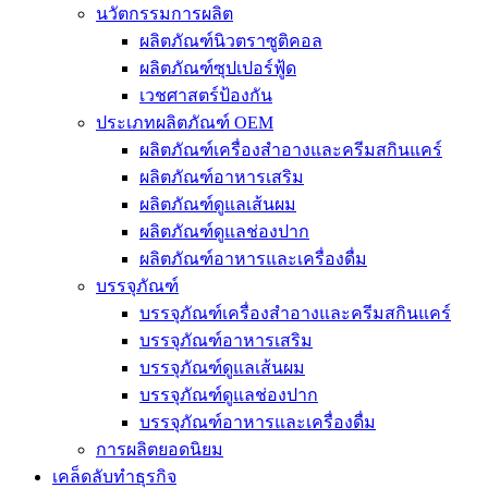
นวัตกรรมการผลิต
ผลิตภัณฑ์นิวตราซูติคอล
ผลิตภัณฑ์ซุปเปอร์ฟู้ด
เวชศาสตร์ป้องกัน
ประเภทผลิตภัณฑ์ OEM
ผลิตภัณฑ์เครื่องสำอางและครีมสกินแคร์
ผลิตภัณฑ์อาหารเสริม
ผลิตภัณฑ์ดูแลเส้นผม
ผลิตภัณฑ์ดูแลช่องปาก
ผลิตภัณฑ์อาหารและเครื่องดื่ม
บรรจุภัณฑ์
บรรจุภัณฑ์เครื่องสำอางและครีมสกินแคร์
บรรจุภัณฑ์อาหารเสริม
บรรจุภัณฑ์ดูแลเส้นผม
บรรจุภัณฑ์ดูแลช่องปาก
บรรจุภัณฑ์อาหารและเครื่องดื่ม
การผลิตยอดนิยม
เคล็ดลับทำธุรกิจ