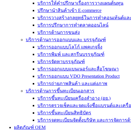
บริการให้คำปรึกษาเรื่องการวางแผนต้นทุน
ปรึกษานำสินค้าเข้า E-commerce
บริการวางสร้างกลยุทธ์ในการทำคอนเท้นต์และร
บริการปรึกษาการทำตลาดออนไลน์
บริการด้านการขนส่ง
บริการด้านการออกแบบและ บรรจุภัณฑ์
บริการออกแบบโลโก้ แพคเกจจิ้ง
บริการพิมพ์ และสกรีนบรรจุภัณฑ์
บริการจัดหาบรรจุภัณฑ์
บริการออกแบบแบนเนอร์และสื่อโฆษณา
บริการออกแบบ VDO Presentation Product
บริการถ่ายภาพสินค้า และแต่งภาพ
บริการด้านการขึ้นทะเบียนเอกสาร
บริการขึ้นทะเบียนเครื่องสำอาง (อย.)
บริการตรวจเช็คและจดแจ้งชื่อแบรนด์และเครื
บริการขึ้นทะเบียนสิทธิบัตร
บริการจดทะเบียนจัดตั้งบริษัท และการจัดการด้
ผลิตภัณฑ์ OEM