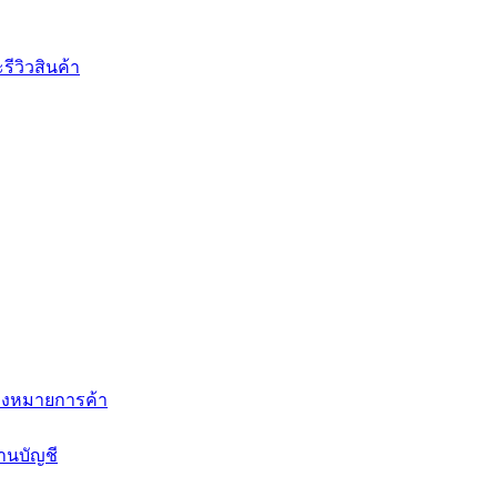
ีวิวสินค้า
่องหมายการค้า
านบัญชี