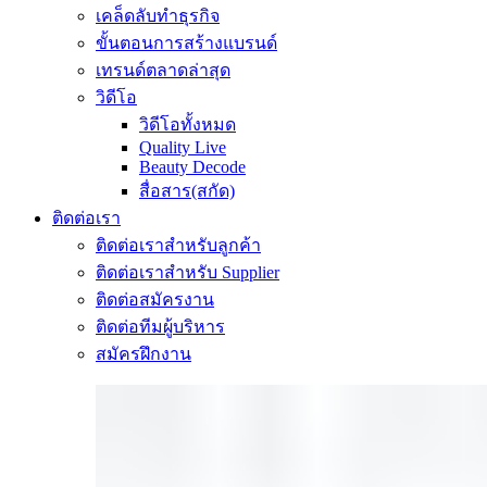
เคล็ดลับทำธุรกิจ
ขั้นตอนการสร้างแบรนด์
เทรนด์ตลาดล่าสุด
วิดีโอ
วิดีโอทั้งหมด
Quality Live
Beauty Decode
สื่อสาร(สกัด)
ติดต่อเรา
ติดต่อเราสำหรับลูกค้า
ติดต่อเราสำหรับ Supplier
ติดต่อสมัครงาน
ติดต่อทีมผู้บริหาร
สมัครฝึกงาน