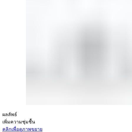
ผลลัพธ์
เพิ่มความชุ่มชื้น
คลิกเพื่อดูภาพขยาย