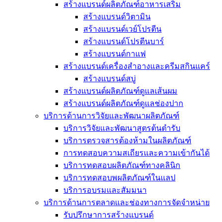
สร้างแบรนด์ผลิตภัณฑ์อาหารเสริม
สร้างแบรนด์วิตามิน
สร้างแบรนด์เวย์โปรตีน
สร้างแบรนด์โปรตีนบาร์
สร้างแบรนด์กาแฟ
สร้างแบรนด์เครื่องสำอางและครีมสกินแคร์
สร้างแบรนด์สบู่
สร้างแบรนด์ผลิตภัณฑ์ดูแลเส้นผม
สร้างแบรนด์ผลิตภัณฑ์ดูแลช่องปาก
บริการด้านการวิจัยและพัฒนาผลิตภัณฑ์
บริการวิจัยและพัฒนาสูตรต้นตำรับ
บริการตรวจสารต้องห้ามในผลิตภัณฑ์
การทดสอบความสเถียรและความเข้ากันได้
บริการทดสอบผลิตภัณฑ์ทางคลินิก
บริการทดสอบพผลิตภัณฑ์ในแลป
บริการอบรมและสัมมนา
บริการด้านการตลาดและช่องทางการจัดจำหน่าย
รับปรึกษาการสร้างแบรนด์