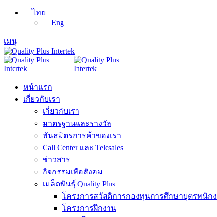
ไทย
Eng
เมนู
หน้าแรก
เกี่ยวกับเรา
เกี่ยวกับเรา
มาตรฐานและรางวัล
พันธมิตรการค้าของเรา
Call Center และ Telesales
ข่าวสาร
กิจกรรมเพื่อสังคม
เมล็ดพันธุ์ Quality Plus
โครงการสวัสดิการกองทุนการศึกษาบุตรพนัก
โครงการฝึกงาน