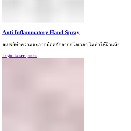
Anti-Inflammatory Hand Spray
สเปรย์ทำความสะอาดมือสกัดจากอโลเวล่า ไม่ทำให้ผิวแห้ง
Login to see prices