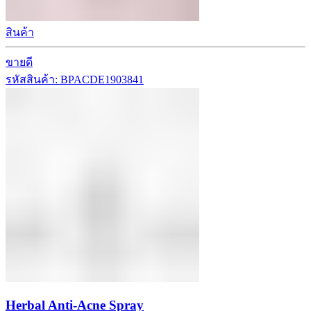
สินค้า
ขายดี
รหัสสินค้า: BPACDE1903841
Herbal Anti-Acne Spray