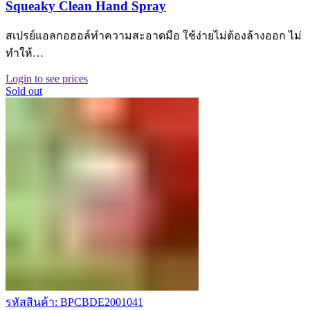
Squeaky Clean Hand Spray
สเปรย์แอลกอฮอล์ทำความสะอาดมือ ใช้ง่ายไม่ต้องล้างออก ไม่
ทำให้…
Login to see prices
Sold out
รหัสสินค้า: BPCBDE2001041