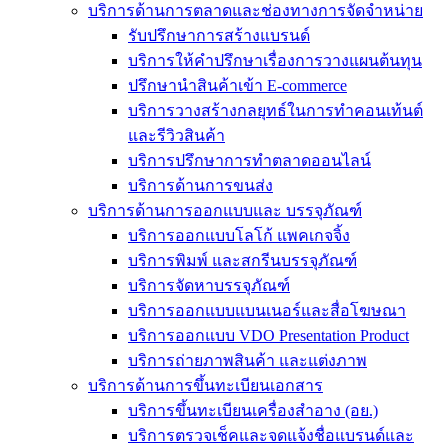
บริการด้านการตลาดและช่องทางการจัดจำหน่าย
รับปรึกษาการสร้างแบรนด์
บริการให้คำปรึกษาเรื่องการวางแผนต้นทุน
ปรึกษานำสินค้าเข้า E-commerce
บริการวางสร้างกลยุทธ์ในการทำคอนเท้นต์
และรีวิวสินค้า
บริการปรึกษาการทำตลาดออนไลน์
บริการด้านการขนส่ง
บริการด้านการออกแบบและ บรรจุภัณฑ์
บริการออกแบบโลโก้ แพคเกจจิ้ง
บริการพิมพ์ และสกรีนบรรจุภัณฑ์
บริการจัดหาบรรจุภัณฑ์
บริการออกแบบแบนเนอร์และสื่อโฆษณา
บริการออกแบบ VDO Presentation Product
บริการถ่ายภาพสินค้า และแต่งภาพ
บริการด้านการขึ้นทะเบียนเอกสาร
บริการขึ้นทะเบียนเครื่องสำอาง (อย.)
บริการตรวจเช็คและจดแจ้งชื่อแบรนด์และ