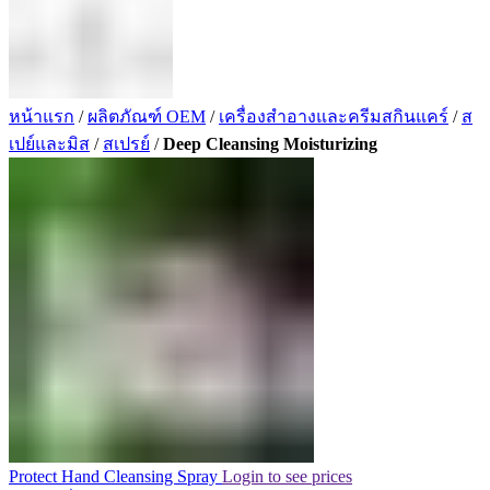
หน้าแรก
/
ผลิตภัณฑ์ OEM
/
เครื่องสำอางและครีมสกินแคร์
/
ส
เปย์และมิส
/
สเปรย์
/
Deep Cleansing Moisturizing
Protect Hand Cleansing Spray
Login to see prices