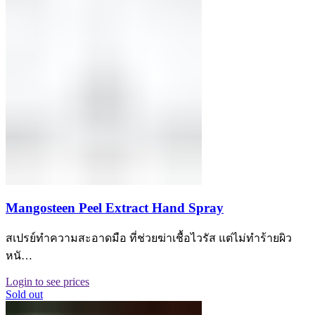
Mangosteen Peel Extract Hand Spray
สเปรย์ทำความสะอาดมือ ที่ช่วยฆ่าเชื้อไวรัส แต่ไม่ทำร้ายผิว
หนั…
Login to see prices
Sold out