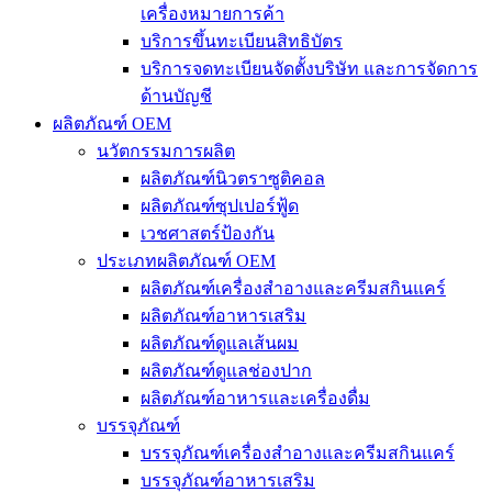
เครื่องหมายการค้า
บริการขึ้นทะเบียนสิทธิบัตร
บริการจดทะเบียนจัดตั้งบริษัท และการจัดการ
ด้านบัญชี
ผลิตภัณฑ์ OEM
นวัตกรรมการผลิต
ผลิตภัณฑ์นิวตราซูติคอล
ผลิตภัณฑ์ซุปเปอร์ฟู้ด
เวชศาสตร์ป้องกัน
ประเภทผลิตภัณฑ์ OEM
ผลิตภัณฑ์เครื่องสำอางและครีมสกินแคร์
ผลิตภัณฑ์อาหารเสริม
ผลิตภัณฑ์ดูแลเส้นผม
ผลิตภัณฑ์ดูแลช่องปาก
ผลิตภัณฑ์อาหารและเครื่องดื่ม
บรรจุภัณฑ์
บรรจุภัณฑ์เครื่องสำอางและครีมสกินแคร์
บรรจุภัณฑ์อาหารเสริม