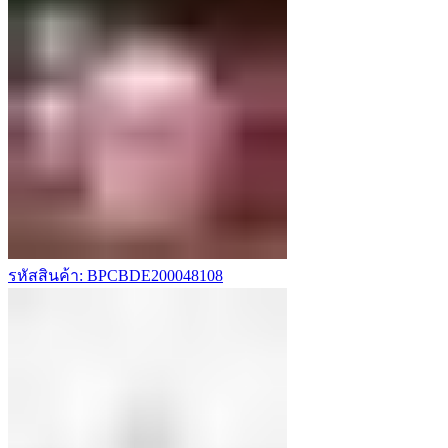
รหัสสินค้า: BPCBDE200048108