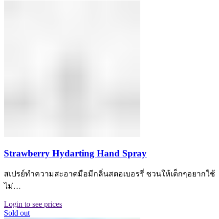
Strawberry Hydarting Hand Spray
สเปรย์ทำความสะอาดมือมีกลิ่นสตอเบอรรี่ ชวนให้เด็กๆอยากใช้
ไม่…
Login to see prices
Sold out