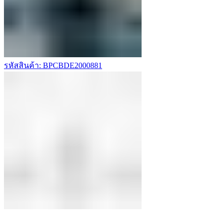
รหัสสินค้า: BPCBDE2000881