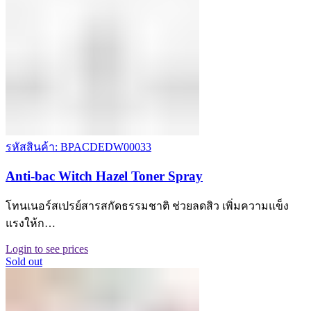
รหัสสินค้า: BPACDEDW00033
Anti-bac Witch Hazel Toner Spray
โทนเนอร์สเปรย์สารสกัดธรรมชาติ ช่วยลดสิว เพิ่มความแข็ง
แรงให้ก…
Login to see prices
Sold out