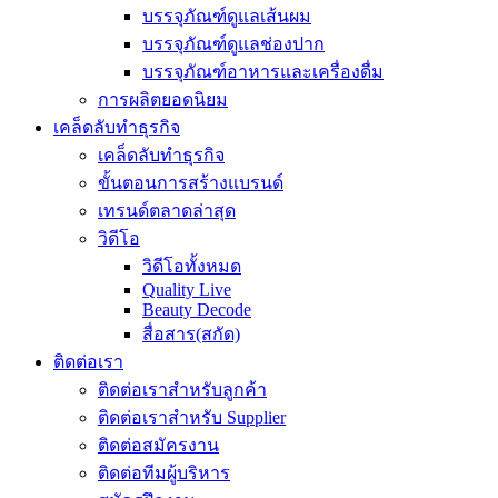
บรรจุภัณฑ์ดูแลเส้นผม
บรรจุภัณฑ์ดูแลช่องปาก
บรรจุภัณฑ์อาหารและเครื่องดื่ม
การผลิตยอดนิยม
เคล็ดลับทำธุรกิจ
เคล็ดลับทำธุรกิจ
ขั้นตอนการสร้างแบรนด์
เทรนด์ตลาดล่าสุด
วิดีโอ
วิดีโอทั้งหมด
Quality Live
Beauty Decode
สื่อสาร(สกัด)
ติดต่อเรา
ติดต่อเราสำหรับลูกค้า
ติดต่อเราสำหรับ Supplier
ติดต่อสมัครงาน
ติดต่อทีมผู้บริหาร