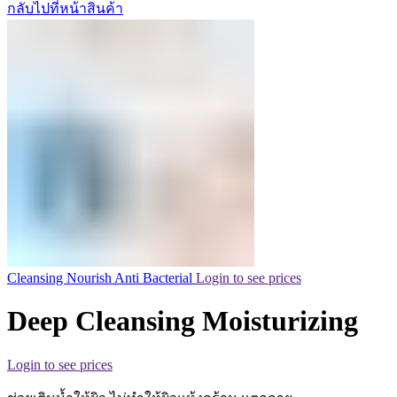
กลับไปที่หน้าสินค้า
Cleansing Nourish Anti Bacterial
Login to see prices
Deep Cleansing Moisturizing
Login to see prices