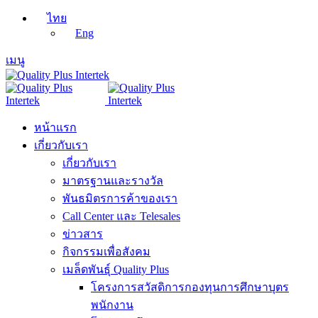
ไทย
Eng
เมนู
หน้าแรก
เกี่ยวกับเรา
เกี่ยวกับเรา
มาตรฐานและรางวัล
พันธมิตรการค้าของเรา
Call Center และ Telesales
ข่าวสาร
กิจกรรมเพื่อสังคม
เมล็ดพันธุ์ Quality Plus
โครงการสวัสดิการกองทุนการศึกษาบุตร
พนักงาน