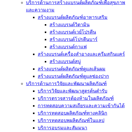
บริการด้านการสร้างแบรนด์ผลิตภัณฑ์เพื่อสุขภาพ
และความงาม
สร้างแบรนด์ผลิตภัณฑ์อาหารเสริม
สร้างแบรนด์วิตามิน
สร้างแบรนด์เวย์โปรตีน
สร้างแบรนด์โปรตีนบาร์
สร้างแบรนด์กาแฟ
สร้างแบรนด์เครื่องสำอางและครีมสกินแคร์
สร้างแบรนด์สบู่
สร้างแบรนด์ผลิตภัณฑ์ดูแลเส้นผม
สร้างแบรนด์ผลิตภัณฑ์ดูแลช่องปาก
บริการด้านการวิจัยและพัฒนาผลิตภัณฑ์
บริการวิจัยและพัฒนาสูตรต้นตำรับ
บริการตรวจสารต้องห้ามในผลิตภัณฑ์
การทดสอบความสเถียรและความเข้ากันได้
บริการทดสอบผลิตภัณฑ์ทางคลินิก
บริการทดสอบพผลิตภัณฑ์ในแลป
บริการอบรมและสัมมนา