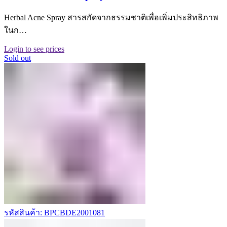
Herbal Acne Spray สารสกัดจากธรรมชาติเพื่อเพิ่มประสิทธิภาพ
ในก…
Login to see prices
Sold out
รหัสสินค้า: BPCBDE2001081