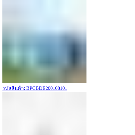
รหัสสินค้า: BPCBDE200108101