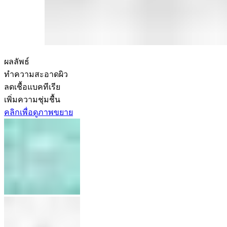
ผลลัพธ์
ทำความสะอาดผิว
ลดเชื้อแบคทีเรีย
เพิ่มความชุ่มชื้น
คลิกเพื่อดูภาพขยาย