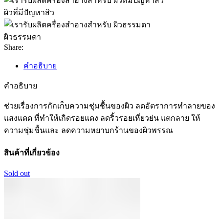
ผิวที่มีปัญหาสิว
ผิวธรรมดา
Share:
คำอธิบาย
คำอธิบาย
ช่วยเรื่องการกักเก็บความชุ่มชื้นของผิว ลดอัตราการทำลายของ
แสงแดด ที่ทำให้เกิดรอยแดง ลดริ้วรอยเหี่ยวย่น แตกลาย ให้
ความชุ่มชื้นและ ลดความหยาบกร้านของผิวพรรณ
สินค้าที่เกี่ยวข้อง
Sold out