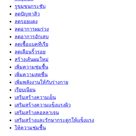
รูขุมขนกระชับ
ลดปัญหาสิว
ลดรอยแดง
ลดอาการผมร่วง
ลดอาการอักเสบ
ลดเชื้อแบคทีเรีย
ลดเลือนริ้วรอย
สร้างเส้นผมใหม่
เพิ่มความชุ่มชื้น
เพิ่มความสดชื่น
เพิ่มพลังงานให้กับร่างกาย
เรียบเนียน
เสริมสร้างความเย็น
เสริมสร้างความแข็งแรงผิว
เสริมสร้างคอลลาเจน
เสริมสร้างและรักษากระดูกให้แข็งแรง
ให้ความชุ่มชื้น