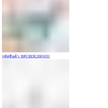
รหัสสินค้า: BPCBDE2001031