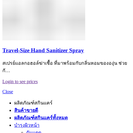
Travel-Size Hand Sanitizer Spray
สเปรย์แอลกอฮอล์ฆ่าเชื้อ ที่มาพร้อมกับกลิ่นหอมขององุ่น ช่วย
กั…
Login to see prices
Close
ผลิตภัณฑ์สกินแคร์
สินค้าขายดี
ผลิตภัณฑ์สกินแคร์ทั้งหมด
บำรุงผิวหน้า
กันแดด