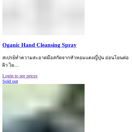
Oganic Hand Cleansing Spray
สเปรย์ทำความสะอาดมือสกัดจากหัวหอมแดงญี่ปุ่น อ่อนโยนต่อ
ผิว ไม…
Login to see prices
Sold out