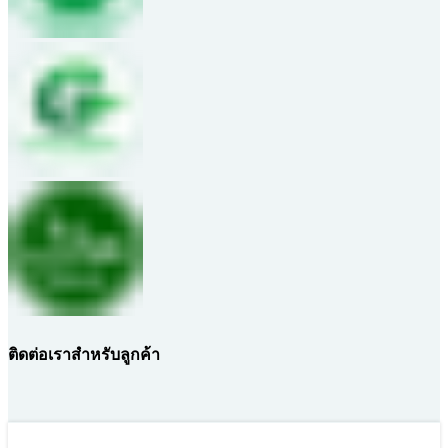
ติดต่อเราสำหรับลูกค้า