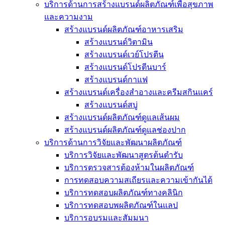
บริการด้านการสร้างแบรนด์ผลิตภัณฑ์เพื่อสุขภาพ
และความงาม
สร้างแบรนด์ผลิตภัณฑ์อาหารเสริม
สร้างแบรนด์วิตามิน
สร้างแบรนด์เวย์โปรตีน
สร้างแบรนด์โปรตีนบาร์
สร้างแบรนด์กาแฟ
สร้างแบรนด์เครื่องสำอางและครีมสกินแคร์
สร้างแบรนด์สบู่
สร้างแบรนด์ผลิตภัณฑ์ดูแลเส้นผม
สร้างแบรนด์ผลิตภัณฑ์ดูแลช่องปาก
บริการด้านการวิจัยและพัฒนาผลิตภัณฑ์
บริการวิจัยและพัฒนาสูตรต้นตำรับ
บริการตรวจสารต้องห้ามในผลิตภัณฑ์
การทดสอบความสเถียรและความเข้ากันได้
บริการทดสอบผลิตภัณฑ์ทางคลินิก
บริการทดสอบพผลิตภัณฑ์ในแลป
บริการอบรมและสัมมนา