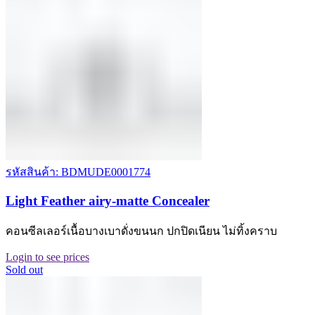
รหัสสินค้า: BDMUDE0001774
Light Feather airy-matte Concealer
คอนซีลเลอร์เนื้อบางเบาดั่งขนนก ปกปิดเนียน ไม่ทิ้งคราบ
Login to see prices
Sold out