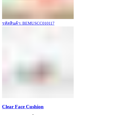
รหัสสินค้า: BEMUSCC010117
Clear Face Cushion