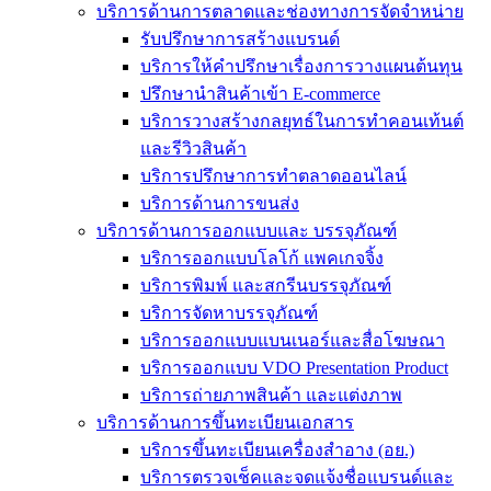
บริการด้านการตลาดและช่องทางการจัดจำหน่าย
รับปรึกษาการสร้างแบรนด์
บริการให้คำปรึกษาเรื่องการวางแผนต้นทุน
ปรึกษานำสินค้าเข้า E-commerce
บริการวางสร้างกลยุทธ์ในการทำคอนเท้นต์
และรีวิวสินค้า
บริการปรึกษาการทำตลาดออนไลน์
บริการด้านการขนส่ง
บริการด้านการออกแบบและ บรรจุภัณฑ์
บริการออกแบบโลโก้ แพคเกจจิ้ง
บริการพิมพ์ และสกรีนบรรจุภัณฑ์
บริการจัดหาบรรจุภัณฑ์
บริการออกแบบแบนเนอร์และสื่อโฆษณา
บริการออกแบบ VDO Presentation Product
บริการถ่ายภาพสินค้า และแต่งภาพ
บริการด้านการขึ้นทะเบียนเอกสาร
บริการขึ้นทะเบียนเครื่องสำอาง (อย.)
บริการตรวจเช็คและจดแจ้งชื่อแบรนด์และ