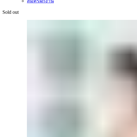
สมัครฝึกงาน
Sold out