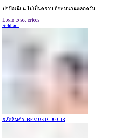
ปกปิดเนียน ไม่เป็นคราบ ติดทนนานตลอดวัน
Login to see prices
Sold out
รหัสสินค้า: BEMUSTC000118