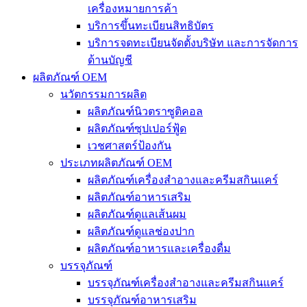
เครื่องหมายการค้า
บริการขึ้นทะเบียนสิทธิบัตร
บริการจดทะเบียนจัดตั้งบริษัท และการจัดการ
ด้านบัญชี
ผลิตภัณฑ์ OEM
นวัตกรรมการผลิต
ผลิตภัณฑ์นิวตราซูติคอล
ผลิตภัณฑ์ซุปเปอร์ฟู้ด
เวชศาสตร์ป้องกัน
ประเภทผลิตภัณฑ์ OEM
ผลิตภัณฑ์เครื่องสำอางและครีมสกินแคร์
ผลิตภัณฑ์อาหารเสริม
ผลิตภัณฑ์ดูแลเส้นผม
ผลิตภัณฑ์ดูแลช่องปาก
ผลิตภัณฑ์อาหารและเครื่องดื่ม
บรรจุภัณฑ์
บรรจุภัณฑ์เครื่องสำอางและครีมสกินแคร์
บรรจุภัณฑ์อาหารเสริม