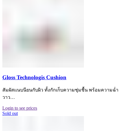
Gloss Technologis Cushion
สัมผัสเเนบนียนกับผิว ทั้งกักเก็บความชุ่มชื้น พร้อมความฉ่ำ
วาว…
Login to see prices
Sold out