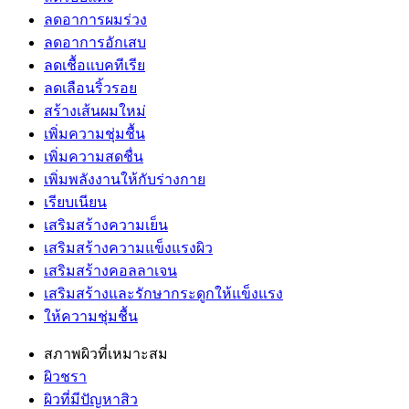
ลดอาการผมร่วง
ลดอาการอักเสบ
ลดเชื้อแบคทีเรีย
ลดเลือนริ้วรอย
สร้างเส้นผมใหม่
เพิ่มความชุ่มชื้น
เพิ่มความสดชื่น
เพิ่มพลังงานให้กับร่างกาย
เรียบเนียน
เสริมสร้างความเย็น
เสริมสร้างความแข็งแรงผิว
เสริมสร้างคอลลาเจน
เสริมสร้างและรักษากระดูกให้แข็งแรง
ให้ความชุ่มชื้น
สภาพผิวที่เหมาะสม
ผิวชรา
ผิวที่มีปัญหาสิว