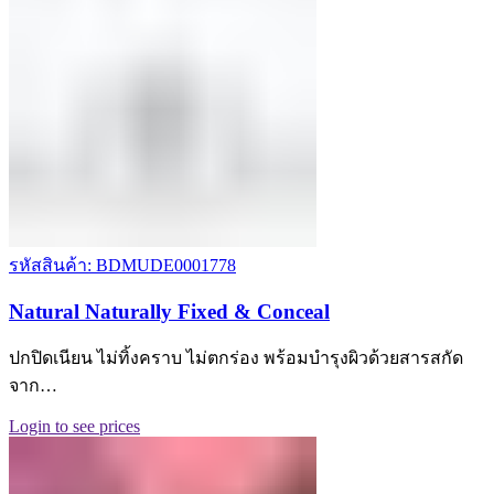
รหัสสินค้า: BDMUDE0001778
Natural Naturally Fixed & Conceal
ปกปิดเนียน ไม่ทิ้งคราบ ไม่ตกร่อง พร้อมบำรุงผิวด้วยสารสกัด
จาก…
Login to see prices