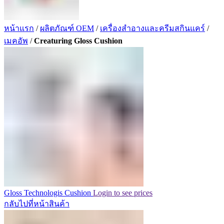
หน้าแรก
/
ผลิตภัณฑ์ OEM
/
เครื่องสำอางและครีมสกินแคร์
/
เมคอัพ
/
Creaturing Gloss Cushion
Gloss Technologis Cushion
Login to see prices
กลับไปที่หน้าสินค้า