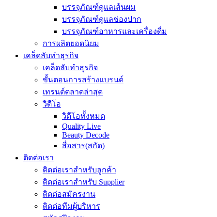
บรรจุภัณฑ์ดูแลเส้นผม
บรรจุภัณฑ์ดูแลช่องปาก
บรรจุภัณฑ์อาหารและเครื่องดื่ม
การผลิตยอดนิยม
เคล็ดลับทำธุรกิจ
เคล็ดลับทำธุรกิจ
ขั้นตอนการสร้างแบรนด์
เทรนด์ตลาดล่าสุด
วิดีโอ
วิดีโอทั้งหมด
Quality Live
Beauty Decode
สื่อสาร(สกัด)
ติดต่อเรา
ติดต่อเราสำหรับลูกค้า
ติดต่อเราสำหรับ Supplier
ติดต่อสมัครงาน
ติดต่อทีมผู้บริหาร