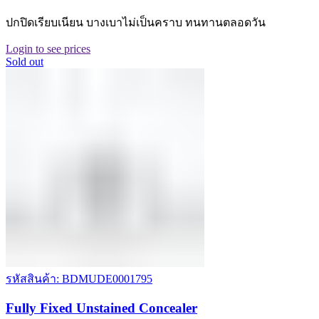
ปกปิดเรียบเนียน บางเบาไม่เป็นคราบ ทนทานตลอดวัน
Login to see prices
Sold out
รหัสสินค้า: BDMUDE0001795
Fully Fixed Unstained Concealer