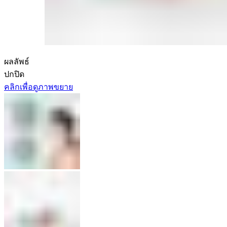
ผลลัพธ์
ปกปิด
คลิกเพื่อดูภาพขยาย