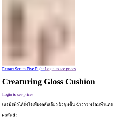
Extract Serum Five Fight
Login to see prices
Creaturing Gloss Cushion
Login to see prices
เนรมิตผิวได้ดั่งใจเพียงตลับเดียว ผิวชุมชื้น ฉ่ำวาว พร้อมท้าเเดด
ผลลัพธ์ :