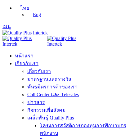
ไทย
Eng
เมนู
หน้าแรก
เกี่ยวกับเรา
เกี่ยวกับเรา
มาตรฐานและรางวัล
พันธมิตรการค้าของเรา
Call Center และ Telesales
ข่าวสาร
กิจกรรมเพื่อสังคม
เมล็ดพันธุ์ Quality Plus
โครงการสวัสดิการกองทุนการศึกษาบุตร
พนักงาน