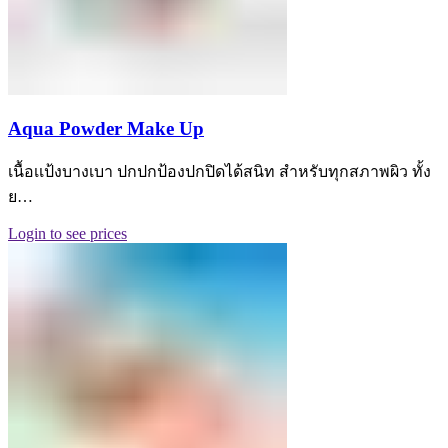
Aqua Powder Make Up
เนื้อเเป้งบางเบา ปกปกป้องปกปิดได้สนิท สำหรับทุกสภาพผิว ทั้ง
ย…
Login to see prices