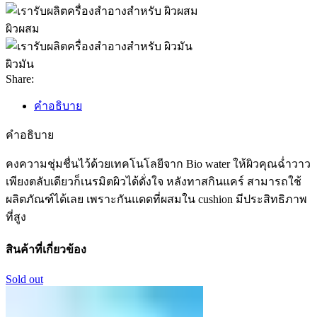
ผิวผสม
ผิวมัน
Share:
คำอธิบาย
คำอธิบาย
คงความชุ่มชื่นไว้ด้วยเทคโนโลยีจาก Bio water ให้ผิวคุณฉ่ำวาว
เพียงตลับเดียวก็เนรมิตผิวได้ดั่งใจ หลังทาสกินแคร์ สามารถใช้
ผลิตภัณฑ์ได้เลย เพราะกันแดดที่ผสมใน cushion มีประสิทธิภาพ
ที่สูง
สินค้าที่เกี่ยวข้อง
Sold out