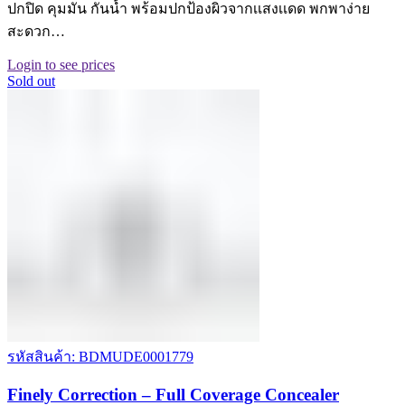
ปกปิด คุมมัน กันน้ำ พร้อมปกป้องผิวจากเเสงเเดด พกพาง่าย
สะดวก…
Login to see prices
Sold out
รหัสสินค้า: BDMUDE0001779
Finely Correction – Full Coverage Concealer